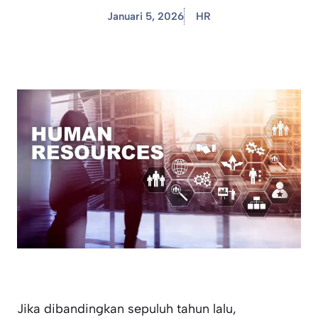
Januari 5, 2026
HR
Jika dibandingkan sepuluh tahun lalu,