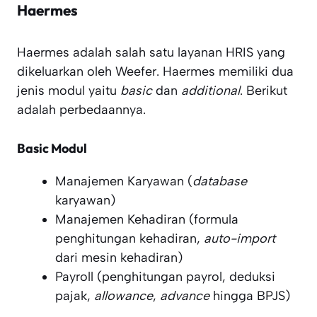
Haermes
Haermes adalah salah satu layanan HRIS yang
dikeluarkan oleh Weefer. Haermes memiliki dua
jenis modul yaitu
basic
dan
additional
. Berikut
adalah perbedaannya.
Basic Modul
Manajemen Karyawan (
database
karyawan)
Manajemen Kehadiran (formula
penghitungan kehadiran,
auto-import
dari mesin kehadiran)
Payroll (penghitungan payrol, deduksi
pajak,
allowance
,
advance
hingga BPJS)