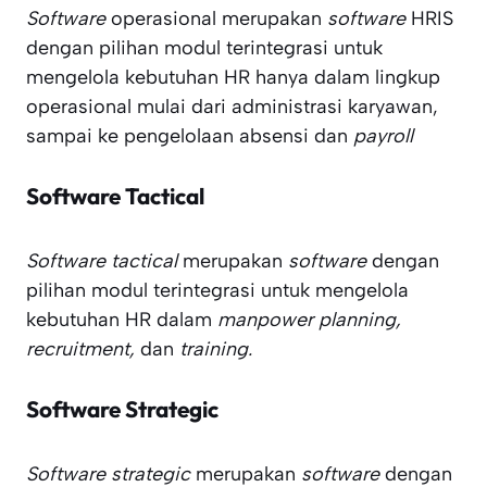
Software
operasional merupakan
software
HRIS
dengan pilihan modul terintegrasi untuk
mengelola kebutuhan HR hanya dalam lingkup
operasional mulai dari administrasi karyawan,
sampai ke pengelolaan absensi dan
payroll
Software Tactical
Software tactical
merupakan
software
dengan
pilihan modul terintegrasi untuk mengelola
kebutuhan HR dalam
manpower planning,
recruitment,
dan
training.
Software Strategic
Software strategic
merupakan
software
dengan