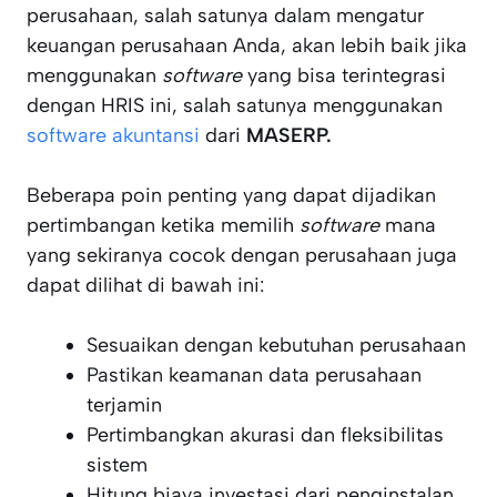
perusahaan, salah satunya dalam mengatur
keuangan perusahaan Anda, akan lebih baik jika
menggunakan
software
yang bisa terintegrasi
dengan HRIS ini, salah satunya menggunakan
software akuntansi
dari
MASERP.
Beberapa poin penting yang dapat dijadikan
pertimbangan ketika memilih
software
mana
yang sekiranya cocok dengan perusahaan juga
dapat dilihat di bawah ini:
Sesuaikan dengan kebutuhan perusahaan
Pastikan keamanan data perusahaan
terjamin
Pertimbangkan akurasi dan fleksibilitas
sistem
Hitung biaya investasi dari penginstalan