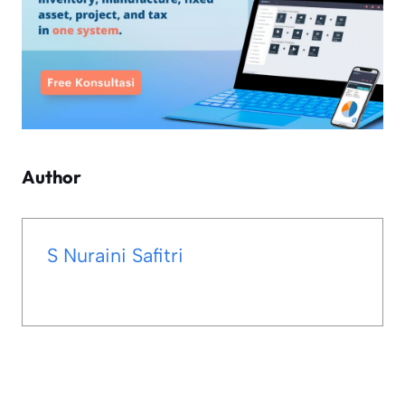
Author
S Nuraini Safitri