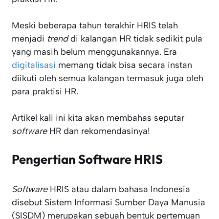
Meski beberapa tahun terakhir HRIS telah
menjadi
trend
di kalangan HR tidak sedikit pula
yang masih belum menggunakannya. Era
digitalisasi
memang tidak bisa secara instan
diikuti oleh semua kalangan termasuk juga oleh
para praktisi HR.
Artikel kali ini kita akan membahas seputar
software
HR dan rekomendasinya!
Pengertian Software HRIS
Software
HRIS atau dalam bahasa Indonesia
disebut Sistem Informasi Sumber Daya Manusia
(SISDM) merupakan sebuah bentuk pertemuan