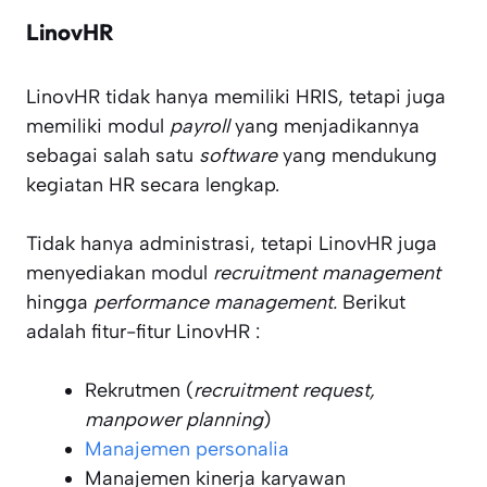
LinovHR
LinovHR tidak hanya memiliki HRIS, tetapi juga
memiliki modul
payroll
yang menjadikannya
sebagai salah satu
software
yang mendukung
kegiatan HR secara lengkap.
Tidak hanya administrasi, tetapi LinovHR juga
menyediakan modul
recruitment management
hingga
performance management.
Berikut
adalah fitur-fitur LinovHR :
Rekrutmen (
recruitment request,
manpower planning
)
Manajemen personalia
Manajemen kinerja karyawan