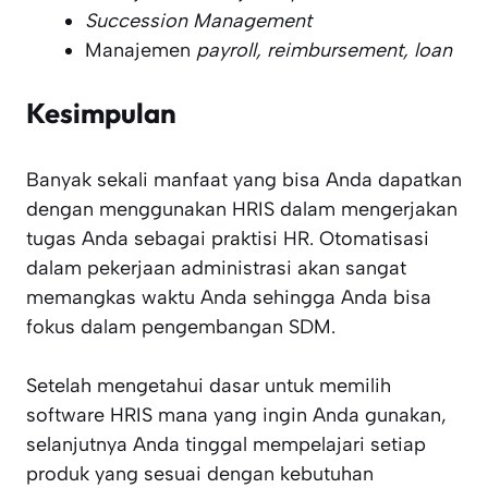
Succession Management
Manajemen
payroll, reimbursement, loan
Kesimpulan
Banyak sekali manfaat yang bisa Anda dapatkan
dengan menggunakan HRIS dalam mengerjakan
tugas Anda sebagai praktisi HR. Otomatisasi
dalam pekerjaan administrasi akan sangat
memangkas waktu Anda sehingga Anda bisa
fokus dalam pengembangan SDM.
Setelah mengetahui dasar untuk memilih
software HRIS mana yang ingin Anda gunakan,
selanjutnya Anda tinggal mempelajari setiap
produk yang sesuai dengan kebutuhan