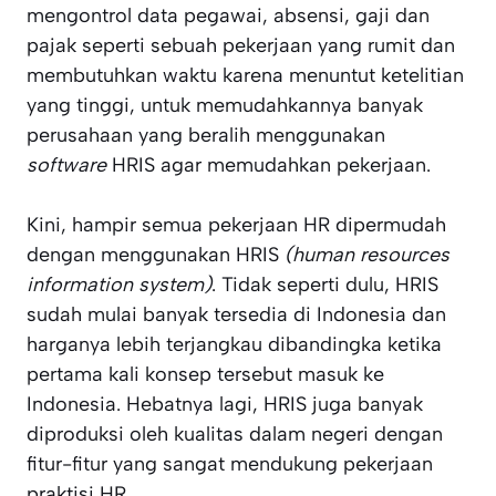
mengontrol data pegawai, absensi, gaji dan
pajak seperti sebuah pekerjaan yang rumit dan
membutuhkan waktu karena menuntut ketelitian
yang tinggi, untuk memudahkannya banyak
perusahaan yang beralih menggunakan
software
HRIS agar memudahkan pekerjaan.
Kini, hampir semua pekerjaan HR dipermudah
dengan menggunakan HRIS
(human resources
information system)
. Tidak seperti dulu, HRIS
sudah mulai banyak tersedia di Indonesia dan
harganya lebih terjangkau dibandingka ketika
pertama kali konsep tersebut masuk ke
Indonesia. Hebatnya lagi, HRIS juga banyak
diproduksi oleh kualitas dalam negeri dengan
fitur-fitur yang sangat mendukung pekerjaan
praktisi HR.