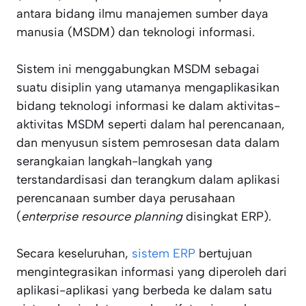
antara bidang ilmu manajemen sumber daya
manusia (MSDM) dan teknologi informasi.
Sistem ini menggabungkan MSDM sebagai
suatu disiplin yang utamanya mengaplikasikan
bidang teknologi informasi ke dalam aktivitas-
aktivitas MSDM seperti dalam hal perencanaan,
dan menyusun sistem pemrosesan data dalam
serangkaian langkah-langkah yang
terstandardisasi dan terangkum dalam aplikasi
perencanaan sumber daya perusahaan
(
enterprise resource planning
disingkat ERP).
Secara keseluruhan,
sistem ERP
bertujuan
mengintegrasikan informasi yang diperoleh dari
aplikasi-aplikasi yang berbeda ke dalam satu