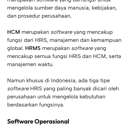
mengelola sumber daya manusia, kebijakan,
dan prosedur perusahaan.
HCM
merupakan
software
yang mencakup
fungsi dari HRIS, manajemen dan kemampuan
global.
HRMS
merupakan
software
yang
mencakup semua fungsi HRIS dan HCM, serta
manajemen waktu.
Namun khusus di Indonesia, ada tiga tipe
software
HRIS yang paling banyak dicari oleh
perusahaan untuk mengelola kebutuhan
berdasarkan fungsinya.
Software Operasional