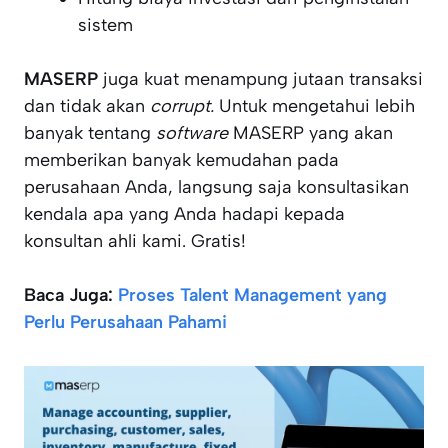
sistem
MASERP
juga kuat menampung jutaan transaksi
dan tidak akan
corrupt.
Untuk mengetahui lebih
banyak tentang
software
MASERP yang akan
memberikan banyak kemudahan pada
perusahaan Anda, langsung saja konsultasikan
kendala apa yang Anda hadapi kepada
konsultan ahli kami. Gratis!
Baca Juga:
Proses Talent Management yang
Perlu Perusahaan Pahami