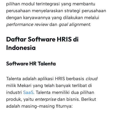
pilihan modul terintegrasi yang membantu
perusahaan menyelaraskan strategi perusahaan
dengan karyawannya yang dilakukan melalui
performance review
dan
goal alignment
.
Daftar Software HRIS di
Indonesia
Software HR
Talenta
Talenta adalah aplikasi HRIS berbasis
cloud
milik Mekari yang telah banyak terlibat di
industri
SaaS
. Talenta memiliki dua pilihan
produk, yaitu
enterprise
dan bisnis. Berikut
adalah masing-masing fiturnya: