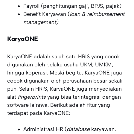
Payroll (penghitungan gaji, BPJS, pajak)
Benefit Karyawan (
loan & reimbursement
management)
KaryaONE
KaryaONE adalah salah satu HRIS yang cocok
digunakan oleh pelaku usaha UKM, UMKM,
hingga koperasi. Meski begitu, KaryaONE juga
cocok digunakan oleh perusahaan besar sekali
pun. Selain HRIS, KaryaONE juga menyediakan
alat
fingerprints
yang bisa terintegrasi dengan
software lainnya. Berikut adalah fitur yang
terdapat pada KaryaONE:
Administrasi HR (
database
karyawan,