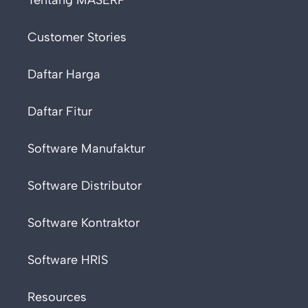
Tentang MASERP
Customer Stories
Daftar Harga
Daftar Fitur
Software Manufaktur
Software Distributor
Software Kontraktor
Software HRIS
Resources