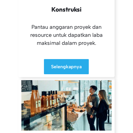
Konstruksi
Pantau anggaran proyek dan
resource untuk dapatkan laba
maksimal dalam proyek.
Selengkapnya