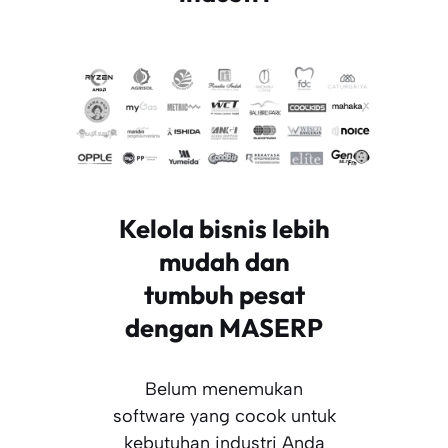
Kelola bisnis lebih
mudah dan
tumbuh pesat
dengan MASERP
Belum menemukan
software yang cocok untuk
kebutuhan industri Anda