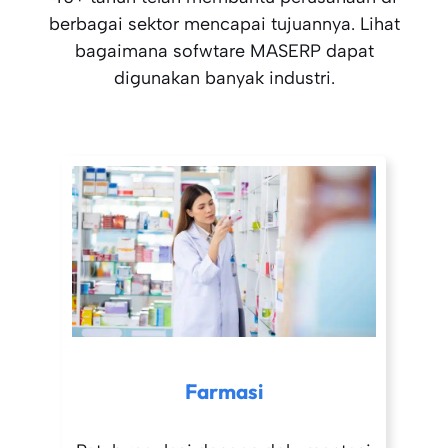
berbagai sektor mencapai tujuannya. Lihat
bagaimana sofwtare MASERP dapat
digunakan banyak industri.
Farmasi