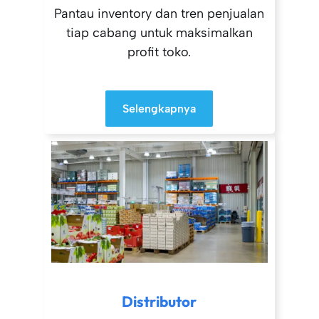
Pantau inventory dan tren penjualan
tiap cabang untuk maksimalkan
profit toko.
Selengkapnya
Distributor