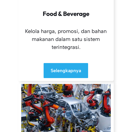
Food & Beverage
Kelola harga, promosi, dan bahan
makanan dalam satu sistem
terintegrasi.
Selengkapnya