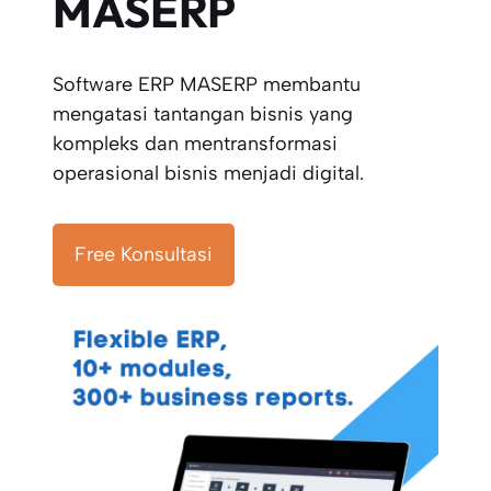
MASERP
Software ERP MASERP membantu
mengatasi tantangan bisnis yang
kompleks dan mentransformasi
operasional bisnis menjadi digital.
Free Konsultasi