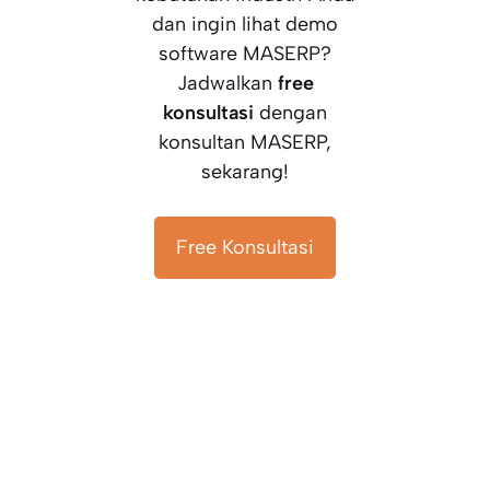
dan ingin lihat demo
software MASERP?
Jadwalkan
free
konsultasi
dengan
konsultan MASERP,
sekarang!
Free Konsultasi