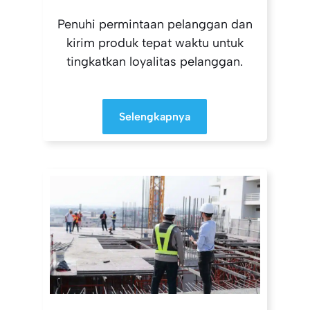
Penuhi permintaan pelanggan dan
kirim produk tepat waktu untuk
tingkatkan loyalitas pelanggan.
Selengkapnya