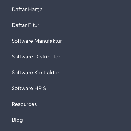
Daftar Harga
Daftar Fitur
Software Manufaktur
Software Distributor
Software Kontraktor
Software HRIS
Resources
Blog