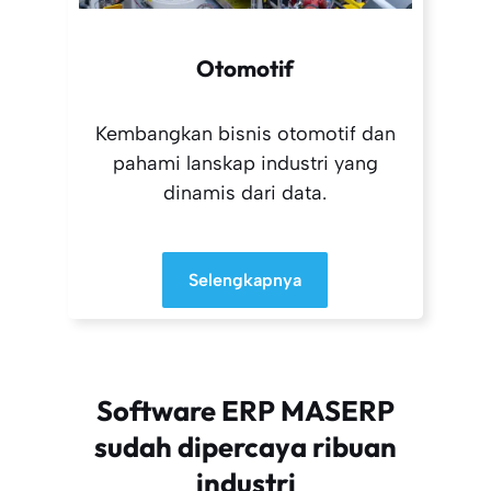
Otomotif
Kembangkan bisnis otomotif dan
pahami lanskap industri yang
dinamis dari data.
Selengkapnya
Software ERP MASERP
sudah dipercaya ribuan
industri