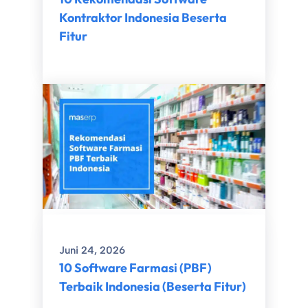
Kontraktor Indonesia Beserta
Fitur
Juni 24, 2026
10 Software Farmasi (PBF)
Terbaik Indonesia (Beserta Fitur)