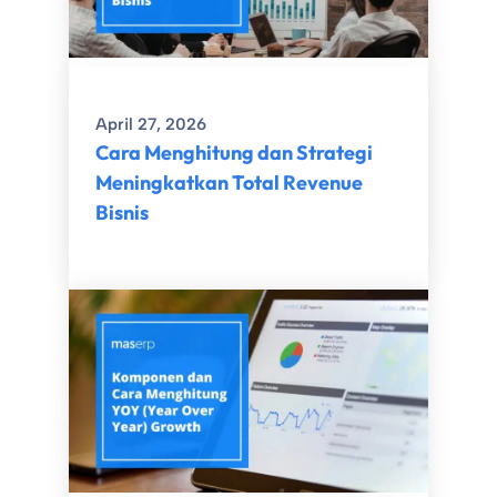
April 27, 2026
Cara Menghitung dan Strategi
Meningkatkan Total Revenue
Bisnis