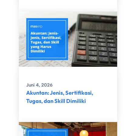
Juni 4, 2026
Akuntan: Jenis, Sertifikasi,
Tugas, dan Skill Dimiliki