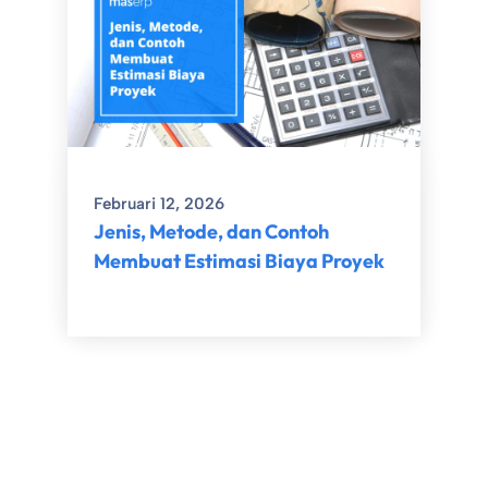
Februari 12, 2026
Jenis, Metode, dan Contoh
Membuat Estimasi Biaya Proyek