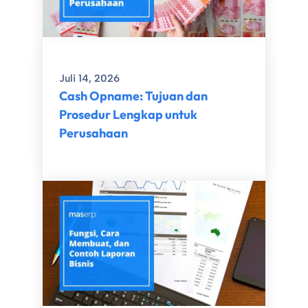
Juli 14, 2026
Cash Opname: Tujuan dan
Prosedur Lengkap untuk
Perusahaan