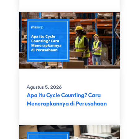
Agustus 5, 2026
Apa itu Cycle Counting? Cara
Menerapkannya di Perusahaan