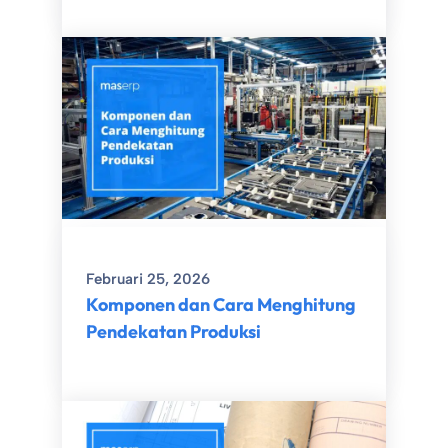
Februari 25, 2026
Komponen dan Cara Menghitung
Pendekatan Produksi