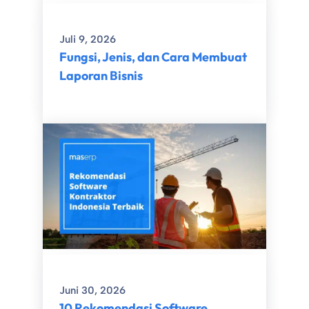
Juli 9, 2026
Fungsi, Jenis, dan Cara Membuat
Laporan Bisnis
Juni 30, 2026
10 Rekomendasi Software