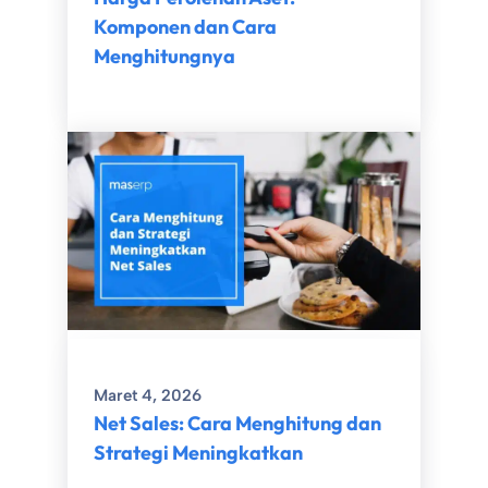
Komponen dan Cara
Menghitungnya
Maret 4, 2026
Net Sales: Cara Menghitung dan
Strategi Meningkatkan