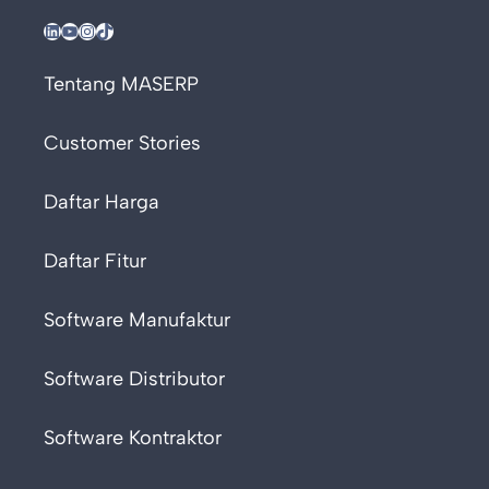
LinkedIn
YouTube
Instagram
TikTok
Tentang MASERP
Customer Stories
Daftar Harga
Daftar Fitur
Software Manufaktur
Software Distributor
Software Kontraktor