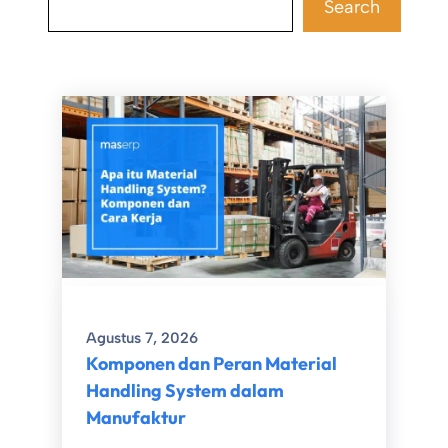
Search
Agustus 7, 2026
Komponen dan Peran Material
Handling System dalam
Manufaktur