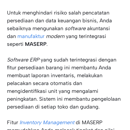
Untuk menghindari risiko salah pencatatan
persediaan dan data keuangan bisnis, Anda
sebaiknya mengunakan
software
akuntansi
dan
manufaktur
modern
yang terintegrasi
seperti
MASERP
.
Software ERP
yang sudah terintegrasi dengan
fitur persediaan barang ini membantu Anda
membuat laporan inventaris, melakukan
pelacakan secara otomatis dan
mengidentifikasi unit yang mengalami
peningkatan. Sistem ini membantu pengelolaan
persediaan di setiap toko dan gudang.
Fitur
Inventory Management
di MASERP