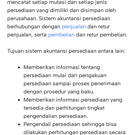
mencatat setiap mutasi dan setiap jenis
persediaan yang dimiliki dan disimpan oleh
perusahaan. Sistem akuntansi persediaan
berhubungan dengan
penjualan
dan retur
penjualan, serta
pembelian
dan retur pembelian.
Tujuan sistem akuntansi persediaan antara lain:
Memberikan informasi tentang
persediaan mulai dari pengakuan
persediaan sampai proses penerimaan
dengan prosedur yang baku.
Memberikan informasi persediaan yang
tersedia dan perhitungan tingkat
pengendalian persediaan.
Pengendali persediaan sehingga bisa
dilakukan perhitungan persediaan secara