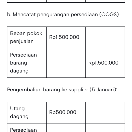
b. Mencatat pengurangan persediaan (COGS)
Beban pokok
Rp1.500.000
penjualan
Persediaan
barang
Rp1.500.000
dagang
Pengembalian barang ke supplier (5 Januari):
Utang
Rp500.000
dagang
Persediaan