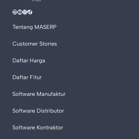
LinkedIn
YouTube
Instagram
TikTok
Tentang MASERP
Customer Stories
Daftar Harga
Daftar Fitur
Software Manufaktur
Software Distributor
Software Kontraktor