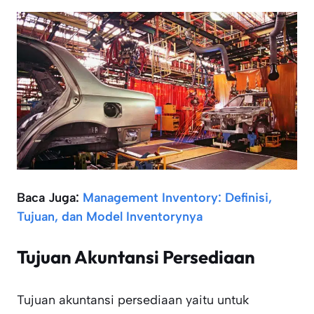
Baca Juga:
Management Inventory: Definisi,
Tujuan, dan Model Inventorynya
Tujuan Akuntansi Persediaan
Tujuan akuntansi persediaan yaitu untuk