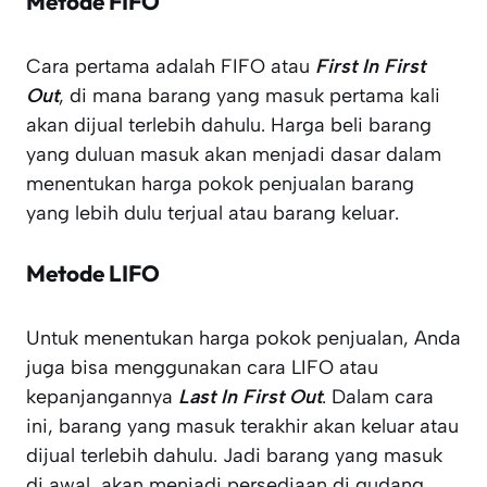
Metode FIFO
Cara pertama adalah FIFO atau
First In First
Out
, di mana barang yang masuk pertama kali
akan dijual terlebih dahulu. Harga beli barang
yang duluan masuk akan menjadi dasar dalam
menentukan harga pokok penjualan barang
yang lebih dulu terjual atau barang keluar.
Metode LIFO
Untuk menentukan harga pokok penjualan, Anda
juga bisa menggunakan cara LIFO atau
kepanjangannya
Last In First Out
. Dalam cara
ini, barang yang masuk terakhir akan keluar atau
dijual terlebih dahulu. Jadi barang yang masuk
di awal, akan menjadi persediaan di gudang