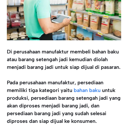
Di perusahaan manufaktur membeli bahan baku
atau barang setengah jadi kemudian diolah
menjadi barang jadi untuk siap dijual di pasaran.
Pada perusahaan manufaktur, persediaan
memiliki tiga kategori yaitu
bahan baku
untuk
produksi, persediaan barang setengah jadi yang
akan diproses menjadi barang jadi, dan
persediaan barang jadi yang sudah selesai
diproses dan siap dijual ke konsumen.