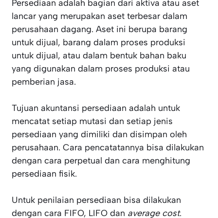
Persediaan adalah bagian dari aktiva atau aset
lancar yang merupakan aset terbesar dalam
perusahaan dagang. Aset ini berupa barang
untuk dijual, barang dalam proses produksi
untuk dijual, atau dalam bentuk bahan baku
yang digunakan dalam proses produksi atau
pemberian jasa.
Tujuan akuntansi persediaan adalah untuk
mencatat setiap mutasi dan setiap jenis
persediaan yang dimiliki dan disimpan oleh
perusahaan. Cara pencatatannya bisa dilakukan
dengan cara perpetual dan cara menghitung
persediaan fisik.
Untuk penilaian persediaan bisa dilakukan
dengan cara FIFO, LIFO dan
average cost
.