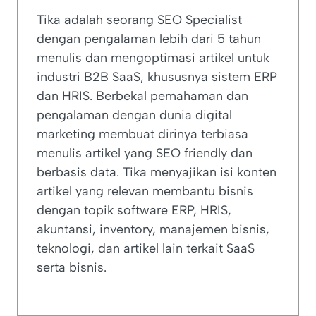
Tika adalah seorang SEO Specialist
dengan pengalaman lebih dari 5 tahun
menulis dan mengoptimasi artikel untuk
industri B2B SaaS, khususnya sistem ERP
dan HRIS. Berbekal pemahaman dan
pengalaman dengan dunia digital
marketing membuat dirinya terbiasa
menulis artikel yang SEO friendly dan
berbasis data. Tika menyajikan isi konten
artikel yang relevan membantu bisnis
dengan topik software ERP, HRIS,
akuntansi, inventory, manajemen bisnis,
teknologi, dan artikel lain terkait SaaS
serta bisnis.