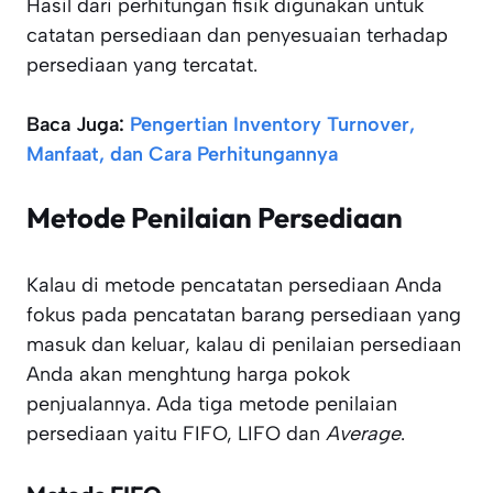
Hasil dari perhitungan fisik digunakan untuk
catatan persediaan dan penyesuaian terhadap
persediaan yang tercatat.
Baca Juga:
Pengertian Inventory Turnover,
Manfaat, dan Cara Perhitungannya
Metode Penilaian Persediaan
Kalau di metode pencatatan persediaan Anda
fokus pada pencatatan barang persediaan yang
masuk dan keluar, kalau di penilaian persediaan
Anda akan menghtung harga pokok
penjualannya. Ada tiga metode penilaian
persediaan yaitu FIFO, LIFO dan
Average
.