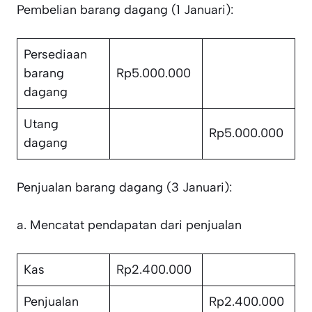
Pembelian barang dagang (1 Januari):
Persediaan
barang
Rp5.000.000
dagang
Utang
Rp5.000.000
dagang
Penjualan barang dagang (3 Januari):
a. Mencatat pendapatan dari penjualan
Kas
Rp2.400.000
Penjualan
Rp2.400.000