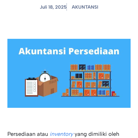
Juli 18, 2025
AKUNTANSI
Persediaan atau
inventory
yang dimiliki oleh