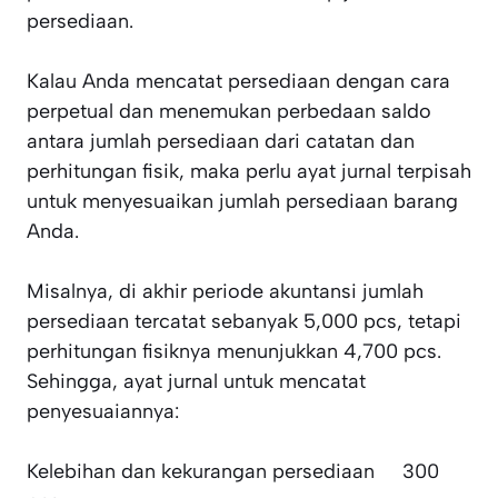
persediaan.
Kalau Anda mencatat persediaan dengan cara
perpetual dan menemukan perbedaan saldo
antara jumlah persediaan dari catatan dan
perhitungan fisik, maka perlu ayat jurnal terpisah
untuk menyesuaikan jumlah persediaan barang
Anda.
Misalnya, di akhir periode akuntansi jumlah
persediaan tercatat sebanyak 5,000 pcs, tetapi
perhitungan fisiknya menunjukkan 4,700 pcs.
Sehingga, ayat jurnal untuk mencatat
penyesuaiannya:
Kelebihan dan kekurangan persediaan 300