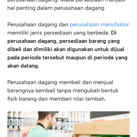
hal penting dalam perusahaan dagang.
Perusahaan dagang dan
perusahaan manufaktur
memiliki jenis persediaan yang berbeda.
Di
perusahaan dagang, persediaan barang yang
dibeli dan dimiliki akan digunakan untuk dijual
pada periode tersebut maupun di periode yang
akan datang.
Perusahaan dagang membeli dan menjual
barangnya kembali tanpa mengubah bentuk
fisik barang dan memberi nilai tambah.