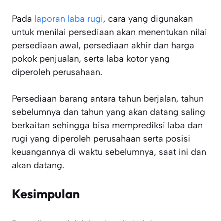
Pada
laporan laba rugi
, cara yang digunakan
untuk menilai persediaan akan menentukan nilai
persediaan awal, persediaan akhir dan harga
pokok penjualan, serta laba kotor yang
diperoleh perusahaan.
Persediaan barang antara tahun berjalan, tahun
sebelumnya dan tahun yang akan datang saling
berkaitan sehingga bisa memprediksi laba dan
rugi yang diperoleh perusahaan serta posisi
keuangannya di waktu sebelumnya, saat ini dan
akan datang.
Kesimpulan