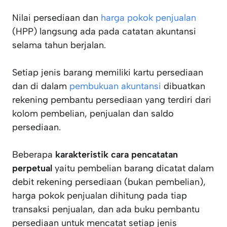
Nilai persediaan dan
harga pokok penjualan
(HPP) langsung ada pada catatan akuntansi
selama tahun berjalan.
Setiap jenis barang memiliki kartu persediaan
dan di dalam
pembukuan akuntansi
dibuatkan
rekening pembantu persediaan yang terdiri dari
kolom pembelian, penjualan dan saldo
persediaan.
Beberapa
karakteristik cara pencatatan
perpetual
yaitu pembelian barang dicatat dalam
debit rekening persediaan (bukan pembelian),
harga pokok penjualan dihitung pada tiap
transaksi penjualan, dan ada buku pembantu
persediaan untuk mencatat setiap jenis