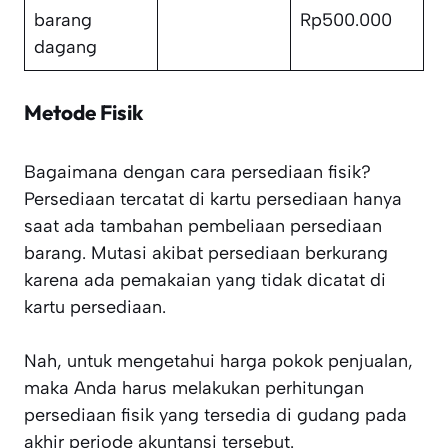
barang
Rp500.000
dagang
Metode Fisik
Bagaimana dengan cara persediaan fisik?
Persediaan tercatat di kartu persediaan hanya
saat ada tambahan pembeliaan persediaan
barang. Mutasi akibat persediaan berkurang
karena ada pemakaian yang tidak dicatat di
kartu persediaan.
Nah, untuk mengetahui harga pokok penjualan,
maka Anda harus melakukan perhitungan
persediaan fisik yang tersedia di gudang pada
akhir periode akuntansi tersebut.