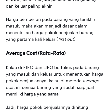
dan keluar paling akhir.
Harga pembelian pada barang yang terakhir
masuk, maka akan menjadi dasar dalam
menentukan harga pokok penjualan barang
yang pertama kali keluar (
first out
).
Average Cost (Rata-Rata)
Kalau di FIFO dan LIFO berfokus pada barang
yang masuk dan keluar untuk menentukan harga
pokok penjualannya, kalau di metode
average
cos
t ini semua barang yang sudah siap jual
memiliki
harga yang sama
.
Jadi, harga pokok penjualannya dihitung