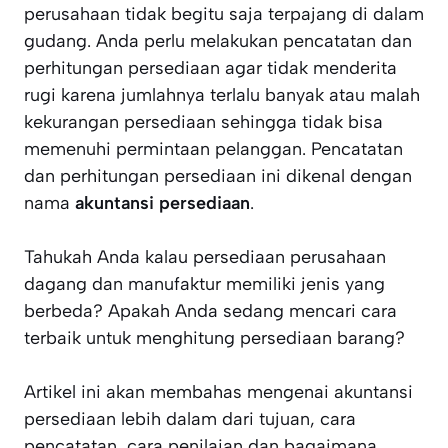
perusahaan tidak begitu saja terpajang di dalam
gudang. Anda perlu melakukan pencatatan dan
perhitungan persediaan agar tidak menderita
rugi karena jumlahnya terlalu banyak atau malah
kekurangan persediaan sehingga tidak bisa
memenuhi permintaan pelanggan. Pencatatan
dan perhitungan persediaan ini dikenal dengan
nama
akuntansi persediaan
.
Tahukah Anda kalau persediaan perusahaan
dagang dan manufaktur memiliki jenis yang
berbeda? Apakah Anda sedang mencari cara
terbaik untuk menghitung persediaan barang?
Artikel ini akan membahas mengenai akuntansi
persediaan lebih dalam dari tujuan, cara
pencatatan, cara penilaian dan bagaimana