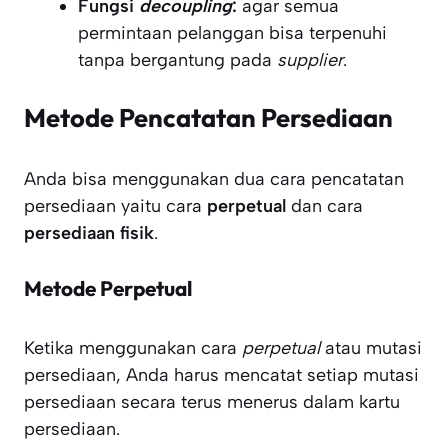
Fungsi
decoupling
:
agar semua
permintaan pelanggan bisa terpenuhi
tanpa bergantung pada
supplier
.
Metode Pencatatan Persediaan
Anda bisa menggunakan dua cara pencatatan
persediaan yaitu cara
perpetual
dan cara
persediaan fisik
.
Metode Perpetual
Ketika menggunakan cara
perpetual
atau mutasi
persediaan, Anda harus mencatat setiap mutasi
persediaan secara terus menerus dalam kartu
persediaan.