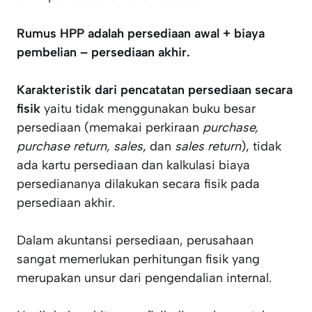
Rumus HPP adalah persediaan awal + biaya
pembelian – persediaan akhir.
Karakteristik dari pencatatan persediaan secara
fisik
yaitu tidak menggunakan buku besar
persediaan (memakai perkiraan
purchase,
purchase return, sales
, dan
sales return
), tidak
ada kartu persediaan dan kalkulasi biaya
persediananya dilakukan secara fisik pada
persediaan akhir.
Dalam akuntansi persediaan, perusahaan
sangat memerlukan perhitungan fisik yang
merupakan unsur dari pengendalian internal.