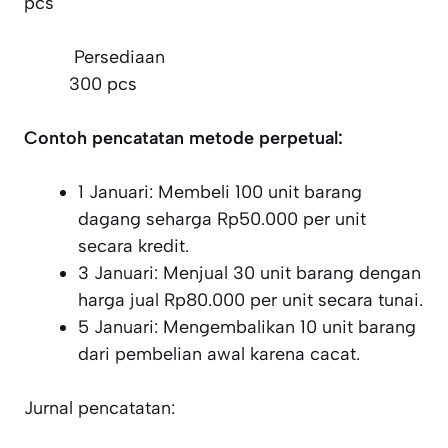
pcs
Persediaan
300 pcs
Contoh pencatatan metode perpetual:
1 Januari: Membeli 100 unit barang
dagang seharga Rp50.000 per unit
secara kredit.
3 Januari: Menjual 30 unit barang dengan
harga jual Rp80.000 per unit secara tunai.
5 Januari: Mengembalikan 10 unit barang
dari pembelian awal karena cacat.
Jurnal pencatatan: