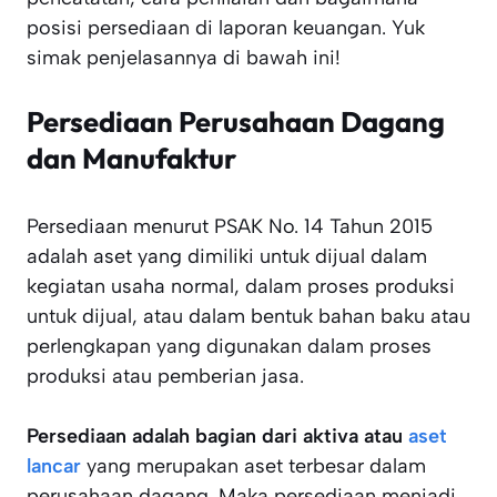
posisi persediaan di laporan keuangan. Yuk
simak penjelasannya di bawah ini!
Persediaan Perusahaan Dagang
dan Manufaktur
Persediaan menurut PSAK No. 14 Tahun 2015
adalah aset yang dimiliki untuk dijual dalam
kegiatan usaha normal, dalam proses produksi
untuk dijual, atau dalam bentuk bahan baku atau
perlengkapan yang digunakan dalam proses
produksi atau pemberian jasa.
Persediaan adalah bagian dari aktiva atau
aset
lancar
yang merupakan aset terbesar dalam
perusahaan dagang. Maka persediaan menjadi