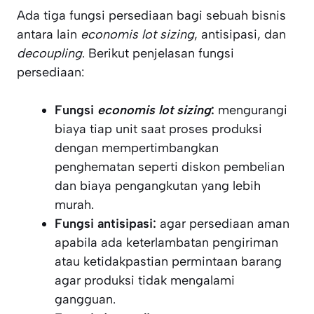
Ada tiga fungsi persediaan bagi sebuah bisnis
antara lain
economis lot sizing
, antisipasi, dan
decoupling
. Berikut penjelasan fungsi
persediaan:
Fungsi
economis lot sizing
:
mengurangi
biaya tiap unit saat proses produksi
dengan mempertimbangkan
penghematan seperti diskon pembelian
dan biaya pengangkutan yang lebih
murah.
Fungsi antisipasi:
agar persediaan aman
apabila ada keterlambatan pengiriman
atau ketidakpastian permintaan barang
agar produksi tidak mengalami
gangguan.