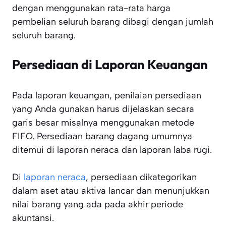
dengan menggunakan rata-rata harga
pembelian seluruh barang dibagi dengan jumlah
seluruh barang.
Persediaan di Laporan Keuangan
Pada laporan keuangan, penilaian persediaan
yang Anda gunakan harus dijelaskan secara
garis besar misalnya menggunakan metode
FIFO. Persediaan barang dagang umumnya
ditemui di laporan neraca dan laporan laba rugi.
Di
laporan neraca
, persediaan dikategorikan
dalam aset atau aktiva lancar dan menunjukkan
nilai barang yang ada pada akhir periode
akuntansi.