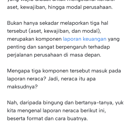
aset, kewajiban, hingga modal perusahaan.
Bukan hanya sekadar melaporkan tiga hal
tersebut (aset, kewajiban, dan modal),
merupakan komponen
laporan keuangan
yang
penting dan sangat berpengaruh terhadap
perjalanan perusahaan di masa depan.
Mengapa tiga komponen tersebut masuk pada
laporan neraca? Jadi, neraca itu apa
maksudnya?
Nah, daripada bingung dan bertanya-tanya, yuk
kita mengenal laporan neraca berikut ini,
beserta format dan cara buatnya.