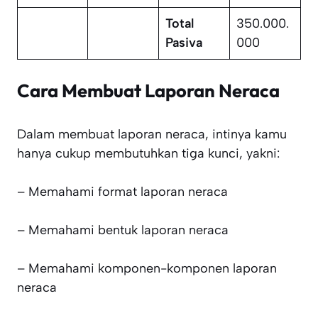
Total
350.000.
Pasiva
000
Cara Membuat Laporan Neraca
Dalam membuat laporan neraca, intinya kamu
hanya cukup membutuhkan tiga kunci, yakni:
– Memahami format laporan neraca
– Memahami bentuk laporan neraca
– Memahami komponen-komponen laporan
neraca