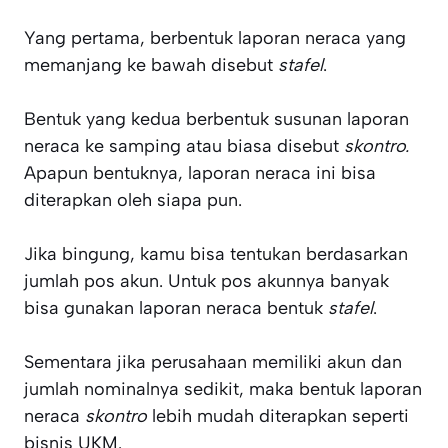
Yang pertama, berbentuk laporan neraca yang
memanjang ke bawah disebut
stafel
.
Bentuk yang kedua berbentuk susunan laporan
neraca ke samping atau biasa disebut
skontro.
Apapun bentuknya, laporan neraca ini bisa
diterapkan oleh siapa pun.
Jika bingung, kamu bisa tentukan berdasarkan
jumlah pos akun. Untuk pos akunnya banyak
bisa gunakan laporan neraca bentuk
stafel
.
Sementara jika perusahaan memiliki akun dan
jumlah nominalnya sedikit, maka bentuk laporan
neraca
skontro
lebih mudah diterapkan seperti
bisnis UKM.