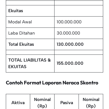
Ekuitas
Modal Awal
100.000.000
Laba Ditahan
30.000.000
Total Ekuitas
130.000.000
TOTAL LIABILITAS &
155.000.000
EKUITAS
Contoh Format Laporan Neraca Skontro
Nominal
Nominal
Aktiva
Pasiva
(Rp)
(Rp)