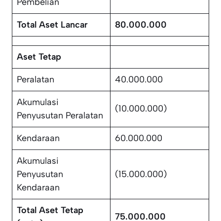
Pembelian
Total Aset Lancar
80.000.000
Aset Tetap
Peralatan
40.000.000
Akumulasi
(10.000.000)
Penyusutan Peralatan
Kendaraan
60.000.000
Akumulasi
Penyusutan
(15.000.000)
Kendaraan
Total Aset Tetap
75.000.000