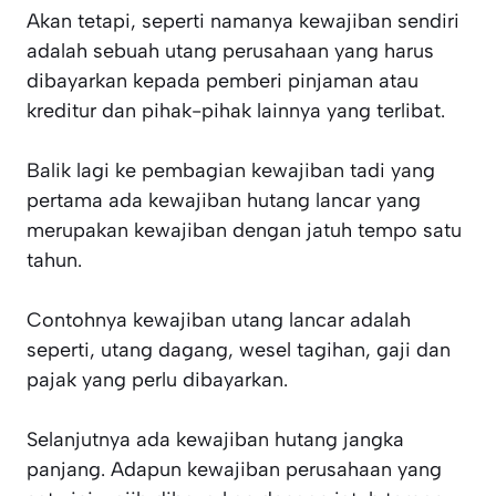
Akan tetapi, seperti namanya kewajiban sendiri
adalah sebuah utang perusahaan yang harus
dibayarkan kepada pemberi pinjaman atau
kreditur dan pihak-pihak lainnya yang terlibat.
Balik lagi ke pembagian kewajiban tadi yang
pertama ada kewajiban hutang lancar yang
merupakan kewajiban dengan jatuh tempo satu
tahun.
Contohnya kewajiban utang lancar adalah
seperti, utang dagang, wesel tagihan, gaji dan
pajak yang perlu dibayarkan.
Selanjutnya ada kewajiban hutang jangka
panjang. Adapun kewajiban perusahaan yang