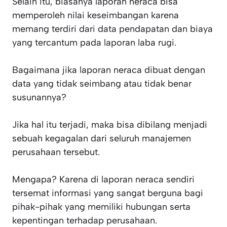
Selain itu, biasanya laporan neraca bisa
memperoleh nilai keseimbangan karena
memang terdiri dari data pendapatan dan biaya
yang tercantum pada laporan laba rugi.
Bagaimana jika laporan neraca dibuat dengan
data yang tidak seimbang atau tidak benar
susunannya?
Jika hal itu terjadi, maka bisa dibilang menjadi
sebuah kegagalan dari seluruh manajemen
perusahaan tersebut.
Mengapa? Karena di laporan neraca sendiri
tersemat informasi yang sangat berguna bagi
pihak-pihak yang memiliki hubungan serta
kepentingan terhadap perusahaan.