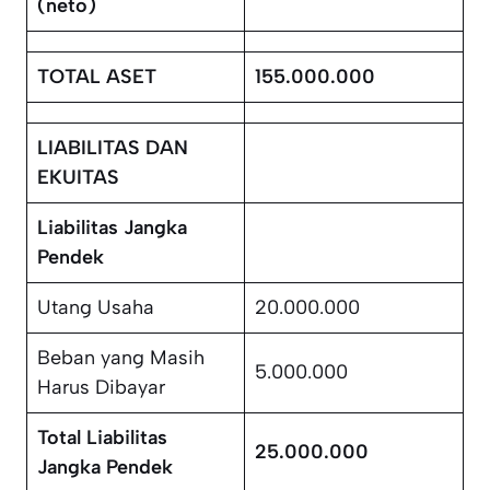
(neto)
TOTAL ASET
155.000.000
LIABILITAS DAN
EKUITAS
Liabilitas Jangka
Pendek
Utang Usaha
20.000.000
Beban yang Masih
5.000.000
Harus Dibayar
Total Liabilitas
25.000.000
Jangka Pendek