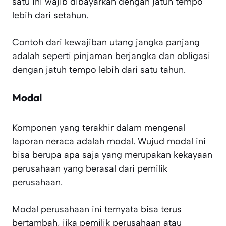
satu ini wajib dibayarkan dengan jatuh tempo
lebih dari setahun.
Contoh dari kewajiban utang jangka panjang
adalah seperti pinjaman berjangka dan obligasi
dengan jatuh tempo lebih dari satu tahun.
Modal
Komponen yang terakhir dalam mengenal
laporan neraca adalah modal. Wujud modal ini
bisa berupa apa saja yang merupakan kekayaan
perusahaan yang berasal dari pemilik
perusahaan.
Modal perusahaan ini ternyata bisa terus
bertambah, jika pemilik perusahaan atau