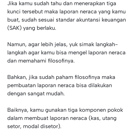
Jika kamu sudah tahu dan menerapkan tiga
kunci tersebut maka laporan neraca yang kamu
buat, sudah sesuai standar akuntansi keuangan
(SAK) yang berlaku.
Namun, agar lebih jelas, yuk simak langkah-
langkah agar kamu bisa mengel laporan neraca
dan memahami filosofinya.
Bahkan, jika sudah paham filosofinya maka
pembuatan laporan neraca bisa dilakukan
dengan sangat mudah.
Baiknya, kamu gunakan tiga komponen pokok
dalam membuat laporan neraca (kas, utang
setor, modal disetor).