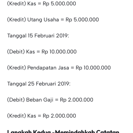
(Kredit) Kas = Rp 5.000.000
(Kredit) Utang Usaha = Rp 5.000.000
Tanggal 15 Februari 2019:
(Debit) Kas = Rp 10.000.000
(Kredit) Pendapatan Jasa = Rp 10.000.000
Tanggal 25 Februari 2019:
(Debit) Beban Gaji = Rp 2.000.000
(Kredit) Kas = Rp 2.000.000
Langkah Kedua -Memindahkah Catatan