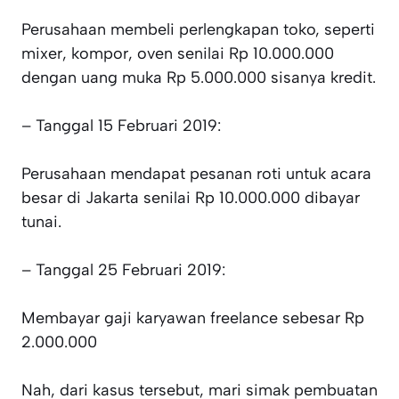
Perusahaan membeli perlengkapan toko, seperti
mixer, kompor, oven senilai Rp 10.000.000
dengan uang muka Rp 5.000.000 sisanya kredit.
– Tanggal 15 Februari 2019:
Perusahaan mendapat pesanan roti untuk acara
besar di Jakarta senilai Rp 10.000.000 dibayar
tunai.
– Tanggal 25 Februari 2019:
Membayar gaji karyawan freelance sebesar Rp
2.000.000
Nah, dari kasus tersebut, mari simak pembuatan