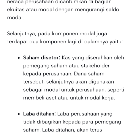
neraca perusahaan dicantumkan di bagian
ekuitas atau modal dengan mengurangi saldo
modal.
Selanjutnya, pada komponen modal juga
terdapat dua komponen lagi di dalamnya yaitu:
Saham disetor:
Kas yang diserahkan oleh
pemegang saham atau stakeholder
kepada perusahaan. Dana saham
tersebut, selanjutnya akan digunakan
sebagai modal untuk perusahaan, seperti
membeli aset atau untuk modal kerja.
Laba ditahan:
Laba perusahaan yang
tidak dibagikan kepada para pemegang
saham. Laba ditahan, akan terus