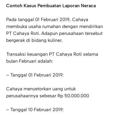
Contoh Kasus Pembuatan Laporan Neraca
Pada tanggal 01 Februari 2019, Cahaya
membuka usaha rumahan dengan mendirikan
PT Cahaya Roti. Adapun perusahaan tersebut
bergerak di bidang kuliner.
Transaksi keuangan PT Cahaya Roti selama
bulan Februari adalah:
– Tanggal 01 Februari 2019:
Cahaya menyetorkan uang untuk
perusahaannya sebesar Rp 50.000.000
– Tanggal 10 Februari 2019: