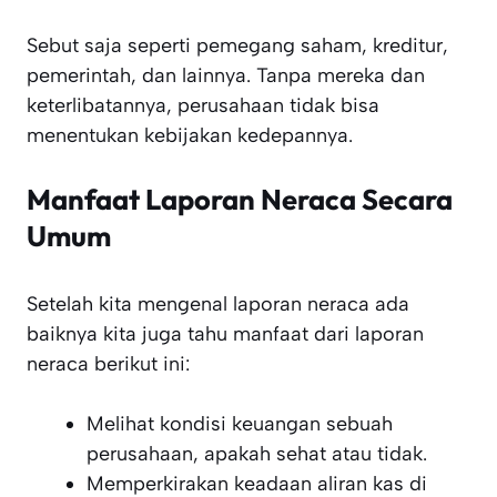
Sebut saja seperti pemegang saham, kreditur,
pemerintah, dan lainnya. Tanpa mereka dan
keterlibatannya, perusahaan tidak bisa
menentukan kebijakan kedepannya.
Manfaat Laporan Neraca Secara
Umum
Setelah kita mengenal laporan neraca ada
baiknya kita juga tahu manfaat dari laporan
neraca berikut ini:
Melihat kondisi keuangan sebuah
perusahaan, apakah sehat atau tidak.
Memperkirakan keadaan aliran kas di