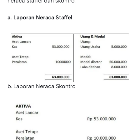
neraca staffel dan skontro.
a. Laporan Neraca Staffel
b. Laporan Neraca Skontro