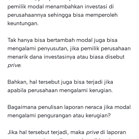
pemilik modal menambahkan investasi di
perusahaannya sehingga bisa memperoleh
keuntungan.
Tak hanya bisa bertambah modal juga bisa
mengalami penyusutan, jika pemilik perusahaan
menarik dana investasinya atau biasa disebut
prive
.
Bahkan, hal tersebut juga bisa terjadi jika
apabila perusahaan mengalami kerugian.
Bagaimana penulisan laporan neraca jika modal
mengalami pengurangan atau kerugian?
Jika hal tersebut terjadi, maka
prive
di laporan