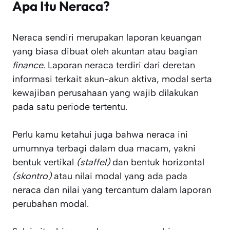
Apa Itu Neraca?
Neraca sendiri merupakan laporan keuangan
yang biasa dibuat oleh akuntan atau bagian
finance
. Laporan neraca terdiri dari deretan
informasi terkait akun-akun aktiva, modal serta
kewajiban perusahaan yang wajib dilakukan
pada satu periode tertentu.
Perlu kamu ketahui juga bahwa neraca ini
umumnya terbagi dalam dua macam, yakni
bentuk vertikal
(staffel)
dan bentuk horizontal
(skontro)
atau nilai modal yang ada pada
neraca dan nilai yang tercantum dalam laporan
perubahan modal.