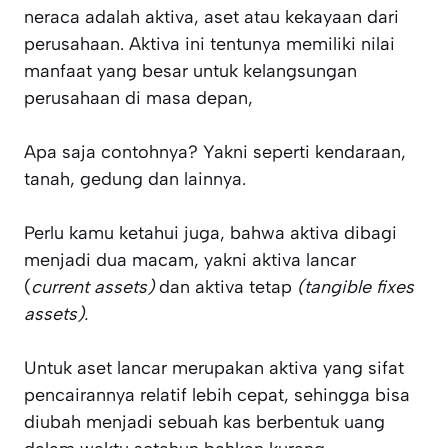
neraca adalah aktiva, aset atau kekayaan dari
perusahaan. Aktiva ini tentunya memiliki nilai
manfaat yang besar untuk kelangsungan
perusahaan di masa depan,
Apa saja contohnya? Yakni seperti kendaraan,
tanah, gedung dan lainnya.
Perlu kamu ketahui juga, bahwa aktiva dibagi
menjadi dua macam, yakni aktiva lancar
(
current assets)
dan aktiva tetap
(tangible fixes
assets).
Untuk aset lancar merupakan aktiva yang sifat
pencairannya relatif lebih cepat, sehingga bisa
diubah menjadi sebuah kas berbentuk uang