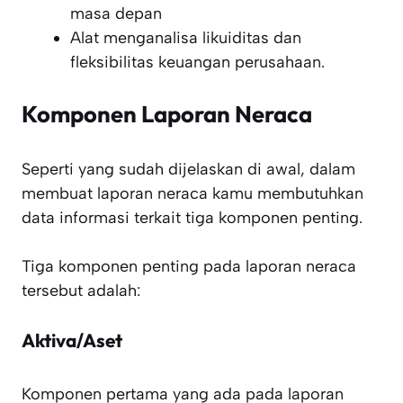
masa depan
Alat menganalisa likuiditas dan
fleksibilitas keuangan perusahaan.
Komponen Laporan Neraca
Seperti yang sudah dijelaskan di awal, dalam
membuat laporan neraca kamu membutuhkan
data informasi terkait tiga komponen penting.
Tiga komponen penting pada laporan neraca
tersebut adalah:
Aktiva/Aset
Komponen pertama yang ada pada laporan