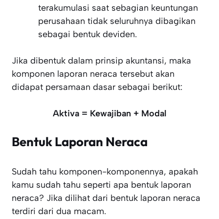
terakumulasi saat sebagian keuntungan
perusahaan tidak seluruhnya dibagikan
sebagai bentuk deviden.
Jika dibentuk dalam prinsip akuntansi, maka
komponen laporan neraca tersebut akan
didapat persamaan dasar sebagai berikut:
Aktiva = Kewajiban + Modal
Bentuk Laporan Neraca
Sudah tahu komponen-komponennya, apakah
kamu sudah tahu seperti apa bentuk laporan
neraca? Jika dilihat dari bentuk laporan neraca
terdiri dari dua macam.