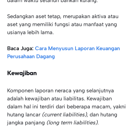
dalam waktu setahun bahkan kurang.
Sedangkan aset tetap, merupakan aktiva atau
aset yang memiliki fungsi atau manfaat yang
usianya lebih lama.
Baca Juga:
Cara Menyusun Laporan Keuangan
Perusahaan Dagang
Kewajiban
Komponen laporan neraca yang selanjutnya
adalah kewajiban atau liabilitas. Kewajiban
dalam hal ini terdiri dari beberapa macam, yakni
hutang lancar
(current liabilities),
dan hutang
jangka panjang
(long term liabilities).