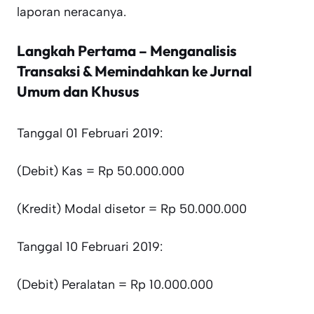
laporan neracanya.
Langkah Pertama – Menganalisis
Transaksi & Memindahkan ke Jurnal
Umum dan Khusus
Tanggal 01 Februari 2019:
(Debit) Kas = Rp 50.000.000
(Kredit) Modal disetor = Rp 50.000.000
Tanggal 10 Februari 2019:
(Debit) Peralatan = Rp 10.000.000