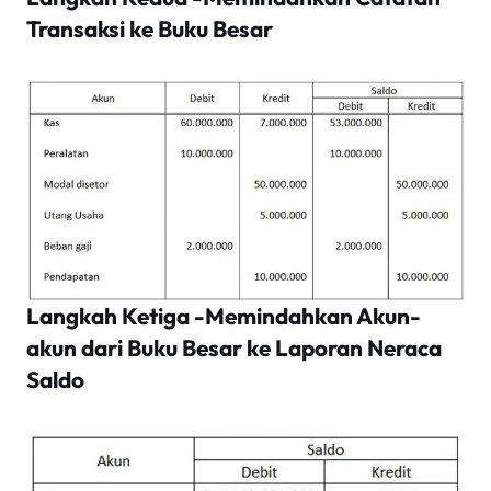
Transaksi ke Buku Besar
Langkah Ketiga -Memindahkan Akun-
akun dari Buku Besar ke Laporan Neraca
Saldo