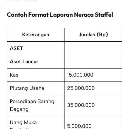
Contoh Format Laporan Neraca Staffel
Keterangan
Jumlah (Rp)
ASET
Aset Lancar
Kas
15.000.000
Piutang Usaha
25.000.000
Persediaan Barang
35.000.000
Dagang
Uang Muka
5.000.000