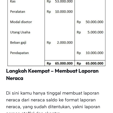
Langkah Keempat – Membuat Laporan
Neraca
Di sini kamu hanya tinggal membuat laporan
neraca dari neraca saldo ke format laporan
neraca, yang sudah ditentukan, yakni laporan