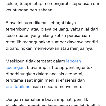
keluar, tetapi tetap memengaruhi keputusan dan
keuntungan perusahaan.
Biaya ini juga dikenal sebagai biaya
tersembunyi atau biaya peluang, yaitu nilai dari
kesempatan yang hilang ketika perusahaan
memilih menggunakan sumber dayanya sendiri
dibandingkan menyewakan atau menjualnya.
Meskipun tidak tercatat dalam
laporan
keuangan
, biaya implisit tetap penting untuk
diperhitungkan dalam analisis ekonomi,
terutama saat ingin menilai efisiensi dan
profitabilitas
usaha secara menyeluruh.
Dengan memahami biaya implisit, pemilik
bisnis bisa membuat keputusan yang lebih bijak