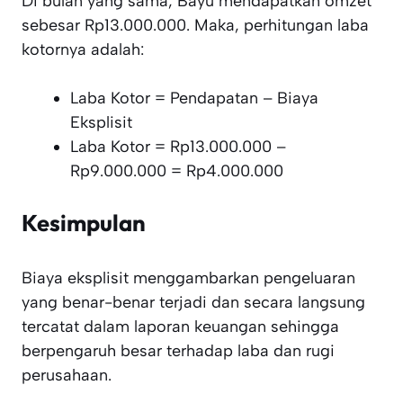
Di bulan yang sama, Bayu mendapatkan omzet
sebesar Rp13.000.000. Maka, perhitungan laba
kotornya adalah:
Laba Kotor = Pendapatan – Biaya
Eksplisit
Laba Kotor = Rp13.000.000 –
Rp9.000.000 = Rp4.000.000
Kesimpulan
Biaya eksplisit menggambarkan pengeluaran
yang benar-benar terjadi dan secara langsung
tercatat dalam laporan keuangan sehingga
berpengaruh besar terhadap laba dan rugi
perusahaan.