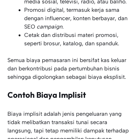
media sosial, televisi, radio, atau baliho.
Promosi digital, termasuk kerja sama
dengan influencer, konten berbayar, dan
SEO
campaign.
Cetak dan distribusi materi promosi,
seperti brosur, katalog, dan spanduk.
Semua biaya pemasaran ini bersifat kas keluar
dan berkontribusi pada pertumbuhan bisnis
sehingga digolongkan sebagai biaya eksplisit.
Contoh Biaya Implisit
Biaya implisit adalah jenis pengeluaran yang
tidak melibatkan transaksi tunai secara
langsung, tapi tetap memiliki dampak terhadap