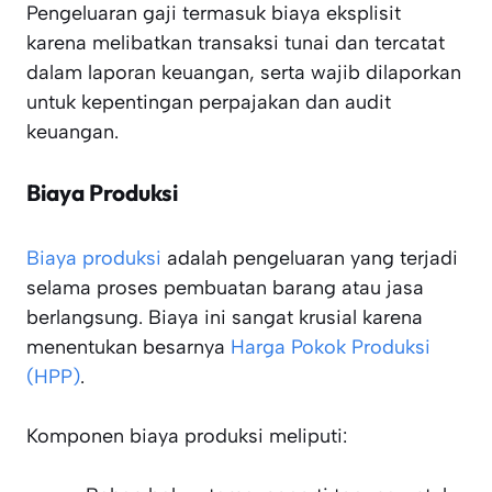
Pengeluaran gaji termasuk biaya eksplisit
karena melibatkan transaksi tunai dan tercatat
dalam laporan keuangan, serta wajib dilaporkan
untuk kepentingan perpajakan dan audit
keuangan.
Biaya Produksi
Biaya produksi
adalah pengeluaran yang terjadi
selama proses pembuatan barang atau jasa
berlangsung. Biaya ini sangat krusial karena
menentukan besarnya
Harga Pokok Produksi
(HPP)
.
Komponen biaya produksi meliputi: