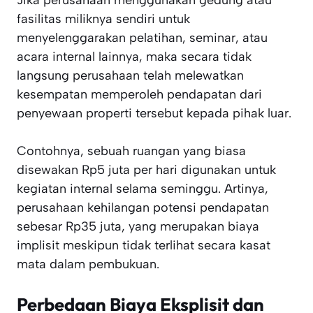
Jika perusahaan menggunakan gedung atau
fasilitas miliknya sendiri untuk
menyelenggarakan pelatihan, seminar, atau
acara internal lainnya, maka secara tidak
langsung perusahaan telah melewatkan
kesempatan memperoleh pendapatan dari
penyewaan properti tersebut kepada pihak luar.
Contohnya, sebuah ruangan yang biasa
disewakan Rp5 juta per hari digunakan untuk
kegiatan internal selama seminggu. Artinya,
perusahaan kehilangan potensi pendapatan
sebesar Rp35 juta, yang merupakan biaya
implisit meskipun tidak terlihat secara kasat
mata dalam pembukuan.
Perbedaan Biaya Eksplisit dan