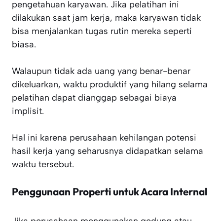
pengetahuan karyawan. Jika pelatihan ini
dilakukan saat jam kerja, maka karyawan tidak
bisa menjalankan tugas rutin mereka seperti
biasa.
Walaupun tidak ada uang yang benar-benar
dikeluarkan, waktu produktif yang hilang selama
pelatihan dapat dianggap sebagai biaya
implisit.
Hal ini karena perusahaan kehilangan potensi
hasil kerja yang seharusnya didapatkan selama
waktu tersebut.
Penggunaan Properti untuk Acara Internal