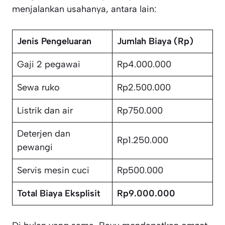
menjalankan usahanya, antara lain:
Jenis Pengeluaran
Jumlah Biaya (Rp)
Gaji 2 pegawai
Rp4.000.000
Sewa ruko
Rp2.500.000
Listrik dan air
Rp750.000
Deterjen dan
Rp1.250.000
pewangi
Servis mesin cuci
Rp500.000
Total Biaya Eksplisit
Rp9.000.000