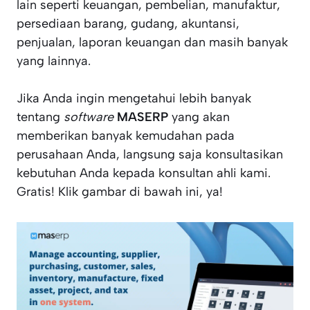
lain seperti keuangan, pembelian, manufaktur,
persediaan barang, gudang, akuntansi,
penjualan, laporan keuangan dan masih banyak
yang lainnya.
Jika Anda ingin mengetahui lebih banyak
tentang
software
MASERP
yang akan
memberikan banyak kemudahan pada
perusahaan Anda, langsung saja konsultasikan
kebutuhan Anda kepada konsultan ahli kami.
Gratis! Klik gambar di bawah ini, ya!