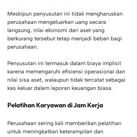
Meskipun penyusutan ini tidak mengharuskan
perusahaan mengeluarkan uang secara
langsung, nilai ekonomi dari aset yang
berkurang tersebut tetap menjadi beban bagi
perusahaan.
Penyusutan ini termasuk dalam biaya implisit
karena memengaruhi efisiensi operasional dan
nilai sisa aset, walaupun tidak tercatat sebagai
kas keluar dalam laporan keuangan biasa.
Pelatihan Karyawan di Jam Kerja
Perusahaan sering kali memberikan pelatihan
untuk meningkatkan keterampilan dan