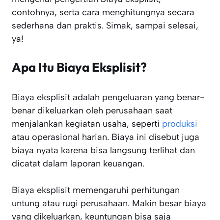
contohnya, serta cara menghitungnya secara
sederhana dan praktis. Simak, sampai selesai,
ya!
Apa Itu Biaya Eksplisit?
Biaya eksplisit adalah pengeluaran yang benar-
benar dikeluarkan oleh perusahaan saat
menjalankan kegiatan usaha, seperti
produksi
atau operasional harian. Biaya ini disebut juga
biaya nyata karena bisa langsung terlihat dan
dicatat dalam laporan keuangan.
Biaya eksplisit memengaruhi perhitungan
untung atau rugi perusahaan. Makin besar biaya
yang dikeluarkan, keuntungan bisa saja