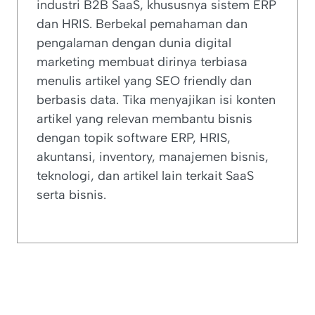
industri B2B SaaS, khususnya sistem ERP
dan HRIS. Berbekal pemahaman dan
pengalaman dengan dunia digital
marketing membuat dirinya terbiasa
menulis artikel yang SEO friendly dan
berbasis data. Tika menyajikan isi konten
artikel yang relevan membantu bisnis
dengan topik software ERP, HRIS,
akuntansi, inventory, manajemen bisnis,
teknologi, dan artikel lain terkait SaaS
serta bisnis.