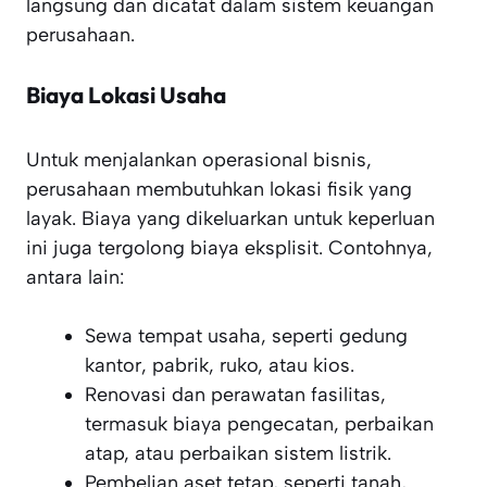
langsung dan dicatat dalam sistem keuangan
perusahaan.
Biaya Lokasi Usaha
Untuk menjalankan operasional bisnis,
perusahaan membutuhkan lokasi fisik yang
layak. Biaya yang dikeluarkan untuk keperluan
ini juga tergolong biaya eksplisit. Contohnya,
antara lain:
Sewa tempat usaha, seperti gedung
kantor, pabrik, ruko, atau kios.
Renovasi dan perawatan fasilitas,
termasuk biaya pengecatan, perbaikan
atap, atau perbaikan sistem listrik.
Pembelian aset tetap, seperti tanah,