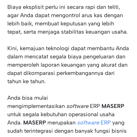
Biaya eksplisit perlu ini secara rapi dan teliti,
agar Anda dapat mengontrol arus kas dengan
lebih baik, membuat keputusan yang lebih
tepat, serta menjaga stabilitas keuangan usaha.
Kini, kemajuan teknologi dapat membantu Anda
dalam mencatat segala biaya pengeluaran dan
memperoleh laporan keuangan yang akurat dan
dapat dikomparasi perkembangannya dari
tahun ke tahun.
Anda bisa mulai
mengimplementasikan
software
ERP
MASERP
untuk segala kebutuhan operasional usaha
Anda.
MASERP
merupakan
software
ERP
yang
sudah terintegrasi dengan banyak fungsi bisnis