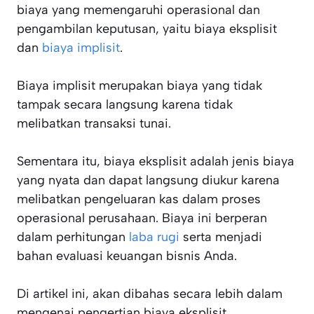
biaya yang memengaruhi operasional dan
pengambilan keputusan, yaitu biaya eksplisit
dan
biaya implisit
.
Biaya implisit merupakan biaya yang tidak
tampak secara langsung karena tidak
melibatkan transaksi tunai.
Sementara itu, biaya eksplisit adalah jenis biaya
yang nyata dan dapat langsung diukur karena
melibatkan pengeluaran kas dalam proses
operasional perusahaan. Biaya ini berperan
dalam perhitungan
laba rugi
serta menjadi
bahan evaluasi keuangan bisnis Anda.
Di artikel ini, akan dibahas secara lebih dalam
mengenai pengertian biaya eksplisit,