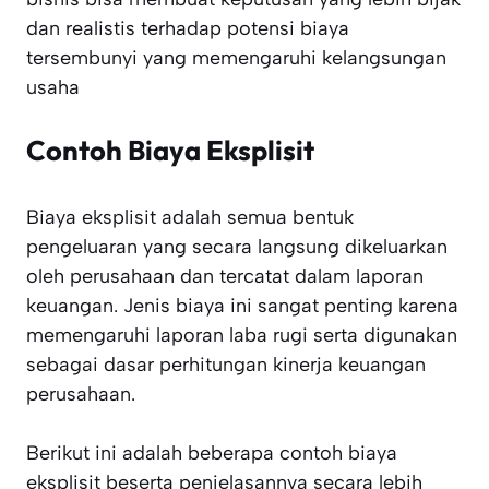
dan realistis terhadap potensi biaya
tersembunyi yang memengaruhi kelangsungan
usaha
Contoh Biaya Eksplisit
Biaya eksplisit adalah semua bentuk
pengeluaran yang secara langsung dikeluarkan
oleh perusahaan dan tercatat dalam laporan
keuangan. Jenis biaya ini sangat penting karena
memengaruhi laporan laba rugi serta digunakan
sebagai dasar perhitungan kinerja keuangan
perusahaan.
Berikut ini adalah beberapa contoh biaya
eksplisit beserta penjelasannya secara lebih