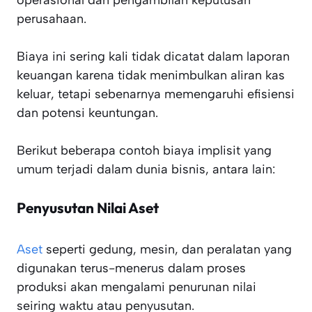
operasional dan pengambilan keputusan
perusahaan.
Biaya ini sering kali tidak dicatat dalam laporan
keuangan karena tidak menimbulkan aliran kas
keluar, tetapi sebenarnya memengaruhi efisiensi
dan potensi keuntungan.
Berikut beberapa contoh biaya implisit yang
umum terjadi dalam dunia bisnis, antara lain:
Penyusutan Nilai Aset
Aset
seperti gedung, mesin, dan peralatan yang
digunakan terus-menerus dalam proses
produksi akan mengalami penurunan nilai
seiring waktu atau penyusutan.