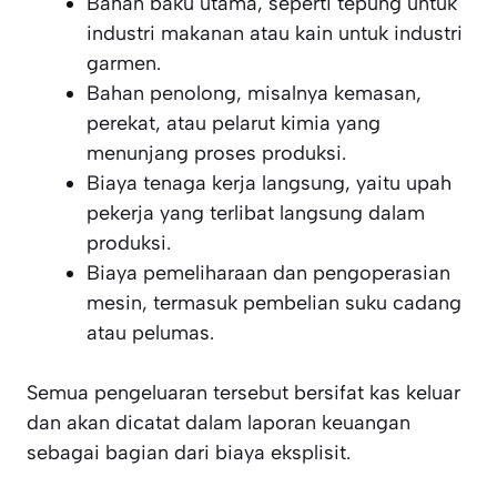
Bahan baku utama, seperti tepung untuk
industri makanan atau kain untuk industri
garmen.
Bahan penolong, misalnya kemasan,
perekat, atau pelarut kimia yang
menunjang proses produksi.
Biaya tenaga kerja langsung, yaitu upah
pekerja yang terlibat langsung dalam
produksi.
Biaya pemeliharaan dan pengoperasian
mesin, termasuk pembelian suku cadang
atau pelumas.
Semua pengeluaran tersebut bersifat kas keluar
dan akan dicatat dalam laporan keuangan
sebagai bagian dari biaya eksplisit.