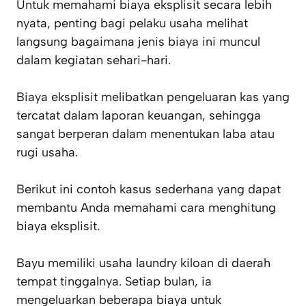
Untuk memahami biaya eksplisit secara lebih
nyata, penting bagi pelaku usaha melihat
langsung bagaimana jenis biaya ini muncul
dalam kegiatan sehari-hari.
Biaya eksplisit melibatkan pengeluaran kas yang
tercatat dalam laporan keuangan, sehingga
sangat berperan dalam menentukan laba atau
rugi usaha.
Berikut ini contoh kasus sederhana yang dapat
membantu Anda memahami cara menghitung
biaya eksplisit.
Bayu memiliki usaha laundry kiloan di daerah
tempat tinggalnya. Setiap bulan, ia
mengeluarkan beberapa biaya untuk