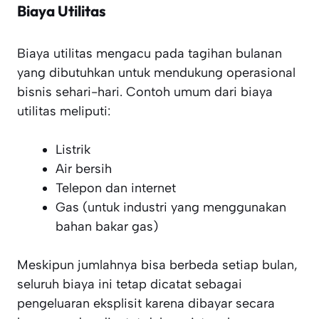
Biaya Utilitas
Biaya utilitas mengacu pada tagihan bulanan
yang dibutuhkan untuk mendukung operasional
bisnis sehari-hari. Contoh umum dari biaya
utilitas meliputi:
Listrik
Air bersih
Telepon dan internet
Gas (untuk industri yang menggunakan
bahan bakar gas)
Meskipun jumlahnya bisa berbeda setiap bulan,
seluruh biaya ini tetap dicatat sebagai
pengeluaran eksplisit karena dibayar secara