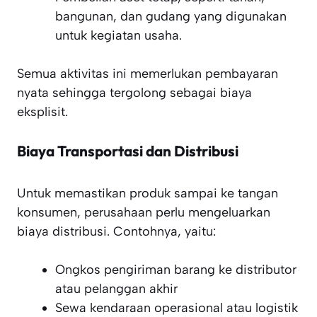
bangunan, dan gudang yang digunakan
untuk kegiatan usaha.
Semua aktivitas ini memerlukan pembayaran
nyata sehingga tergolong sebagai biaya
eksplisit.
Biaya Transportasi dan Distribusi
Untuk memastikan produk sampai ke tangan
konsumen, perusahaan perlu mengeluarkan
biaya distribusi. Contohnya, yaitu:
Ongkos pengiriman barang ke distributor
atau pelanggan akhir
Sewa kendaraan operasional atau logistik