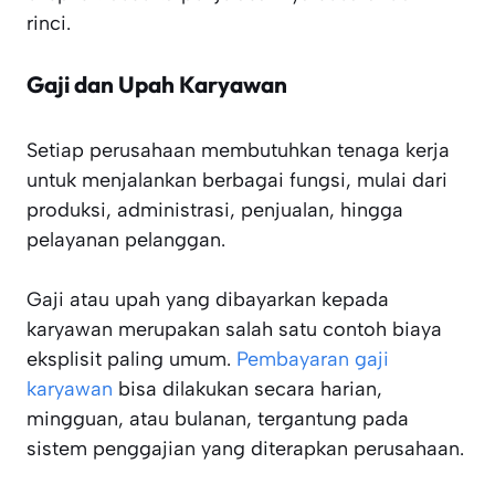
rinci.
Gaji dan Upah Karyawan
Setiap perusahaan membutuhkan tenaga kerja
untuk menjalankan berbagai fungsi, mulai dari
produksi, administrasi, penjualan, hingga
pelayanan pelanggan.
Gaji atau upah yang dibayarkan kepada
karyawan merupakan salah satu contoh biaya
eksplisit paling umum.
Pembayaran gaji
karyawan
bisa dilakukan secara harian,
mingguan, atau bulanan, tergantung pada
sistem penggajian yang diterapkan perusahaan.