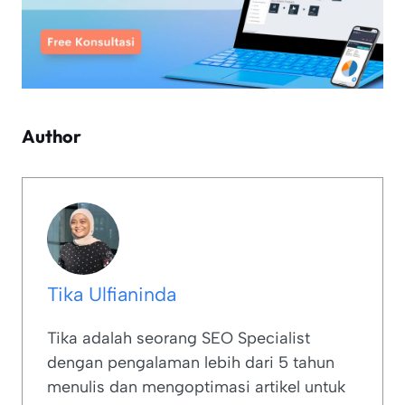
Author
Tika Ulfianinda
Tika adalah seorang SEO Specialist
dengan pengalaman lebih dari 5 tahun
menulis dan mengoptimasi artikel untuk