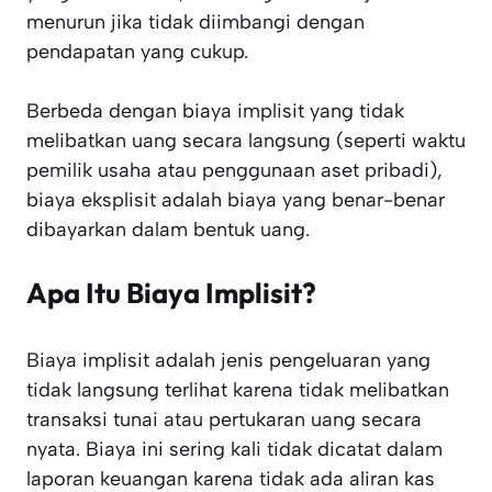
menurun jika tidak diimbangi dengan
pendapatan yang cukup.
Berbeda dengan biaya implisit yang tidak
melibatkan uang secara langsung (seperti waktu
pemilik usaha atau penggunaan aset pribadi),
biaya eksplisit adalah biaya yang benar-benar
dibayarkan dalam bentuk uang.
Apa Itu Biaya Implisit?
Biaya implisit adalah jenis pengeluaran yang
tidak langsung terlihat karena tidak melibatkan
transaksi tunai atau pertukaran uang secara
nyata. Biaya ini sering kali tidak dicatat dalam
laporan keuangan karena tidak ada aliran kas