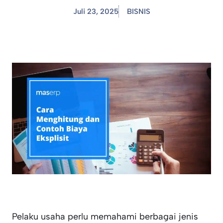
Juli 23, 2025
BISNIS
Pelaku usaha perlu memahami berbagai jenis