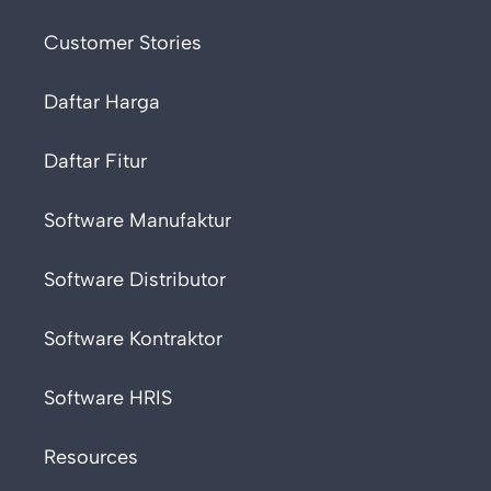
Customer Stories
Daftar Harga
Daftar Fitur
Software Manufaktur
Software Distributor
Software Kontraktor
Software HRIS
Resources