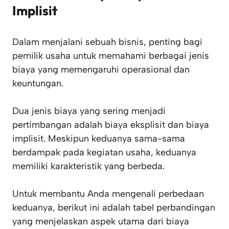
Implisit
Dalam menjalani sebuah bisnis, penting bagi
pemilik usaha untuk memahami berbagai jenis
biaya yang memengaruhi operasional dan
keuntungan.
Dua jenis biaya yang sering menjadi
pertimbangan adalah biaya eksplisit dan biaya
implisit. Meskipun keduanya sama-sama
berdampak pada kegiatan usaha, keduanya
memiliki karakteristik yang berbeda.
Untuk membantu Anda mengenali perbedaan
keduanya, berikut ini adalah tabel perbandingan
yang menjelaskan aspek utama dari biaya