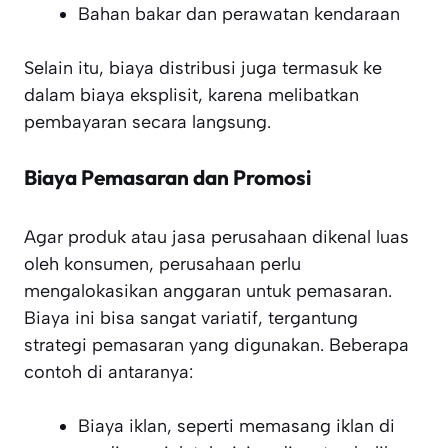
Bahan bakar dan perawatan kendaraan
Selain itu, biaya distribusi juga termasuk ke
dalam biaya eksplisit, karena melibatkan
pembayaran secara langsung.
Biaya Pemasaran dan Promosi
Agar produk atau jasa perusahaan dikenal luas
oleh konsumen, perusahaan perlu
mengalokasikan anggaran untuk pemasaran.
Biaya ini bisa sangat variatif, tergantung
strategi pemasaran yang digunakan. Beberapa
contoh di antaranya:
Biaya iklan, seperti memasang iklan di