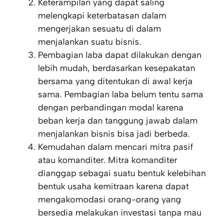
Keterampilan yang dapat saling
melengkapi keterbatasan dalam
mengerjakan sesuatu di dalam
menjalankan suatu bisnis.
Pembagian laba dapat dilakukan dengan
lebih mudah, berdasarkan kesepakatan
bersama yang ditentukan di awal kerja
sama. Pembagian laba belum tentu sama
dengan perbandingan modal karena
beban kerja dan tanggung jawab dalam
menjalankan bisnis bisa jadi berbeda.
Kemudahan dalam mencari mitra pasif
atau komanditer. Mitra komanditer
dianggap sebagai suatu bentuk kelebihan
bentuk usaha kemitraan karena dapat
mengakomodasi orang-orang yang
bersedia melakukan investasi tanpa mau