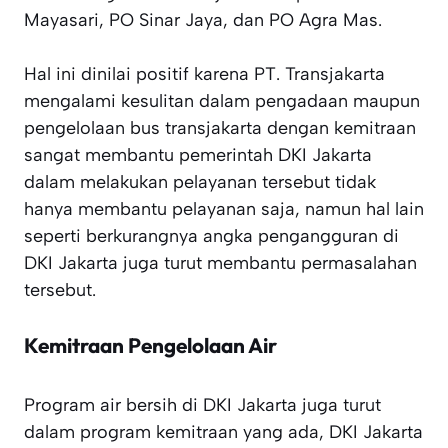
Mayasari, PO Sinar Jaya, dan PO Agra Mas.
Hal ini dinilai positif karena PT. Transjakarta
mengalami kesulitan dalam pengadaan maupun
pengelolaan bus transjakarta dengan kemitraan
sangat membantu pemerintah DKI Jakarta
dalam melakukan pelayanan tersebut tidak
hanya membantu pelayanan saja, namun hal lain
seperti berkurangnya angka pengangguran di
DKI Jakarta juga turut membantu permasalahan
tersebut.
Kemitraan Pengelolaan Air
Program air bersih di DKI Jakarta juga turut
dalam program kemitraan yang ada, DKI Jakarta