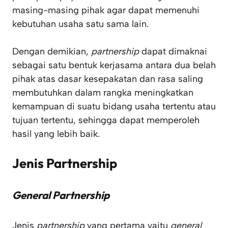
masing-masing pihak agar dapat memenuhi
kebutuhan usaha satu sama lain.
Dengan demikian,
partnership
dapat dimaknai
sebagai satu bentuk kerjasama antara dua belah
pihak atas dasar kesepakatan dan rasa saling
membutuhkan dalam rangka meningkatkan
kemampuan di suatu bidang usaha tertentu atau
tujuan tertentu, sehingga dapat memperoleh
hasil yang lebih baik.
Jenis Partnership
General Partnership
Jenis
partnership
yang pertama yaitu
general