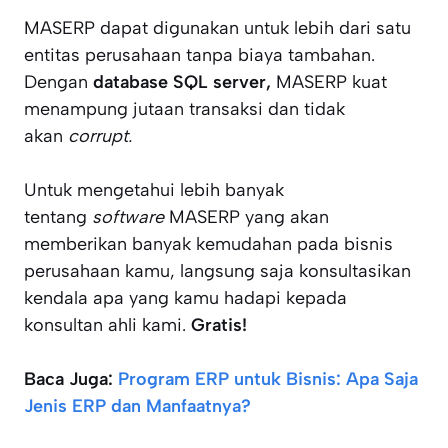
MASERP dapat digunakan untuk lebih dari satu
entitas perusahaan tanpa biaya tambahan.
Dengan
database SQL server,
MASERP kuat
menampung jutaan transaksi dan tidak
akan
corrupt.
Untuk mengetahui lebih banyak
tentang
software
MASERP yang akan
memberikan banyak kemudahan pada bisnis
perusahaan kamu, langsung saja konsultasikan
kendala apa yang kamu hadapi kepada
konsultan ahli kami.
Gratis!
Baca Juga:
Program ERP untuk Bisnis: Apa Saja
Jenis ERP dan Manfaatnya?