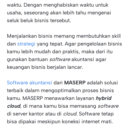
waktu. Dengan menghabiskan waktu untuk
usaha, seseorang akan lebih tahu mengenai
seluk beluk bisnis tersebut.
Menjalankan bisnis memang membutuhkan skill
dan
strategi
yang tepat. Agar pengelolaan bisnis
kamu lebih mudah dan praktis, maka dari itu
gunakan bantuan
software
akuntansi agar
keuangan bisnis berjalan lancar.
Software akuntansi
dari
MASERP
adalah solusi
terbaik dalam mengoptimalkan proses bisnis
kamu. MASERP menawarkan layanan
hybrid
cloud
, di mana kamu bisa memasang
software
di server kantor atau di
cloud
. Software tetap
bisa dipakai meskipun koneksi internet mati.