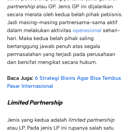
partnership
atau GP. Jenis GP ini dijalankan
secara merata oleh kedua belah pihak pebisnis.
Jadi masing-masing partnersama-sama aktif
dalam melakukan aktivitas
operasional
sehari-
hari. Maka kedua belah pihak saling
bertanggung jawab penuh atas segala
permasalahan yang terjadi pada perusahaan
dan bersifat mengikat secara hukum.
Baca Juga:
6 Strategi Bisnis Agar Bisa Tembus
Pasar Internasional
Limited
Partnership
Jenis yang kedua adalah
limited partnership
atau LP. Pada jenis LP ini rupanya salah satu