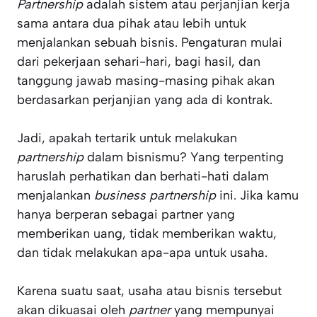
Partnership
adalah sistem atau perjanjian kerja
sama antara dua pihak atau lebih untuk
menjalankan sebuah bisnis. Pengaturan mulai
dari pekerjaan sehari-hari, bagi hasil, dan
tanggung jawab masing-masing pihak akan
berdasarkan perjanjian yang ada di kontrak.
Jadi, apakah tertarik untuk melakukan
partnership
dalam bisnismu? Yang terpenting
haruslah perhatikan dan berhati-hati dalam
menjalankan
business partnership
ini. Jika kamu
hanya berperan sebagai partner yang
memberikan uang, tidak memberikan waktu,
dan tidak melakukan apa-apa untuk usaha.
Karena suatu saat, usaha atau bisnis tersebut
akan dikuasai oleh
partner
yang mempunyai