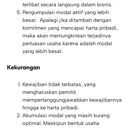
terlibat secara langsung dalam bisnis.
Pengumpulan modal aktif yang lebih
besar. Apalagi jika ditambah dengan
komitmen yang mencapai harta pribadi,
maka akan memungkinkan terjadinya
perluasan usaha karena adalah modal
yang lebih besar.
Kekurangan
Kewajiban tidak terbatas, yang
mengharuskan pemilik
mempertanggungjawabkan kewajibannya
hingga ke harta pribadi.
Akumulasi modal yang masih kurang
optimal. Meskipun bentuk usaha