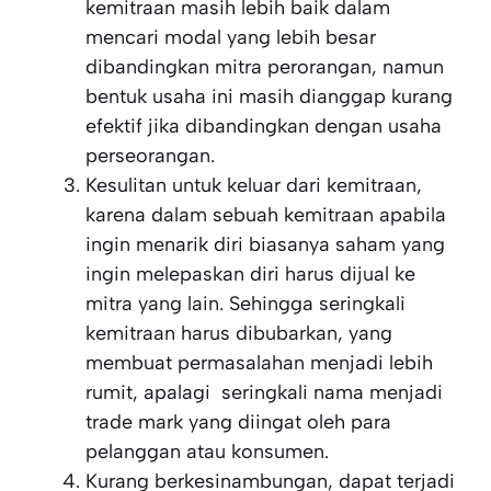
kemitraan masih lebih baik dalam
mencari modal yang lebih besar
dibandingkan mitra perorangan, namun
bentuk usaha ini masih dianggap kurang
efektif jika dibandingkan dengan usaha
perseorangan.
Kesulitan untuk keluar dari kemitraan,
karena dalam sebuah kemitraan apabila
ingin menarik diri biasanya saham yang
ingin melepaskan diri harus dijual ke
mitra yang lain. Sehingga seringkali
kemitraan harus dibubarkan, yang
membuat permasalahan menjadi lebih
rumit, apalagi seringkali nama menjadi
trade mark yang diingat oleh para
pelanggan atau konsumen.
Kurang berkesinambungan, dapat terjadi