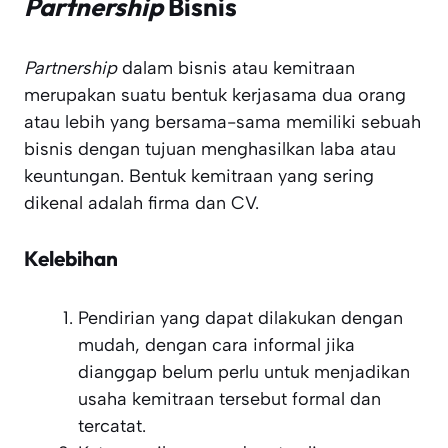
Partnership
Bisnis
Partnership
dalam bisnis atau kemitraan
merupakan suatu bentuk kerjasama dua orang
atau lebih yang bersama-sama memiliki sebuah
bisnis dengan tujuan menghasilkan laba atau
keuntungan. Bentuk kemitraan yang sering
dikenal adalah firma dan CV.
Kelebihan
Pendirian yang dapat dilakukan dengan
mudah, dengan cara informal jika
dianggap belum perlu untuk menjadikan
usaha kemitraan tersebut formal dan
tercatat.