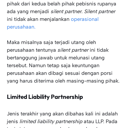
pihak dari kedua belah pihak pebisnis rupanya
ada yang menjadi
silent partner
.
Silent partner
ini tidak akan menjalankan
operasional
perusahaan.
Maka misalnya saja terjadi utang oleh
perusahaan tentunya
silent partner
ini tidak
bertanggung jawab untuk melunasi utang
tersebut. Namun tetap saja keuntungan
perusahaan akan dibagi sesuai dengan porsi
yang harus diterima oleh masing-masing pihak.
Limited Liability Partnership
Jenis terakhir yang akan dibahas kali ini adalah
jenis
limited liability partnership
atau LLP. Pada