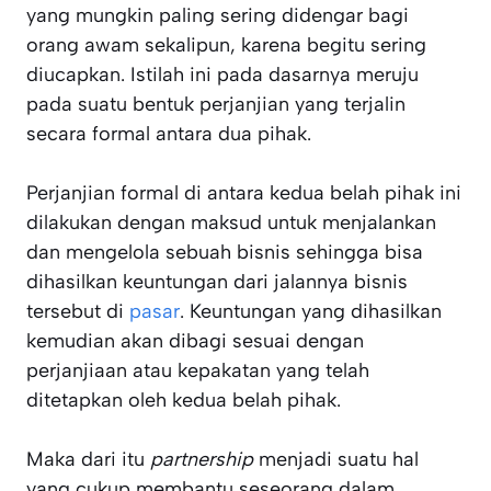
yang mungkin paling sering didengar bagi
orang awam sekalipun, karena begitu sering
diucapkan. Istilah ini pada dasarnya meruju
pada suatu bentuk perjanjian yang terjalin
secara formal antara dua pihak.
Perjanjian formal di antara kedua belah pihak ini
dilakukan dengan maksud untuk menjalankan
dan mengelola sebuah bisnis sehingga bisa
dihasilkan keuntungan dari jalannya bisnis
tersebut di
pasar
. Keuntungan yang dihasilkan
kemudian akan dibagi sesuai dengan
perjanjiaan atau kepakatan yang telah
ditetapkan oleh kedua belah pihak.
Maka dari itu
partnership
menjadi suatu hal
yang cukup membantu seseorang dalam