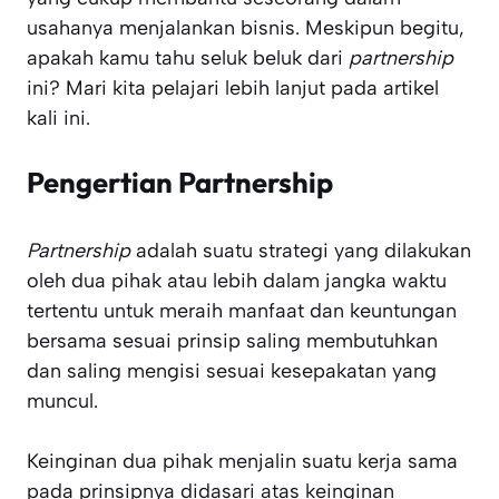
usahanya menjalankan bisnis. Meskipun begitu,
apakah kamu tahu seluk beluk dari
partnership
ini? Mari kita pelajari lebih lanjut pada artikel
kali ini.
Pengertian Partnership
Partnership
adalah suatu strategi yang dilakukan
oleh dua pihak atau lebih dalam jangka waktu
tertentu untuk meraih manfaat dan keuntungan
bersama sesuai prinsip saling membutuhkan
dan saling mengisi sesuai kesepakatan yang
muncul.
Keinginan dua pihak menjalin suatu kerja sama
pada prinsipnya didasari atas keinginan