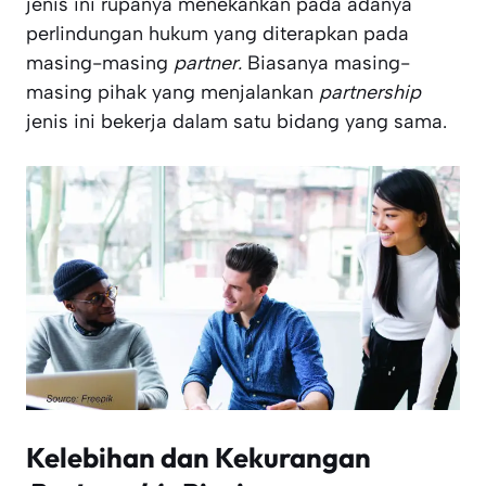
jenis ini rupanya menekankan pada adanya
perlindungan hukum yang diterapkan pada
masing-masing
partner.
Biasanya masing-
masing pihak yang menjalankan
partnership
jenis ini bekerja dalam satu bidang yang sama.
Kelebihan dan Kekurangan