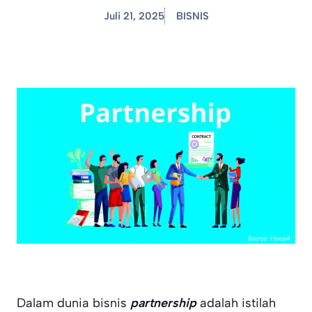
Juli 21, 2025
BISNIS
Dalam dunia bisnis
partnership
adalah istilah