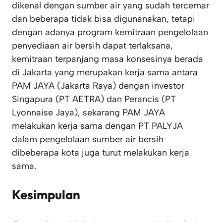
dikenal dengan sumber air yang sudah tercemar
dan beberapa tidak bisa digunanakan, tetapi
dengan adanya program kemitraan pengelolaan
penyediaan air bersih dapat terlaksana,
kemitraan terpanjang masa konsesinya berada
di Jakarta yang merupakan kerja sama antara
PAM JAYA (Jakarta Raya) dengan investor
Singapura (PT AETRA) dan Perancis (PT
Lyonnaise Jaya), sekarang PAM JAYA
melakukan kerja sama dengan PT PALYJA
dalam pengelolaan sumber air bersih
dibeberapa kota juga turut melakukan kerja
sama.
Kesimpulan