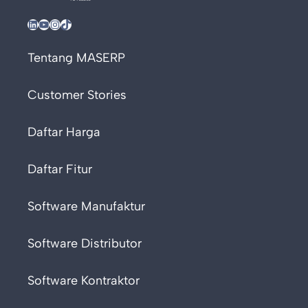
LinkedIn
YouTube
Instagram
TikTok
Tentang MASERP
Customer Stories
Daftar Harga
Daftar Fitur
Software Manufaktur
Software Distributor
Software Kontraktor