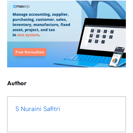
Author
S Nuraini Safitri