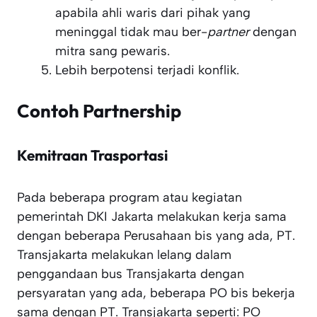
apabila ahli waris dari pihak yang
meninggal tidak mau ber-
partner
dengan
mitra sang pewaris.
Lebih berpotensi terjadi konflik.
Contoh Partnership
Kemitraan Trasportasi
Pada beberapa program atau kegiatan
pemerintah DKI Jakarta melakukan kerja sama
dengan beberapa Perusahaan bis yang ada, PT.
Transjakarta melakukan lelang dalam
penggandaan bus Transjakarta dengan
persyaratan yang ada, beberapa PO bis bekerja
sama dengan PT. Transjakarta seperti: PO