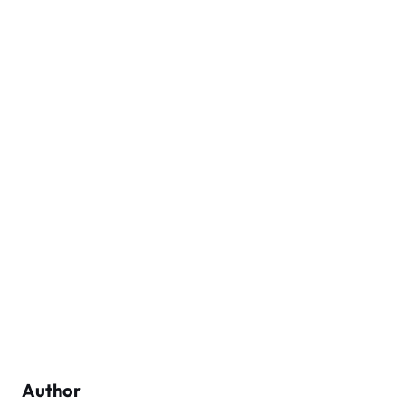
Author