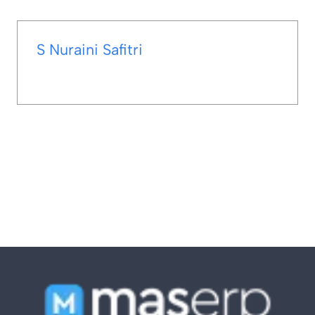
S Nuraini Safitri