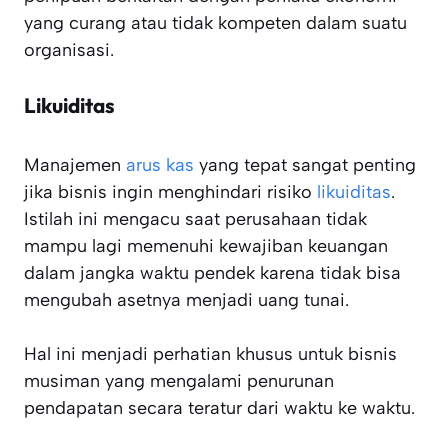
yang curang atau tidak kompeten dalam suatu
organisasi.
Likuiditas
Manajemen
arus kas
yang tepat sangat penting
jika bisnis ingin menghindari risiko
likuiditas
.
Istilah ini mengacu saat perusahaan tidak
mampu lagi memenuhi kewajiban keuangan
dalam jangka waktu pendek karena tidak bisa
mengubah asetnya menjadi uang tunai.
Hal ini menjadi perhatian khusus untuk bisnis
musiman yang mengalami penurunan
pendapatan secara teratur dari waktu ke waktu.