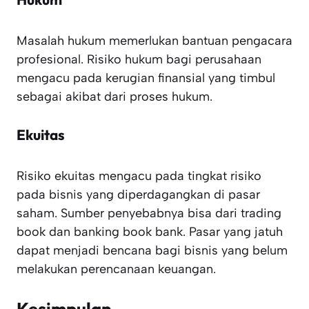
Masalah hukum memerlukan bantuan pengacara
profesional. Risiko hukum bagi perusahaan
mengacu pada kerugian finansial yang timbul
sebagai akibat dari proses hukum.
Ekuitas
Risiko ekuitas mengacu pada tingkat risiko
pada bisnis yang diperdagangkan di pasar
saham. Sumber penyebabnya bisa dari trading
book dan banking book bank. Pasar yang jatuh
dapat menjadi bencana bagi bisnis yang belum
melakukan perencanaan keuangan.
Kesimpulan