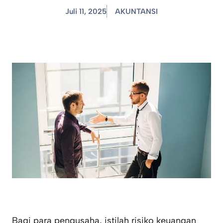
Juli 11, 2025
AKUNTANSI
Bagi para pengusaha, istilah risiko keuangan