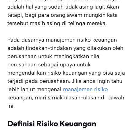
adalah hal yang sudah tidak asing lagi. Akan
tetapi, bagi para orang awam mungkin kata
tersebut masih asing di telinga mereka.
Pada dasarnya manajemen risiko keuangan
adalah tindakan-tindakan yang dilakukan oleh
perusahaan untuk meningkatkan nilai
perusahaan sebagai upaya untuk
mengendalikan risiko keuangan yang bisa saja
terjadi pada perusahaan. Jika anda ingin tahu
lebih lanjut mengenai
manajemen risiko
keuangan, mari simak ulasan-ulasan di bawah
ini.
Definisi Risiko Keuangan