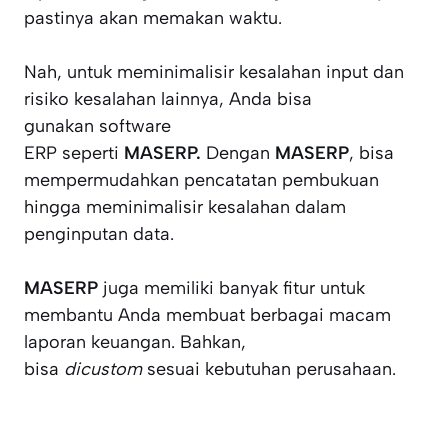
pastinya akan memakan waktu.
Nah, untuk meminimalisir kesalahan input dan
risiko kesalahan lainnya, Anda bisa
gunakan software
ERP seperti
MASERP.
Dengan
MASERP
, bisa
mempermudahkan pencatatan pembukuan
hingga meminimalisir kesalahan dalam
penginputan data.
MASERP
juga memiliki banyak fitur untuk
membantu Anda membuat berbagai macam
laporan keuangan. Bahkan,
bisa
dicustom
sesuai kebutuhan perusahaan.