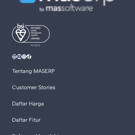
LinkedIn
YouTube
Instagram
TikTok
Tentang MASERP
Customer Stories
Daftar Harga
Daftar Fitur