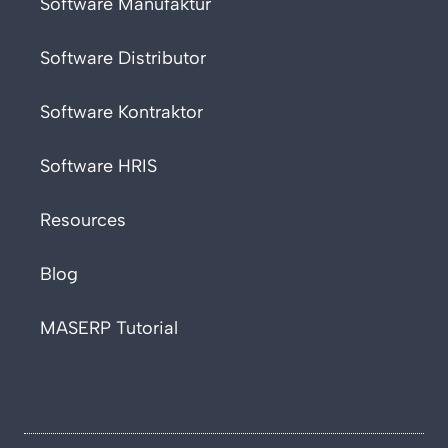
Software Manufaktur
Software Distributor
Software Kontraktor
Software HRIS
Resources
Blog
MASERP Tutorial