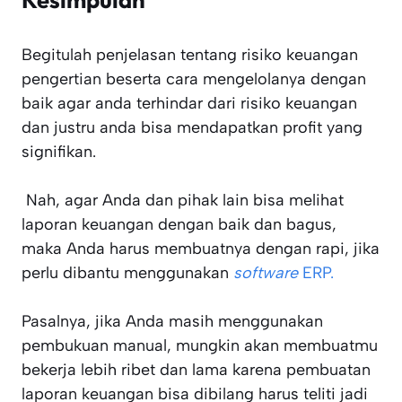
Begitulah penjelasan tentang risiko keuangan
pengertian beserta cara mengelolanya dengan
baik agar anda terhindar dari risiko keuangan
dan justru anda bisa mendapatkan profit yang
signifikan.
Nah, agar Anda dan pihak lain bisa melihat
laporan keuangan dengan baik dan bagus,
maka Anda harus membuatnya dengan rapi, jika
perlu dibantu menggunakan
software
ERP.
Pasalnya, jika Anda masih menggunakan
pembukuan manual, mungkin akan membuatmu
bekerja lebih ribet dan lama karena pembuatan
laporan keuangan bisa dibilang harus teliti jadi