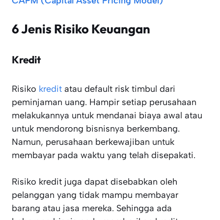
CAPM (Capital Asset Pricing Model)
6 Jenis Risiko Keuangan
Kredit
Risiko
kredit
atau default risk timbul dari
peminjaman uang. Hampir setiap perusahaan
melakukannya untuk mendanai biaya awal atau
untuk mendorong bisnisnya berkembang.
Namun, perusahaan berkewajiban untuk
membayar pada waktu yang telah disepakati.
Risiko kredit juga dapat disebabkan oleh
pelanggan yang tidak mampu membayar
barang atau jasa mereka. Sehingga ada