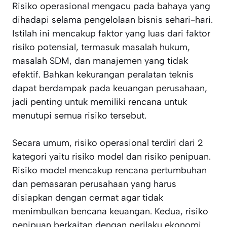
Risiko operasional mengacu pada bahaya yang
dihadapi selama pengelolaan bisnis sehari-hari.
Istilah ini mencakup faktor yang luas dari faktor
risiko potensial, termasuk masalah hukum,
masalah SDM, dan manajemen yang tidak
efektif. Bahkan kekurangan peralatan teknis
dapat berdampak pada keuangan perusahaan,
jadi penting untuk memiliki rencana untuk
menutupi semua risiko tersebut.
Secara umum, risiko operasional terdiri dari 2
kategori yaitu risiko model dan risiko penipuan.
Risiko model mencakup rencana pertumbuhan
dan pemasaran perusahaan yang harus
disiapkan dengan cermat agar tidak
menimbulkan bencana keuangan. Kedua, risiko
penipuan berkaitan dengan perilaku ekonomi