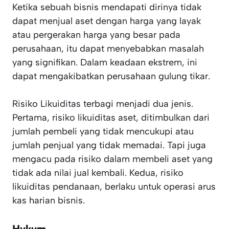
Ketika sebuah bisnis mendapati dirinya tidak
dapat menjual aset dengan harga yang layak
atau pergerakan harga yang besar pada
perusahaan, itu dapat menyebabkan masalah
yang signifikan. Dalam keadaan ekstrem, ini
dapat mengakibatkan perusahaan gulung tikar.
Risiko Likuiditas terbagi menjadi dua jenis.
Pertama, risiko likuiditas aset, ditimbulkan dari
jumlah pembeli yang tidak mencukupi atau
jumlah penjual yang tidak memadai. Tapi juga
mengacu pada risiko dalam membeli aset yang
tidak ada nilai jual kembali. Kedua, risiko
likuiditas pendanaan, berlaku untuk operasi arus
kas harian bisnis.
Hukum