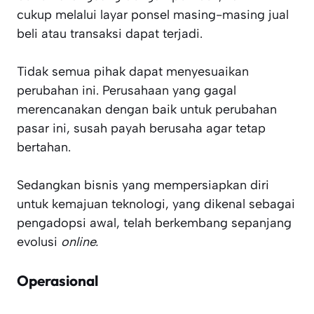
cukup melalui layar ponsel masing-masing jual
beli atau transaksi dapat terjadi.
Tidak semua pihak dapat menyesuaikan
perubahan ini. Perusahaan yang gagal
merencanakan dengan baik untuk perubahan
pasar ini, susah payah berusaha agar tetap
bertahan.
Sedangkan bisnis yang mempersiapkan diri
untuk kemajuan teknologi, yang dikenal sebagai
pengadopsi awal, telah berkembang sepanjang
evolusi
online.
Operasional