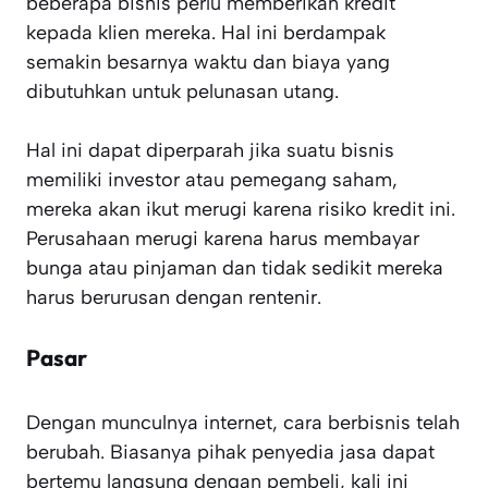
beberapa bisnis perlu memberikan kredit
kepada klien mereka. Hal ini berdampak
semakin besarnya waktu dan biaya yang
dibutuhkan untuk pelunasan utang.
Hal ini dapat diperparah jika suatu bisnis
memiliki investor atau pemegang saham,
mereka akan ikut merugi karena risiko kredit ini.
Perusahaan merugi karena harus membayar
bunga atau pinjaman dan tidak sedikit mereka
harus berurusan dengan rentenir.
Pasar
Dengan munculnya internet, cara berbisnis telah
berubah. Biasanya pihak penyedia jasa dapat
bertemu langsung dengan pembeli, kali ini