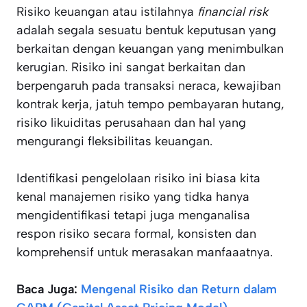
Risiko keuangan atau istilahnya
financial risk
adalah segala sesuatu bentuk keputusan yang
berkaitan dengan keuangan yang menimbulkan
kerugian. Risiko ini sangat berkaitan dan
berpengaruh pada transaksi neraca, kewajiban
kontrak kerja, jatuh tempo pembayaran hutang,
risiko likuiditas perusahaan dan hal yang
mengurangi fleksibilitas keuangan.
Identifikasi pengelolaan risiko ini biasa kita
kenal manajemen risiko yang tidka hanya
mengidentifikasi tetapi juga menganalisa
respon risiko secara formal, konsisten dan
komprehensif untuk merasakan manfaaatnya.
Baca Juga:
Mengenal Risiko dan Return dalam