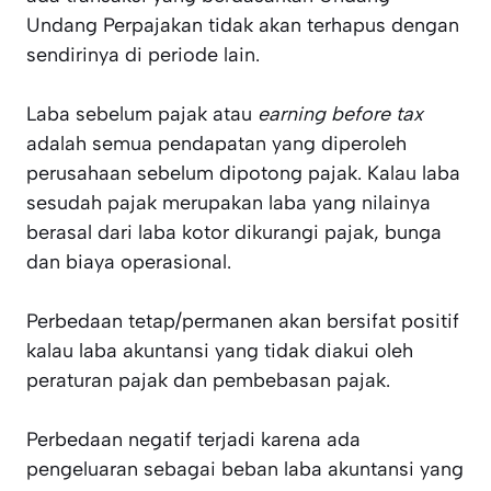
Undang Perpajakan tidak akan terhapus dengan
sendirinya di periode lain.
Laba sebelum pajak atau
earning before tax
adalah semua pendapatan yang diperoleh
perusahaan sebelum dipotong pajak. Kalau laba
sesudah pajak merupakan laba yang nilainya
berasal dari laba kotor dikurangi pajak, bunga
dan biaya operasional.
Perbedaan tetap/permanen akan bersifat positif
kalau laba akuntansi yang tidak diakui oleh
peraturan pajak dan pembebasan pajak.
Perbedaan negatif terjadi karena ada
pengeluaran sebagai beban laba akuntansi yang