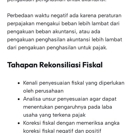
Perbedaan waktu negatif ada karena peraturan
perpajakan mengakui beban lebih lambat dari
pengakuan beban akuntansi, atau ada
pengakuan penghasilan akuntansi lebih lambat
dari pengakuan penghasilan untuk pajak.
Tahapan Rekonsiliasi Fiskal
Kenali penyesuaian fiskal yang diperlukan
oleh perusahaan
Analisa unsur penyesuaian agar dapat
menentukan pengaruhnya pada laba
usaha yang terkena pajak
Koreksi fiskal dengan memeriksa angka
koreksi fiskal negatif dan positif