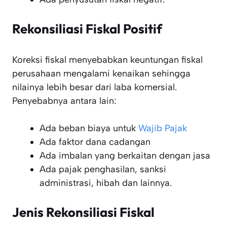
Rekonsiliasi Fiskal Positif
Koreksi fiskal menyebabkan keuntungan fiskal
perusahaan mengalami kenaikan sehingga
nilainya lebih besar dari laba komersial.
Penyebabnya antara lain:
Ada beban biaya untuk
Wajib Pajak
Ada faktor dana cadangan
Ada imbalan yang berkaitan dengan jasa
Ada pajak penghasilan, sanksi
administrasi, hibah dan lainnya.
Jenis Rekonsiliasi Fiskal