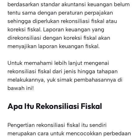
berdasarkan standar akuntansi keuangan belum
tentu sama dengan peraturan perpajakan
sehingga diperlukan rekonsiliasi fiskal atau
koreksi fiskal. Laporan keuangan yang
direkonsiliasi dengan koreksi fiskal akan
menyajikan laporan keuangan fiskal.
Untuk memahami lebih lanjut mengenai
rekonsiliasi fiskal dari jenis hingga tahapan
melakukannya, yuk simak pembahasannya di
bawah ini!
Apa Itu Rekonsiliasi Fiskal
Pengertian rekonsiliasi fiskal itu sendiri
merupakan cara untuk mencocokkan perbedaan