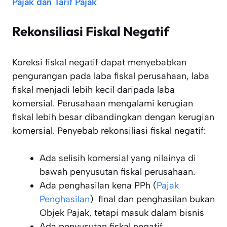
Pajak dan Tarif Pajak
Rekonsiliasi Fiskal Negatif
Koreksi fiskal negatif dapat menyebabkan
pengurangan pada laba fiskal perusahaan, laba
fiskal menjadi lebih kecil daripada laba
komersial. Perusahaan mengalami kerugian
fiskal lebih besar dibandingkan dengan kerugian
komersial. Penyebab rekonsiliasi fiskal negatif:
Ada selisih komersial yang nilainya di
bawah penyusutan fiskal perusahaan.
Ada penghasilan kena PPh (
Pajak
Penghasilan
) final dan penghasilan bukan
Objek Pajak, tetapi masuk dalam bisnis
Ada penyusutan fiskal negatif.