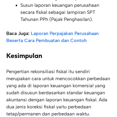
Susun laporan keuangan perusahaan
secara fiskal sebagai lampiran SPT
Tahunan PPh (Pajak Penghasilan).
Baca Juga:
Laporan Perpajakan Perusahaan
Beserta Cara Pembuatan dan Contoh
Kesimpulan
Pengertian rekonsiliasi fiskal itu sendiri
merupakan cara untuk mencocokkan perbedaan
yang ada di laporan keuangan komersial yang
sudah disusun berdasarkan standar keuangan
akuntansi dengan laporan keuangan fiskal. Ada
dua jenis koreksi fiskal yaitu perbedaan
tetap/permanen dan perbedaan waktu.