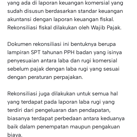
yang ada di laporan keuangan komersial yang
sudah disusun berdasarkan standar keuangan
akuntansi dengan laporan keuangan fiskal.
Rekonsiliasi fiskal dilakukan oleh Wajib Pajak.
Dokumen rekonsiliasi ini bentuknya berupa
lampiran SPT tahunan PPH badan yang isinya
penyesuaian antara laba dan rugi komersial
sebelum pajak dengan laba rugi yang sesuai
dengan peraturan perpajakan.
Rekonsiliasi juga dilakukan untuk semua hal
yang terdapat pada laporan laba rugi yang
terdiri dari pengeluaran dan pendapatan,
biasanya terdapat perbedaan antara keduanya
baik dalam penempatan maupun pengakuan
biaya.