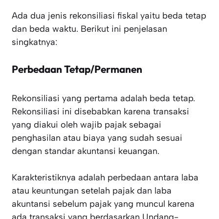
Ada dua jenis rekonsiliasi fiskal yaitu beda tetap
dan beda waktu. Berikut ini penjelasan
singkatnya:
Perbedaan Tetap/Permanen
Rekonsiliasi yang pertama adalah beda tetap.
Rekonsiliasi ini disebabkan karena transaksi
yang diakui oleh wajib pajak sebagai
penghasilan atau biaya yang sudah sesuai
dengan standar akuntansi keuangan.
Karakteristiknya adalah perbedaan antara laba
atau keuntungan setelah pajak dan laba
akuntansi sebelum pajak yang muncul karena
ada transaksi yang berdasarkan Undang-