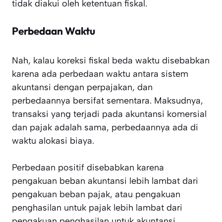
tidak diakui oleh ketentuan fiskal.
Perbedaan Waktu
Nah, kalau koreksi fiskal beda waktu disebabkan
karena ada perbedaan waktu antara sistem
akuntansi dengan perpajakan, dan
perbedaannya bersifat sementara. Maksudnya,
transaksi yang terjadi pada akuntansi komersial
dan pajak adalah sama, perbedaannya ada di
waktu alokasi biaya.
Perbedaan positif disebabkan karena
pengakuan beban akuntansi lebih lambat dari
pengakuan beban pajak, atau pengakuan
penghasilan untuk pajak lebih lambat dari
pengakuan penghasilan untuk akuntansi.