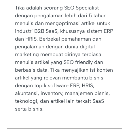
Tika adalah seorang SEO Specialist
dengan pengalaman lebih dari 5 tahun
menulis dan mengoptimasi artikel untuk
industri B2B SaaS, khususnya sistem ERP
dan HRIS. Berbekal pemahaman dan
pengalaman dengan dunia digital
marketing membuat dirinya terbiasa
menulis artikel yang SEO friendly dan
berbasis data. Tika menyajikan isi konten
artikel yang relevan membantu bisnis
dengan topik software ERP, HRIS,
akuntansi, inventory, manajemen bisnis,
teknologi, dan artikel lain terkait SaaS
serta bisnis.