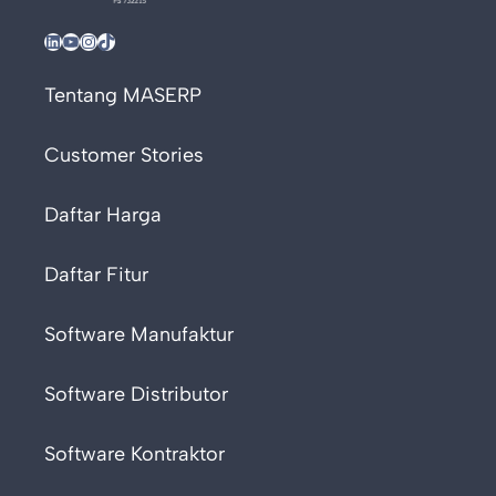
LinkedIn
YouTube
Instagram
TikTok
Tentang MASERP
Customer Stories
Daftar Harga
Daftar Fitur
Software Manufaktur
Software Distributor
Software Kontraktor