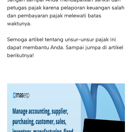
petugas pajak karena pelaporan keuangan salah
dan pembayaran pajak melewati batas
waktunya.
Semoga artikel tentang unsur-unsur pajak ini
dapat membantu Anda. Sampai jumpa di artikel
berikutnya!