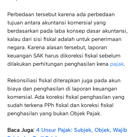
Perbedaan tersebut karena ada perbedaan
tujuan antara akuntansi komersial yang
berdasarkan pada laba konsep dasar akuntansi,
kalau dari sisi fiskal adalah untuk penerimaan
negara. Karena alasan tersebut, laporan
keuangan SAK harus dikoreksi fiskal sebelum
dilakukan perhitungan penghasilan kena
pajak
.
Rekonsiliasi fiskal diterapkan juga pada akun
biaya dan penghasilan di laporan keuangan
komersial. Ada koreksi fiskal penghasilan yang
sudah terkena PPh fiskal dan koreksi fiskal
penghasilan yang bukan Objek Pajak.
Baca Juga:
4 Unsur Pajak: Subjek, Objek, Wajib