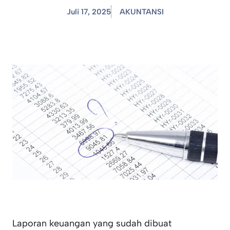
Juli 17, 2025
AKUNTANSI
Laporan keuangan yang sudah dibuat