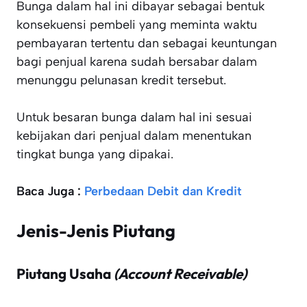
Bunga dalam hal ini dibayar sebagai bentuk
konsekuensi pembeli yang meminta waktu
pembayaran tertentu dan sebagai keuntungan
bagi penjual karena sudah bersabar dalam
menunggu pelunasan kredit tersebut.
Untuk besaran bunga dalam hal ini sesuai
kebijakan dari penjual dalam menentukan
tingkat bunga yang dipakai.
Baca Juga :
Perbedaan Debit dan Kredit
Jenis-Jenis Piutang
Piutang Usaha
(Account Receivable)