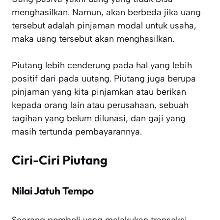
menghasilkan. Namun, akan berbeda jika uang
tersebut adalah pinjaman modal untuk usaha,
maka uang tersebut akan menghasilkan.
Piutang lebih cenderung pada hal yang lebih
positif dari pada uutang. Piutang juga berupa
pinjaman yang kita pinjamkan atau berikan
kepada orang lain atau perusahaan, sebuah
tagihan yang belum dilunasi, dan gaji yang
masih tertunda pembayarannya.
Ciri-Ciri Piutang
Nilai Jatuh Tempo