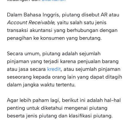
Dalam Bahasa Inggris, piutang disebut AR atau
Account Receivable
, yaitu salah satu jenis
transaksi akuntansi yang berhubungan dengan
penagihan ke konsumen yang berutang.
Secara umum, piutang adalah sejumlah
pinjaman yang terjadi karena penjualan barang
atau jasa secara
kredit
, atau sejumlah pinjaman
seseorang kepada orang lain yang dapat ditagih
dalam jangka waktu tertentu.
Agar lebih paham lagi, berikut ini adalah hal-hal
penting untuk diketahui mengenai piutang
beserta jenis piutang dan klasifikasi piutang.