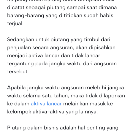
dicatat sebagai piutang sampai saat dimana
barang-barang yang dititipkan sudah habis
terjual.
Sedangkan untuk piutang yang timbul dari
penjualan secara angsuran, akan dipisahkan
menjadi aktiva lancar dan tidak lancar
tergantung pada jangka waktu dari angsuran
tersebut.
Apabila jangka waktu angsuran melebihi jangka
waktu selama satu tahun, maka tidak dilaporkan
ke dalam
aktiva lancar
melainkan masuk ke
kelompok aktiva-aktiva yang lainnya.
Piutang dalam bisnis adalah hal penting yang