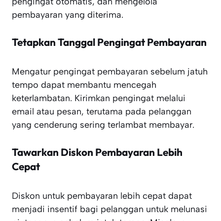
pengingat otomatis, dan mengelola
pembayaran yang diterima.
Tetapkan Tanggal Pengingat Pembayaran
Mengatur pengingat pembayaran sebelum jatuh
tempo dapat membantu mencegah
keterlambatan. Kirimkan pengingat melalui
email atau pesan, terutama pada pelanggan
yang cenderung sering terlambat membayar.
Tawarkan Diskon Pembayaran Lebih
Cepat
Diskon untuk pembayaran lebih cepat dapat
menjadi insentif bagi pelanggan untuk melunasi