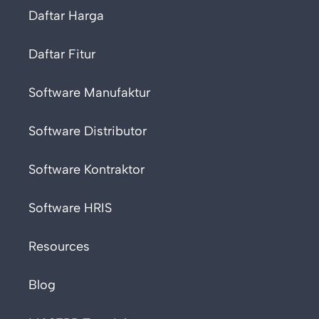
Daftar Harga
Daftar Fitur
Software Manufaktur
Software Distributor
Software Kontraktor
Software HRIS
Resources
Blog