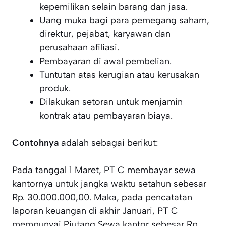
kepemilikan selain barang dan jasa.
Uang muka bagi para pemegang saham,
direktur, pejabat, karyawan dan
perusahaan afiliasi.
Pembayaran di awal pembelian.
Tuntutan atas kerugian atau kerusakan
produk.
Dilakukan setoran untuk menjamin
kontrak atau pembayaran biaya.
Contohnya
adalah sebagai berikut:
Pada tanggal 1 Maret, PT C membayar sewa
kantornya untuk jangka waktu setahun sebesar
Rp. 30.000.000,00. Maka, pada pencatatan
laporan keuangan di akhir Januari, PT C
mempunyai Piutang Sewa kantor sebesar Rp.