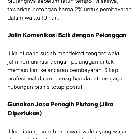
piutangnya sebelum jatuh tempo. Misalnya,
tawarkan potongan harga 2% untuk pembayaran
dalam waktu 10 hari.
Jalin Komunikasi Baik dengan Pelanggan
Jika piutang sudah mendekati tenggat waktu,
jalin komunikasi dengan pelanggan untuk
memastikan kelancaran pembayaran. Sikap
profesional dalam penagihan dapat menjaga
hubungan bisnis tetap positif.
Gunakan Jasa Penagih Piutang (Jika
Diperlukan)
Jika piutang sudah melewati waktu yang wajar