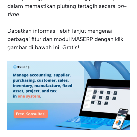
dalam memastikan piutang tertagih secara
on-
time.
Dapatkan informasi lebih lanjut mengenai
berbagai fitur dan modul MASERP dengan klik
gambar di bawah ini! Gratis!