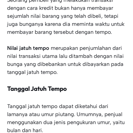
Seorang pembeli yang melakukan transaksi
dengan cara kredit bukan hanya membayar
sejumlah nilai barang yang telah dibeli, tetapi
juga bunganya karena dia meminta waktu untuk
membayar barang tersebut dengan tempo.
Nilai jatuh tempo
merupakan penjumlahan dari
nilai transaksi utama lalu ditambah dengan nilai
bunga yang dibebankan untuk dibayarkan pada
tanggal jatuh tempo.
Tanggal Jatuh Tempo
Tanggal jatuh tempo dapat diketahui dari
lamanya atau umur piutang. Umumnya, penjual
menggunakan dua jenis pengukuran umur, yaitu
bulan dan hari.