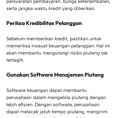
persyaratan pembayaran, bunga keterlambatan,
serta jangka waktu kredit yang diberikan.
Periksa Kredibilitas Pelanggan
Sebelum memberikan kredit, pastikan untuk
memeriksa riwayat keuangan pelanggan. Hal ini
akan membantu mengurangi risiko piutang tak
tertagih.
Gunakan Software Manajemen Piutang
Software keuangan dapat membantu
perusahaan dalam mengelola piutang dengan
lebih efisien. Dengan software, perusahaan
dapat melacak jatuh tempo piutang, mengirim