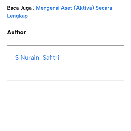
Baca Juga :
Mengenal Aset (Aktiva) Secara
Lengkap
Author
S Nuraini Safitri