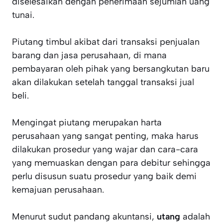
diselesaikan dengan penerimaan sejumlah uang
tunai.
Piutang timbul akibat dari transaksi penjualan
barang dan jasa perusahaan, di mana
pembayaran oleh pihak yang bersangkutan baru
akan dilakukan setelah tanggal transaksi jual
beli.
Mengingat piutang merupakan harta
perusahaan yang sangat penting, maka harus
dilakukan prosedur yang wajar dan cara-cara
yang memuaskan dengan para debitur sehingga
perlu disusun suatu prosedur yang baik demi
kemajuan perusahaan.
Menurut sudut pandang akuntansi,
utang
adalah