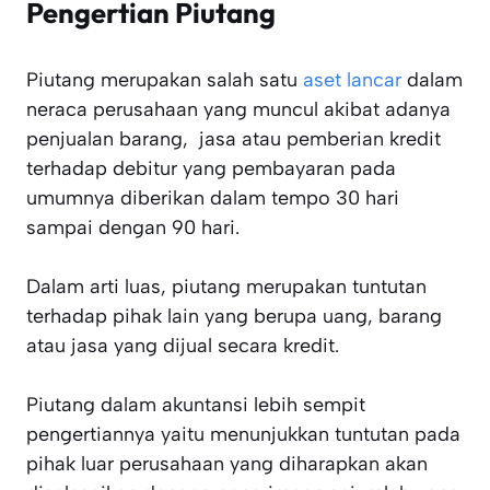
Pengertian Piutang
Piutang merupakan salah satu
aset lancar
dalam
neraca perusahaan yang muncul akibat adanya
penjualan barang, jasa atau pemberian kredit
terhadap debitur yang pembayaran pada
umumnya diberikan dalam tempo 30 hari
sampai dengan 90 hari.
Dalam arti luas, piutang merupakan tuntutan
terhadap pihak lain yang berupa uang, barang
atau jasa yang dijual secara kredit.
Piutang dalam akuntansi lebih sempit
pengertiannya yaitu menunjukkan tuntutan pada
pihak luar perusahaan yang diharapkan akan