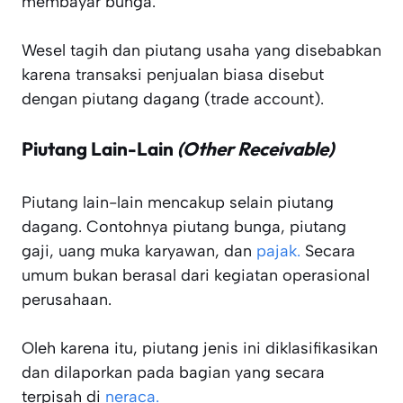
membayar bunga.
Wesel tagih dan piutang usaha yang disebabkan
karena transaksi penjualan biasa disebut
dengan piutang dagang (trade account).
Piutang Lain-Lain
(Other Receivable)
Piutang lain-lain mencakup selain piutang
dagang. Contohnya piutang bunga, piutang
gaji, uang muka karyawan, dan
pajak.
Secara
umum bukan berasal dari kegiatan operasional
perusahaan.
Oleh karena itu, piutang jenis ini diklasifikasikan
dan dilaporkan pada bagian yang secara
terpisah di
neraca.