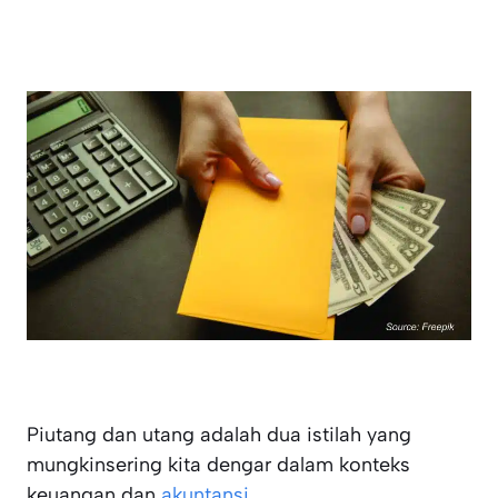
Piutang dan utang adalah dua istilah yang
mungkinsering kita dengar dalam konteks
keuangan dan
akuntansi.