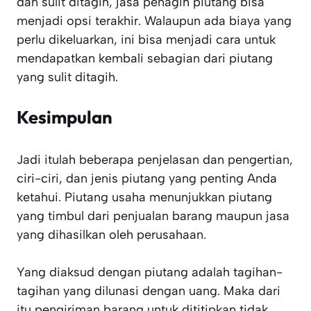
dan sulit ditagih, jasa penagih piutang bisa
menjadi opsi terakhir. Walaupun ada biaya yang
perlu dikeluarkan, ini bisa menjadi cara untuk
mendapatkan kembali sebagian dari piutang
yang sulit ditagih.
Kesimpulan
Jadi itulah beberapa penjelasan dan pengertian,
ciri-ciri, dan jenis piutang yang penting Anda
ketahui. Piutang usaha menunjukkan piutang
yang timbul dari penjualan barang maupun jasa
yang dihasilkan oleh perusahaan.
Yang diaksud dengan piutang adalah tagihan-
tagihan yang dilunasi dengan uang. Maka dari
itu pengiriman barang untuk dititipkan tidak