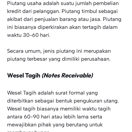
Piutang usaha adalah suatu jumlah pembelian
kredit dari pelanggan. Piutang timbul sebagai
akibat dari penjualan barang atau jasa. Piutang
ini biasanya diperkirakan akan tertagih dalam
waktu 30-60 hari.
Secara umum, jenis piutang ini merupakan
piutang terbesar yang dimiliki perusahaan.
Wesel Tagih
(Notes Receivable)
Wesel Tagih adalah surat formal yang
diterbitkan sebagai bentuk pengukuran utang.
Wesel tagih biasanya memiliki waktu tagih
antara 60-90 hari atau lebih lama serta
mewajibkan pihak yang berutang untuk