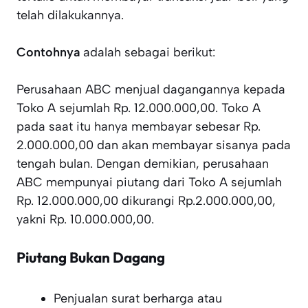
telah dilakukannya.
Contohnya
adalah sebagai berikut:
Perusahaan ABC menjual dagangannya kepada
Toko A sejumlah Rp. 12.000.000,00. Toko A
pada saat itu hanya membayar sebesar Rp.
2.000.000,00 dan akan membayar sisanya pada
tengah bulan. Dengan demikian, perusahaan
ABC mempunyai piutang dari Toko A sejumlah
Rp. 12.000.000,00 dikurangi Rp.2.000.000,00,
yakni Rp. 10.000.000,00.
Piutang Bukan Dagang
Penjualan surat berharga atau