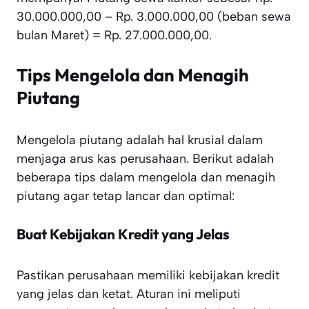
30.000.000,00 – Rp. 3.000.000,00 (beban sewa
bulan Maret) = Rp. 27.000.000,00.
Tips Mengelola dan Menagih
Piutang
Mengelola piutang adalah hal krusial dalam
menjaga arus kas perusahaan. Berikut adalah
beberapa tips dalam mengelola dan menagih
piutang agar tetap lancar dan optimal:
Buat Kebijakan Kredit yang Jelas
Pastikan perusahaan memiliki kebijakan kredit
yang jelas dan ketat. Aturan ini meliputi