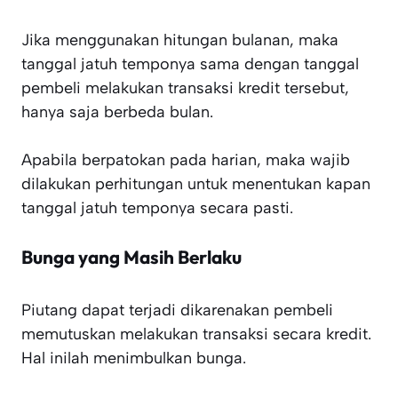
Jika menggunakan hitungan bulanan, maka
tanggal jatuh temponya sama dengan tanggal
pembeli melakukan transaksi kredit tersebut,
hanya saja berbeda bulan.
Apabila berpatokan pada harian, maka wajib
dilakukan perhitungan untuk menentukan kapan
tanggal jatuh temponya secara pasti.
Bunga yang Masih Berlaku
Piutang dapat terjadi dikarenakan pembeli
memutuskan melakukan transaksi secara kredit.
Hal inilah menimbulkan bunga.