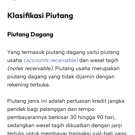
Klasifikasi Piutang
Piutang Dagang
Yang termasuk piutang dagang yaitu piutang
usaha
(accounts receivable)
dan wesel tagih
(notes receivable).
Piutang usaha merupakan
piutang dagang yang tidak dijamin dengan
rekening terbuka.
Piutang jenis ini adalah perluasan kredit jangka
pendek bagi pelanggan dan tempo
pembayarannya berkisar 30 hingga 90 hari,
sedangkan wesel tagih dikuatkan dengan janji
tertulis untuk membayar transaksi jual-beli yang