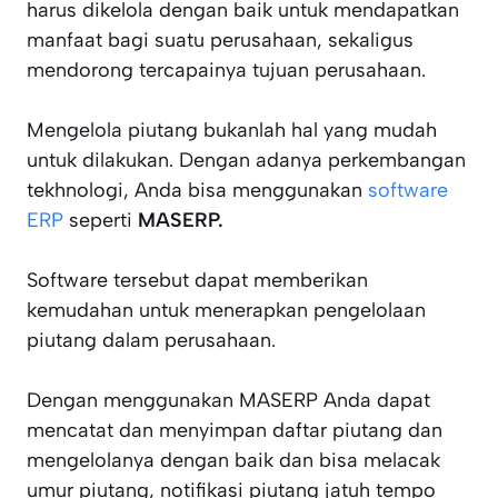
harus dikelola dengan baik untuk mendapatkan
manfaat bagi suatu perusahaan, sekaligus
mendorong tercapainya tujuan perusahaan.
Mengelola piutang bukanlah hal yang mudah
untuk dilakukan. Dengan adanya perkembangan
tekhnologi, Anda bisa menggunakan
software
ERP
seperti
MASERP.
Software tersebut dapat memberikan
kemudahan untuk menerapkan pengelolaan
piutang dalam perusahaan.
Dengan menggunakan MASERP Anda dapat
mencatat dan menyimpan daftar piutang dan
mengelolanya dengan baik dan bisa melacak
umur piutang, notifikasi piutang jatuh tempo