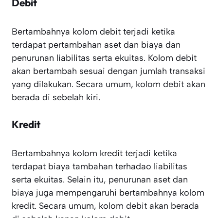
Debit
Bertambahnya kolom debit terjadi ketika
terdapat pertambahan aset dan biaya dan
penurunan liabilitas serta ekuitas. Kolom debit
akan bertambah sesuai dengan jumlah transaksi
yang dilakukan. Secara umum, kolom debit akan
berada di sebelah kiri.
Kredit
Bertambahnya kolom kredit terjadi ketika
terdapat biaya tambahan terhadao liabilitas
serta ekuitas. Selain itu, penurunan aset dan
biaya juga mempengaruhi bertambahnya kolom
kredit. Secara umum, kolom debit akan berada