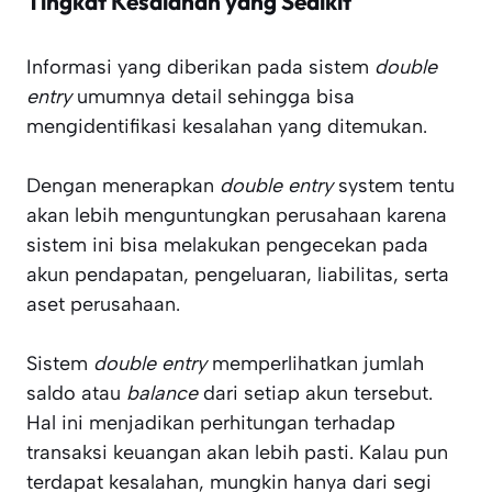
Tingkat Kesalahan yang Sedikit
Informasi yang diberikan pada sistem
double
entry
umumnya detail sehingga bisa
mengidentifikasi kesalahan yang ditemukan.
Dengan menerapkan
double entry
system tentu
akan lebih menguntungkan perusahaan karena
sistem ini bisa melakukan pengecekan pada
akun pendapatan, pengeluaran, liabilitas, serta
aset perusahaan.
Sistem
double entry
memperlihatkan jumlah
saldo atau
balance
dari setiap akun tersebut.
Hal ini menjadikan perhitungan terhadap
transaksi keuangan akan lebih pasti. Kalau pun
terdapat kesalahan, mungkin hanya dari segi