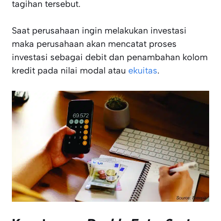
tagihan tersebut.
Saat perusahaan ingin melakukan investasi
maka perusahaan akan mencatat proses
investasi sebagai debit dan penambahan kolom
kredit pada nilai modal atau
ekuitas
.