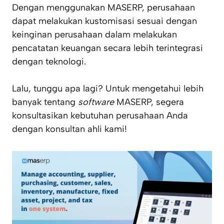
Dengan menggunakan MASERP, perusahaan
dapat melakukan kustomisasi sesuai dengan
keinginan perusahaan dalam melakukan
pencatatan keuangan secara lebih terintegrasi
dengan teknologi.
Lalu, tunggu apa lagi? Untuk mengetahui lebih
banyak tentang
software
MASERP, segera
konsultasikan kebutuhan perusahaan Anda
dengan konsultan ahli kami!