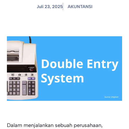
Juli 23, 2025
AKUNTANSI
Dalam menjalankan sebuah perusahaan,