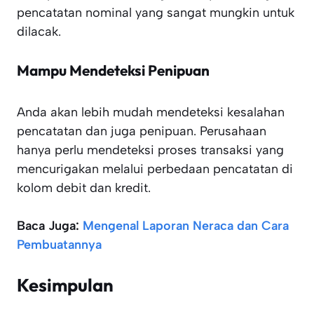
pencatatan nominal yang sangat mungkin untuk
dilacak.
Mampu Mendeteksi Penipuan
Anda akan lebih mudah mendeteksi kesalahan
pencatatan dan juga penipuan. Perusahaan
hanya perlu mendeteksi proses transaksi yang
mencurigakan melalui perbedaan pencatatan di
kolom debit dan kredit.
Baca Juga:
Mengenal Laporan Neraca dan Cara
Pembuatannya
Kesimpulan