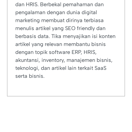
dan HRIS. Berbekal pemahaman dan
pengalaman dengan dunia digital
marketing membuat dirinya terbiasa
menulis artikel yang SEO friendly dan
berbasis data. Tika menyajikan isi konten
artikel yang relevan membantu bisnis
dengan topik software ERP, HRIS,
akuntansi, inventory, manajemen bisnis,
teknologi, dan artikel lain terkait SaaS
serta bisnis.