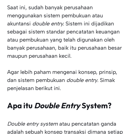
Saat ini, sudah banyak perusahaan
menggunakan sistem pembukuan atau
akuntansi
double entry.
Sistem ini dijadikan
sebagai sistem standar pencatatan keuangan
atau pembukuan yang telah digunakan oleh
banyak perusahaan, baik itu perusahaan besar
maupun perusahaan kecil.
Agar lebih paham mengenai konsep, prinsip,
dan sistem pembukuan
double entry
. Simak
penjelasan berikut ini.
Apa itu
Double Entry
System?
Double entry system
atau pencatatan ganda
adalah sebuah konsep transaksi dimana setiap