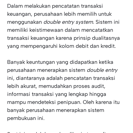
Dalam melakukan pencatatan transaksi
keuangan, perusahaan lebih memilih untuk
menggunakan
double entry
system
. Sistem ini
memiliki keistimewaan dalam mencatatkan
transaksi keuangan karena prinsip dualitasnya
yang mempengaruhi kolom debit dan kredit.
Banyak keuntungan yang didapatkan ketika
perusahaan menerapkan sistem
double entry
ini, diantaranya adalah pencatatan transaksi
lebih akurat, memudahkan proses audit,
informasi transaksi yang lengkap hingga
mampu mendeteksi penipuan. Oleh karena itu
banyak perusahaan menerapkan sistem
pembukuan ini.