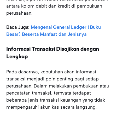
antara kolom debit dan kredit di pembukuan
perusahaan.
Baca Juga:
Mengenal General Ledger (Buku
Besar) Beserta Manfaat dan Jenisnya
Informasi Transaksi Disajikan dengan
Lengkap
Pada dasarnya, kebutuhan akan informasi
transaksi menjadi poin penting bagi setiap
perusahaan. Dalam melakukan pembukuan atau
pencatatan transaksi, ternyata terdapat
beberapa jenis transaksi keuangan yang tidak
mempengaruhi akun kas secara langsung.