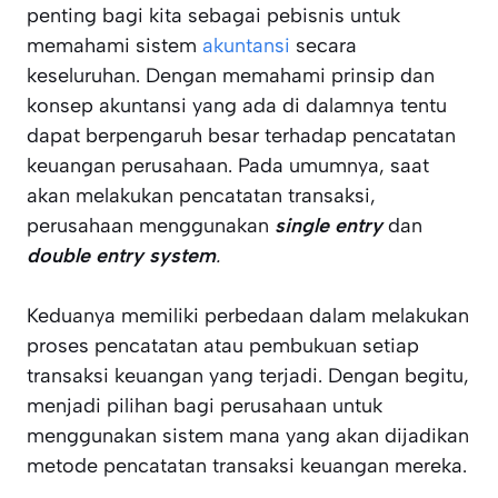
penting bagi kita sebagai pebisnis untuk
memahami sistem
akuntansi
secara
keseluruhan. Dengan memahami prinsip dan
konsep akuntansi yang ada di dalamnya tentu
dapat berpengaruh besar terhadap pencatatan
keuangan perusahaan. Pada umumnya, saat
akan melakukan pencatatan transaksi,
perusahaan menggunakan
single entry
dan
double entry system
.
Keduanya memiliki perbedaan dalam melakukan
proses pencatatan atau pembukuan setiap
transaksi keuangan yang terjadi. Dengan begitu,
menjadi pilihan bagi perusahaan untuk
menggunakan sistem mana yang akan dijadikan
metode pencatatan transaksi keuangan mereka.