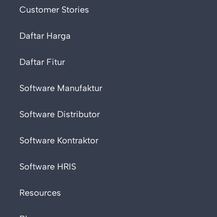
Customer Stories
Daftar Harga
Daftar Fitur
Software Manufaktur
Software Distributor
Software Kontraktor
Software HRIS
Resources