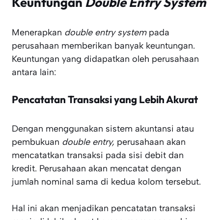
Keuntungan
Double Entry System
Menerapkan
double entry system
pada
perusahaan memberikan banyak keuntungan.
Keuntungan yang didapatkan oleh perusahaan
antara lain:
Pencatatan Transaksi yang Lebih Akurat
Dengan menggunakan sistem akuntansi atau
pembukuan
double entry,
perusahaan akan
mencatatkan transaksi pada sisi debit dan
kredit. Perusahaan akan mencatat dengan
jumlah nominal sama di kedua kolom tersebut.
Hal ini akan menjadikan pencatatan transaksi