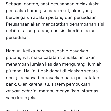
Sebagai contoh, saat perusahaan melakukakn
penjualan barang secara kredit, akun yang
berpengaruh adalah piutang dan persediaan.
Perusahaan akan mencatatkan penambahan sisi
debit di akun piutang dan sisi kredit di akun
persediaan.
Namun, ketika barang sudah dibayarkan
piutangnya, maka catatan transaksi ini akan
menambah jumlah kas dan mengurangi jumlah
piutang. Hal ini tidak dapat dijelaskan secara
rinci jika hanya berdasarkan pada pencatatan
bank. Oleh karena itu, sistem pembukuan
double entry
ini mampu menyajikan informasi
yang lebih jelas