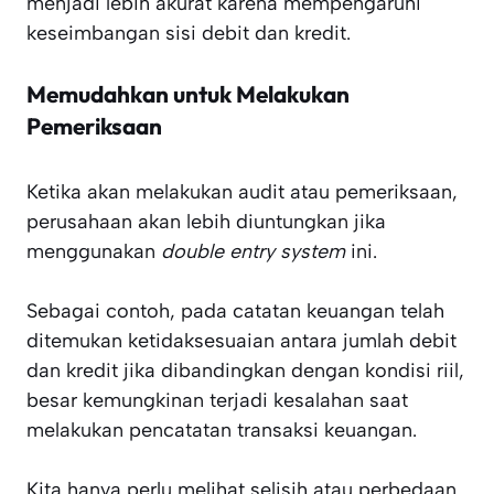
menjadi lebih akurat karena mempengaruhi
keseimbangan sisi debit dan kredit.
Memudahkan untuk Melakukan
Pemeriksaan
Ketika akan melakukan audit atau pemeriksaan,
perusahaan akan lebih diuntungkan jika
menggunakan
double entry system
ini.
Sebagai contoh, pada catatan keuangan telah
ditemukan ketidaksesuaian antara jumlah debit
dan kredit jika dibandingkan dengan kondisi riil,
besar kemungkinan terjadi kesalahan saat
melakukan pencatatan transaksi keuangan.
Kita hanya perlu melihat selisih atau perbedaan