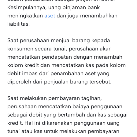
Kesimpulannya, uang pinjaman bank
meningkatkan
aset
dan juga menambahkan
liabilitas.
Saat perusahaan menjual barang kepada
konsumen secara tunai, perusahaan akan
mencatatkan pendapatan dengan menambah
kolom kredit dan mencatatkan kas pada kolom
debit imbas dari penambahan aset yang
diperoleh dari penjualan barang tersebut.
Saat melakukan pembayaran tagihan,
perusahaan mencatatkan baiaya penggunaan
sebagai debit yang bertambah dan kas sebagai
kredit. Hal ini dikarenakan penggunaan uang
tunai atau kas untuk melakukan pembayaran