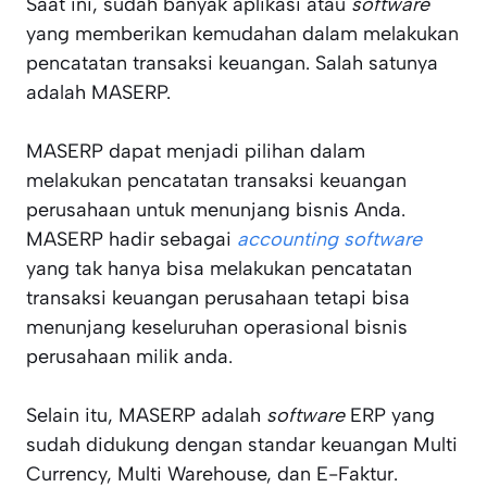
Saat ini, sudah banyak aplikasi atau
software
yang memberikan kemudahan dalam melakukan
pencatatan transaksi keuangan. Salah satunya
adalah MASERP.
MASERP dapat menjadi pilihan dalam
melakukan pencatatan transaksi keuangan
perusahaan untuk menunjang bisnis Anda.
MASERP hadir sebagai
accounting software
yang tak hanya bisa melakukan pencatatan
transaksi keuangan perusahaan tetapi bisa
menunjang keseluruhan operasional bisnis
perusahaan milik anda.
Selain itu, MASERP adalah
software
ERP yang
sudah didukung dengan standar keuangan Multi
Currency, Multi Warehouse, dan E-Faktur.