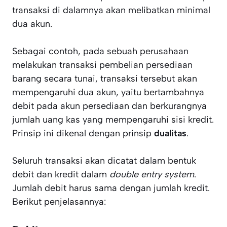
transaksi di dalamnya akan melibatkan minimal
dua akun.
Sebagai contoh, pada sebuah perusahaan
melakukan transaksi pembelian persediaan
barang secara tunai, transaksi tersebut akan
mempengaruhi dua akun, yaitu bertambahnya
debit pada akun persediaan dan berkurangnya
jumlah uang kas yang mempengaruhi sisi kredit.
Prinsip ini dikenal dengan prinsip
dualitas
.
Seluruh transaksi akan dicatat dalam bentuk
debit dan kredit dalam
double entry system
.
Jumlah debit harus sama dengan jumlah kredit.
Berikut penjelasannya: