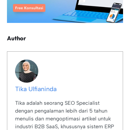
Author
Tika Ulfianinda
Tika adalah seorang SEO Specialist
dengan pengalaman lebih dari 5 tahun
menulis dan mengoptimasi artikel untuk
industri B2B SaaS, khususnya sistem ERP