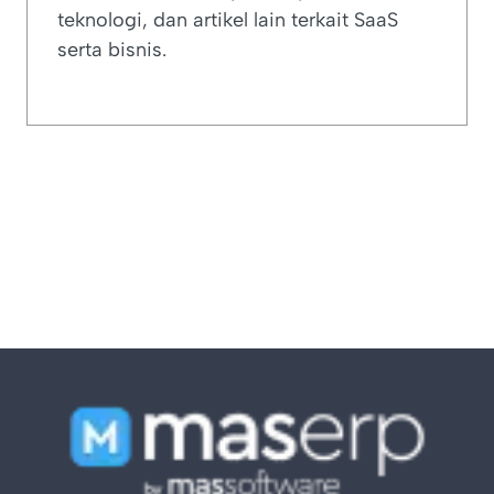
teknologi, dan artikel lain terkait SaaS
serta bisnis.