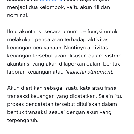
menjadi dua kelompok, yaitu akun riil dan
nominal.
Ilmu akuntansi secara umum berfungsi untuk
melakukan pencatatan terhadap aktivitas
keuangan perusahaan. Nantinya aktivitas
keuangan tersebut akan disusun dalam sistem
akuntansi yang akan dilaporkan dalam bentuk
laporan keuangan atau
financial statement
.
Akun diartikan sebagai suatu kata atau frasa
transaksi keuangan yang dicatatkan. Selain itu,
proses pencatatan tersebut dituliskan dalam
bentuk transaksi sesuai dengan akun yang
terpengaruh.