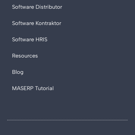
Software Distributor
Software Kontraktor
Software HRIS
Resources
Blog
MASERP Tutorial