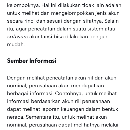
kelompoknya. Hal ini dilakukan tidak lain adalah
untuk melihat dan mengelompokkan jenis akun
secara rinci dan sesuai dengan sifatnya. Selain
itu, agar pencatatan dalam suatu sistem atau
software
akuntansi bisa dilakukan dengan
mudah.
Sumber Informasi
Dengan melihat pencatatan akun riil dan akun
nominal, perusahaan akan mendapatkan
berbagai informasi. Contohnya, untuk melihat
informasi berdasarkan akun riil perusahaan
dapat melihat laporan keuangan dalam bentuk
neraca. Sementara itu, untuk melihat akun
nominal, perusahaan dapat melihatnya melalui