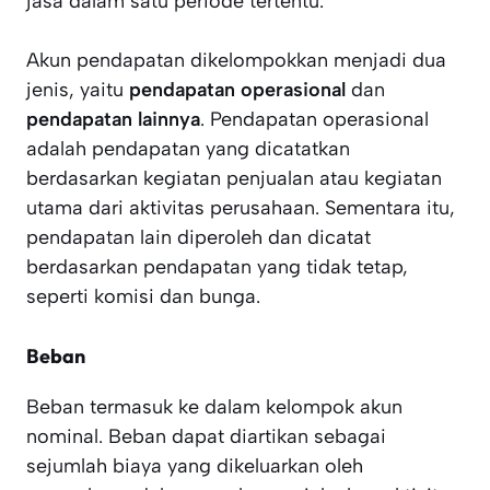
jasa dalam satu periode tertentu.
Akun pendapatan dikelompokkan menjadi dua
jenis, yaitu
pendapatan operasional
dan
pendapatan lainnya
. Pendapatan operasional
adalah pendapatan yang dicatatkan
berdasarkan kegiatan penjualan atau kegiatan
utama dari aktivitas perusahaan. Sementara itu,
pendapatan lain diperoleh dan dicatat
berdasarkan pendapatan yang tidak tetap,
seperti komisi dan bunga.
Beban
Beban termasuk ke dalam kelompok akun
nominal. Beban dapat diartikan sebagai
sejumlah biaya yang dikeluarkan oleh