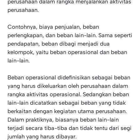
perusahaan dalam rangka menjalankan aktivitas
perusahaan.
Contohnya, biaya penjualan, beban
perlengkapan, dan beban lain-lain. Sama seperti
pendapatan, beban dibagi menjadi dua
kelompok, yaitu beban operasional dan beban
lain-lain.
Beban operasional didefinisikan sebagai beban
yang harus dikeluarkan oleh perusahaan dalam
rangka aktivitas operasional. Sedangkan beban
lain-lain dicatatkan sebagai beban yang tidak
berkaitan dengan kegiatan utama perusahaan.
Dalam praktiknya, biasanya beban lain-lain
terjadi secara tiba-tiba dan tidak tentu dari segi
jumlah yang harus dibayar.