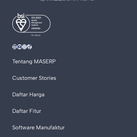
LinkedIn
YouTube
Instagram
TikTok
Tentang MASERP
Customer Stories
Daftar Harga
Daftar Fitur
Software Manufaktur