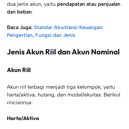
dua jenis akun, yaitu
pendapatan atau penjualan
dan beban
.
Baca Juga:
Standar Akuntansi Keuangan:
Pengertian, Fungsi dan Jenis
Jenis Akun Riil dan Akun Nominal
Akun Riil
Akun riil terbagi menjadi tiga kelompok, yaitu
harta/aktiva, hutang, dan modal/ekuitas. Berikut
rinciannya:
Harta/Aktiva