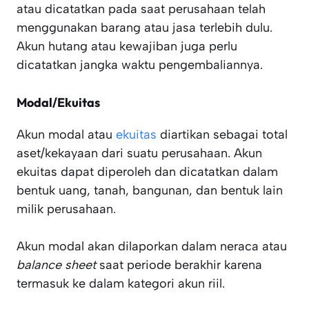
atau dicatatkan pada saat perusahaan telah
menggunakan barang atau jasa terlebih dulu.
Akun hutang atau kewajiban juga perlu
dicatatkan jangka waktu pengembaliannya.
Modal/Ekuitas
Akun modal atau
ekuitas
diartikan sebagai total
aset/kekayaan dari suatu perusahaan. Akun
ekuitas dapat diperoleh dan dicatatkan dalam
bentuk uang, tanah, bangunan, dan bentuk lain
milik perusahaan.
Akun modal akan dilaporkan dalam neraca atau
balance sheet
saat periode berakhir karena
termasuk ke dalam kategori akun riil.