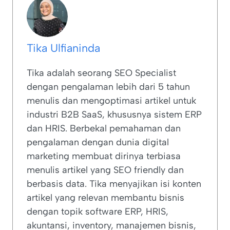
Tika Ulfianinda
Tika adalah seorang SEO Specialist
dengan pengalaman lebih dari 5 tahun
menulis dan mengoptimasi artikel untuk
industri B2B SaaS, khususnya sistem ERP
dan HRIS. Berbekal pemahaman dan
pengalaman dengan dunia digital
marketing membuat dirinya terbiasa
menulis artikel yang SEO friendly dan
berbasis data. Tika menyajikan isi konten
artikel yang relevan membantu bisnis
dengan topik software ERP, HRIS,
akuntansi, inventory, manajemen bisnis,