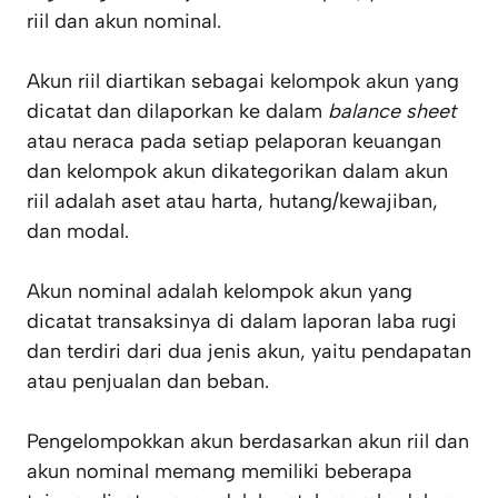
riil dan akun nominal.
Akun riil diartikan sebagai kelompok akun yang
dicatat dan dilaporkan ke dalam
balance sheet
atau neraca pada setiap pelaporan keuangan
dan kelompok akun dikategorikan dalam akun
riil adalah aset atau harta, hutang/kewajiban,
dan modal.
Akun nominal adalah kelompok akun yang
dicatat transaksinya di dalam laporan laba rugi
dan terdiri dari dua jenis akun, yaitu pendapatan
atau penjualan dan beban.
Pengelompokkan akun berdasarkan akun riil dan
akun nominal memang memiliki beberapa