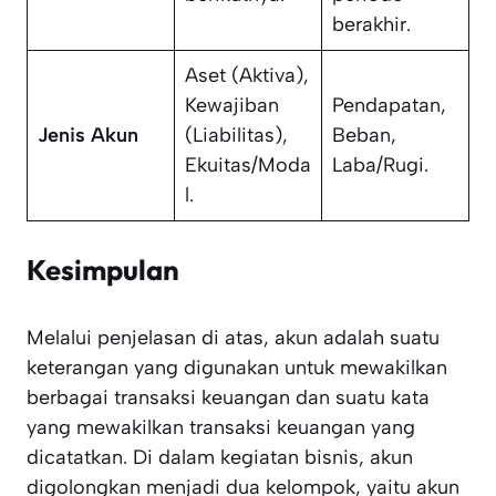
berakhir.
Aset (Aktiva),
Kewajiban
Pendapatan,
Jenis Akun
(Liabilitas),
Beban,
Ekuitas/Moda
Laba/Rugi.
l.
Kesimpulan
Melalui penjelasan di atas, akun adalah suatu
keterangan yang digunakan untuk mewakilkan
berbagai transaksi keuangan dan suatu kata
yang mewakilkan transaksi keuangan yang
dicatatkan. Di dalam kegiatan bisnis, akun
digolongkan menjadi dua kelompok, yaitu akun