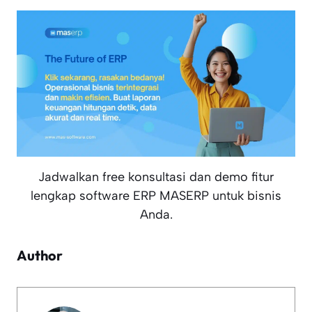
Jadwalkan free konsultasi dan demo fitur
lengkap software ERP MASERP untuk bisnis
Anda.
Author