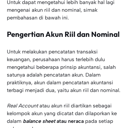
Untuk dapat mengetahui lebih banyak hal lagi
mengenai akun riil dan nominal, simak
pembahasan di bawah ini.
Pengertian Akun Riil dan Nominal
Untuk melakukan pencatatan transaksi
keuangan, perusahaan harus terlebih dulu
mengetahui beberapa prinsip akuntansi, salah
satunya adalah pencatatan akun. Dalam
praktiknya, akun dalam pencatatan akuntansi
terbagi menjadi dua, yaitu akun riil dan nominal.
Real Account
atau akun riil diartikan sebagai
kelompok akun yang dicatat dan dilaporkan ke
dalam
balance sheet
atau neraca
pada setiap