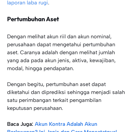
laporan laba rugi
.
Pertumbuhan Aset
Dengan melihat akun riil dan akun nominal,
perusahaan dapat mengetahui pertumbuhan
aset. Caranya adalah dengan melihat jumlah
yang ada pada akun jenis, aktiva, kewajiban,
modal, hingga pendapatan.
Dengan begitu, pertumbuhan aset dapat
diketahui dan diprediksi sehingga menjadi salah
satu perimbangan terkait pengambilan
keputusan perusahaan.
Baca Juga:
Akun Kontra Adalah Akun