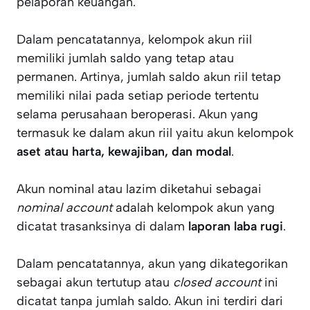
pelaporan keuangan.
Dalam pencatatannya, kelompok akun riil
memiliki jumlah saldo yang tetap atau
permanen. Artinya, jumlah saldo akun riil tetap
memiliki nilai pada setiap periode tertentu
selama perusahaan beroperasi. Akun yang
termasuk ke dalam akun riil yaitu akun kelompok
aset atau harta, kewajiban, dan modal
.
Akun nominal atau lazim diketahui sebagai
nominal account
adalah kelompok akun yang
dicatat trasanksinya di dalam
laporan laba rugi
.
Dalam pencatatannya, akun yang dikategorikan
sebagai akun tertutup atau
closed account
ini
dicatat tanpa jumlah saldo. Akun ini terdiri dari