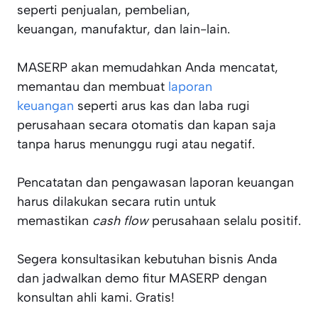
seperti penjualan, pembelian,
keuangan, manufaktur, dan lain-lain.
MASERP akan memudahkan Anda mencatat,
memantau dan membuat
laporan
keuangan
seperti arus kas dan laba rugi
perusahaan secara otomatis dan kapan saja
tanpa harus menunggu rugi atau negatif.
Pencatatan dan pengawasan laporan keuangan
harus dilakukan secara rutin untuk
memastikan
cash flow
perusahaan selalu positif.
Segera konsultasikan kebutuhan bisnis Anda
dan jadwalkan demo fitur MASERP dengan
konsultan ahli kami. Gratis!