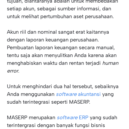
tujuan, diantaranya adalah untuk membedakan
setiap akun, sebagai sumber informasi, dan
untuk melihat pertumbuhan aset perusahaan.
Akun riil dan nominal sangat erat kaitannya
dengan laporan keuangan perusahaan.
Pembuatan laporan keuangan secara manual,
tentu saja akan menyulitkan Anda karena akan
menghabiskan waktu dan rentan terjadi
human
error
.
Untuk menghindari dua hal tersebut, sebaiknya
Anda menggunakan
software
akuntansi
yang
sudah terintegrasi seperti MASERP.
MASERP merupakan
software
ERP
yang sudah
terintergrasi dengan banyak fungsi bisnis