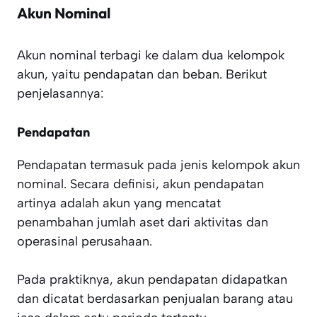
Akun Nominal
Akun nominal terbagi ke dalam dua kelompok
akun, yaitu pendapatan dan beban. Berikut
penjelasannya:
Pendapatan
Pendapatan termasuk pada jenis kelompok akun
nominal. Secara definisi, akun pendapatan
artinya adalah akun yang mencatat
penambahan jumlah aset dari aktivitas dan
operasinal perusahaan.
Pada praktiknya, akun pendapatan didapatkan
dan dicatat berdasarkan penjualan barang atau