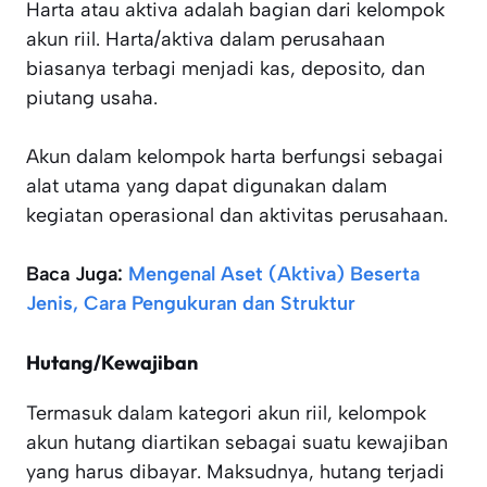
Harta atau aktiva adalah bagian dari kelompok
akun riil. Harta/aktiva dalam perusahaan
biasanya terbagi menjadi kas, deposito, dan
piutang usaha.
Akun dalam kelompok harta berfungsi sebagai
alat utama yang dapat digunakan dalam
kegiatan operasional dan aktivitas perusahaan.
Baca Juga:
Mengenal Aset (Aktiva) Beserta
Jenis, Cara Pengukuran dan Struktur
Hutang/Kewajiban
Termasuk dalam kategori akun riil, kelompok
akun hutang diartikan sebagai suatu kewajiban
yang harus dibayar. Maksudnya, hutang terjadi