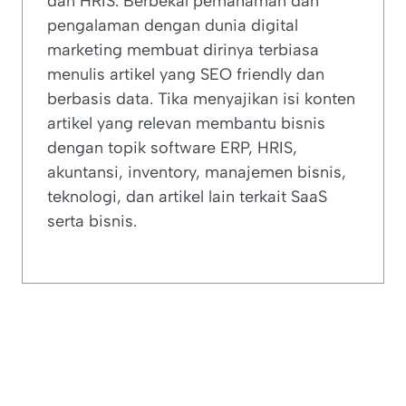
dan HRIS. Berbekal pemahaman dan
pengalaman dengan dunia digital
marketing membuat dirinya terbiasa
menulis artikel yang SEO friendly dan
berbasis data. Tika menyajikan isi konten
artikel yang relevan membantu bisnis
dengan topik software ERP, HRIS,
akuntansi, inventory, manajemen bisnis,
teknologi, dan artikel lain terkait SaaS
serta bisnis.