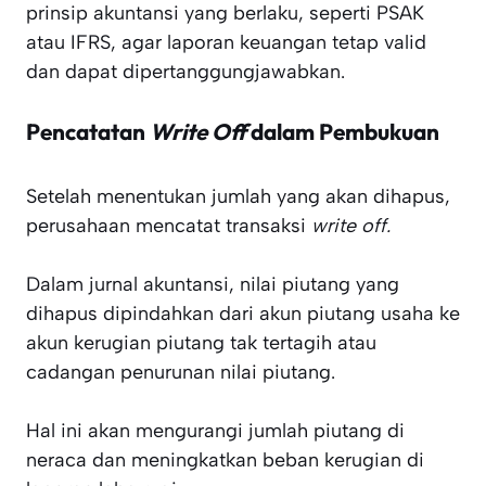
prinsip akuntansi yang berlaku, seperti PSAK
atau IFRS, agar laporan keuangan tetap valid
dan dapat dipertanggungjawabkan.
Pencatatan
Write Off
dalam Pembukuan
Setelah menentukan jumlah yang akan dihapus,
perusahaan mencatat transaksi
write off.
Dalam jurnal akuntansi, nilai piutang yang
dihapus dipindahkan dari akun piutang usaha ke
akun kerugian piutang tak tertagih atau
cadangan penurunan nilai piutang.
Hal ini akan mengurangi jumlah piutang di
neraca dan meningkatkan beban kerugian di