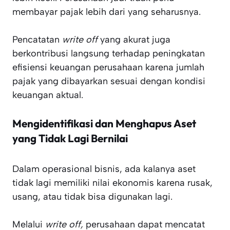
membayar pajak lebih dari yang seharusnya.
Pencatatan
write off
yang akurat juga
berkontribusi langsung terhadap peningkatan
efisiensi keuangan perusahaan karena jumlah
pajak yang dibayarkan sesuai dengan kondisi
keuangan aktual.
Mengidentifikasi dan Menghapus Aset
yang Tidak Lagi Bernilai
Dalam operasional bisnis, ada kalanya aset
tidak lagi memiliki nilai ekonomis karena rusak,
usang, atau tidak bisa digunakan lagi.
Melalui
write off,
perusahaan dapat mencatat