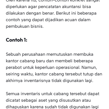
Oleh karena itu, contoh-contoh konkret sangat
diperlukan agar pencatatan akuntansi bisa
dilakukan dengan benar. Berikut ini beberapa
contoh yang dapat dijadikan acuan dalam
pembukuan bisnis.
Contoh 1:
Sebuah perusahaan memutuskan membuka
kantor cabang baru dan membeli beberapa
perabot untuk keperluan operasional. Namun,
seiring waktu, kantor cabang tersebut tutup dan
akhirnya inventarisnya tidak digunakan lagi.
Semua inventaris untuk cabang tersebut dapat
dicatat sebagai aset yang disusutkan atau
dihapuskan karena sudah tidak digunakan lagi