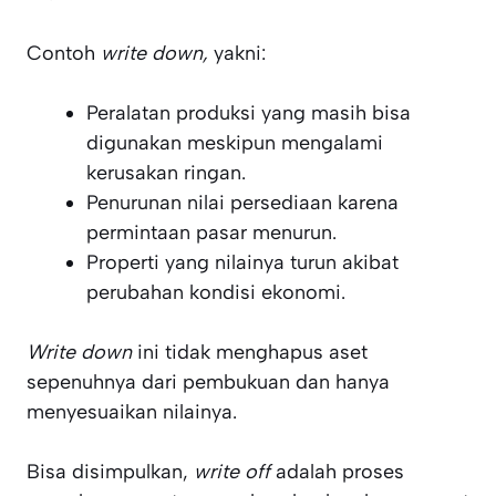
Contoh
write down,
yakni:
Peralatan produksi yang masih bisa
digunakan meskipun mengalami
kerusakan ringan.
Penurunan nilai persediaan karena
permintaan pasar menurun.
Properti yang nilainya turun akibat
perubahan kondisi ekonomi.
Write down
ini tidak menghapus aset
sepenuhnya dari pembukuan dan hanya
menyesuaikan nilainya.
Bisa disimpulkan,
write off
adalah proses