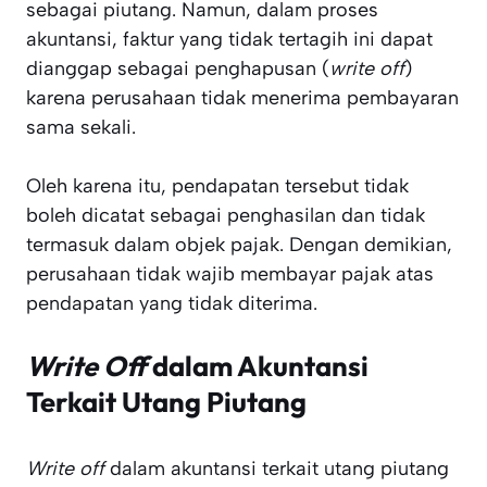
sebagai piutang. Namun, dalam proses
akuntansi, faktur yang tidak tertagih ini dapat
dianggap sebagai penghapusan (
write off
)
karena perusahaan tidak menerima pembayaran
sama sekali.
Oleh karena itu, pendapatan tersebut tidak
boleh dicatat sebagai penghasilan dan tidak
termasuk dalam objek pajak. Dengan demikian,
perusahaan tidak wajib membayar pajak atas
pendapatan yang tidak diterima.
Write Off
dalam Akuntansi
Terkait Utang Piutang
Write off
dalam akuntansi terkait utang piutang