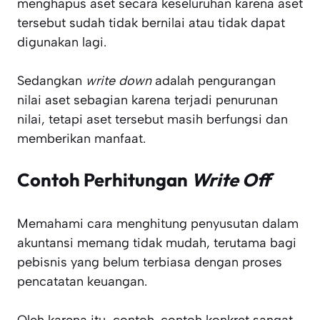
menghapus aset secara keseluruhan karena aset
tersebut sudah tidak bernilai atau tidak dapat
digunakan lagi.
Sedangkan
write down
adalah pengurangan
nilai aset sebagian karena terjadi penurunan
nilai, tetapi aset tersebut masih berfungsi dan
memberikan manfaat.
Contoh Perhitungan
Write Off
Memahami cara menghitung penyusutan dalam
akuntansi memang tidak mudah, terutama bagi
pebisnis yang belum terbiasa dengan proses
pencatatan keuangan.