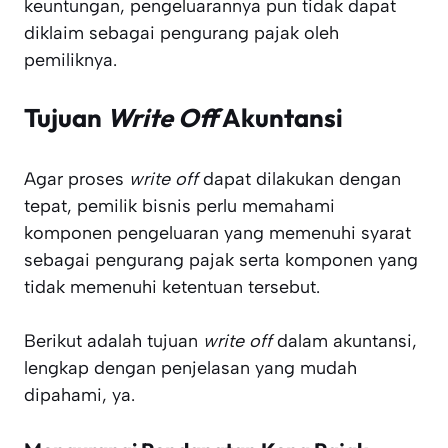
keuntungan, pengeluarannya pun tidak dapat
diklaim sebagai pengurang pajak oleh
pemiliknya.
Tujuan
Write Off
Akuntansi
Agar proses
write off
dapat dilakukan dengan
tepat, pemilik bisnis perlu memahami
komponen pengeluaran yang memenuhi syarat
sebagai pengurang pajak serta komponen yang
tidak memenuhi ketentuan tersebut.
Berikut adalah tujuan
write off
dalam akuntansi,
lengkap dengan penjelasan yang mudah
dipahami, ya.