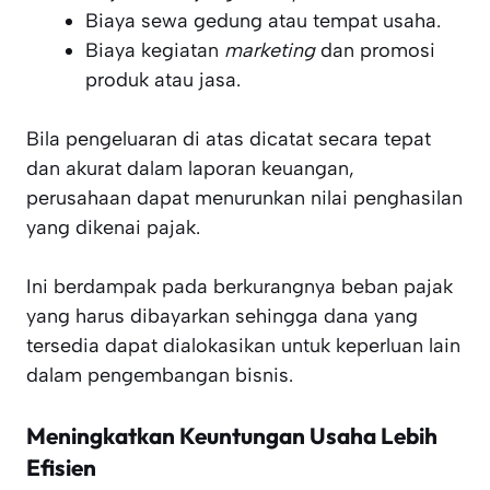
Biaya sewa gedung atau tempat usaha.
Biaya kegiatan
marketing
dan promosi
produk atau jasa.
Bila pengeluaran di atas dicatat secara tepat
dan akurat dalam laporan keuangan,
perusahaan dapat menurunkan nilai penghasilan
yang dikenai pajak.
Ini berdampak pada berkurangnya beban pajak
yang harus dibayarkan sehingga dana yang
tersedia dapat dialokasikan untuk keperluan lain
dalam pengembangan bisnis.
Meningkatkan Keuntungan Usaha Lebih
Efisien