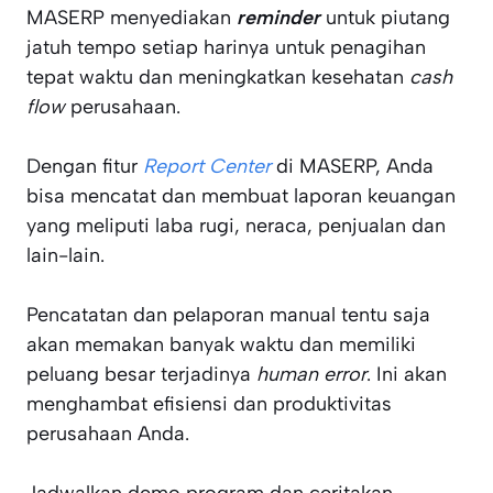
MASERP menyediakan
reminder
untuk piutang
jatuh tempo setiap harinya untuk penagihan
tepat waktu dan meningkatkan kesehatan
cash
flow
perusahaan.
Dengan fitur
Report Center
di MASERP, Anda
bisa mencatat dan membuat laporan keuangan
yang meliputi laba rugi, neraca, penjualan dan
lain-lain.
Pencatatan dan pelaporan manual tentu saja
akan memakan banyak waktu dan memiliki
peluang besar terjadinya
human error
. Ini akan
menghambat efisiensi dan produktivitas
perusahaan Anda.