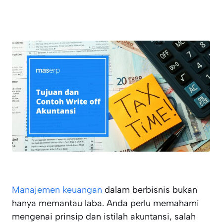
Manajemen keuangan
dalam berbisnis bukan
hanya memantau laba. Anda perlu memahami
mengenai prinsip dan istilah akuntansi, salah