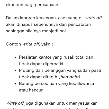
ekonomi bagi perusahaan.
Dalam laporan keuangan, aset yang di-
write off
akan dihapus sepenuhnya dari pencatatan
sehingga nilainya menjadi nol.
Contoh
write off,
yakni:
Peralatan kantor yang rusak total dan
tidak dapat diperbaiki.
Piutang dari pelanggan yang sudah pasti
tidak dapat ditagih (
bad debt
).
Barang persediaan yang kedaluwarsa
atau hancur.
Write off
juga digunakan untuk menyesuaikan