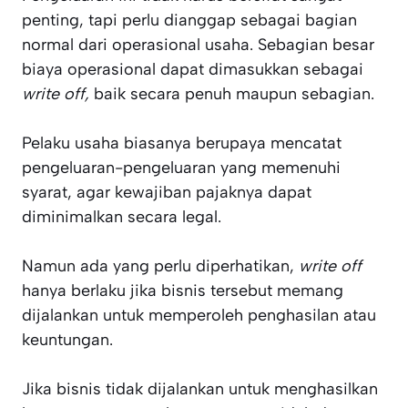
penting, tapi perlu dianggap sebagai bagian
normal dari operasional usaha. Sebagian besar
biaya operasional dapat dimasukkan sebagai
write off,
baik secara penuh maupun sebagian.
Pelaku usaha biasanya berupaya mencatat
pengeluaran-pengeluaran yang memenuhi
syarat, agar kewajiban pajaknya dapat
diminimalkan secara legal.
Namun ada yang perlu diperhatikan,
write off
hanya berlaku jika bisnis tersebut memang
dijalankan untuk memperoleh penghasilan atau
keuntungan.
Jika bisnis tidak dijalankan untuk menghasilkan