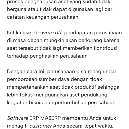
proses penghapusan aset yang sudah tidak
berguna atau tidak dapat digunakan lagi dari
catatan keuangan perusahaan.
Ketika aset di-
write off,
pendapatan perusahaan
di masa depan mungkin akan berkurang karena
aset tersebut tidak lagi memberikan kontribusi
terhadap penghasilan perusahaan.
Dengan cara ini, perusahaan bisa menghindari
pemborosan sumber daya dengan tidak
mempertahankan aset tidak produktif sehingga
lebih fokus menggunakan aset pendukung
kegiatan bisnis dan pertumbuhan perusahaan.
Software
ERP MASERP membantu Anda untuk
menagih
customer
Anda secara tepat waktu.