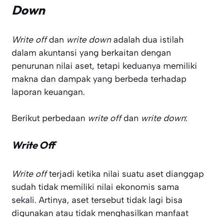
Down
Write off
dan
write down
adalah dua istilah
dalam akuntansi yang berkaitan dengan
penurunan nilai aset, tetapi keduanya memiliki
makna dan dampak yang berbeda terhadap
laporan keuangan.
Berikut perbedaan
write off
dan
write down
:
Write Off
Write off
terjadi ketika nilai suatu aset dianggap
sudah tidak memiliki nilai ekonomis sama
sekali. Artinya, aset tersebut tidak lagi bisa
digunakan atau tidak menghasilkan manfaat