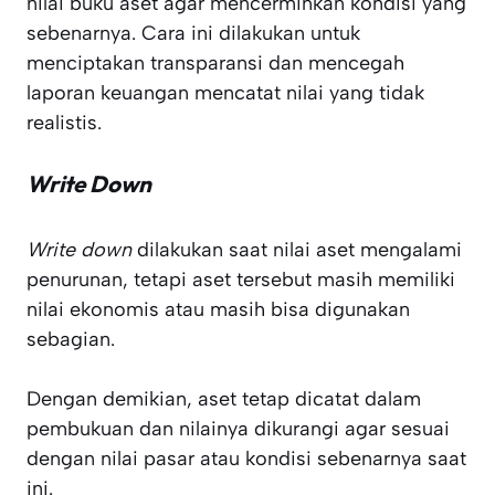
nilai buku aset agar mencerminkan kondisi yang
sebenarnya. Cara ini dilakukan untuk
menciptakan transparansi dan mencegah
laporan keuangan mencatat nilai yang tidak
realistis.
Write Down
Write down
dilakukan saat nilai aset mengalami
penurunan, tetapi aset tersebut masih memiliki
nilai ekonomis atau masih bisa digunakan
sebagian.
Dengan demikian, aset tetap dicatat dalam
pembukuan dan nilainya dikurangi agar sesuai
dengan nilai pasar atau kondisi sebenarnya saat
ini.