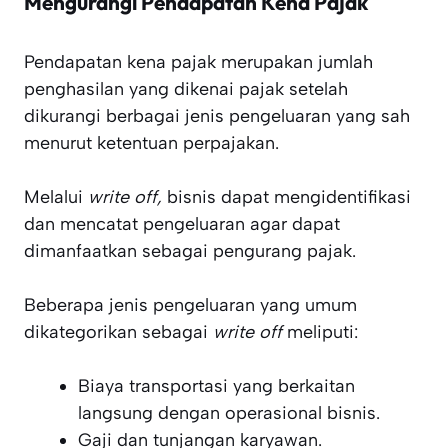
Mengurangi Pendapatan Kena Pajak
Pendapatan kena pajak merupakan jumlah
penghasilan yang dikenai pajak setelah
dikurangi berbagai jenis pengeluaran yang sah
menurut ketentuan perpajakan.
Melalui
write off,
bisnis dapat mengidentifikasi
dan mencatat pengeluaran agar dapat
dimanfaatkan sebagai pengurang pajak.
Beberapa jenis pengeluaran yang umum
dikategorikan sebagai
write off
meliputi:
Biaya transportasi yang berkaitan
langsung dengan operasional bisnis.
Gaji dan tunjangan karyawan.