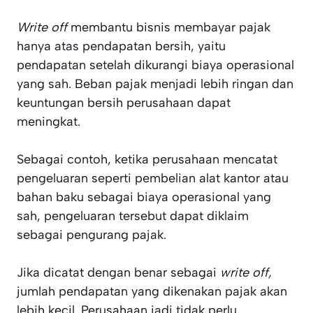
Write off
membantu bisnis membayar pajak
hanya atas pendapatan bersih, yaitu
pendapatan setelah dikurangi biaya operasional
yang sah. Beban pajak menjadi lebih ringan dan
keuntungan bersih perusahaan dapat
meningkat.
Sebagai contoh, ketika perusahaan mencatat
pengeluaran seperti pembelian alat kantor atau
bahan baku sebagai biaya operasional yang
sah, pengeluaran tersebut dapat diklaim
sebagai pengurang pajak.
Jika dicatat dengan benar sebagai
write off,
jumlah pendapatan yang dikenakan pajak akan
lebih kecil. Perusahaan jadi tidak perlu