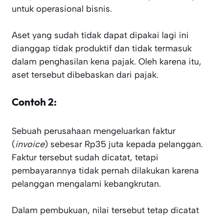
untuk operasional bisnis.
Aset yang sudah tidak dapat dipakai lagi ini
dianggap tidak produktif dan tidak termasuk
dalam penghasilan kena pajak. Oleh karena itu,
aset tersebut dibebaskan dari pajak.
Contoh 2:
Sebuah perusahaan mengeluarkan faktur
(
invoice
) sebesar Rp35 juta kepada pelanggan.
Faktur tersebut sudah dicatat, tetapi
pembayarannya tidak pernah dilakukan karena
pelanggan mengalami kebangkrutan.
Dalam pembukuan, nilai tersebut tetap dicatat