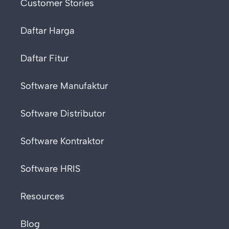
Customer Stories
Daftar Harga
Daftar Fitur
Software Manufaktur
Software Distributor
Software Kontraktor
Software HRIS
Resources
Blog