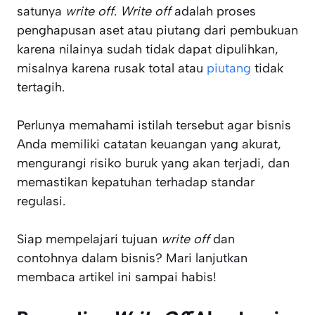
satunya
write off
.
Write off
adalah proses
penghapusan aset atau piutang dari pembukuan
karena nilainya sudah tidak dapat dipulihkan,
misalnya karena rusak total atau
piutang
tidak
tertagih.
Perlunya memahami istilah tersebut agar bisnis
Anda memiliki catatan keuangan yang akurat,
mengurangi risiko buruk yang akan terjadi, dan
memastikan kepatuhan terhadap standar
regulasi.
Siap mempelajari tujuan
write off
dan
contohnya dalam bisnis?
Mari lanjutkan
membaca artikel ini sampai habis!