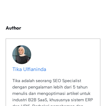
Author
Tika Ulfianinda
Tika adalah seorang SEO Specialist
dengan pengalaman lebih dari 5 tahun
menulis dan mengoptimasi artikel untuk
industri B2B SaaS, khususnya sistem ERP