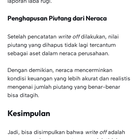
laporan laba rugi.
Penghapusan Piutang dari Neraca
Setelah pencatatan
write off
dilakukan, nilai
piutang yang dihapus tidak lagi tercantum
sebagai aset dalam neraca perusahaan.
Dengan demikian, neraca mencerminkan
kondisi keuangan yang lebih akurat dan realistis
mengenai jumlah piutang yang benar-benar
bisa ditagih.
Kesimpulan
Jadi, bisa disimpulkan bahwa
write off
adalah