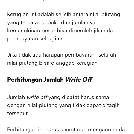
Kerugian ini adalah selisih antara nilai piutang
yang tercatat di buku dan jumlah yang
kemungkinan besar bisa diperoleh jika ada
pembayaran sebagian.
Jika tidak ada harapan pembayaran, seluruh
nilai piutang bisa dianggap kerugian.
Perhitungan Jumlah
Write Off
Jumlah
write off
yang dicatat harus sama
dengan nilai piutang yang tidak dapat ditagih
tersebut.
Perhitungan ini harus akurat dan mengacu pada