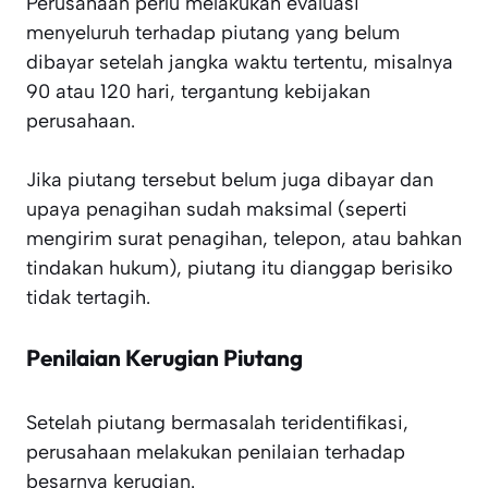
Perusahaan perlu melakukan evaluasi
menyeluruh terhadap piutang yang belum
dibayar setelah jangka waktu tertentu, misalnya
90 atau 120 hari, tergantung kebijakan
perusahaan.
Jika piutang tersebut belum juga dibayar dan
upaya penagihan sudah maksimal (seperti
mengirim surat penagihan, telepon, atau bahkan
tindakan hukum), piutang itu dianggap berisiko
tidak tertagih.
Penilaian Kerugian Piutang
Setelah piutang bermasalah teridentifikasi,
perusahaan melakukan penilaian terhadap
besarnya kerugian.