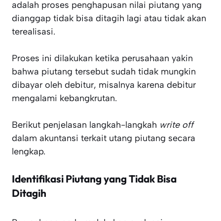
adalah proses penghapusan nilai piutang yang
dianggap tidak bisa ditagih lagi atau tidak akan
terealisasi.
Proses ini dilakukan ketika perusahaan yakin
bahwa piutang tersebut sudah tidak mungkin
dibayar oleh debitur, misalnya karena debitur
mengalami kebangkrutan.
Berikut penjelasan langkah-langkah
write off
dalam akuntansi terkait utang piutang secara
lengkap.
Identifikasi Piutang yang Tidak Bisa
Ditagih