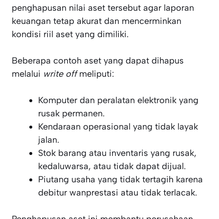
penghapusan nilai aset tersebut agar laporan
keuangan tetap akurat dan mencerminkan
kondisi riil aset yang dimiliki.
Beberapa contoh aset yang dapat dihapus
melalui
write off
meliputi:
Komputer dan peralatan elektronik yang
rusak permanen.
Kendaraan operasional yang tidak layak
jalan.
Stok barang atau inventaris yang rusak,
kedaluwarsa, atau tidak dapat dijual.
Piutang usaha yang tidak tertagih karena
debitur wanprestasi atau tidak terlacak.