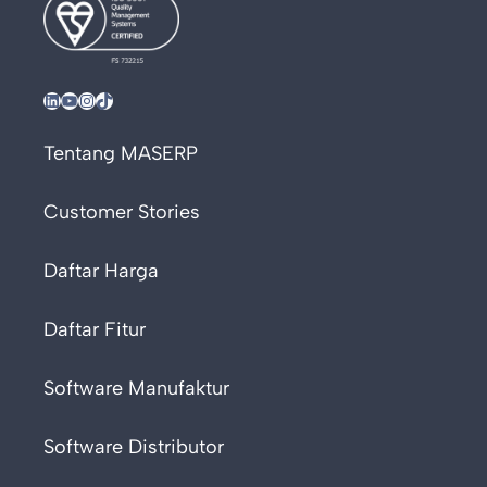
LinkedIn
YouTube
Instagram
TikTok
Tentang MASERP
Customer Stories
Daftar Harga
Daftar Fitur
Software Manufaktur
Software Distributor