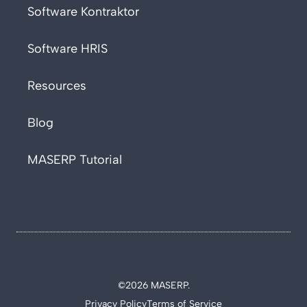
Software Kontraktor
Software HRIS
Resources
Blog
MASERP Tutorial
©2026 MASERP.
Privacy Policy
Terms of Service