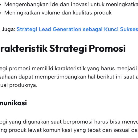
Mengembangkan ide dan inovasi untuk meningkatka
Meningkatkan volume dan kualitas produk
 Juga:
Strategi Lead Generation sebagai Kunci Sukses
rakteristik Strategi Promosi
tegi promosi memiliki karakteristik yang harus menjad
sahaan dapat mempertimbangkan hal berikut ini saat a
ual produknya.
unikasi
tegi yang digunakan saat berpromosi harus bisa men
ang produk lewat komunikasi yang tepat dan sesuai da