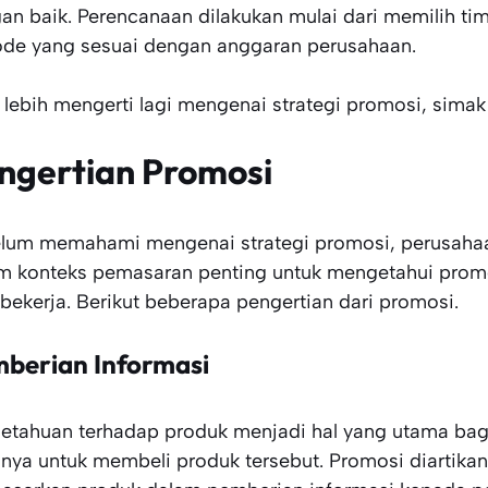
an baik. Perencanaan dilakukan mulai dari memilih ti
de yang sesuai dengan anggaran perusahaan.
 lebih mengerti lagi mengenai strategi promosi, simak 
ngertian Promosi
lum memahami mengenai strategi promosi, perusahaan
m konteks pemasaran penting untuk mengetahui prom
 bekerja. Berikut beberapa pengertian dari promosi.
berian Informasi
etahuan terhadap produk menjadi hal yang utama bag
nya untuk membeli produk tersebut. Promosi diartika