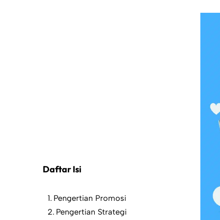
Daftar Isi
Pengertian Promosi
Pengertian Strategi