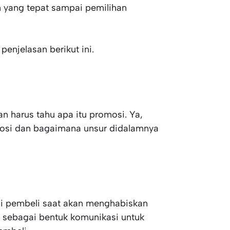
m yang tepat sampai pemilihan
penjelasan berikut ini.
 harus tahu apa itu promosi. Ya,
osi dan bagaimana unsur didalamnya
i pembeli saat akan menghabiskan
n sebagai bentuk komunikasi untuk