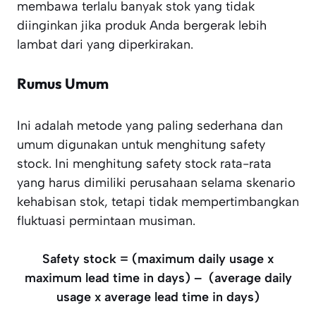
membawa terlalu banyak stok yang tidak
diinginkan jika produk Anda bergerak lebih
lambat dari yang diperkirakan.
Rumus Umum
Ini adalah metode yang paling sederhana dan
umum digunakan untuk menghitung safety
stock. Ini menghitung safety stock rata-rata
yang harus dimiliki perusahaan selama skenario
kehabisan stok, tetapi tidak mempertimbangkan
fluktuasi permintaan musiman.
Safety stock = (maximum daily usage x
maximum lead time in days) – (average daily
usage x average lead time in days)