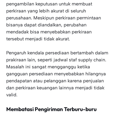
pengambilan keputusan untuk membuat
perkiraan yang lebih akurat di seluruh
perusahaan. Meskipun perkiraan permintaan
bisanya dapat diandalkan, perubahan
mendadak bisa menyebabkan perkiraan
tersebut menjadi tidak akurat.
Pengaruh kendala persediaan bertambah dalam
prakiraan lain, seperti jadwal staf supply chain.
Masalah ini sangat mengganggu ketika
gangguan persediaan menyebabkan hilangnya
pendapatan atau pelanggan karena penjualan
dan perkiraan keuangan lainnya menjadi tidak
valid.
Membatasi Pengiriman Terburu-buru