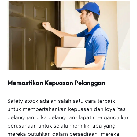
Memastikan Kepuasan Pelanggan
Safety stock adalah salah satu cara terbaik
untuk mempertahankan kepuasan dan loyalitas
pelanggan. Jika pelanggan dapat mengandalkan
perusahaan untuk selalu memiliki apa yang
mereka butuhkan dalam persediaan, mereka