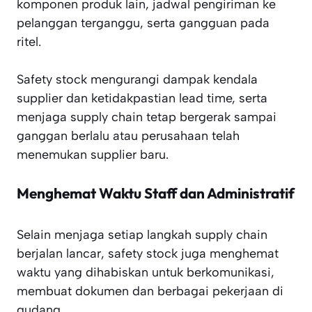
komponen produk lain, jadwal pengiriman ke
pelanggan terganggu, serta gangguan pada
ritel.
Safety stock mengurangi dampak kendala
supplier dan ketidakpastian lead time, serta
menjaga supply chain tetap bergerak sampai
ganggan berlalu atau perusahaan telah
menemukan supplier baru.
Menghemat Waktu Staff dan Administratif
Selain menjaga setiap langkah supply chain
berjalan lancar, safety stock juga menghemat
waktu yang dihabiskan untuk berkomunikasi,
membuat dokumen dan berbagai pekerjaan di
gudang.