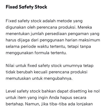
Fixed Safety Stock
Fixed safety stock adalah metode yang
digunakan oleh perencana produksi. Mereka
menentukan jumlah persediaan pengaman yang
harus dijaga dari penggunaan harian maksimum
selama periode waktu tertentu, tetapi tanpa
menggunakan formula tertentu.
Nilai untuk fixed safety stock umumnya tetap
tidak berubah kecuali perencana produksi
memutuskan untuk mengubahnya.
Level safety stock bahkan dapat disetting ke nol
untuk item yang ingin Anda hapus secara
bertahap. Namun, jika tiba-tiba ada lonjakan