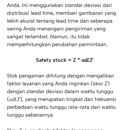
Anda. Ini menggunakan standar deviasi dari
distribusi lead time, memberi gambaran yang
lebih akurat tentang lead time dan seberapa
sering Anda menangani pengiriman yang
sangat terlambat. Namun, itu tidak
memperhitungkan perubahan permintaan.
Safety stock = Z * 𝜎𝑑𝐿𝑇
Stok pengaman dihitung dengan mengalikan
faktor layanan yang Anda inginkan (skor Z)
dengan standar deviasi dalam waktu tunggu
(𝜎𝑑𝐿𝑇), yang merupakan tingkat dan frekuensi
perbedaan waktu tunggu rata-rata dari waktu
tunggu sebenarnya.