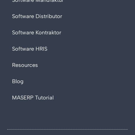
Software Distributor
Software Kontraktor
Software HRIS
Resources
Blog
MASERP Tutorial