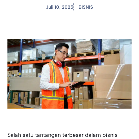
Juli 10, 2025
BISNIS
Salah satu tantangan terbesar dalam bisnis