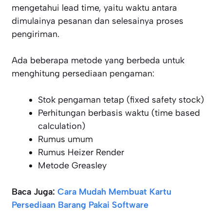
mengetahui lead time, yaitu waktu antara
dimulainya pesanan dan selesainya proses
pengiriman.
Ada beberapa metode yang berbeda untuk
menghitung persediaan pengaman:
Stok pengaman tetap (fixed safety stock)
Perhitungan berbasis waktu (time based
calculation)
Rumus umum
Rumus Heizer Render
Metode Greasley
Baca Juga:
Cara Mudah Membuat Kartu
Persediaan Barang Pakai Software