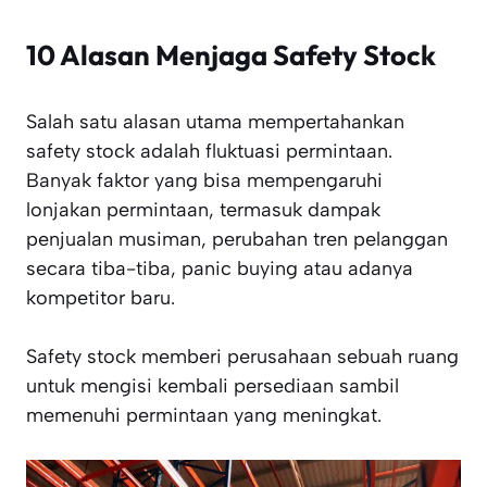
10 Alasan Menjaga Safety Stock
Salah satu alasan utama mempertahankan
safety stock adalah fluktuasi permintaan.
Banyak faktor yang bisa mempengaruhi
lonjakan permintaan, termasuk dampak
penjualan musiman, perubahan tren pelanggan
secara tiba-tiba, panic buying atau adanya
kompetitor baru.
Safety stock memberi perusahaan sebuah ruang
untuk mengisi kembali persediaan sambil
memenuhi permintaan yang meningkat.