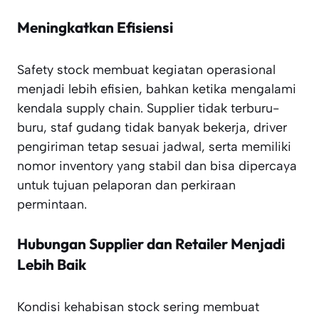
Meningkatkan Efisiensi
Safety stock membuat kegiatan operasional
menjadi lebih efisien, bahkan ketika mengalami
kendala supply chain. Supplier tidak terburu-
buru, staf gudang tidak banyak bekerja, driver
pengiriman tetap sesuai jadwal, serta memiliki
nomor inventory yang stabil dan bisa dipercaya
untuk tujuan pelaporan dan perkiraan
permintaan.
Hubungan Supplier dan Retailer Menjadi
Lebih Baik
Kondisi kehabisan stock sering membuat