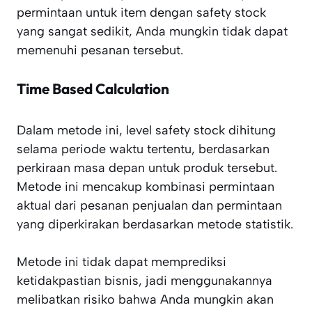
permintaan untuk item dengan safety stock
yang sangat sedikit, Anda mungkin tidak dapat
memenuhi pesanan tersebut.
Time Based Calculation
Dalam metode ini, level safety stock dihitung
selama periode waktu tertentu, berdasarkan
perkiraan masa depan untuk produk tersebut.
Metode ini mencakup kombinasi permintaan
aktual dari pesanan penjualan dan permintaan
yang diperkirakan berdasarkan metode statistik.
Metode ini tidak dapat memprediksi
ketidakpastian bisnis, jadi menggunakannya
melibatkan risiko bahwa Anda mungkin akan