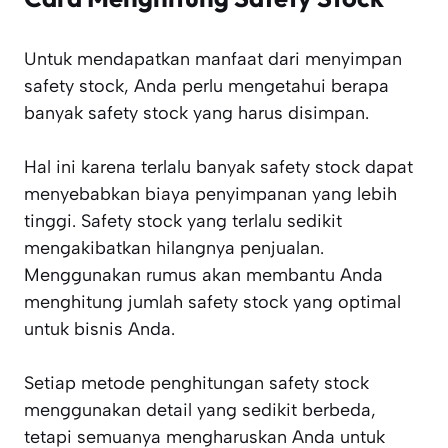
Untuk mendapatkan manfaat dari menyimpan
safety stock, Anda perlu mengetahui berapa
banyak safety stock yang harus disimpan.
Hal ini karena terlalu banyak safety stock dapat
menyebabkan biaya penyimpanan yang lebih
tinggi. Safety stock yang terlalu sedikit
mengakibatkan hilangnya penjualan.
Menggunakan rumus akan membantu Anda
menghitung jumlah safety stock yang optimal
untuk bisnis Anda.
Setiap metode penghitungan safety stock
menggunakan detail yang sedikit berbeda,
tetapi semuanya mengharuskan Anda untuk