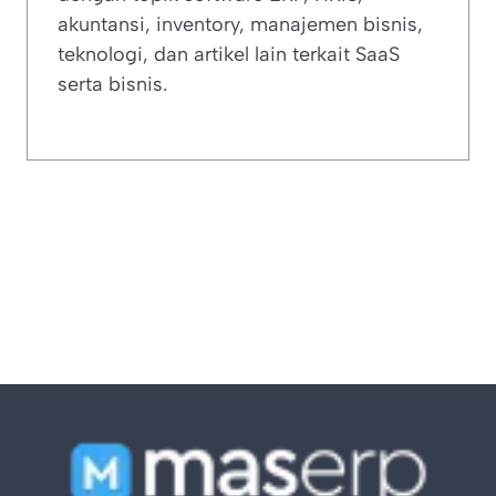
akuntansi, inventory, manajemen bisnis,
teknologi, dan artikel lain terkait SaaS
serta bisnis.