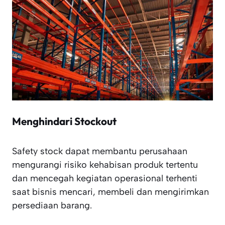
Menghindari Stockout
Safety stock dapat membantu perusahaan
mengurangi risiko kehabisan produk tertentu
dan mencegah kegiatan operasional terhenti
saat bisnis mencari, membeli dan mengirimkan
persediaan barang.