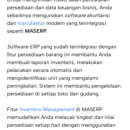
persediaan dan data keuangan bisnis, Anda
sebaiknya mengunakan
software
akuntansi
dan
manufaktur
modern
yang terintegrasi
seperti
MASERP
.
Software ERP
yang sudah terintegrasi dengan
fitur persediaan barang ini membantu Anda
membuat laporan inventaris, melakukan
pelacakan secara otomatis dan
mengidentifikasi unit yang mengalami
peningkatan. Sistem ini membantu pengelolaan
persediaan di setiap toko dan gudang.
Fitur
Inventory Management
di MASERP
memudahkan Anda melacak tingkat dan nilai
persediaan setiap hari dengan menggunakan