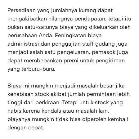
Persediaan yang jumlahnya kurang dapat
mengakibatkan hilangnya pendapatan, tetapi itu
bukan satu-satunya biaya yang dikeluarkan oleh
perusahaan Anda. Peningkatan biaya
administrasi dan penggajian staff gudang juga
menjadi salah satu pengeluaran, pemasok juga
dapat membebankan premi untuk pengiriman
yang terburu-buru.
Biaya ini mungkin menjadi masalah besar jika
kehabisan stock akibat jumlah permintaan lebih
tinggi dari perkiraan. Tetapi untuk stock yang
habis karena kendala atau masalah lain,
biayanya mungkin tidak bisa diperoleh kembali
dengan cepat.