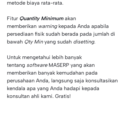
metode biaya rata-rata.
Fitur
Quantity Minimum
akan
memberikan
warning
kepada Anda apabila
persediaan fisik sudah berada pada jumlah di
bawah
Qty Min
yang sudah
disetting
.
Untuk mengetahui lebih banyak
tentang
software
MASERP yang akan
memberikan banyak kemudahan pada
perusahaan Anda, langsung saja konsultasikan
kendala apa yang Anda hadapi kepada
konsultan ahli kami. Gratis!