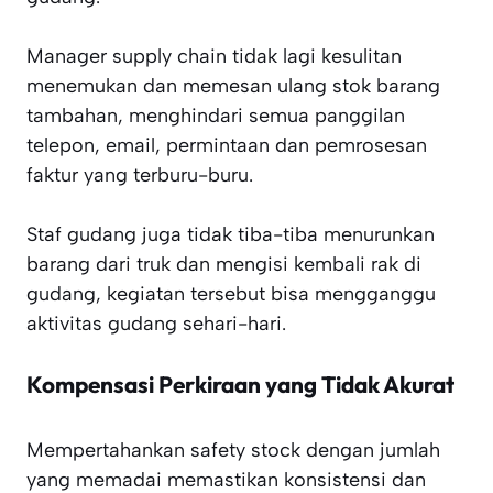
Manager supply chain tidak lagi kesulitan
menemukan dan memesan ulang stok barang
tambahan, menghindari semua panggilan
telepon, email, permintaan dan pemrosesan
faktur yang terburu-buru.
Staf gudang juga tidak tiba-tiba menurunkan
barang dari truk dan mengisi kembali rak di
gudang, kegiatan tersebut bisa mengganggu
aktivitas gudang sehari-hari.
Kompensasi Perkiraan yang Tidak Akurat
Mempertahankan safety stock dengan jumlah
yang memadai memastikan konsistensi dan