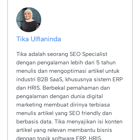
Tika Ulfianinda
Tika adalah seorang SEO Specialist
dengan pengalaman lebih dari 5 tahun
menulis dan mengoptimasi artikel untuk
industri B2B SaaS, khususnya sistem ERP
dan HRIS. Berbekal pemahaman dan
pengalaman dengan dunia digital
marketing membuat dirinya terbiasa
menulis artikel yang SEO friendly dan
berbasis data. Tika menyajikan isi konten
artikel yang relevan membantu bisnis
dengan topik software ERP, HRIS,