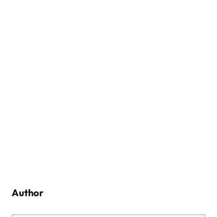
Author