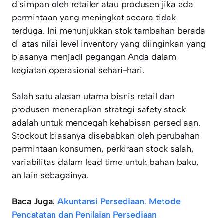
disimpan oleh retailer atau produsen jika ada
permintaan yang meningkat secara tidak
terduga. Ini menunjukkan stok tambahan berada
di atas nilai level inventory yang diinginkan yang
biasanya menjadi pegangan Anda dalam
kegiatan operasional sehari-hari.
Salah satu alasan utama bisnis retail dan
produsen menerapkan strategi safety stock
adalah untuk mencegah kehabisan persediaan.
Stockout biasanya disebabkan oleh perubahan
permintaan konsumen, perkiraan stock salah,
variabilitas dalam lead time untuk bahan baku,
an lain sebagainya.
Baca Juga:
Akuntansi Persediaan: Metode
Pencatatan dan Penilaian Persediaan