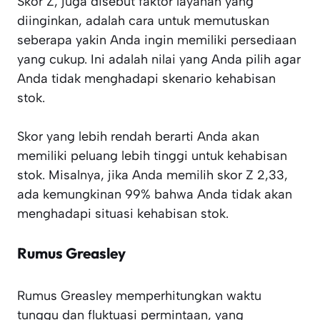
Skor Z, juga disebut faktor layanan yang
diinginkan, adalah cara untuk memutuskan
seberapa yakin Anda ingin memiliki persediaan
yang cukup. Ini adalah nilai yang Anda pilih agar
Anda tidak menghadapi skenario kehabisan
stok.
Skor yang lebih rendah berarti Anda akan
memiliki peluang lebih tinggi untuk kehabisan
stok. Misalnya, jika Anda memilih skor Z 2,33,
ada kemungkinan 99% bahwa Anda tidak akan
menghadapi situasi kehabisan stok.
Rumus Greasley
Rumus Greasley memperhitungkan waktu
tunggu dan fluktuasi permintaan, yang