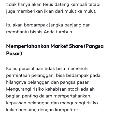
tidak hanya akan terus datang kembali tetapi
juga memberikan iklan dari mulut ke mulut.
Itu akan berdampak jangka panjang dan
membantu bisnis Anda tumbuh.
Mempertahankan Market Share (Pangsa
Pasar)
Kalau perusahaan tidak bisa memenuhi
permintaan pelanggan, bisa bedampak pada
hilangnya pelanggan dan pangsa pasar.
Mengurangi risiko kehabisan stock adalah
bagian penting dalam mempertahankan
kepuasan pelanggan dan mengurangi risiko
kalah bersaing dengan kompetitor.