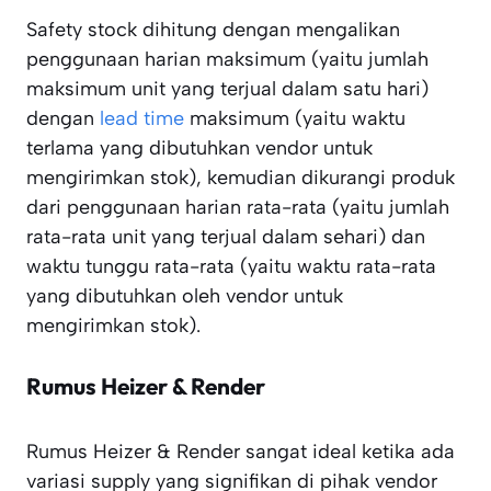
Safety stock dihitung dengan mengalikan
penggunaan harian maksimum (yaitu jumlah
maksimum unit yang terjual dalam satu hari)
dengan
lead time
maksimum (yaitu waktu
terlama yang dibutuhkan vendor untuk
mengirimkan stok), kemudian dikurangi produk
dari penggunaan harian rata-rata (yaitu jumlah
rata-rata unit yang terjual dalam sehari) dan
waktu tunggu rata-rata (yaitu waktu rata-rata
yang dibutuhkan oleh vendor untuk
mengirimkan stok).
Rumus Heizer & Render
Rumus Heizer & Render sangat ideal ketika ada
variasi supply yang signifikan di pihak vendor