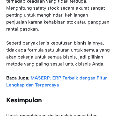
terhadap keadaan yang tidak terduga.
Menghitung safety stock secara akurat sangat
penting untuk menghindari kehilangan
penjualan karena kehabisan stok atau gangguan
rantai pasokan.
Seperti banyak jenis keputusan bisnis lainnya,
tidak ada formula satu ukuran untuk semua yang
akan bekerja untuk semua bisnis, jadi pilihlah
metode yang paling sesuai untuk bisnis Anda.
Baca Juga:
MASERP: ERP Terbaik dengan Fitur
Lengkap dan Terpercaya
Kesimpulan
Untuk menghindari risiko salah pencatatan