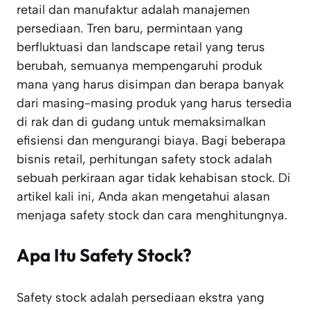
retail dan manufaktur adalah manajemen
persediaan. Tren baru, permintaan yang
berfluktuasi dan landscape retail yang terus
berubah, semuanya mempengaruhi produk
mana yang harus disimpan dan berapa banyak
dari masing-masing produk yang harus tersedia
di rak dan di gudang untuk memaksimalkan
efisiensi dan mengurangi biaya. Bagi beberapa
bisnis retail, perhitungan safety stock adalah
sebuah perkiraan agar tidak kehabisan stock. Di
artikel kali ini, Anda akan mengetahui alasan
menjaga safety stock dan cara menghitungnya.
Apa Itu Safety Stock?
Safety stock adalah persediaan ekstra yang