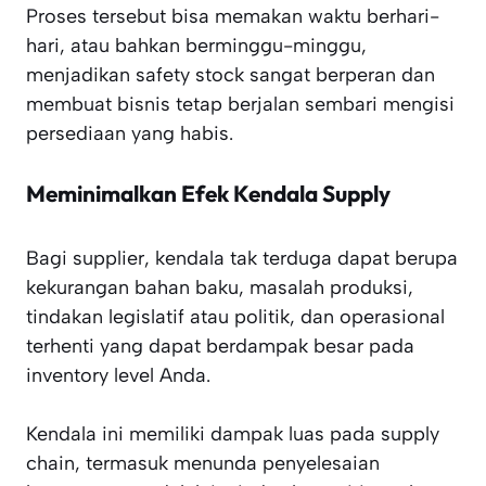
Proses tersebut bisa memakan waktu berhari-
hari, atau bahkan berminggu-minggu,
menjadikan safety stock sangat berperan dan
membuat bisnis tetap berjalan sembari mengisi
persediaan yang habis.
Meminimalkan Efek Kendala Supply
Bagi supplier, kendala tak terduga dapat berupa
kekurangan bahan baku, masalah produksi,
tindakan legislatif atau politik, dan operasional
terhenti yang dapat berdampak besar pada
inventory level Anda.
Kendala ini memiliki dampak luas pada supply
chain, termasuk menunda penyelesaian