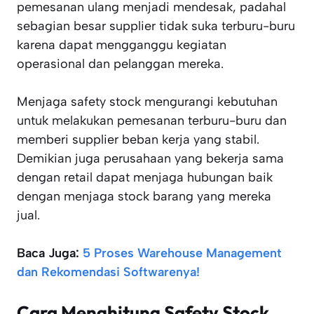
pemesanan ulang menjadi mendesak, padahal
sebagian besar supplier tidak suka terburu-buru
karena dapat mengganggu kegiatan
operasional dan pelanggan mereka.
Menjaga safety stock mengurangi kebutuhan
untuk melakukan pemesanan terburu-buru dan
memberi supplier beban kerja yang stabil.
Demikian juga perusahaan yang bekerja sama
dengan retail dapat menjaga hubungan baik
dengan menjaga stock barang yang mereka
jual.
Baca Juga:
5 Proses Warehouse Management
dan Rekomendasi Softwarenya!
Cara Menghitung Safety Stock