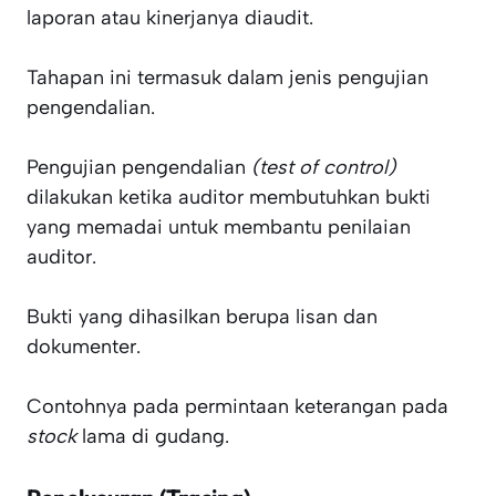
laporan atau kinerjanya diaudit.
Tahapan ini termasuk dalam jenis pengujian
pengendalian.
Pengujian pengendalian
(test of control)
dilakukan ketika auditor membutuhkan bukti
yang memadai untuk membantu penilaian
auditor.
Bukti yang dihasilkan berupa lisan dan
dokumenter.
Contohnya pada permintaan keterangan pada
stock
lama di gudang.