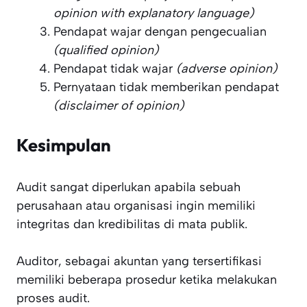
opinion with explanatory language)
Pendapat wajar dengan pengecualian
(qualified opinion)
Pendapat tidak wajar
(adverse opinion)
Pernyataan tidak memberikan pendapat
(disclaimer of opinion)
Kesimpulan
Audit sangat diperlukan apabila sebuah
perusahaan atau organisasi ingin memiliki
integritas dan kredibilitas di mata publik.
Auditor, sebagai akuntan yang tersertifikasi
memiliki beberapa prosedur ketika melakukan
proses audit.