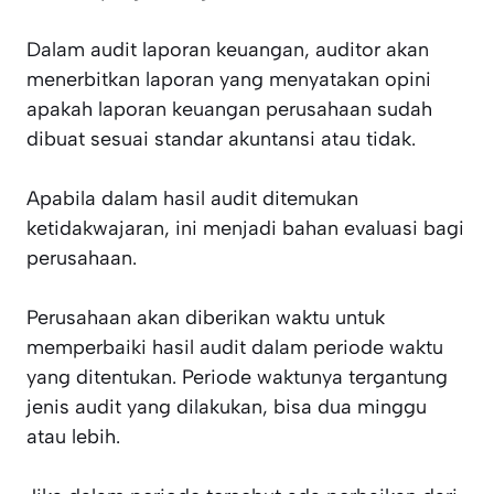
Dalam audit laporan keuangan, auditor akan
menerbitkan laporan yang menyatakan opini
apakah laporan keuangan perusahaan sudah
dibuat sesuai standar akuntansi atau tidak.
Apabila dalam hasil audit ditemukan
ketidakwajaran, ini menjadi bahan evaluasi bagi
perusahaan.
Perusahaan akan diberikan waktu untuk
memperbaiki hasil audit dalam periode waktu
yang ditentukan. Periode waktunya tergantung
jenis audit yang dilakukan, bisa dua minggu
atau lebih.