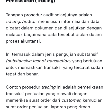
Penelusuran (Tracing)
Tahapan prosedur audit selanjutnya adalah
tracing
. Auditor menelusuri informasi dari data
dicatat dalam dokumen dan dilanjutkan dengan
melacak bagaimana data tersebut diolah dalam
proses akuntansi.
Ini termasuk dalam jenis pengujian substansif
(substansive test of transaction)
yang bertujuan
untuk memastikan transaksi yang tercatat sudah
tepat dan benar.
Contoh prosedur
tracing
ini adalah pemeriksaan
transaksi penjualan yang diawali dengan
memeriksa surat order dari
customer
, kemudian
surat order penjualan, laporan pengiriman