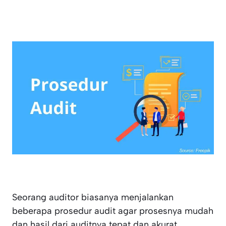
Seorang auditor biasanya menjalankan
beberapa prosedur audit agar prosesnya mudah
dan hasil dari auditnya tepat dan akurat.