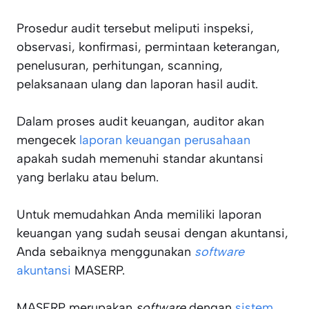
Prosedur audit tersebut meliputi inspeksi,
observasi, konfirmasi, permintaan keterangan,
penelusuran, perhitungan, scanning,
pelaksanaan ulang dan laporan hasil audit.
Dalam proses audit keuangan, auditor akan
mengecek
laporan keuangan perusahaan
apakah sudah memenuhi standar akuntansi
yang berlaku atau belum.
Untuk memudahkan Anda memiliki laporan
keuangan yang sudah seusai dengan akuntansi,
Anda sebaiknya menggunakan
software
akuntansi
MASERP.
MASERP merupakan
software
dengan
sistem