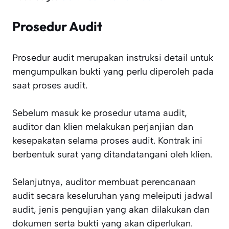
Prosedur Audit
Prosedur audit merupakan instruksi detail untuk
mengumpulkan bukti yang perlu diperoleh pada
saat proses audit.
Sebelum masuk ke prosedur utama audit,
auditor dan klien melakukan perjanjian dan
kesepakatan selama proses audit. Kontrak ini
berbentuk surat yang ditandatangani oleh klien.
Selanjutnya, auditor membuat perencanaan
audit secara keseluruhan yang meleiputi jadwal
audit, jenis pengujian yang akan dilakukan dan
dokumen serta bukti yang akan diperlukan.