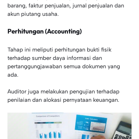
barang, faktur penjualan, jurnal penjualan dan
akun piutang usaha.
Perhitungan (Accounting)
Tahap ini meliputi perhitungan bukti fisik
terhadap sumber daya informasi dan
pertanggungjawaban semua dokumen yang
ada.
Auditor juga melakukan pengujian terhadap
penilaian dan alokasi pernyataan keuangan.