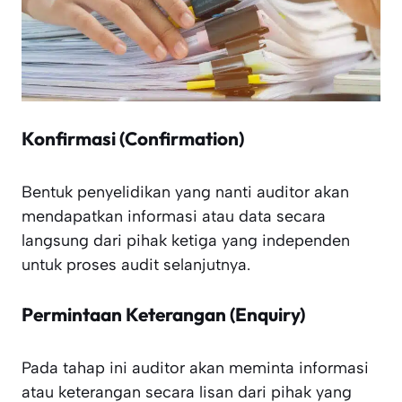
Konfirmasi (Confirmation)
Bentuk penyelidikan yang nanti auditor akan
mendapatkan informasi atau data secara
langsung dari pihak ketiga yang independen
untuk proses audit selanjutnya.
Permintaan Keterangan (Enquiry)
Pada tahap ini auditor akan meminta informasi
atau keterangan secara lisan dari pihak yang