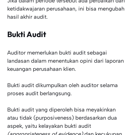
Jika dalam periode tersebut ada perbaikan dari
ketidakwajaran perusahaan, ini bisa mengubah
hasil akhir audit.
Bukti Audit
Auditor memerlukan bukti audit sebagai
landasan dalam menentukan opini dari laporan
keuangan perusahaan klien.
Bukti audit dikumpulkan oleh auditor selama
proses audit berlangsung.
Bukti audit yang diperoleh bisa meyakinkan
atau tidak (purposiveness) berdasarkan dua
aspek, yaitu kelayakan bukti audit
(appropriateness of evidence)
dan kecukupan