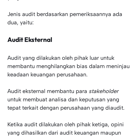
Jenis audit berdasarkan pemeriksaannya ada
dua, yaitu:
Audit Eksternal
Audit yang dilakukan oleh pihak luar untuk
membantu menghilangkan bias dalam meninjau
keadaan keuangan perusahaan.
Audit eksternal membantu para
stakeholder
untuk membuat analisa dan keputusan yang
tepat terkait dengan perusahaan yang diaudit.
Ketika audit dilakukan oleh pihak ketiga, opini
yang dihasilkan dari audit keuangan maupun