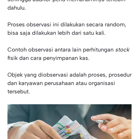
dahulu.
Proses observasi ini dilakukan secara random,
bisa saja dilakukan lebih dari satu kali.
Contoh observasi antara lain perhitungan
stock
fisik dan cara penyimpanan kas.
Objek yang diobservasi adalah proses, prosedur
dan karyawan perusahaan atau organisasi
tersebut.