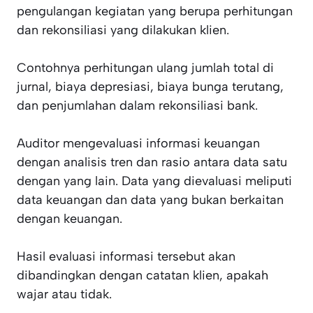
pengulangan kegiatan yang berupa perhitungan
dan rekonsiliasi yang dilakukan klien.
Contohnya perhitungan ulang jumlah total di
jurnal, biaya depresiasi, biaya bunga terutang,
dan penjumlahan dalam rekonsiliasi bank.
Auditor mengevaluasi informasi keuangan
dengan analisis tren dan rasio antara data satu
dengan yang lain. Data yang dievaluasi meliputi
data keuangan dan data yang bukan berkaitan
dengan keuangan.
Hasil evaluasi informasi tersebut akan
dibandingkan dengan catatan klien, apakah
wajar atau tidak.