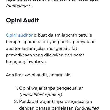
(sufficiency)
.
Opini Audit
Opini auditor
dibuat dalam laporan tertulis
berupa laporan audit yang berisi pernyataan
auditor secara jelas mengenai sifat
pemeriksaan yang dilakukan dan batas
tanggung jawabnya.
Ada lima opini audit, antara lain:
Opini wajar tanpa pengecualian
(unqualified opinion)
Pendapat wajar tanpa pengecualian
dengan bahasa penjelasan
(unqualified