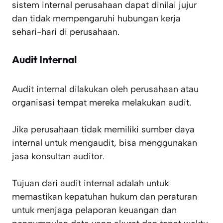
sistem internal perusahaan dapat dinilai jujur
dan tidak mempengaruhi hubungan kerja
sehari-hari di perusahaan.
Audit Internal
Audit internal dilakukan oleh perusahaan atau
organisasi tempat mereka melakukan audit.
Jika perusahaan tidak memiliki sumber daya
internal untuk mengaudit, bisa menggunakan
jasa konsultan auditor.
Tujuan dari audit internal adalah untuk
memastikan kepatuhan hukum dan peraturan
untuk menjaga pelaporan keuangan dan