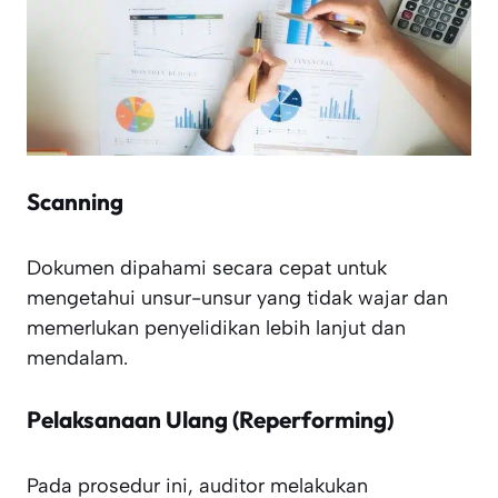
Scanning
Dokumen dipahami secara cepat untuk
mengetahui unsur-unsur yang tidak wajar dan
memerlukan penyelidikan lebih lanjut dan
mendalam.
Pelaksanaan Ulang (Reperforming)
Pada prosedur ini, auditor melakukan