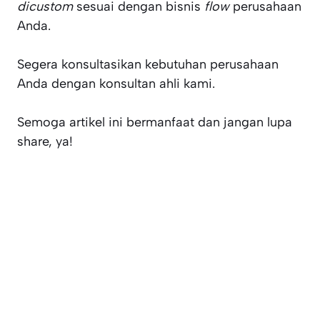
dicustom
sesuai dengan bisnis
flow
perusahaan
Anda.
Segera konsultasikan kebutuhan perusahaan
Anda dengan konsultan ahli kami.
Semoga artikel ini bermanfaat dan jangan lupa
share, ya!