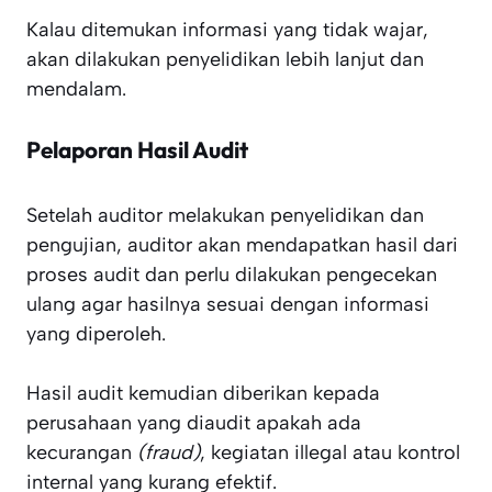
Kalau ditemukan informasi yang tidak wajar,
akan dilakukan penyelidikan lebih lanjut dan
mendalam.
Pelaporan Hasil Audit
Setelah auditor melakukan penyelidikan dan
pengujian, auditor akan mendapatkan hasil dari
proses audit dan perlu dilakukan pengecekan
ulang agar hasilnya sesuai dengan informasi
yang diperoleh.
Hasil audit kemudian diberikan kepada
perusahaan yang diaudit apakah ada
kecurangan
(fraud)
, kegiatan illegal atau kontrol
internal yang kurang efektif.