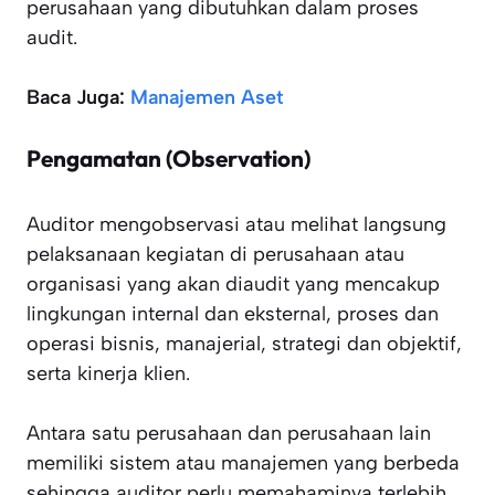
perusahaan yang dibutuhkan dalam proses
audit.
Baca Juga:
Manajemen Aset
Pengamatan (Observation)
Auditor mengobservasi atau melihat langsung
pelaksanaan kegiatan di perusahaan atau
organisasi yang akan diaudit yang mencakup
lingkungan internal dan eksternal, proses dan
operasi bisnis, manajerial, strategi dan objektif,
serta kinerja klien.
Antara satu perusahaan dan perusahaan lain
memiliki sistem atau manajemen yang berbeda
sehingga auditor perlu memahaminya terlebih