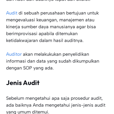
Audit
di sebuah perusahaan bertujuan untuk
mengevaluasi keuangan, manajemen atau
kinerja sumber daya manusianya agar bisa
berimprovisasi apabila ditemukan
ketidakwajaran dalam hasil auditnya.
Auditor
akan melakukukan penyelidikan
informasi dan data yang sudah dikumpulkan
dengan SOP yang ada.
Jenis Audit
Sebelum mengetahui apa saja prosedur audit,
ada baiknya Anda mengetahui jenis-jenis audit
yang umum ditemui.