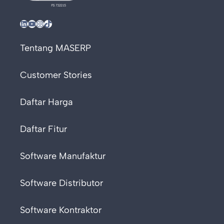
LinkedIn
YouTube
Instagram
TikTok
Tentang MASERP
Customer Stories
Daftar Harga
Daftar Fitur
Software Manufaktur
Software Distributor
Software Kontraktor