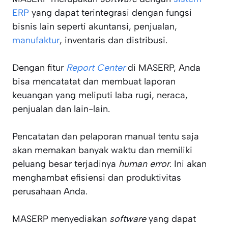
ERP
yang dapat terintegrasi dengan fungsi
bisnis lain seperti akuntansi, penjualan,
manufaktur
, inventaris dan distribusi.
Dengan fitur
Report Center
di MASERP, Anda
bisa mencatatat dan membuat laporan
keuangan yang meliputi laba rugi, neraca,
penjualan dan lain-lain.
Pencatatan dan pelaporan manual tentu saja
akan memakan banyak waktu dan memiliki
peluang besar terjadinya
human error
. Ini akan
menghambat efisiensi dan produktivitas
perusahaan Anda.
MASERP menyediakan
software
yang dapat