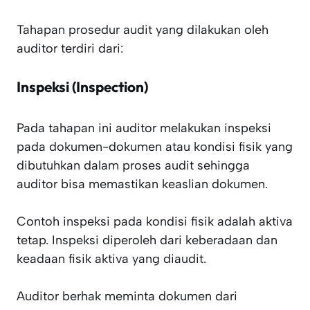
Tahapan prosedur audit yang dilakukan oleh
auditor terdiri dari:
Inspeksi (Inspection)
Pada tahapan ini auditor melakukan inspeksi
pada dokumen-dokumen atau kondisi fisik yang
dibutuhkan dalam proses audit sehingga
auditor bisa memastikan keaslian dokumen.
Contoh inspeksi pada kondisi fisik adalah aktiva
tetap. Inspeksi diperoleh dari keberadaan dan
keadaan fisik aktiva yang diaudit.
Auditor berhak meminta dokumen dari