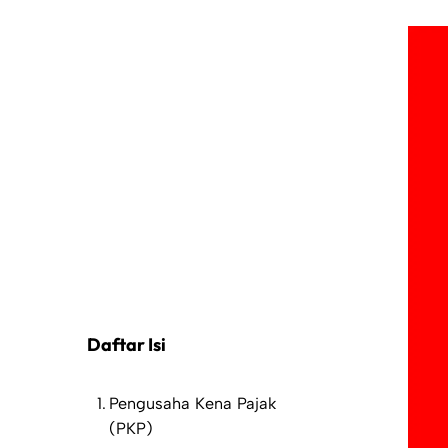
Daftar Isi
Pengusaha Kena Pajak
(PKP)