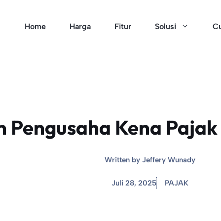
Home
Harga
Fitur
Solusi
Cu
 Pengusaha Kena Pajak
Written by
Jeffery Wunady
Juli 28, 2025
PAJAK