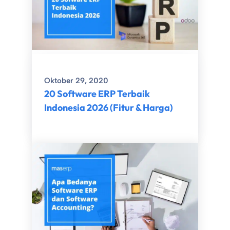
Oktober 29, 2020
20 Software ERP Terbaik
Indonesia 2026 (Fitur & Harga)