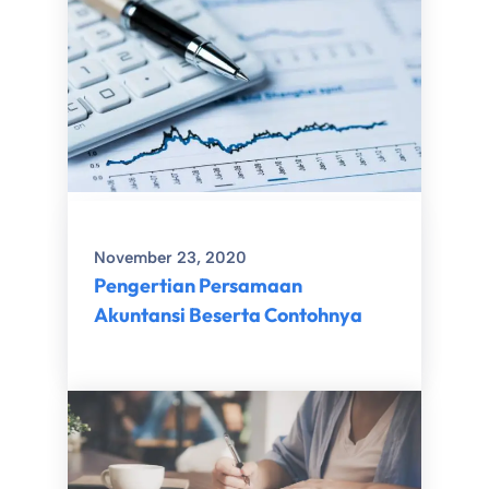
November 23, 2020
Pengertian Persamaan
Akuntansi Beserta Contohnya