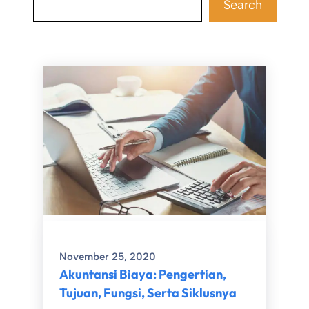
Search
November 25, 2020
Akuntansi Biaya: Pengertian,
Tujuan, Fungsi, Serta Siklusnya