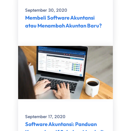
September 30, 2020
Membeli Software Akuntansi
atau Menambah Akuntan Baru?
September 17, 2020
Software Akuntansi: Panduan