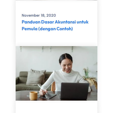
November 18, 2020
Panduan Dasar Akuntansi untuk
Pemula (dengan Contoh)