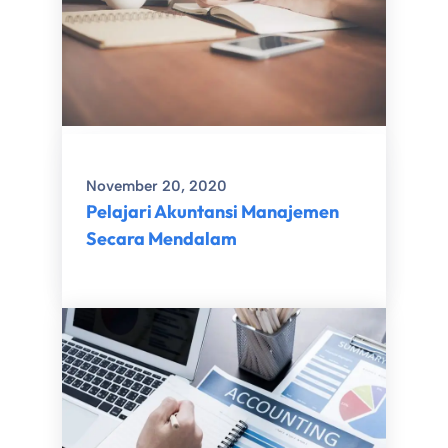
November 20, 2020
Pelajari Akuntansi Manajemen
Secara Mendalam