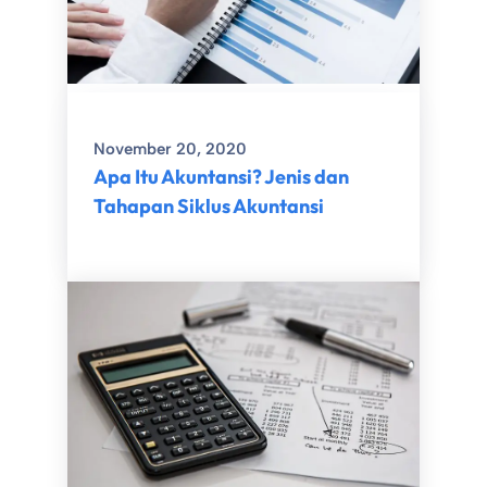
November 20, 2020
Apa Itu Akuntansi? Jenis dan
Tahapan Siklus Akuntansi