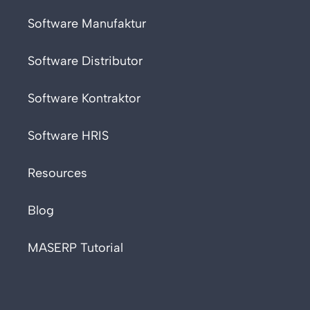
Software Manufaktur
Software Distributor
Software Kontraktor
Software HRIS
Resources
Blog
MASERP Tutorial