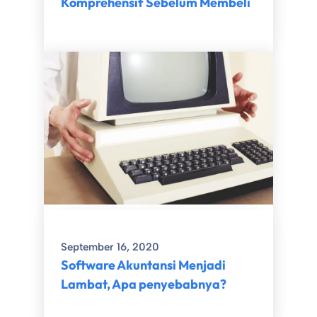
Komprehensif Sebelum Membeli
September 16, 2020
Software Akuntansi Menjadi
Lambat, Apa penyebabnya?