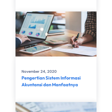
November 24, 2020
Pengertian Sistem Informasi
Akuntansi dan Manfaatnya