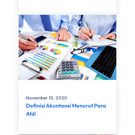
November 10, 2020
Definisi Akuntansi Menurut Para
Ahli