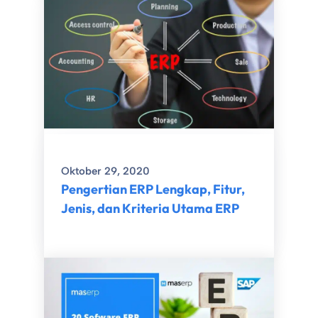
Oktober 29, 2020
Pengertian ERP Lengkap, Fitur,
Jenis, dan Kriteria Utama ERP