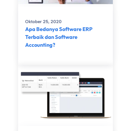
Oktober 25, 2020
Apa Bedanya Software ERP
Terbaik dan Software
Accounting?