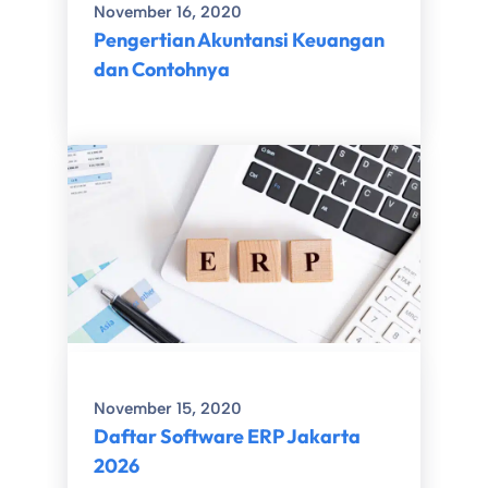
November 16, 2020
Pengertian Akuntansi Keuangan
dan Contohnya
November 15, 2020
Daftar Software ERP Jakarta
2026