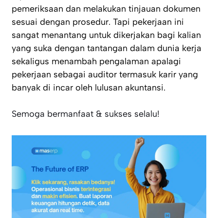
pemeriksaan dan melakukan tinjauan dokumen
sesuai dengan prosedur. Tapi pekerjaan ini
sangat menantang untuk dikerjakan bagi kalian
yang suka dengan tantangan dalam dunia kerja
sekaligus menambah pengalaman apalagi
pekerjaan sebagai auditor termasuk karir yang
banyak di incar oleh lulusan akuntansi.
Semoga bermanfaat & sukses selalu!