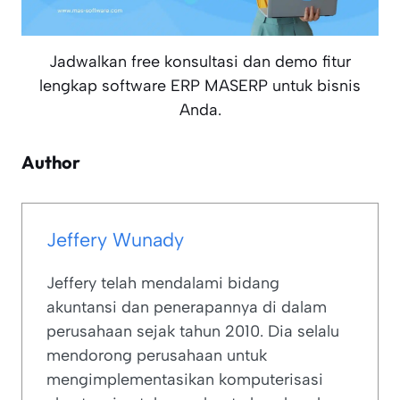
Jadwalkan free konsultasi dan demo fitur
lengkap software ERP MASERP untuk bisnis
Anda.
Author
Jeffery Wunady
Jeffery telah mendalami bidang
akuntansi dan penerapannya di dalam
perusahaan sejak tahun 2010. Dia selalu
mendorong perusahaan untuk
mengimplementasikan komputerisasi