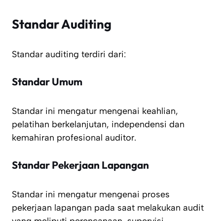
Standar Auditing
Standar auditing terdiri dari:
Standar Umum
Standar ini mengatur mengenai keahlian,
pelatihan berkelanjutan, independensi
dan
kemahiran profesional auditor.
Standar Pekerjaan Lapangan
Standar ini mengatur mengenai proses
pekerjaan lapangan pada saat
melakukan audit