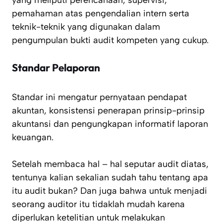
yang meliputi perencanaan, supervisi,
pemahaman atas
pengendalian intern serta
teknik-teknik yang digunakan dalam
pengumpulan
bukti audit kompeten yang cukup.
Standar Pelaporan
Standar ini mengatur pernyataan pendapat
akuntan, konsistensi penerapan
prinsip-prinsip
akuntansi dan pengungkapan informatif laporan
keuangan.
Setelah membaca hal – hal seputar audit diatas,
tentunya kalian sekalian sudah tahu tentang apa
itu audit bukan? Dan juga bahwa untuk menjadi
seorang auditor itu tidaklah mudah karena
diperlukan ketelitian untuk melakukan