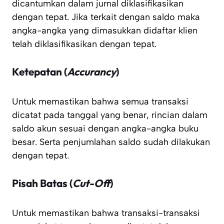
dicantumkan dalam jurnal diklasifikasikan
dengan tepat. Jika terkait dengan saldo maka
angka-angka yang dimasukkan didaftar klien
telah diklasifikasikan dengan tepat.
Ketepatan (
Accurancy
)
Untuk memastikan bahwa semua transaksi
dicatat pada tanggal yang benar, rincian dalam
saldo akun sesuai dengan angka-angka buku
besar. Serta penjumlahan saldo sudah dilakukan
dengan tepat.
Pisah Batas (
Cut-Off
)
Untuk memastikan bahwa transaksi-transaksi