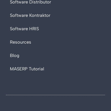
Software Distributor
Software Kontraktor
Software HRIS
Resources
Blog
MASERP Tutorial