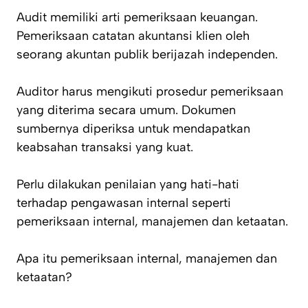
Audit memiliki arti pemeriksaan keuangan.
Pemeriksaan catatan akuntansi klien oleh
seorang akuntan publik berijazah independen.
Auditor harus mengikuti prosedur pemeriksaan
yang diterima secara umum. Dokumen
sumbernya diperiksa untuk mendapatkan
keabsahan transaksi yang kuat.
Perlu dilakukan penilaian yang hati-hati
terhadap pengawasan internal seperti
pemeriksaan internal, manajemen dan ketaatan.
Apa itu pemeriksaan internal, manajemen dan
ketaatan?