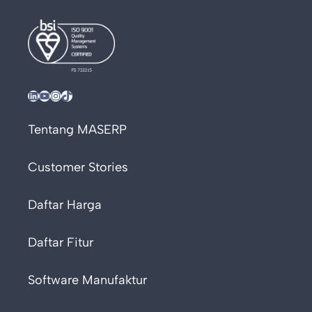
LinkedIn
YouTube
Instagram
TikTok
Tentang MASERP
Customer Stories
Daftar Harga
Daftar Fitur
Software Manufaktur