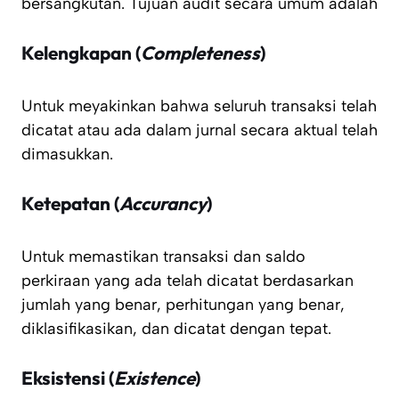
bersangkutan. Tujuan audit secara umum adalah
Kelengkapan (
Completeness
)
Untuk meyakinkan bahwa seluruh transaksi telah
dicatat atau ada dalam jurnal secara aktual telah
dimasukkan.
Ketepatan (
Accurancy
)
Untuk memastikan transaksi dan saldo
perkiraan yang ada telah dicatat berdasarkan
jumlah yang benar, perhitungan yang benar,
diklasifikasikan, dan dicatat dengan tepat.
Eksistensi (
Existence
)