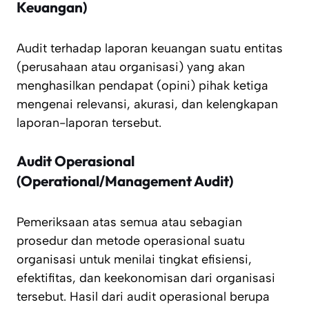
Keuangan)
Audit terhadap laporan keuangan suatu entitas
(perusahaan atau organisasi) yang akan
menghasilkan pendapat (opini) pihak ketiga
mengenai relevansi, akurasi, dan kelengkapan
laporan-laporan tersebut.
Audit Operasional
(Operational/Management Audit)
Pemeriksaan atas semua atau sebagian
prosedur dan metode operasional suatu
organisasi untuk menilai tingkat efisiensi,
efektifitas, dan keekonomisan dari organisasi
tersebut. Hasil dari audit operasional berupa