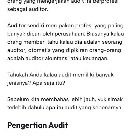
orang yang mengerjakan audit ini berprofesi
sebagai auditor.
Auditor sendiri merupakan profesi yang paling
banyak dicari oleh perusahaan. Biasanya kalau
orang memberi tahu kalau dia adalah seorang
auditor, otomatis yang dipikiran orang-orang
adalah auditor akuntansi atau keuangan.
Tahukah Anda kalau audit memiliki banyak
jenisnya? Apa saja itu?
Sebelum kita membahas lebih jauh, yuk simak
terlebih dahulu apa itu audit yang sebenarnya.
Pengertian Audit