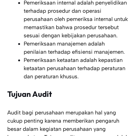
Pemeriksaan internal adalah penyelidikan
terhadap prosedur dan operasi
perusahaan oleh pemeriksa internal untuk
memastikan bahwa prosedur tersebut
sesuai dengan kebijakan perusahaan.
Pemeriksaan manajemen adalah
penilaian terhadap efisiensi manajemen
.
Pemeriksaan ketaatan adalah kepastian
ketaatan perusahaan terhadap peraturan
dan peraturan khusus
.
Tujuan Audit
Audit bagi perusahaan merupakan hal yang
cukup penting karena memberikan pengaruh
besar dalam kegiatan perusahaan yang