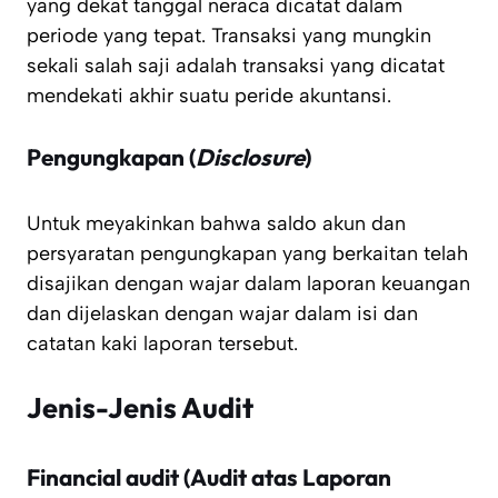
yang dekat tanggal neraca dicatat dalam
periode yang tepat. Transaksi yang mungkin
sekali salah saji adalah transaksi yang dicatat
mendekati akhir suatu peride akuntansi.
Pengungkapan (
Disclosure
)
Untuk meyakinkan bahwa saldo akun dan
persyaratan pengungkapan yang berkaitan telah
disajikan dengan wajar dalam laporan keuangan
dan dijelaskan dengan wajar dalam isi dan
catatan kaki laporan tersebut.
Jenis-Jenis Audit
Financial audit (Audit atas Laporan