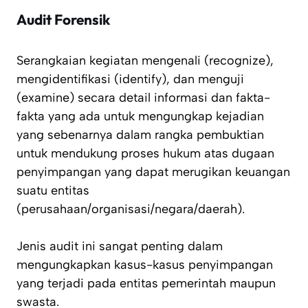
Audit Forensik
Serangkaian kegiatan mengenali (recognize),
mengidentifikasi (identify), dan menguji
(examine) secara detail informasi dan fakta-
fakta yang ada untuk mengungkap kejadian
yang sebenarnya dalam rangka pembuktian
untuk mendukung proses hukum atas dugaan
penyimpangan yang dapat merugikan keuangan
suatu entitas
(perusahaan/organisasi/negara/daerah).
Jenis audit ini sangat penting dalam
mengungkapkan kasus-kasus penyimpangan
yang terjadi pada entitas pemerintah maupun
swasta.