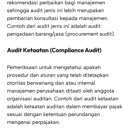
rekomendasi perbaikan bagi manajemen
sehingga audit jenis ini lebih merupakan
pemberian konsultasi kepada manajemen.
Contoh dari audit jenis ini adalah audit
pengadaan barang/jasa (procurement audit).
Audit Ketaatan (Compliance Audit)
Pemeriksaan untuk mengetahui apakah
prosedur dan aturan yang telah ditetapkan
otoritas berwenang dan atau internal
manajemen perusahaan ditaati oleh anggota
organisasi auditan. Contoh dari audit ketaatan
adalah ketaatan auditan dalam membayar pajak
sesuai dengan ketentuan perundangan
mengenai perpajakan.