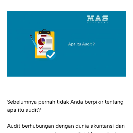
Sebelumnya pernah tidak Anda berpikir tentang
apa itu audit?
Audit berhubungan dengan dunia akuntansi dan