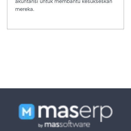
akuntansi untuk membantu kesukseskan
mereka.