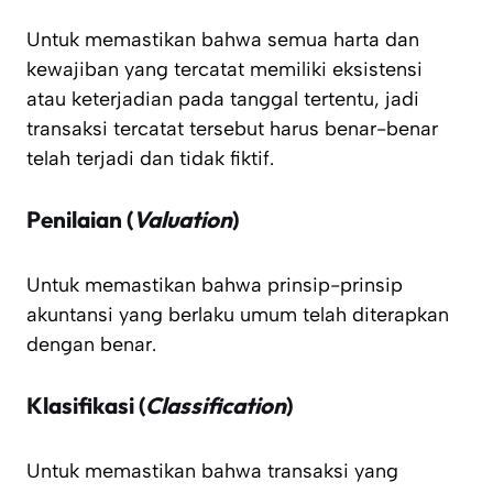
Untuk memastikan bahwa semua harta dan
kewajiban yang tercatat memiliki eksistensi
atau keterjadian pada tanggal tertentu, jadi
transaksi tercatat tersebut harus benar-benar
telah terjadi dan tidak fiktif.
Penilaian (
Valuation
)
Untuk memastikan bahwa prinsip-prinsip
akuntansi yang berlaku umum telah diterapkan
dengan benar.
Klasifikasi (
Classification
)
Untuk memastikan bahwa transaksi yang