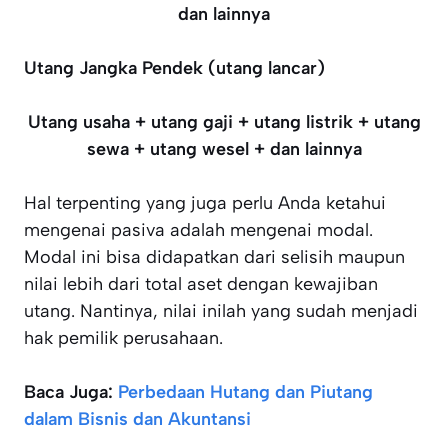
dan lainnya
Utang Jangka Pendek (utang lancar)
Utang usaha + utang gaji + utang listrik + utang
sewa + utang wesel + dan lainnya
Hal terpenting yang juga perlu Anda ketahui
mengenai pasiva adalah mengenai modal.
Modal ini bisa didapatkan dari selisih maupun
nilai lebih dari total aset dengan kewajiban
utang. Nantinya, nilai inilah yang sudah menjadi
hak pemilik perusahaan.
Baca Juga:
Perbedaan Hutang dan Piutang
dalam Bisnis dan Akuntansi