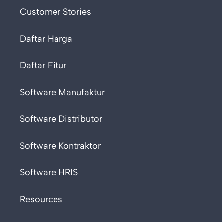
Customer Stories
Daftar Harga
Daftar Fitur
Software Manufaktur
Software Distributor
Software Kontraktor
Software HRIS
Resources