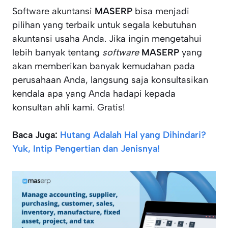
Software akuntansi
MASERP
bisa menjadi
pilihan yang terbaik untuk segala kebutuhan
akuntansi usaha Anda. Jika ingin mengetahui
lebih banyak tentang
software
MASERP
yang
akan memberikan banyak kemudahan pada
perusahaan Anda, langsung saja konsultasikan
kendala apa yang Anda hadapi kepada
konsultan ahli kami. Gratis!
Baca Juga:
Hutang Adalah Hal yang Dihindari?
Yuk, Intip Pengertian dan Jenisnya!