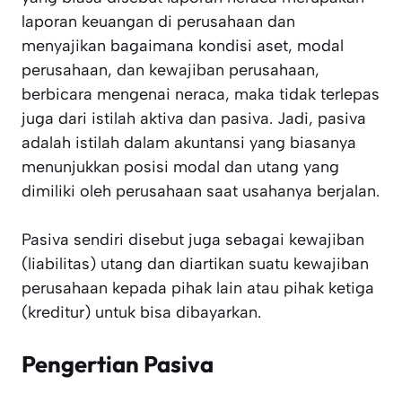
laporan keuangan di perusahaan dan
menyajikan bagaimana kondisi aset, modal
perusahaan, dan kewajiban perusahaan,
berbicara mengenai neraca, maka tidak terlepas
juga dari istilah aktiva dan pasiva. Jadi, pasiva
adalah istilah dalam akuntansi yang biasanya
menunjukkan posisi modal dan utang yang
dimiliki oleh perusahaan saat usahanya berjalan.
Pasiva sendiri disebut juga sebagai kewajiban
(liabilitas) utang dan diartikan suatu kewajiban
perusahaan kepada pihak lain atau pihak ketiga
(kreditur) untuk bisa dibayarkan.
Pengertian Pasiva