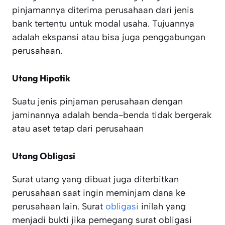
pinjamannya diterima perusahaan dari jenis
bank tertentu untuk modal usaha. Tujuannya
adalah ekspansi atau bisa juga penggabungan
perusahaan.
Utang Hipotik
Suatu jenis pinjaman perusahaan dengan
jaminannya adalah benda-benda tidak bergerak
atau aset tetap dari perusahaan
Utang Obligasi
Surat utang yang dibuat juga diterbitkan
perusahaan saat ingin meminjam dana ke
perusahaan lain. Surat
obligasi
inilah yang
menjadi bukti jika pemegang surat obligasi