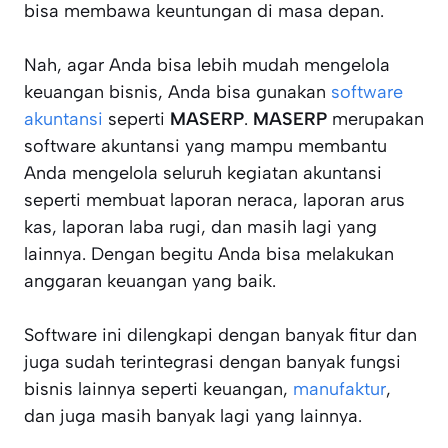
bisa membawa keuntungan di masa depan.
Nah, agar Anda bisa lebih mudah mengelola
keuangan bisnis, Anda bisa gunakan
software
akuntansi
seperti
MASERP
.
MASERP
merupakan
software akuntansi yang mampu membantu
Anda mengelola seluruh kegiatan akuntansi
seperti membuat laporan neraca, laporan arus
kas, laporan laba rugi, dan masih lagi yang
lainnya. Dengan begitu Anda bisa melakukan
anggaran keuangan yang baik.
Software ini dilengkapi dengan banyak fitur dan
juga sudah terintegrasi dengan banyak fungsi
bisnis lainnya seperti keuangan,
manufaktur
,
dan juga masih banyak lagi yang lainnya.