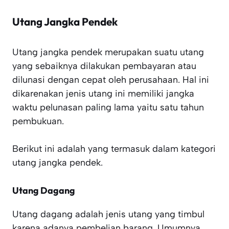
Utang Jangka Pendek
Utang jangka pendek merupakan suatu utang
yang sebaiknya dilakukan pembayaran atau
dilunasi dengan cepat oleh perusahaan. Hal ini
dikarenakan jenis utang ini memiliki jangka
waktu pelunasan paling lama yaitu satu tahun
pembukuan.
Berikut ini adalah yang termasuk dalam kategori
utang jangka pendek.
Utang Dagang
Utang dagang adalah jenis utang yang timbul
karena adanya pembelian barang. Umumnya