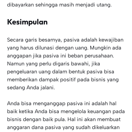
dibayarkan sehingga masih menjadi utang.
Kesimpulan
Secara garis besarnya, pasiva adalah kewajiban
yang harus dilunasi dengan uang. Mungkin ada
anggapan jika pasiva ini beban perusahaan.
Namun yang perlu digaris bawahi, jika
pengeluaran uang dalam bentuk pasiva bisa
memberikan dampak positif pada bisnis yang
sedang Anda jalani.
Anda bisa menganggap pasiva ini adalah hal
baik ketika Anda bisa mengelola keuangan pada
bisnis dengan baik pula. Hal ini akan membuat
anggaran dana pasiva yang sudah dikeluarkan