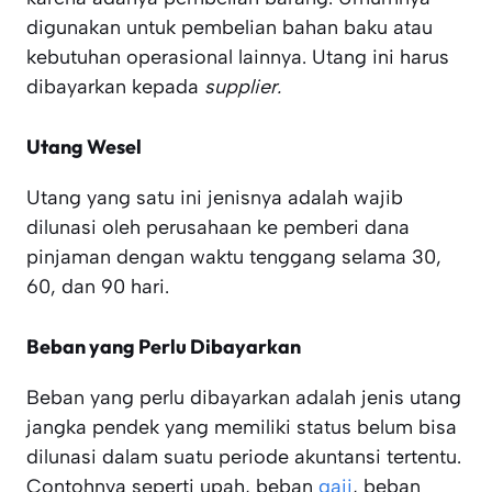
digunakan untuk pembelian bahan baku atau
kebutuhan operasional lainnya. Utang ini harus
dibayarkan kepada
supplier.
Utang Wesel
Utang yang satu ini jenisnya adalah wajib
dilunasi oleh perusahaan ke pemberi dana
pinjaman dengan waktu tenggang selama 30,
60, dan 90 hari.
Beban yang Perlu Dibayarkan
Beban yang perlu dibayarkan adalah jenis utang
jangka pendek yang memiliki status belum bisa
dilunasi dalam suatu periode akuntansi tertentu.
Contohnya seperti upah, beban
gaji
, beban