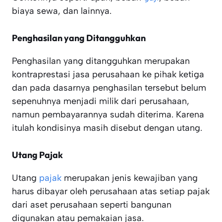
biaya sewa, dan lainnya.
Penghasilan yang Ditangguhkan
Penghasilan yang ditangguhkan merupakan
kontraprestasi jasa perusahaan ke pihak ketiga
dan pada dasarnya penghasilan tersebut belum
sepenuhnya menjadi milik dari perusahaan,
namun pembayarannya sudah diterima. Karena
itulah kondisinya masih disebut dengan utang.
Utang Pajak
Utang
pajak
merupakan jenis kewajiban yang
harus dibayar oleh perusahaan atas setiap pajak
dari aset perusahaan seperti bangunan
digunakan atau pemakaian jasa.