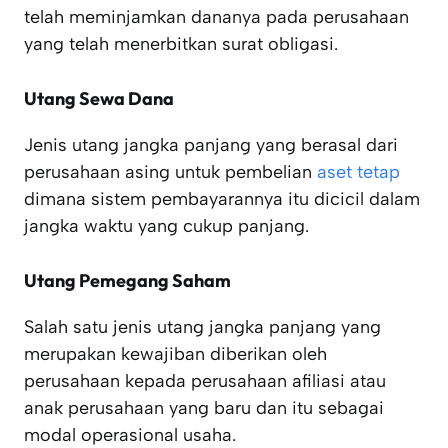
telah meminjamkan dananya pada perusahaan
yang telah menerbitkan surat obligasi.
Utang Sewa Dana
Jenis utang jangka panjang yang berasal dari
perusahaan asing untuk pembelian
aset tetap
dimana sistem pembayarannya itu dicicil dalam
jangka waktu yang cukup panjang.
Utang Pemegang Saham
Salah satu jenis utang jangka panjang yang
merupakan kewajiban diberikan oleh
perusahaan kepada perusahaan afiliasi atau
anak perusahaan yang baru dan itu sebagai
modal operasional usaha.