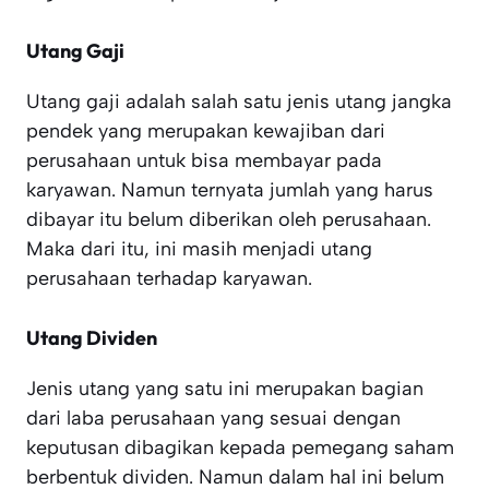
Utang Gaji
Utang gaji adalah salah satu jenis utang jangka
pendek yang merupakan kewajiban dari
perusahaan untuk bisa membayar pada
karyawan. Namun ternyata jumlah yang harus
dibayar itu belum diberikan oleh perusahaan.
Maka dari itu, ini masih menjadi utang
perusahaan terhadap karyawan.
Utang Dividen
Jenis utang yang satu ini merupakan bagian
dari laba perusahaan yang sesuai dengan
keputusan dibagikan kepada pemegang saham
berbentuk dividen. Namun dalam hal ini belum