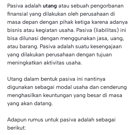
Pasiva adalah
utang
atau sebuah pengorbanan
finansial yang dilakukan oleh perusahaan di
masa depan dengan pihak ketiga karena adanya
bisnis atau kegiatan usaha. Pasiva (liabilitas) ini
bisa dilunasi dengan menggunakan jasa, uang,
atau barang. Pasiva adalah suatu kesengajaan
yang dilakukan perusahaan dengan tujuan
meningkatkan aktivitas usaha.
Utang dalam bentuk pasiva ini nantinya
digunakan sebagai modal usaha dan cenderung
menghasilkan keuntungan yang besar di masa
yang akan datang.
Adapun rumus untuk pasiva adalah sebagai
berikut: