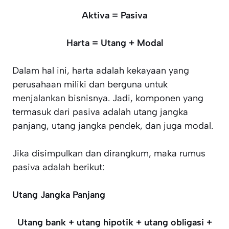
Aktiva = Pasiva
Harta = Utang + Modal
Dalam hal ini, harta adalah kekayaan yang
perusahaan miliki dan berguna untuk
menjalankan bisnisnya. Jadi, komponen yang
termasuk dari pasiva adalah utang jangka
panjang, utang jangka pendek, dan juga modal.
Jika disimpulkan dan dirangkum, maka rumus
pasiva adalah berikut:
Utang Jangka Panjang
Utang bank + utang hipotik + utang obligasi +