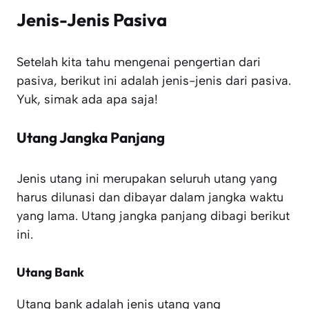
Jenis-Jenis Pasiva
Setelah kita tahu mengenai pengertian dari
pasiva, berikut ini adalah jenis-jenis dari pasiva.
Yuk, simak ada apa saja!
Utang Jangka Panjang
Jenis utang ini merupakan seluruh utang yang
harus dilunasi dan dibayar dalam jangka waktu
yang lama. Utang jangka panjang dibagi berikut
ini.
Utang Bank
Utang bank adalah jenis utang yang