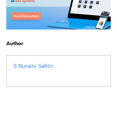
Author
S Nuraini Safitri