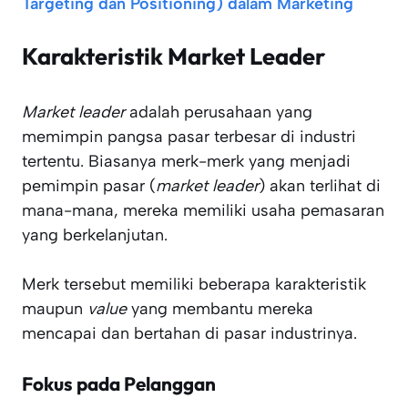
Targeting dan Positioning) dalam Marketing
Karakteristik Market Leader
Market leader
adalah perusahaan yang
memimpin pangsa pasar terbesar di industri
tertentu. Biasanya merk-merk yang menjadi
pemimpin pasar (
market leader
) akan terlihat di
mana-mana, mereka memiliki usaha pemasaran
yang berkelanjutan.
Merk tersebut memiliki beberapa karakteristik
maupun
value
yang membantu mereka
mencapai dan bertahan di pasar industrinya.
Fokus pada Pelanggan