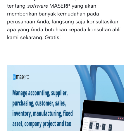
tentang
software
MASERP yang akan
memberikan banyak kemudahan pada
perusahaan Anda, langsung saja konsultasikan
apa yang Anda butuhkan kepada konsultan ahli
kami sekarang. Gratis!