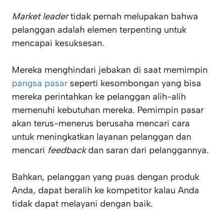
Market leader
tidak pernah melupakan bahwa
pelanggan adalah elemen terpenting untuk
mencapai kesuksesan.
Mereka menghindari jebakan di saat memimpin
pangsa pasar
seperti kesombongan yang bisa
mereka perintahkan ke pelanggan alih-alih
memenuhi kebutuhan mereka. Pemimpin pasar
akan terus-menerus berusaha mencari cara
untuk meningkatkan layanan pelanggan dan
mencari
feedback
dan saran dari pelanggannya.
Bahkan, pelanggan yang puas dengan produk
Anda, dapat beralih ke kompetitor kalau Anda
tidak dapat melayani dengan baik.