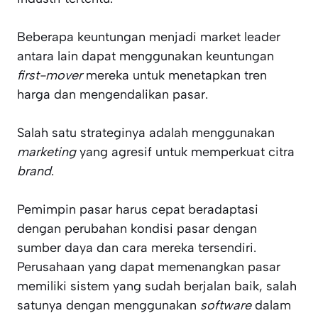
Beberapa keuntungan menjadi market leader
antara lain dapat menggunakan keuntungan
first-mover
mereka untuk menetapkan tren
harga dan mengendalikan pasar.
Salah satu strateginya adalah menggunakan
marketing
yang agresif untuk memperkuat citra
brand
.
Pemimpin pasar harus cepat beradaptasi
dengan perubahan kondisi pasar dengan
sumber daya dan cara mereka tersendiri.
Perusahaan yang dapat memenangkan pasar
memiliki sistem yang sudah berjalan baik, salah
satunya dengan menggunakan
software
dalam