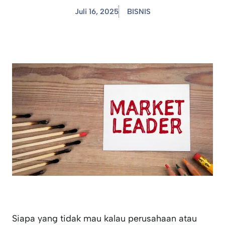
Juli 16, 2025
BISNIS
Siapa yang tidak mau kalau perusahaan atau