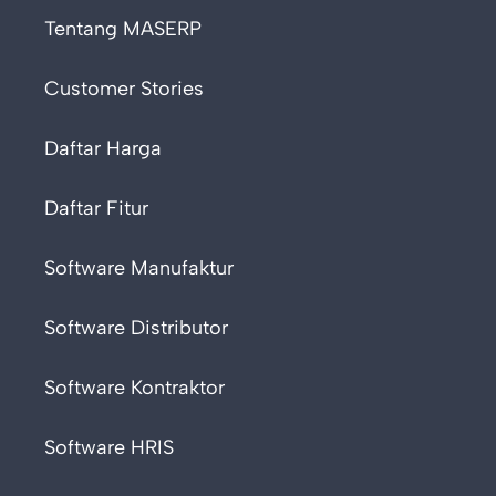
Tentang MASERP
Customer Stories
Daftar Harga
Daftar Fitur
Software Manufaktur
Software Distributor
Software Kontraktor
Software HRIS