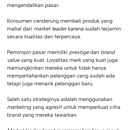
mengendalikan pasar.
Konsumen cenderung membeli produk yang
mahal dari
market leader
karena sudah terjamin
secara kualitas dan terpercaya.
Pemimpin pasar memiliki
prestige
dan
brand
value
yang kuat. Loyalitas merk yang kuat juga
memungkinkan mereka untuk tidak hanya
mempertahankan pelanggan yang sudah ada
tetapi juga menarik pelanggan baru.
Salah satu strateginya adalah menggunakan
marketing
yang agresif untuk memperkuat citra
brand yang mereka tawarkan.