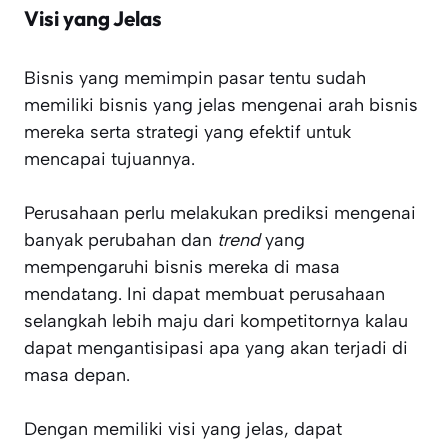
Visi yang Jelas
Bisnis yang memimpin pasar tentu sudah
memiliki bisnis yang jelas mengenai arah bisnis
mereka serta strategi yang efektif untuk
mencapai tujuannya.
Perusahaan perlu melakukan prediksi mengenai
banyak perubahan dan
trend
yang
mempengaruhi bisnis mereka di masa
mendatang. Ini dapat membuat perusahaan
selangkah lebih maju dari kompetitornya kalau
dapat mengantisipasi apa yang akan terjadi di
masa depan.
Dengan memiliki visi yang jelas, dapat