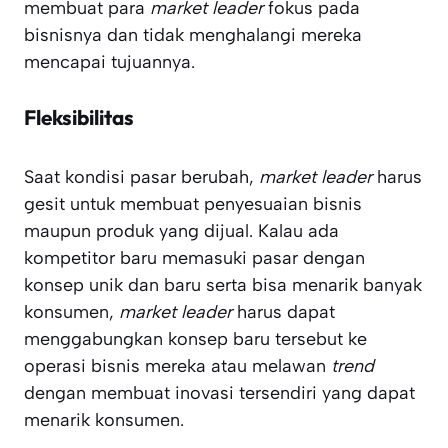
membuat para
market leader
fokus pada
bisnisnya dan tidak menghalangi mereka
mencapai tujuannya.
Fleksibilitas
Saat kondisi pasar berubah,
market leader
harus
gesit untuk membuat penyesuaian bisnis
maupun produk yang dijual. Kalau ada
kompetitor baru memasuki pasar dengan
konsep unik dan baru serta bisa menarik banyak
konsumen,
market leader
harus dapat
menggabungkan konsep baru tersebut ke
operasi bisnis mereka atau melawan
trend
dengan membuat inovasi tersendiri yang dapat
menarik konsumen.