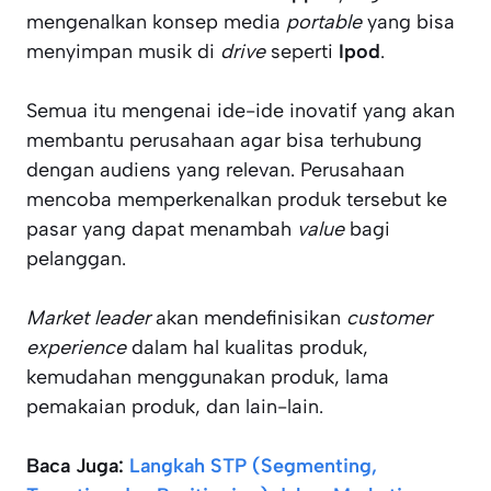
mengenalkan konsep media
portable
yang bisa
menyimpan musik di
drive
seperti
Ipod
.
Semua itu mengenai ide-ide inovatif yang akan
membantu perusahaan agar bisa terhubung
dengan audiens yang relevan. Perusahaan
mencoba memperkenalkan produk tersebut ke
pasar yang dapat menambah
value
bagi
pelanggan.
Market leader
akan mendefinisikan
customer
experience
dalam hal kualitas produk,
kemudahan menggunakan produk, lama
pemakaian produk, dan lain-lain.
Baca Juga:
Langkah STP (Segmenting,