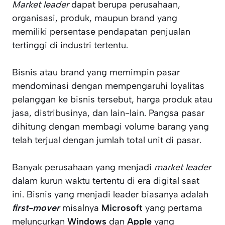
Market leader
dapat berupa perusahaan,
organisasi, produk, maupun brand yang
memiliki persentase pendapatan penjualan
tertinggi di industri tertentu.
Bisnis atau brand yang memimpin pasar
mendominasi dengan mempengaruhi loyalitas
pelanggan ke bisnis tersebut, harga produk atau
jasa, distribusinya, dan lain-lain. Pangsa pasar
dihitung dengan membagi volume barang yang
telah terjual dengan jumlah total unit di pasar.
Banyak perusahaan yang menjadi
market leader
dalam kurun waktu tertentu di era digital saat
ini. Bisnis yang menjadi leader biasanya adalah
first-mover
misalnya
Microsoft
yang pertama
meluncurkan
Windows
dan
Apple
yang