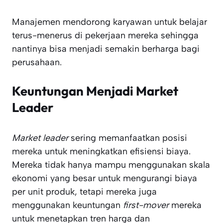
Manajemen mendorong karyawan untuk belajar
terus-menerus di pekerjaan mereka sehingga
nantinya bisa menjadi semakin berharga bagi
perusahaan.
Keuntungan Menjadi Market
Leader
Market leader
sering memanfaatkan posisi
mereka untuk meningkatkan efisiensi biaya.
Mereka tidak hanya mampu menggunakan skala
ekonomi yang besar untuk mengurangi biaya
per unit produk, tetapi mereka juga
menggunakan keuntungan
first-mover
mereka
untuk menetapkan tren harga dan