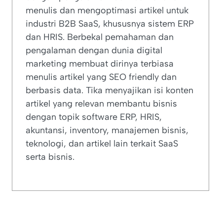
menulis dan mengoptimasi artikel untuk
industri B2B SaaS, khususnya sistem ERP
dan HRIS. Berbekal pemahaman dan
pengalaman dengan dunia digital
marketing membuat dirinya terbiasa
menulis artikel yang SEO friendly dan
berbasis data. Tika menyajikan isi konten
artikel yang relevan membantu bisnis
dengan topik software ERP, HRIS,
akuntansi, inventory, manajemen bisnis,
teknologi, dan artikel lain terkait SaaS
serta bisnis.