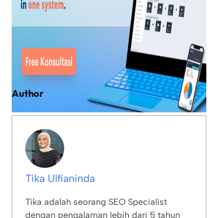
Author
Tika Ulfianinda
Tika adalah seorang SEO Specialist
dengan pengalaman lebih dari 5 tahun