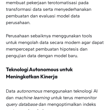
membuat pekerjaan terotomatisasi pada
transformasi data serta menyederhanakan
pembuatan dan evaluasi model data
perusahaan.
Perusahaan sebaiknya menggunakan tools
untuk mengolah data secara modern agar dapat
mempercepat pembuatan hipotesis dan
pengujian data dengan model baru.
Teknologi Autonomous untuk
Meningkatkan Kinerja
Data
autonomous
menggunakan teknologi AI
dan
machine learning
untuk terus memonitor
query database
dan mengoptimalkan indeks