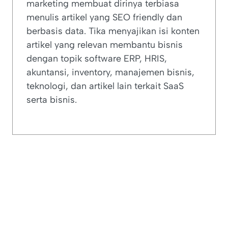
marketing membuat dirinya terbiasa
menulis artikel yang SEO friendly dan
berbasis data. Tika menyajikan isi konten
artikel yang relevan membantu bisnis
dengan topik software ERP, HRIS,
akuntansi, inventory, manajemen bisnis,
teknologi, dan artikel lain terkait SaaS
serta bisnis.