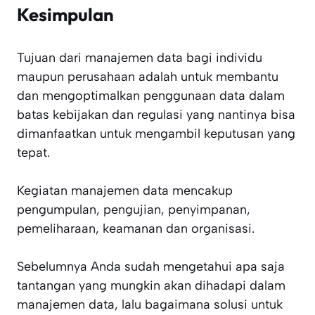
Kesimpulan
Tujuan dari manajemen data bagi individu
maupun perusahaan adalah untuk membantu
dan mengoptimalkan penggunaan data dalam
batas kebijakan dan regulasi yang nantinya bisa
dimanfaatkan untuk mengambil keputusan yang
tepat.
Kegiatan manajemen data mencakup
pengumpulan, pengujian, penyimpanan,
pemeliharaan, keamanan dan organisasi.
Sebelumnya Anda sudah mengetahui apa saja
tantangan yang mungkin akan dihadapi dalam
manajemen data, lalu bagaimana solusi untuk