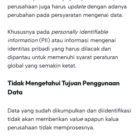
perusahaan juga harus
update
dengan adanya
perubahan pada persyaratan mengenai data.
Khususnya pada
personally identifiable
information
(PII) atau informasi mengenai
identitas pribadi yang harus dilacak dan
dipantau untuk memenuhi syarat peraturan
global yang semakin ketat.
Tidak Mengetahui Tujuan Penggunaan
Data
Data yang sudah dikumpulkan dan diidentifikasi
tidak akan memberikan
value
apapun kalua
perusahaan tidak memprosesnya.