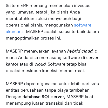
Sistem ERP memang memerlukan investasi
yang lumayan, tetapi jika bisnis Anda
membutuhkan solusi menyeluruh bagi
operasional bisnis, menggunakan
software
akuntansi
MASERP adalah solusi terbaik dalam
mengoptimalkan proses ini.
MASERP menawarkan layanan
hybrid cloud
, di
mana Anda bisa memasang software di server
kantor atau di
cloud
. Software tetap bisa
dipakai meskipun koneksi internet mati.
MASERP dapat digunakan untuk lebih dari satu
entitas perusahaan tanpa biaya tambahan.
Dengan
database SQL server,
MASERP kuat
menampung jutaan transaksi dan tidak