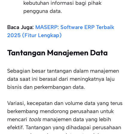
kebutuhan informasi bagi pihak
pengguna data.
Baca Juga:
MASERP: Software ERP Terbaik
2025 (Fitur Lengkap)
Tantangan Manajemen Data
Sebagian besar tantangan dalam manajemen
data saat ini berasal dari meningkatnya laju
bisnis dan perkembangan data.
Variasi, kecepatan dan volume data yang terus
berkembang mendorong perusahaan untuk
mencari
tools
manajemen data yang lebih
efektif. Tantangan yang dihadapai perusahaan