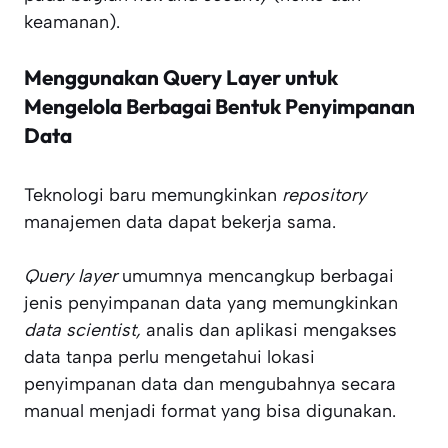
keamanan).
Menggunakan Query Layer untuk
Mengelola Berbagai Bentuk Penyimpanan
Data
Teknologi baru memungkinkan
repository
manajemen data dapat bekerja sama.
Query layer
umumnya mencangkup berbagai
jenis penyimpanan data yang memungkinkan
data scientist,
analis dan aplikasi mengakses
data tanpa perlu mengetahui lokasi
penyimpanan data dan mengubahnya secara
manual menjadi format yang bisa digunakan.