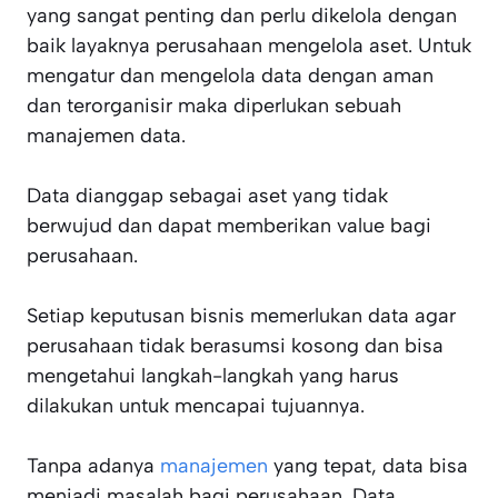
yang sangat penting dan perlu dikelola dengan
baik layaknya perusahaan mengelola aset. Untuk
mengatur dan mengelola data dengan aman
dan terorganisir maka diperlukan sebuah
manajemen data.
Data dianggap sebagai aset yang tidak
berwujud dan dapat memberikan value bagi
perusahaan.
Setiap keputusan bisnis memerlukan data agar
perusahaan tidak berasumsi kosong dan bisa
mengetahui langkah-langkah yang harus
dilakukan untuk mencapai tujuannya.
Tanpa adanya
manajemen
yang tepat, data bisa
menjadi masalah bagi perusahaan. Data