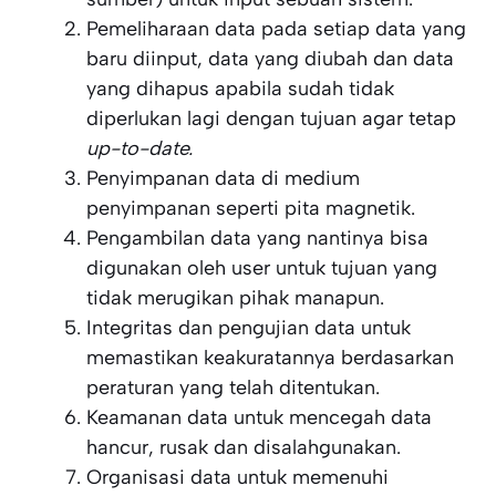
Pemeliharaan data pada setiap data yang
baru diinput, data yang diubah dan data
yang dihapus apabila sudah tidak
diperlukan lagi dengan tujuan agar tetap
up-to-date.
Penyimpanan data di medium
penyimpanan seperti pita magnetik.
Pengambilan data yang nantinya bisa
digunakan oleh user untuk tujuan yang
tidak merugikan pihak manapun.
Integritas dan pengujian data untuk
memastikan keakuratannya berdasarkan
peraturan yang telah ditentukan.
Keamanan data untuk mencegah data
hancur, rusak dan disalahgunakan.
Organisasi data untuk memenuhi