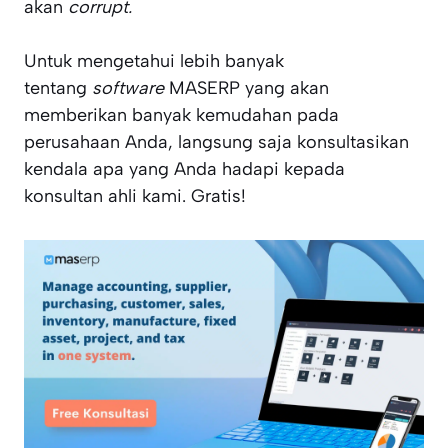
akan
corrupt.
Untuk mengetahui lebih banyak
tentang
software
MASERP yang akan
memberikan banyak kemudahan pada
perusahaan Anda, langsung saja konsultasikan
kendala apa yang Anda hadapi kepada
konsultan ahli kami. Gratis!