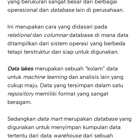
yang berukuran sangat besar dari berbagai
operasional dan
database
lain di perusahaan.
Ini merupakan cara yang didasari pada
relational
dan
columnar
database di mana data
ditampilkan dari sistem operasi yang berbeda
tetapi terstruktur dan siap untuk digunakan.
Data lakes
merupakan sebuah “kolam” data
untuk
machine learning
dan analisis lain yang
cukup maju. Data yang tersimpan dalam satu
repository
memiliki format yang sangat
beragam.
Sedangkan
data mart
merupakan
database
yang
digunakan untuk menyimpan kumpulan data
tertentu dari data
warehouse
dari sebuah