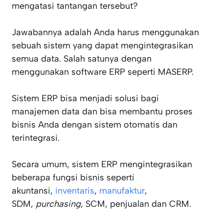
mengatasi tantangan tersebut?
Jawabannya adalah Anda harus menggunakan
sebuah sistem yang dapat mengintegrasikan
semua data. Salah satunya dengan
menggunakan software ERP seperti MASERP.
Sistem ERP bisa menjadi solusi bagi
manajemen data dan bisa membantu proses
bisnis Anda dengan sistem otomatis dan
terintegrasi.
Secara umum, sistem ERP mengintegrasikan
beberapa fungsi bisnis seperti
akuntansi,
inventaris
,
manufaktur
,
SDM,
purchasing
, SCM, penjualan dan CRM.