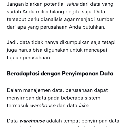
Jangan biarkan potential
value
dari data yang
sudah Anda miliki hilang begitu saja. Data
tersebut perlu dianalisis agar menjadi sumber
dari apa yang perusahaan Anda butuhkan.
Jadi, data tidak hanya dikumpulkan saja tetapi
juga harus bisa digunakan untuk mencapai
tujuan perusahaan.
Beradaptasi dengan Penyimpanan Data
Dalam manajemen data, perusahaan dapat
menyimpan data pada beberapa sistem
termasuk
warehouse
dan data
lake
.
Data
warehouse
adalah tempat penyimpan data