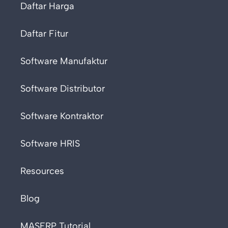
Daftar Harga
Daftar Fitur
Software Manufaktur
Software Distributor
Software Kontraktor
Software HRIS
Resources
Blog
MASERP Tutorial