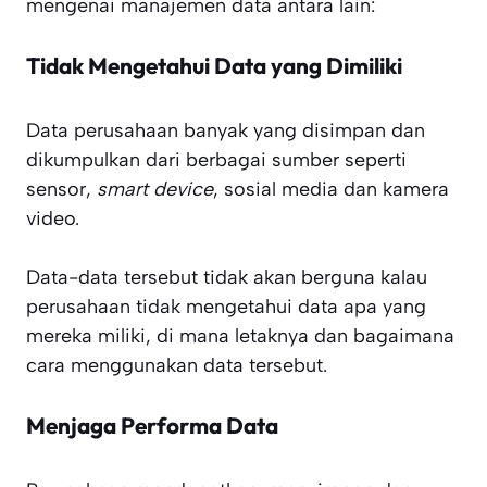
mengenai manajemen data antara lain:
Tidak Mengetahui Data yang Dimiliki
Data perusahaan banyak yang disimpan dan
dikumpulkan dari berbagai sumber seperti
sensor,
smart device
, sosial media dan kamera
video.
Data-data tersebut tidak akan berguna kalau
perusahaan tidak mengetahui data apa yang
mereka miliki, di mana letaknya dan bagaimana
cara menggunakan data tersebut.
Menjaga Performa Data