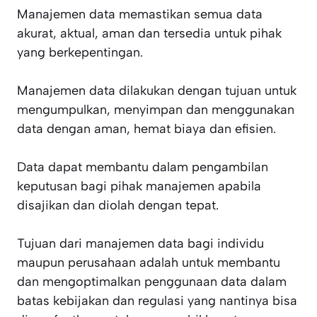
Manajemen data memastikan semua data
akurat, aktual, aman dan tersedia untuk pihak
yang berkepentingan.
Manajemen data dilakukan dengan tujuan untuk
mengumpulkan, menyimpan dan menggunakan
data dengan aman, hemat biaya dan efisien.
Data dapat membantu dalam pengambilan
keputusan bagi pihak manajemen apabila
disajikan dan diolah dengan tepat.
Tujuan dari manajemen data bagi individu
maupun perusahaan adalah untuk membantu
dan mengoptimalkan penggunaan data dalam
batas kebijakan dan regulasi yang nantinya bisa