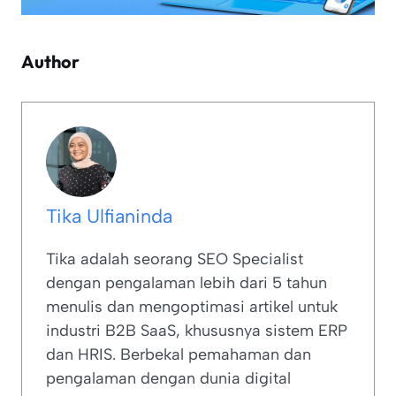
Author
Tika Ulfianinda
Tika adalah seorang SEO Specialist
dengan pengalaman lebih dari 5 tahun
menulis dan mengoptimasi artikel untuk
industri B2B SaaS, khususnya sistem ERP
dan HRIS. Berbekal pemahaman dan
pengalaman dengan dunia digital