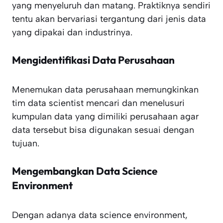
yang menyeluruh dan matang. Praktiknya sendiri
tentu akan bervariasi tergantung dari jenis data
yang dipakai dan industrinya.
Mengidentifikasi Data Perusahaan
Menemukan data perusahaan memungkinkan
tim data scientist mencari dan menelusuri
kumpulan data yang dimiliki perusahaan agar
data tersebut bisa digunakan sesuai dengan
tujuan.
Mengembangkan Data Science
Environment
Dengan adanya data science environment,