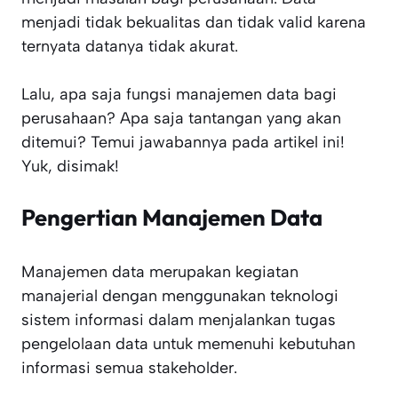
menjadi tidak bekualitas dan tidak valid karena
ternyata datanya tidak akurat.
Lalu, apa saja fungsi manajemen data bagi
perusahaan? Apa saja tantangan yang akan
ditemui? Temui jawabannya pada artikel ini!
Yuk, disimak!
Pengertian Manajemen Data
Manajemen data merupakan kegiatan
manajerial dengan menggunakan teknologi
sistem informasi dalam menjalankan tugas
pengelolaan data untuk memenuhi kebutuhan
informasi semua stakeholder.