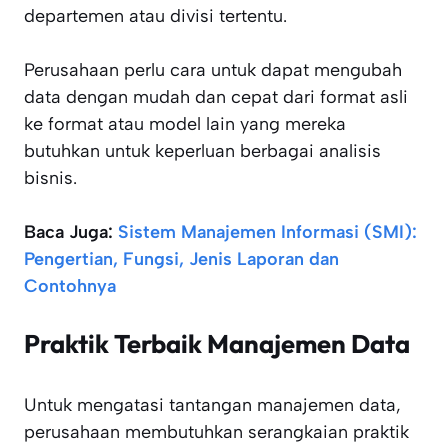
departemen atau divisi tertentu.
Perusahaan perlu cara untuk dapat mengubah
data dengan mudah dan cepat dari format asli
ke format atau model lain yang mereka
butuhkan untuk keperluan berbagai analisis
bisnis.
Baca Juga:
Sistem Manajemen Informasi (SMI):
Pengertian, Fungsi, Jenis Laporan dan
Contohnya
Praktik Terbaik Manajemen Data
Untuk mengatasi tantangan manajemen data,
perusahaan membutuhkan serangkaian praktik