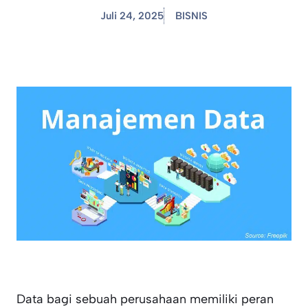
Juli 24, 2025
BISNIS
Data bagi sebuah perusahaan memiliki peran