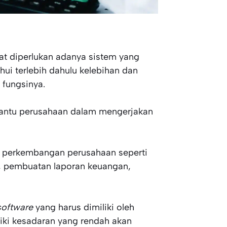
at diperlukan adanya sistem yang
ui terlebih dahulu kelebihan dan
 fungsinya.
antu perusahaan dalam mengerjakan
 perkembangan perusahaan seperti
, pembuatan laporan keuangan,
software
yang harus dimiliki oleh
liki kesadaran yang rendah akan