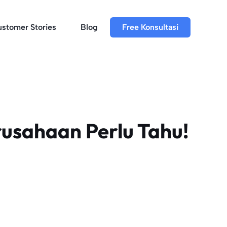
stomer Stories
Blog
Free Konsultasi
usahaan Perlu Tahu!