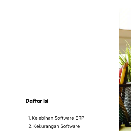
Daftar Isi
Kelebihan Software ERP
Kekurangan Software