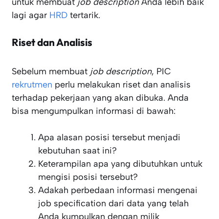
untuk membuat
job description
Anda lebih baik
lagi agar
HRD
tertarik.
Riset dan Analisis
Sebelum membuat
job description
, PIC
rekrutmen
perlu melakukan riset dan analisis
terhadap pekerjaan yang akan dibuka. Anda
bisa mengumpulkan informasi di bawah:
Apa alasan posisi tersebut menjadi
kebutuhan saat ini?
Keterampilan apa yang dibutuhkan untuk
mengisi posisi tersebut?
Adakah perbedaan informasi mengenai
job specification dari data yang telah
Anda kumpulkan dengan milik