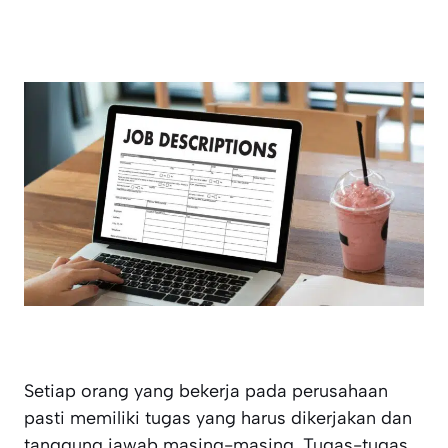
Setiap orang yang bekerja pada perusahaan
pasti memiliki tugas yang harus dikerjakan dan
tanggung jawab masing-masing. Tugas-tugas