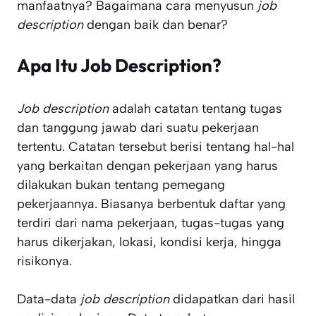
manfaatnya? Bagaimana cara menyusun
job
description
dengan baik dan benar?
Apa Itu Job Description?
Job description
adalah catatan tentang tugas
dan tanggung jawab dari suatu pekerjaan
tertentu. Catatan tersebut berisi tentang hal-hal
yang berkaitan dengan pekerjaan yang harus
dilakukan bukan tentang pemegang
pekerjaannya. Biasanya berbentuk daftar yang
terdiri dari nama pekerjaan, tugas-tugas yang
harus dikerjakan, lokasi, kondisi kerja, hingga
risikonya.
Data-data
job description
didapatkan dari hasil