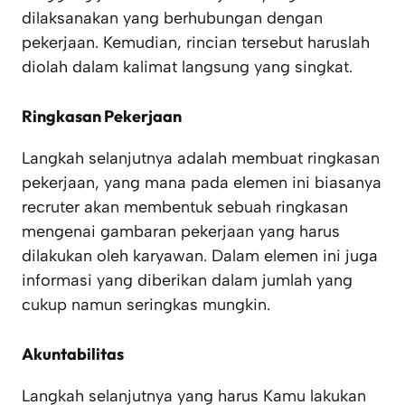
dilaksanakan yang berhubungan dengan
pekerjaan. Kemudian, rincian tersebut haruslah
diolah dalam kalimat langsung yang singkat.
Ringkasan Pekerjaan
Langkah selanjutnya adalah membuat ringkasan
pekerjaan, yang mana pada elemen ini biasanya
recruter akan membentuk sebuah ringkasan
mengenai gambaran pekerjaan yang harus
dilakukan oleh karyawan. Dalam elemen ini juga
informasi yang diberikan dalam jumlah yang
cukup namun seringkas mungkin.
Akuntabilitas
Langkah selanjutnya yang harus Kamu lakukan