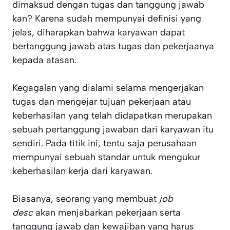
dimaksud dengan tugas dan tanggung jawab
kan? Karena sudah mempunyai definisi yang
jelas, diharapkan bahwa karyawan dapat
bertanggung jawab atas tugas dan pekerjaanya
kepada atasan.
Kegagalan yang dialami selama mengerjakan
tugas dan mengejar tujuan pekerjaan atau
keberhasilan yang telah didapatkan merupakan
sebuah pertanggung jawaban dari karyawan itu
sendiri. Pada titik ini, tentu saja perusahaan
mempunyai sebuah standar untuk mengukur
keberhasilan kerja dari karyawan.
Biasanya, seorang yang membuat
job
desc
akan menjabarkan pekerjaan serta
tanggung jawab dan kewajiban yang harus