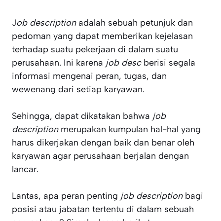
J
ob description
adalah sebuah petunjuk dan
pedoman yang dapat memberikan kejelasan
terhadap suatu pekerjaan di dalam suatu
perusahaan. Ini karena
job desc
berisi segala
informasi mengenai peran, tugas, dan
wewenang dari setiap karyawan.
Sehingga, dapat dikatakan bahwa
job
description
merupakan kumpulan hal-hal yang
harus dikerjakan dengan baik dan benar oleh
karyawan agar perusahaan berjalan dengan
lancar.
Lantas, apa peran penting
job description
bagi
posisi atau jabatan tertentu di dalam sebuah