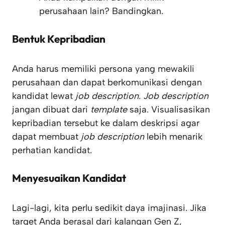
perusahaan lain? Bandingkan.
Bentuk Kepribadian
Anda harus memiliki persona yang mewakili
perusahaan dan dapat berkomunikasi dengan
kandidat lewat
job description. Job description
jangan dibuat dari
template
saja. Visualisasikan
kepribadian tersebut ke dalam deskripsi agar
dapat membuat
job description
lebih menarik
perhatian kandidat.
Menyesuaikan Kandidat
Lagi-lagi, kita perlu sedikit daya imajinasi. Jika
target Anda berasal dari kalangan Gen Z,