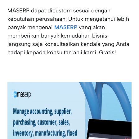
MASERP dapat dicustom sesuai dengan
kebutuhan perusahaan. Untuk mengetahui lebih
banyak mengenai
MASERP
yang akan
memberikan banyak kemudahan bisnis,
langsung saja konsultasikan kendala yang Anda
hadapi kepada konsultan ahli kami. Gratis!