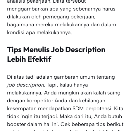
analisis pekerjaan. Data tersebut
menggambarkan apa yang sebenarnya harus
dilakukan oleh pemegang pekerjaan,
bagaimana mereka melakukannya dan dalam
kondisi apa melakukannya.
Tips Menulis Job Description
Lebih Efektif
Di atas tadi adalah gambaran umum tentang
job description
. Tapi, kalau hanya
melakukannya, Anda mungkin akan kalah saing
dengan kompetitor Anda dan kehilangan
kesempatan mendapatkan SDM berpotensi. Kita
tidak ingin itu terjadi. Maka dari itu, Anda butuh
booster dalam hal ini. Cek beberapa tips berikut