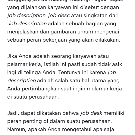
yang dijalankan karyawan ini disebut dengan
job description
.
job desc
atau singkatan dari
Job description
adalah sebuah bagian yang
menjelaskan dan gambaran umum mengenai
sebuah peran pekerjaan yang akan dilakukan.
Jika Anda adalah seorang karyawan atau
pelamar kerja, istilah ini pasti sudah tidak asik
lagi di telinga Anda. Tentunya ini karena
job
description
adalah salah satu hal utama yang
Anda pertimbangkan saat ingin melamar kerja
di suatu perusahaan.
Jadi, dapat dikatakan bahwa
job desk
memiliki
peran penting di dalam suatu perusahaan.
Namun, apakah Anda mengetahui apa saja