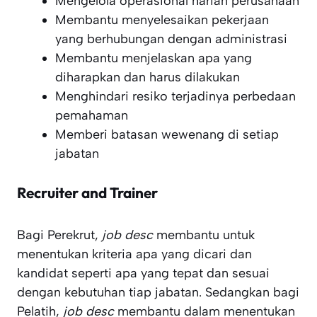
Mengelola operasional harian perusahaan
Membantu menyelesaikan pekerjaan
yang berhubungan dengan administrasi
Membantu menjelaskan apa yang
diharapkan dan harus dilakukan
Menghindari resiko terjadinya perbedaan
pemahaman
Memberi batasan wewenang di setiap
jabatan
Recruiter and Trainer
Bagi Perekrut,
job desc
membantu untuk
menentukan kriteria apa yang dicari dan
kandidat seperti apa yang tepat dan sesuai
dengan kebutuhan tiap jabatan. Sedangkan bagi
Pelatih,
job desc
membantu dalam menentukan