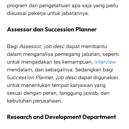
program dan pengetahuan apa saja yang perlu
dikuasai pekerja untuk jabatannya.
Assessor dan Succession Planner
Bagi
Assessor
,
job desc
dapat membantu
dalam menganalisa pemegang jabatan, seperti
untuk mengadakan tes kemampuan,
interview
mendalam, dan sebagainya. Sedangkan bagi
S
uccession Planner, job desc
dapat digunakan
untuk menentukan tempat karyawan yang
sesuai dengan peran, tanggung jawab, dan
kebutuhan perusahaan.
Research and Development Department