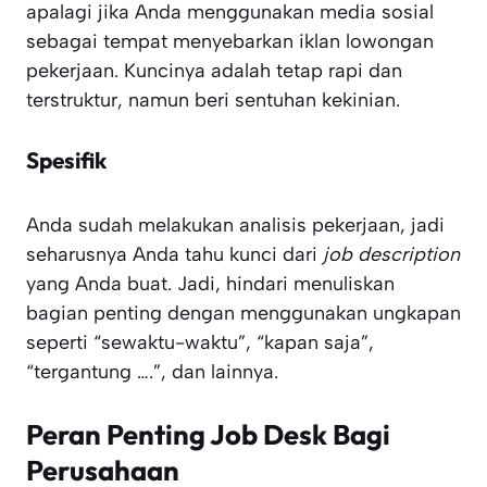
apalagi jika Anda menggunakan media sosial
sebagai tempat menyebarkan iklan lowongan
pekerjaan. Kuncinya adalah tetap rapi dan
terstruktur, namun beri sentuhan kekinian.
Spesifik
Anda sudah melakukan analisis pekerjaan, jadi
seharusnya Anda tahu kunci dari
job description
yang Anda buat. Jadi, hindari menuliskan
bagian penting dengan menggunakan ungkapan
seperti “sewaktu-waktu”, “kapan saja”,
“tergantung ….”, dan lainnya.
Peran Penting Job Desk Bagi
Perusahaan