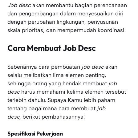
Job desc
akan membantu bagian perencanaan
dan pengembangan dalam menyesuaikan diri
dengan perubahan lingkungan, penyusunan
skala prioritas, dan mempermudah koordinasi.
Cara Membuat Job Desc
Sebenarnya cara pembuatan
job desc
akan
selalu melibatkan lima elemen penting,
sehingga orang yang hendak membuat
job
desc
harus memahami kelima elemen tersebut
terlebih dahulu. Supaya Kamu lebih paham
tentang bagaimana cara membuat
job
desc,
berikut pembahasannya:
Spesifikasi Pekerjaan