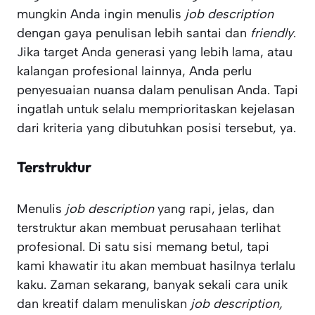
mungkin Anda ingin menulis
job description
dengan gaya penulisan lebih santai dan
friendly
.
Jika target Anda generasi yang lebih lama, atau
kalangan profesional lainnya, Anda perlu
penyesuaian nuansa dalam penulisan Anda. Tapi
ingatlah untuk selalu memprioritaskan kejelasan
dari kriteria yang dibutuhkan posisi tersebut, ya.
Terstruktur
Menulis
job description
yang rapi, jelas, dan
terstruktur akan membuat perusahaan terlihat
profesional. Di satu sisi memang betul, tapi
kami khawatir itu akan membuat hasilnya terlalu
kaku. Zaman sekarang, banyak sekali cara unik
dan kreatif dalam menuliskan
job description,