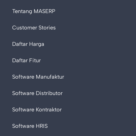
Tentang MASERP
Customer Stories
Daftar Harga
Daftar Fitur
Software Manufaktur
Software Distributor
Software Kontraktor
Software HRIS