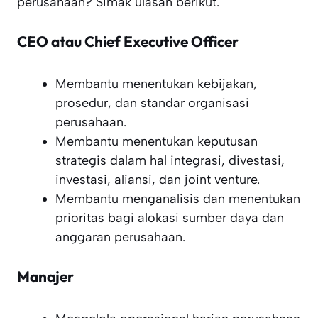
perusahaan? Simak ulasan berikut.
CEO atau Chief Executive Officer
Membantu menentukan kebijakan,
prosedur, dan standar organisasi
perusahaan.
Membantu menentukan keputusan
strategis dalam hal integrasi, divestasi,
investasi, aliansi, dan joint venture.
Membantu menganalisis dan menentukan
prioritas bagi alokasi sumber daya dan
anggaran perusahaan.
Manajer