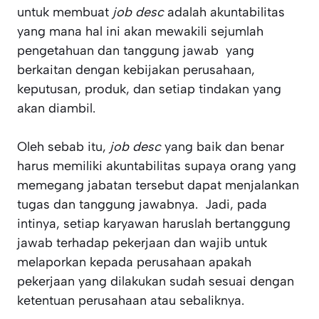
untuk membuat
job desc
adalah akuntabilitas
yang mana hal ini akan mewakili sejumlah
pengetahuan dan tanggung jawab yang
berkaitan dengan kebijakan perusahaan,
keputusan, produk, dan setiap tindakan yang
akan diambil.
Oleh sebab itu,
job desc
yang baik dan benar
harus memiliki akuntabilitas supaya orang yang
memegang jabatan tersebut dapat menjalankan
tugas dan tanggung jawabnya. Jadi, pada
intinya, setiap karyawan haruslah bertanggung
jawab terhadap pekerjaan dan wajib untuk
melaporkan kepada perusahaan apakah
pekerjaan yang dilakukan sudah sesuai dengan
ketentuan perusahaan atau sebaliknya.