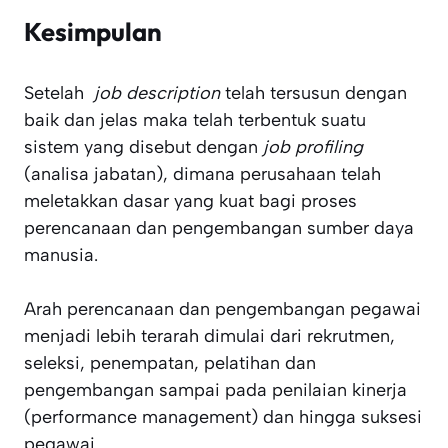
Kesimpulan
Setelah
job description
telah tersusun dengan
baik dan jelas maka telah terbentuk suatu
sistem yang disebut dengan
job profiling
(analisa jabatan), dimana perusahaan telah
meletakkan dasar yang kuat bagi proses
perencanaan dan pengembangan sumber daya
manusia.
Arah perencanaan dan pengembangan pegawai
menjadi lebih terarah dimulai dari rekrutmen,
seleksi, penempatan, pelatihan dan
pengembangan sampai pada penilaian kinerja
(performance management) dan hingga suksesi
pegawai.