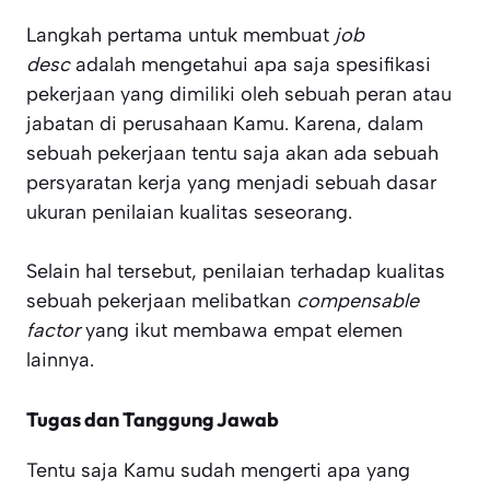
Langkah pertama untuk membuat
job
desc
adalah mengetahui apa saja spesifikasi
pekerjaan yang dimiliki oleh sebuah peran atau
jabatan di perusahaan Kamu. Karena, dalam
sebuah pekerjaan tentu saja akan ada sebuah
persyaratan kerja yang menjadi sebuah dasar
ukuran penilaian kualitas seseorang.
Selain hal tersebut, penilaian terhadap kualitas
sebuah pekerjaan melibatkan
compensable
factor
yang ikut membawa empat elemen
lainnya.
Tugas dan Tanggung Jawab
Tentu saja Kamu sudah mengerti apa yang