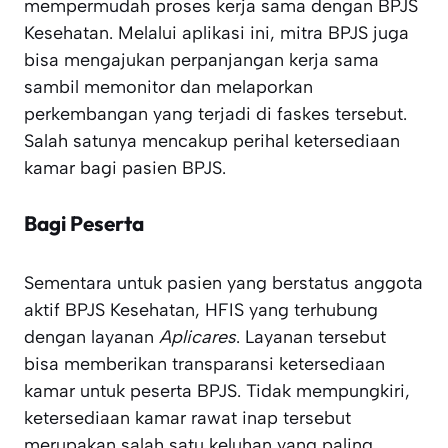
mempermudah proses kerja sama dengan BPJS
Kesehatan. Melalui aplikasi ini, mitra BPJS juga
bisa mengajukan perpanjangan kerja sama
sambil memonitor dan melaporkan
perkembangan yang terjadi di faskes tersebut.
Salah satunya mencakup perihal ketersediaan
kamar bagi pasien BPJS.
Bagi Peserta
Sementara untuk pasien yang berstatus anggota
aktif BPJS Kesehatan, HFIS yang terhubung
dengan layanan
Aplicares
. Layanan tersebut
bisa memberikan transparansi ketersediaan
kamar untuk peserta BPJS. Tidak mempungkiri,
ketersediaan kamar rawat inap tersebut
merupakan salah satu keluhan yang paling