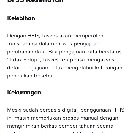
Kelebihan
Dengan HFIS, faskes akan memperoleh
transparansi dalam proses pengajuan
perubahan data. Bila pengajuan data berstatus
‘Tidak Setuju’, faskes tetap bisa mengakses
detail pengajuan untuk mengetahui keterangan
penolakan tersebut.
Kekurangan
Meski sudah berbasis digital, penggunaan HFIS
ini masih memerlukan proses manual dengan
mengirimkan berkas pemberitahuan secara