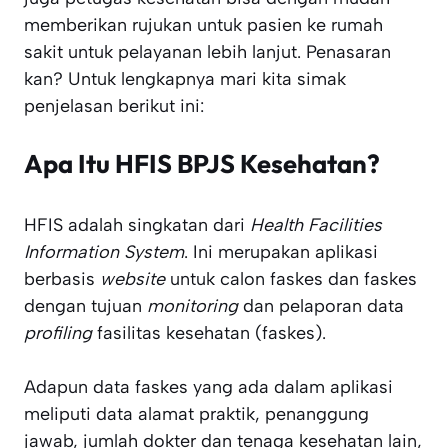
memberikan rujukan untuk pasien ke rumah
sakit untuk pelayanan lebih lanjut. Penasaran
kan? Untuk lengkapnya mari kita simak
penjelasan berikut ini:
Apa Itu HFIS BPJS Kesehatan?
HFIS adalah singkatan dari
Health Facilities
Information System
. Ini merupakan aplikasi
berbasis
website
untuk calon faskes dan faskes
dengan tujuan
monitoring
dan pelaporan data
profiling
fasilitas kesehatan (faskes).
Adapun data faskes yang ada dalam aplikasi
meliputi data alamat praktik, penanggung
jawab, jumlah dokter dan tenaga kesehatan lain,