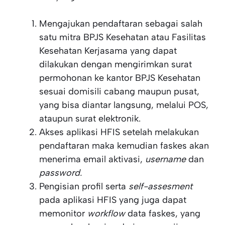
Mengajukan pendaftaran sebagai salah
satu mitra BPJS Kesehatan atau Fasilitas
Kesehatan Kerjasama yang dapat
dilakukan dengan mengirimkan surat
permohonan ke kantor BPJS Kesehatan
sesuai domisili cabang maupun pusat,
yang bisa diantar langsung, melalui POS,
ataupun surat elektronik.
Akses aplikasi HFIS setelah melakukan
pendaftaran maka kemudian faskes akan
menerima email aktivasi,
username
dan
password.
Pengisian profil serta
self-assesment
pada aplikasi HFIS yang juga dapat
memonitor
workflow
data faskes, yang