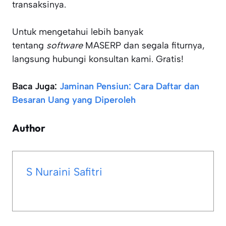
transaksinya.
Untuk mengetahui lebih banyak
tentang
software
MASERP dan segala fiturnya,
langsung hubungi konsultan kami. Gratis!
Baca Juga:
Jaminan Pensiun: Cara Daftar dan
Besaran Uang yang Diperoleh
Author
S Nuraini Safitri