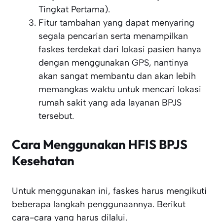
Tingkat Pertama).
Fitur tambahan yang dapat menyaring
segala pencarian serta menampilkan
faskes terdekat dari lokasi pasien hanya
dengan menggunakan GPS, nantinya
akan sangat membantu dan akan lebih
memangkas waktu untuk mencari lokasi
rumah sakit yang ada layanan BPJS
tersebut.
Cara Menggunakan HFIS BPJS
Kesehatan
Untuk menggunakan ini, faskes harus mengikuti
beberapa langkah penggunaannya. Berikut
cara-cara yang harus dilalui.