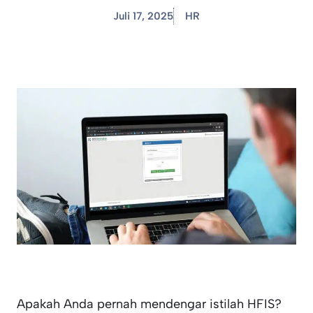
Juli 17, 2025
HR
Apakah Anda pernah mendengar istilah HFIS?