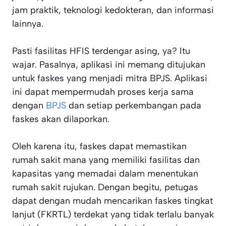
jam praktik, teknologi kedokteran, dan informasi
lainnya.
Pasti fasilitas HFIS terdengar asing, ya? Itu
wajar. Pasalnya, aplikasi ini memang ditujukan
untuk faskes yang menjadi mitra BPJS. Aplikasi
ini dapat mempermudah proses kerja sama
dengan
BPJS
dan setiap perkembangan pada
faskes akan dilaporkan.
Oleh karena itu, faskes dapat memastikan
rumah sakit mana yang memiliki fasilitas dan
kapasitas yang memadai dalam menentukan
rumah sakit rujukan. Dengan begitu, petugas
dapat dengan mudah mencarikan faskes tingkat
lanjut (FKRTL) terdekat yang tidak terlalu banyak