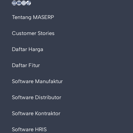
LinkedIn
YouTube
Instagram
TikTok
Tentang MASERP
Customer Stories
Daftar Harga
Daftar Fitur
Software Manufaktur
Software Distributor
Software Kontraktor
Software HRIS