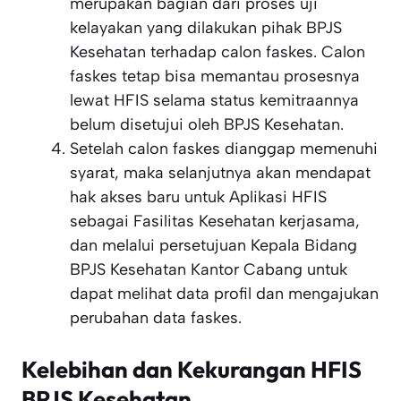
merupakan bagian dari proses uji
kelayakan yang dilakukan pihak BPJS
Kesehatan terhadap calon faskes. Calon
faskes tetap bisa memantau prosesnya
lewat HFIS selama status kemitraannya
belum disetujui oleh BPJS Kesehatan.
Setelah calon faskes dianggap memenuhi
syarat, maka selanjutnya akan mendapat
hak akses baru untuk Aplikasi HFIS
sebagai Fasilitas Kesehatan kerjasama,
dan melalui persetujuan Kepala Bidang
BPJS Kesehatan Kantor Cabang untuk
dapat melihat data profil dan mengajukan
perubahan data faskes.
Kelebihan dan Kekurangan HFIS
BPJS Kesehatan