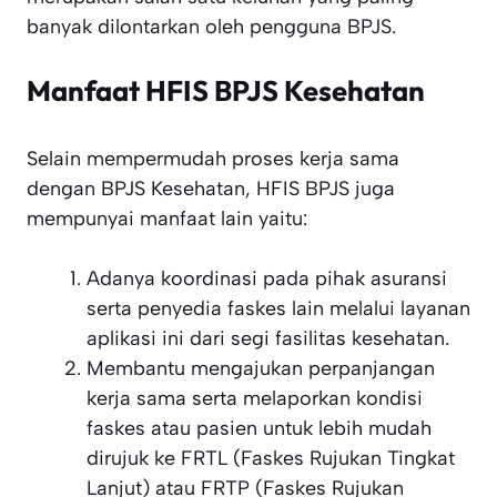
banyak dilontarkan oleh pengguna BPJS.
Manfaat HFIS BPJS Kesehatan
Selain mempermudah proses kerja sama
dengan BPJS Kesehatan, HFIS BPJS juga
mempunyai manfaat lain yaitu:
Adanya koordinasi pada pihak asuransi
serta penyedia faskes lain melalui layanan
aplikasi ini dari segi fasilitas kesehatan.
Membantu mengajukan perpanjangan
kerja sama serta melaporkan kondisi
faskes atau pasien untuk lebih mudah
dirujuk ke FRTL (Faskes Rujukan Tingkat
Lanjut) atau FRTP (Faskes Rujukan