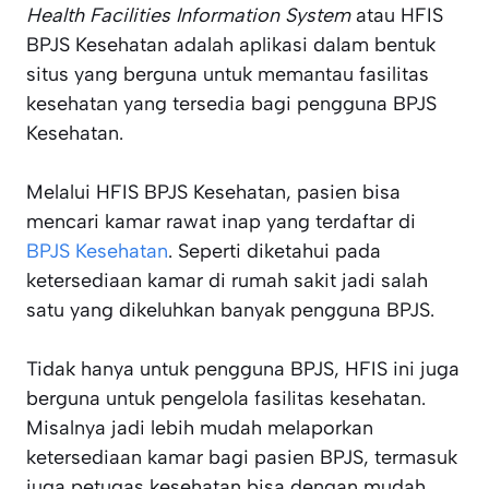
Health Facilities Information System
atau HFIS
BPJS Kesehatan adalah aplikasi dalam bentuk
situs yang berguna untuk memantau fasilitas
kesehatan yang tersedia bagi pengguna BPJS
Kesehatan.
Melalui HFIS BPJS Kesehatan, pasien bisa
mencari kamar rawat inap yang terdaftar di
BPJS Kesehatan
. Seperti diketahui pada
ketersediaan kamar di rumah sakit jadi salah
satu yang dikeluhkan banyak pengguna BPJS.
Tidak hanya untuk pengguna BPJS, HFIS ini juga
berguna untuk pengelola fasilitas kesehatan.
Misalnya jadi lebih mudah melaporkan
ketersediaan kamar bagi pasien BPJS, termasuk
juga petugas kesehatan bisa dengan mudah