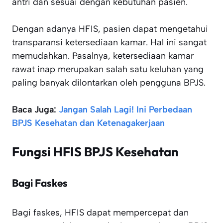
antri dan sesuai dengan kebutuhan pasien.
Dengan adanya HFIS, pasien dapat mengetahui
transparansi ketersediaan kamar. Hal ini sangat
memudahkan. Pasalnya, ketersediaan kamar
rawat inap merupakan salah satu keluhan yang
paling banyak dilontarkan oleh pengguna BPJS.
Baca Juga:
Jangan Salah Lagi! Ini Perbedaan
BPJS Kesehatan dan Ketenagakerjaan
Fungsi HFIS BPJS Kesehatan
Bagi Faskes
Bagi faskes, HFIS dapat mempercepat dan