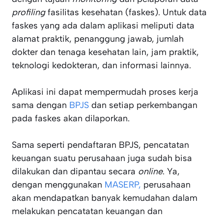
profiling
fasilitas kesehatan (faskes). Untuk data
faskes yang ada dalam aplikasi meliputi data
alamat praktik, penanggung jawab, jumlah
dokter dan tenaga kesehatan lain, jam praktik,
teknologi kedokteran, dan informasi lainnya.
Aplikasi ini dapat mempermudah proses kerja
sama dengan
BPJS
dan setiap perkembangan
pada faskes akan dilaporkan.
Sama seperti pendaftaran BPJS, pencatatan
keuangan suatu perusahaan juga sudah bisa
dilakukan dan dipantau secara
online
. Ya,
dengan menggunakan
MASERP,
perusahaan
akan mendapatkan banyak kemudahan dalam
melakukan pencatatan keuangan dan