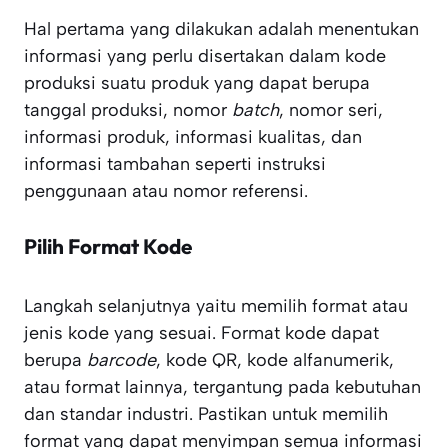
Hal pertama yang dilakukan adalah menentukan
informasi yang perlu disertakan dalam kode
produksi suatu produk yang dapat berupa
tanggal produksi, nomor
batch
, nomor seri,
informasi produk, informasi kualitas, dan
informasi tambahan seperti instruksi
penggunaan atau nomor referensi.
Pilih Format Kode
Langkah selanjutnya yaitu memilih format atau
jenis kode yang sesuai. Format kode dapat
berupa
barcode
, kode QR, kode alfanumerik,
atau format lainnya, tergantung pada kebutuhan
dan standar industri. Pastikan untuk memilih
format yang dapat menyimpan semua informasi