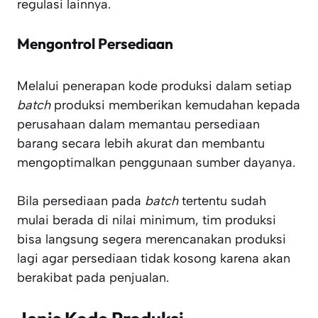
regulasi lainnya.
Mengontrol Persediaan
Melalui penerapan kode produksi dalam setiap
batch
produksi memberikan kemudahan kepada
perusahaan dalam memantau persediaan
barang secara lebih akurat dan membantu
mengoptimalkan penggunaan sumber dayanya.
Bila persediaan pada
batch
tertentu sudah
mulai berada di nilai minimum, tim produksi
bisa langsung segera merencanakan produksi
lagi agar persediaan tidak kosong karena akan
berakibat pada penjualan.