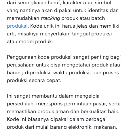
dari serangkaian huruf, karakter atau simbol
yang nantinya akan dipakai untuk identitas dan
memudahkan
tracking
produk atau batch
produksi
. Kode unik ini harus jelas dan memiliki
arti, misalnya menyertakan tanggal produksi
atau model produk.
Penggunaan kode produksi sangat penting bagi
perusahaan untuk bisa mengetahui produk atau
barang diproduksi, waktu produksi, dan proses
produksi secara cepat.
Ini sangat membantu dalam mengelola
persediaan, merespons permintaan pasar, serta
memastikan produk aman dan berkualitas baik.
Kode ini biasanya dipakai dalam berbagai
produk dari mulai barang elektronik, makanan,