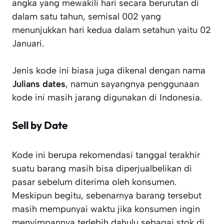
angka yang mewakili hari secara berurutan di
dalam satu tahun, semisal 002 yang
menunjukkan hari kedua dalam setahun yaitu 02
Januari.
Jenis kode ini biasa juga dikenal dengan nama
Julians dates
, namun sayangnya penggunaan
kode ini masih jarang digunakan di Indonesia.
Sell by Date
Kode ini berupa rekomendasi tanggal terakhir
suatu barang masih bisa diperjualbelikan di
pasar sebelum diterima oleh konsumen.
Meskipun begitu, sebenarnya barang tersebut
masih mempunyai waktu jika konsumen ingin
menyimpannya terlebih dahulu sebagai stok di