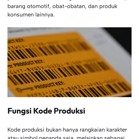
barang otomotif, obat-obatan, dan produk
konsumen lainnya.
Fungsi Kode Produksi
Kode produksi bukan hanya rangkaian karakter
atau simbol penanda saja, melainkan sebagai