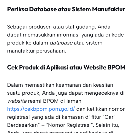
Periksa Database atau Sistem Manufaktur
Sebagai produsen atau staf gudang, Anda
dapat memasukkan informasi yang ada di kode
produk ke dalam
database
atau sistem
manufaktur perusahaan.
Cek Produk di Aplikasi atau Website BPOM
Dalam memastikan keamanan dan keaslian
suatu produk, Anda juga dapat mengeceknya di
website
resmi BPOM di laman
https://cekbpom.pom.go.id/
dan ketikkan nomor
registrasi yang ada di kemasan di fitur “Cari
Berdasarkan” – “Nomor Registrasi”. Selain itu,