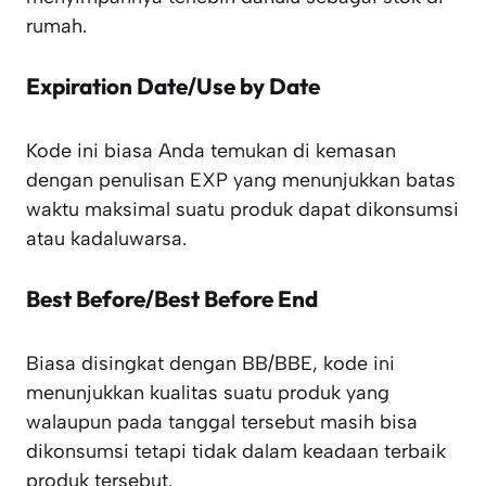
rumah.
Expiration Date/Use by Date
Kode ini biasa Anda temukan di kemasan
dengan penulisan EXP yang menunjukkan batas
waktu maksimal suatu produk dapat dikonsumsi
atau kadaluwarsa.
Best Before/Best Before End
Biasa disingkat dengan BB/BBE, kode ini
menunjukkan kualitas suatu produk yang
walaupun pada tanggal tersebut masih bisa
dikonsumsi tetapi tidak dalam keadaan terbaik
produk tersebut.