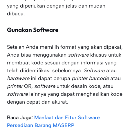
yang diperlukan dengan jelas dan mudah
dibaca.
Gunakan Software
Setelah Anda memilih format yang akan dipakai,
Anda bisa menggunakan
software
khusus untuk
membuat kode sesuai dengan informasi yang
telah diidentifikasi sebelumnya.
Software
atau
hardware
ini dapat berupa
printer barcode
atau
printer
QR,
software
untuk desain kode, atau
software
lainnya yang dapat menghasilkan kode
dengan cepat dan akurat.
Baca Juga:
Manfaat dan Fitur Software
Persediaan Barang MASERP