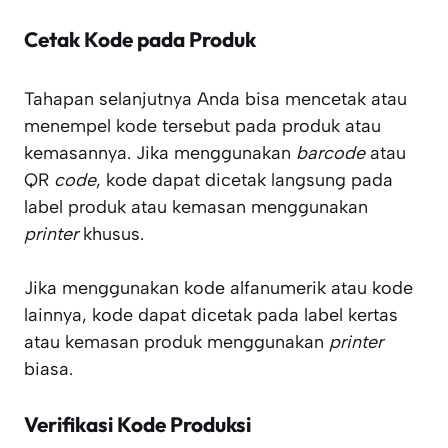
Cetak Kode pada Produk
Tahapan selanjutnya Anda bisa mencetak atau
menempel kode tersebut pada produk atau
kemasannya. Jika menggunakan
barcode
atau
QR
code
, kode dapat dicetak langsung pada
label produk atau kemasan menggunakan
printer
khusus.
Jika menggunakan kode alfanumerik atau kode
lainnya, kode dapat dicetak pada label kertas
atau kemasan produk menggunakan
printer
biasa.
Verifikasi Kode Produksi