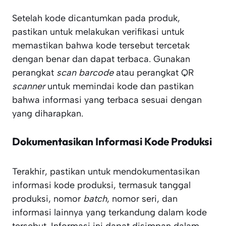
Setelah kode dicantumkan pada produk,
pastikan untuk melakukan verifikasi untuk
memastikan bahwa kode tersebut tercetak
dengan benar dan dapat terbaca. Gunakan
perangkat
scan barcode
atau perangkat QR
scanner
untuk memindai kode dan pastikan
bahwa informasi yang terbaca sesuai dengan
yang diharapkan.
Dokumentasikan Informasi Kode Produksi
Terakhir, pastikan untuk mendokumentasikan
informasi kode produksi, termasuk tanggal
produksi, nomor
batch
, nomor seri, dan
informasi lainnya yang terkandung dalam kode