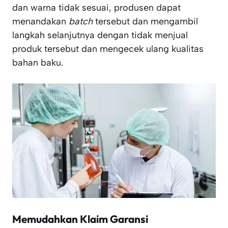
dan warna tidak sesuai, produsen dapat
menandakan
batch
tersebut dan mengambil
langkah selanjutnya dengan tidak menjual
produk tersebut dan mengecek ulang kualitas
bahan baku.
Memudahkan Klaim Garansi