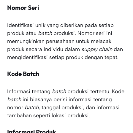
Nomor Seri
Identifikasi unik yang diberikan pada setiap
produk atau
batch
produksi. Nomor seri ini
memungkinkan perusahaan untuk melacak
produk secara individu dalam
supply chain
dan
mengidentifikasi setiap produk dengan tepat.
Kode Batch
Informasi tentang
batch
produksi tertentu. Kode
batch
ini biasanya berisi informasi tentang
nomor
batch
, tanggal produksi, dan informasi
tambahan seperti lokasi produksi.
Informasi Produk