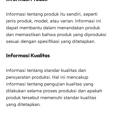
Informasi tentang produk itu sendiri, seperti
jenis produk, model, atau varian. Informasi ini
dapat membantu dalam menandakan produk
dan memastikan bahwa produk yang diproduksi
sesuai dengan spesifikasi yang ditetapkan.
Informasi Kualitas
Informasi tentang standar kualitas dan
persyaratan produksi. Hal ini mencakup
informasi tentang pengujian kualitas yang
dilakukan selama proses produksi dan apakah
produk tersebut memenuhi standar kualitas
yang ditetapkan.