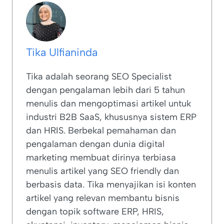
Tika Ulfianinda
Tika adalah seorang SEO Specialist
dengan pengalaman lebih dari 5 tahun
menulis dan mengoptimasi artikel untuk
industri B2B SaaS, khususnya sistem ERP
dan HRIS. Berbekal pemahaman dan
pengalaman dengan dunia digital
marketing membuat dirinya terbiasa
menulis artikel yang SEO friendly dan
berbasis data. Tika menyajikan isi konten
artikel yang relevan membantu bisnis
dengan topik software ERP, HRIS,