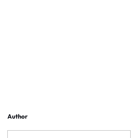
Author