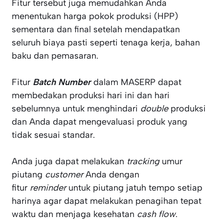
Fitur tersebut juga memudahkan Anda
menentukan harga pokok produksi (HPP)
sementara dan final setelah mendapatkan
seluruh biaya pasti seperti tenaga kerja, bahan
baku dan pemasaran.
Fitur
Batch Number
dalam MASERP dapat
membedakan produksi hari ini dan hari
sebelumnya untuk menghindari
double
produksi
dan Anda dapat mengevaluasi produk yang
tidak sesuai standar.
Anda juga dapat melakukan
tracking
umur
piutang
customer
Anda dengan
fitur
reminder
untuk piutang jatuh tempo setiap
harinya agar dapat melakukan penagihan tepat
waktu dan menjaga kesehatan
cash flow
.