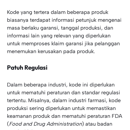
Kode yang tertera dalam beberapa produk
biasanya terdapat informasi petunjuk mengenai
masa berlaku garansi, tanggal produksi, dan
informasi lain yang relevan yang diperlukan
untuk memproses klaim garansi jika pelanggan
menemukan kerusakan pada produk.
Patuh Regulasi
Dalam beberapa industri, kode ini diperlukan
untuk mematuhi peraturan dan standar regulasi
tertentu. Misalnya, dalam industri farmasi, kode
produksi sering diperlukan untuk memastikan
keamanan produk dan mematuhi peraturan FDA
(
Food and Drug Administration
) atau badan