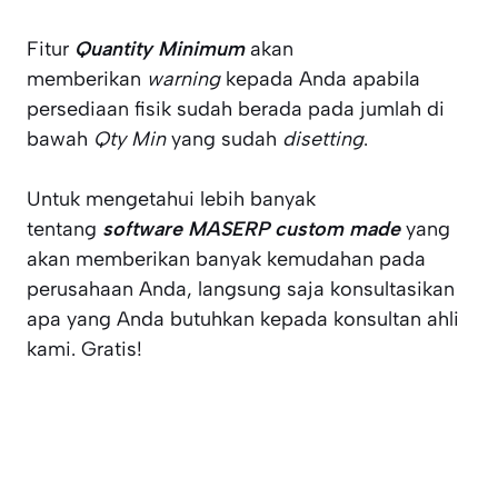
Fitur
Quantity Minimum
akan
memberikan
warning
kepada Anda apabila
persediaan fisik sudah berada pada jumlah di
bawah
Qty Min
yang sudah
disetting
.
Untuk mengetahui lebih banyak
tentang
software MASERP custom made
yang
akan memberikan banyak kemudahan pada
perusahaan Anda, langsung saja konsultasikan
apa yang Anda butuhkan kepada konsultan ahli
kami. Gratis!