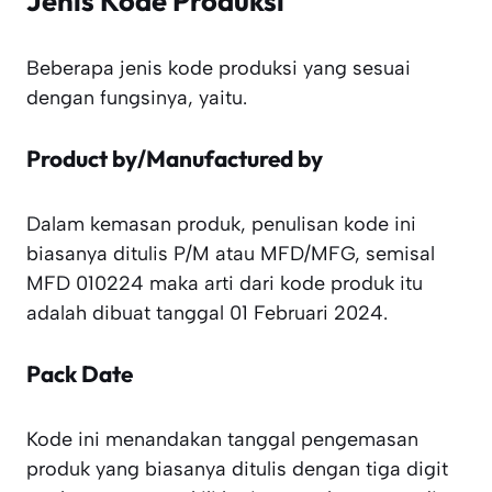
Jenis Kode Produksi
Beberapa jenis kode produksi yang sesuai
dengan fungsinya, yaitu.
Product by/Manufactured by
Dalam kemasan produk, penulisan kode ini
biasanya ditulis P/M atau MFD/MFG, semisal
MFD 010224 maka arti dari kode produk itu
adalah dibuat tanggal 01 Februari 2024.
Pack Date
Kode ini menandakan tanggal pengemasan
produk yang biasanya ditulis dengan tiga digit