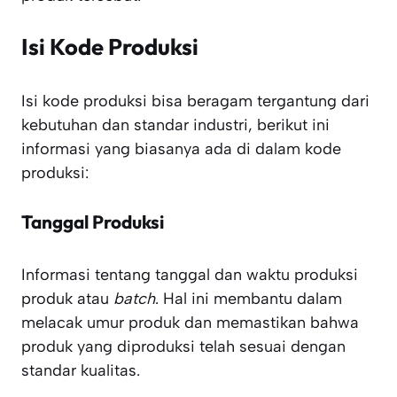
Isi Kode Produksi
Isi kode produksi bisa beragam tergantung dari
kebutuhan dan standar industri, berikut ini
informasi yang biasanya ada di dalam kode
produksi:
Tanggal Produksi
Informasi tentang tanggal dan waktu produksi
produk atau
batch
. Hal ini membantu dalam
melacak umur produk dan memastikan bahwa
produk yang diproduksi telah sesuai dengan
standar kualitas.