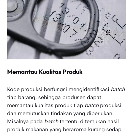
Memantau Kualitas Produk
Kode produksi berfungsi mengidentifikasi
batch
tiap barang, sehingga produsen dapat
memantau kualitas produk tiap
batch
produksi
dan memutuskan tindakan yang diperlukan.
Misalnya pada
batch
tertentu ditemukan hasil
produk makanan yang beraroma kurang sedap