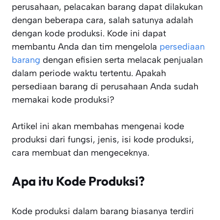
perusahaan, pelacakan barang dapat dilakukan
dengan beberapa cara, salah satunya adalah
dengan kode produksi. Kode ini dapat
membantu Anda dan tim mengelola
persediaan
barang
dengan efisien serta melacak penjualan
dalam periode waktu tertentu. Apakah
persediaan barang di perusahaan Anda sudah
memakai kode produksi?
Artikel ini akan membahas mengenai kode
produksi dari fungsi, jenis, isi kode produksi,
cara membuat dan mengeceknya.
Apa itu Kode Produksi?
Kode produksi dalam barang biasanya terdiri