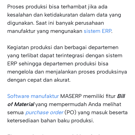
Proses produksi bisa terhambat jika ada
kesalahan dan ketidakuratan dalam data yang
digunakan. Saat ini banyak perusahaan
manufaktur yang mengunakan
sistem ERP
.
Kegiatan produksi dan berbagai departemen
yang terlibat dapat terintegrasi dengan sistem
ERP sehingga departemen produksi bisa
mengelola dan menjalankan proses produksinya
dengan cepat dan akurat.
Software manufaktur
MASERP memiliki fitur
Bill
of Material
yang mempermudah Anda melihat
semua
purchase order
(PO) yang masuk beserta
ketersediaan bahan baku produksi.