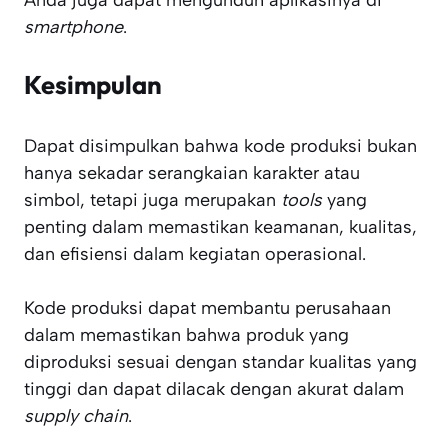
Anda juga dapat mengunduh aplikasinya di
smartphone
.
Kesimpulan
Dapat disimpulkan bahwa kode produksi bukan
hanya sekadar serangkaian karakter atau
simbol, tetapi juga merupakan
tools
yang
penting dalam memastikan keamanan, kualitas,
dan efisiensi dalam kegiatan operasional.
Kode produksi dapat membantu perusahaan
dalam memastikan bahwa produk yang
diproduksi sesuai dengan standar kualitas yang
tinggi dan dapat dilacak dengan akurat dalam
supply chain
.