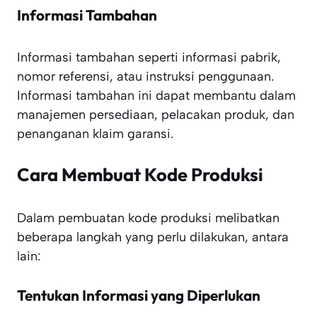
Informasi Tambahan
Informasi tambahan seperti informasi pabrik,
nomor referensi, atau instruksi penggunaan.
Informasi tambahan ini dapat membantu dalam
manajemen persediaan, pelacakan produk, dan
penanganan klaim garansi.
Cara Membuat Kode Produksi
Dalam pembuatan kode produksi melibatkan
beberapa langkah yang perlu dilakukan, antara
lain:
Tentukan Informasi yang Diperlukan