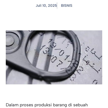
Juli 10, 2025
BISNIS
Dalam proses produksi barang di sebuah