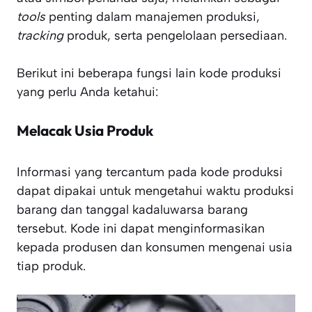
tools
penting dalam manajemen produksi,
tracking
produk, serta pengelolaan persediaan.
Berikut ini beberapa fungsi lain kode produksi
yang perlu Anda ketahui:
Melacak Usia Produk
Informasi yang tercantum pada kode produksi
dapat dipakai untuk mengetahui waktu produksi
barang dan tanggal kadaluwarsa barang
tersebut. Kode ini dapat menginformasikan
kepada produsen dan konsumen mengenai usia
tiap produk.