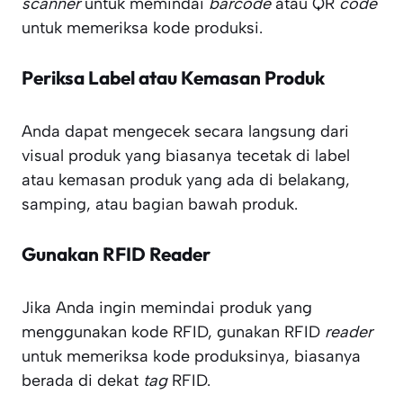
scanner
untuk memindai
barcode
atau QR
code
untuk memeriksa kode produksi.
Periksa Label atau Kemasan Produk
Anda dapat mengecek secara langsung dari
visual produk yang biasanya tecetak di label
atau kemasan produk yang ada di belakang,
samping, atau bagian bawah produk.
Gunakan RFID Reader
Jika Anda ingin memindai produk yang
menggunakan kode RFID, gunakan RFID
reader
untuk memeriksa kode produksinya, biasanya
berada di dekat
tag
RFID.