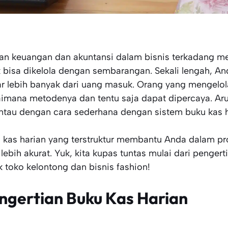
an keuangan dan akuntansi dalam bisnis terkadang men
k bisa dikelola dengan sembarangan. Sekali lengah, An
ar lebih banyak dari uang masuk. Orang yang mengelo
imana metodenya dan tentu saja dapat dipercaya. Arus
ntau dengan cara sederhana dengan sistem buku kas h
 kas harian yang terstruktur membantu Anda dalam 
 lebih akurat. Yuk, kita kupas tuntas mulai dari penge
k toko kelontong dan bisnis fashion!
ngertian Buku Kas Harian