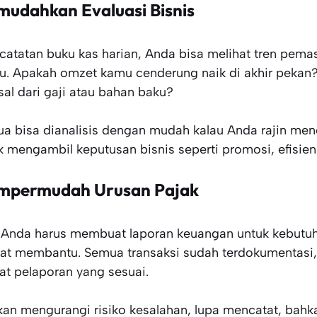
udahkan Evaluasi Bisnis
 catatan buku kas harian, Anda bisa melihat tren pem
u. Apakah omzet kamu cenderung naik di akhir pekan
sal dari gaji atau bahan baku?
a bisa dianalisis dengan mudah kalau Anda rajin menca
k mengambil keputusan bisnis seperti promosi, efisie
mpermudah Urusan Pajak
 Anda harus membuat laporan keuangan untuk kebutuha
at membantu. Semua transaksi sudah terdokumentasi, 
at pelaporan yang sesuai.
akan mengurangi risiko kesalahan, lupa mencatat, bah