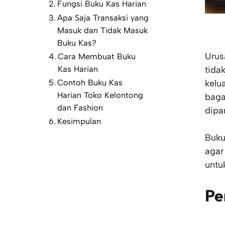
Fungsi Buku Kas Harian
Apa Saja Transaksi yang
Masuk dan Tidak Masuk
Buku Kas?
Urus
Cara Membuat Buku
Kas Harian
tida
Contoh Buku Kas
kelu
Harian Toko Kelontong
baga
dan Fashion
dipa
Kesimpulan
Buku
agar
untu
Pe