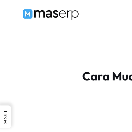
Langsung
ke
isi
Cara Mud
→
Index