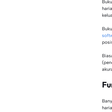
Buku
haria
kelu
Buku
soft
posi
Bias
(pen
akur
Fu
Bany
hari