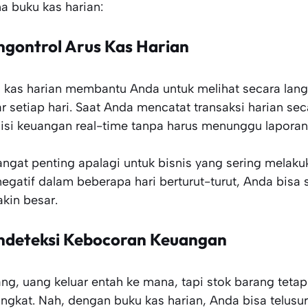
a buku kas harian:
gontrol Arus Kas Harian
 kas harian membantu Anda untuk melihat secara lan
ar setiap hari. Saat Anda mencatat transaksi harian sec
isi keuangan real-time tanpa harus menunggu laporan
sangat penting apalagi untuk bisnis yang sering melakuk
negatif dalam beberapa hari berturut-turut, Anda bisa
kin besar.
deteksi Kebocoran Keuangan
ng, uang keluar entah ke mana, tapi stok barang tet
ngkat. Nah, dengan buku kas harian, Anda bisa telusur