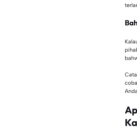
terl
Bah
Kala
piha
bahw
Cata
coba
Anda
Ap
Ka