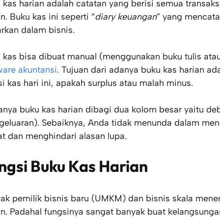
 kas harian adalah catatan yang berisi semua transak
n. Buku kas ini seperti “
diary keuangan
” yang mencata
arkan dalam bisnis.
 kas bisa dibuat manual (menggunakan buku tulis atau
ware akuntansi
. Tujuan dari adanya buku kas harian a
si kas hari ini, apakah surplus atau malah minus.
anya buku kas harian dibagi dua kolom besar yaitu de
geluaran). Sebaiknya, Anda tidak menunda dalam menca
at dan menghindari alasan lupa.
ngsi Buku Kas Harian
ak pemilik bisnis baru (UMKM) dan bisnis skala me
an. Padahal fungsinya sangat banyak buat kelangsungan 