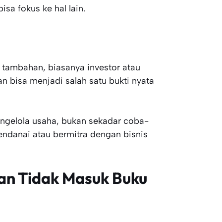
isa fokus ke hal lain.
tambahan, biasanya investor atau
n bisa menjadi salah satu bukti nyata
ngelola usaha, bukan sekadar coba-
ndanai atau bermitra dengan bisnis
an Tidak Masuk Buku