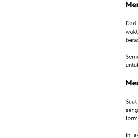
Mem
Dari
wakt
bera
Semu
untu
Me
Saat
sang
form
Ini 