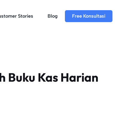
stomer Stories
Blog
Free Konsultasi
 Buku Kas Harian