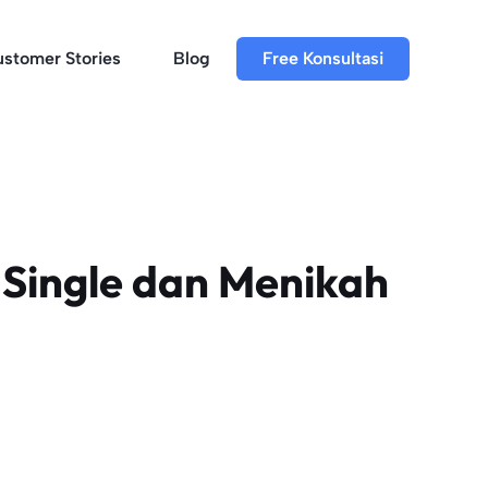
stomer Stories
Blog
Free Konsultasi
 Single dan Menikah