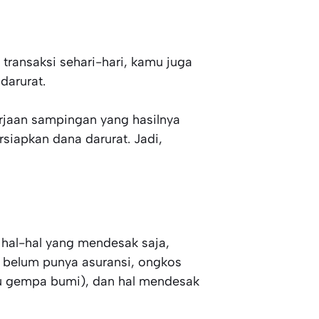
transaksi sehari-hari, kamu juga
darurat.
erjaan sampingan yang hasilnya
siapkan dana darurat. Jadi,
hal-hal yang mendesak saja,
 belum punya asuransi, ongkos
au gempa bumi), dan hal mendesak