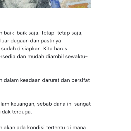
baik-baik saja. Tetapi tetap saja,
i luar dugaan dan pastinya
sudah disiapkan. Kita harus
tersedia dan mudah diambil sewaktu-
n dalam keadaan darurat dan bersifat
alam keuangan, sebab dana ini sangat
idak terduga.
 akan ada kondisi tertentu di mana