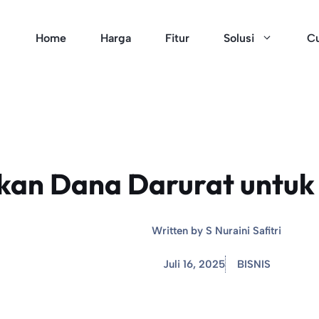
Home
Harga
Fitur
Solusi
Cu
kan Dana Darurat untuk
Written by
S Nuraini Safitri
Juli 16, 2025
BISNIS