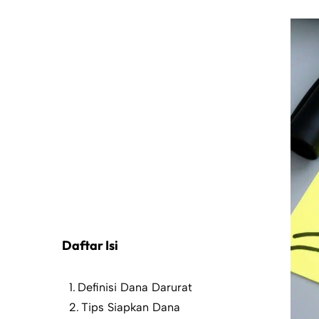
Daftar Isi
Definisi Dana Darurat
Tips Siapkan Dana