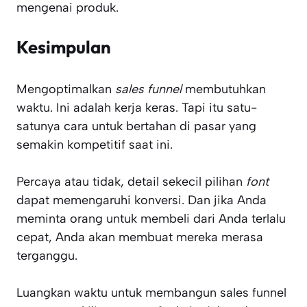
mengenai produk.
Kesimpulan
Mengoptimalkan
sales funnel
membutuhkan
waktu. Ini adalah kerja keras. Tapi itu satu-
satunya cara untuk bertahan di pasar yang
semakin kompetitif saat ini.
Percaya atau tidak, detail sekecil pilihan
font
dapat memengaruhi konversi. Dan jika Anda
meminta orang untuk membeli dari Anda terlalu
cepat, Anda akan membuat mereka merasa
terganggu.
Luangkan waktu untuk membangun sales funnel