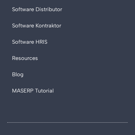
Software Distributor
Software Kontraktor
Software HRIS
Resources
Blog
MASERP Tutorial