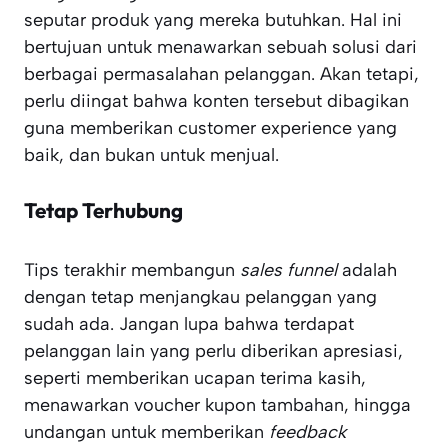
seputar produk yang mereka butuhkan. Hal ini
bertujuan untuk menawarkan sebuah solusi dari
berbagai permasalahan pelanggan. Akan tetapi,
perlu diingat bahwa konten tersebut dibagikan
guna memberikan customer experience yang
baik, dan bukan untuk menjual.
Tetap Terhubung
Tips terakhir membangun
sales funnel
adalah
dengan tetap menjangkau pelanggan yang
sudah ada. Jangan lupa bahwa terdapat
pelanggan lain yang perlu diberikan apresiasi,
seperti memberikan ucapan terima kasih,
menawarkan voucher kupon tambahan, hingga
undangan untuk memberikan
feedback