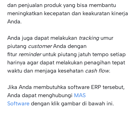
dan penjualan produk yang bisa membantu
meningkatkan kecepatan dan keakuratan kinerja
Anda.
Anda juga dapat melakukan
tracking
umur
piutang
customer
Anda dengan
fitur
reminder
untuk piutang jatuh tempo setiap
harinya agar dapat melakukan penagihan tepat
waktu dan menjaga kesehatan
cash flow
.
Jika Anda membutuhka software ERP tersebut,
Anda dapat menghubungi
MAS
Software
dengan klik gambar di bawah ini.