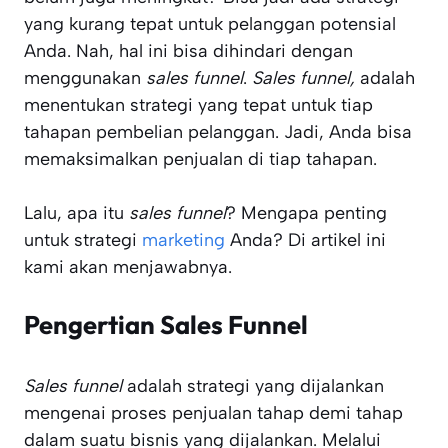
yang kurang tepat untuk pelanggan potensial
Anda. Nah, hal ini bisa dihindari dengan
menggunakan
sales funnel
.
Sales funnel,
adalah
menentukan strategi yang tepat untuk tiap
tahapan pembelian pelanggan. Jadi, Anda bisa
memaksimalkan penjualan di tiap tahapan.
Lalu, apa itu
sales funnel
? Mengapa penting
untuk strategi
marketing
Anda? Di artikel ini
kami akan menjawabnya.
Pengertian Sales Funnel
Sales funnel
adalah strategi yang dijalankan
mengenai proses penjualan tahap demi tahap
dalam suatu bisnis yang dijalankan. Melalui