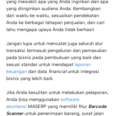
yang mewakili apa yang Anda inginkan dan apa
yang diinginkan audiens Anda. Kembangkan
dari waktu ke waktu, sesuaikan pendekatan
Anda ke berbagai tahapan penjualan, dan cari
tahu mengapa upaya Anda tidak berhasil.
Jangan lupa untuk mencatat juga seluruh alur
transaksi termasuk pengeluran dan pemasukan
pada bisnis pada pembukuan yang baik dan
sesuai standar untuk mendapat
laporan
keuangan
dan data
financial
untuk integrasi
bisnis yang lebih baik.
Jika Anda kesulitan untuk melakukan pelaporan,
Anda bisa menggunakan
software
akuntansi
MASERP yang memiliki fitur
Barcode
Scanner
untuk penerimaan barang, surat jalan