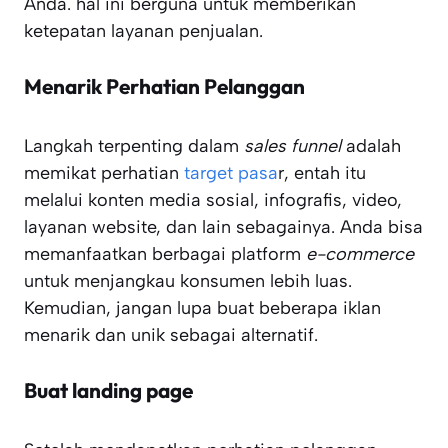
Anda. hal ini berguna untuk memberikan
ketepatan layanan penjualan.
Menarik Perhatian Pelanggan
Langkah terpenting dalam
sales funnel
adalah
memikat perhatian
target pasa
r, entah itu
melalui konten media sosial, infografis, video,
layanan website, dan lain sebagainya. Anda bisa
memanfaatkan berbagai platform
e-commerce
untuk menjangkau konsumen lebih luas.
Kemudian, jangan lupa buat beberapa iklan
menarik dan unik sebagai alternatif.
Buat landing page