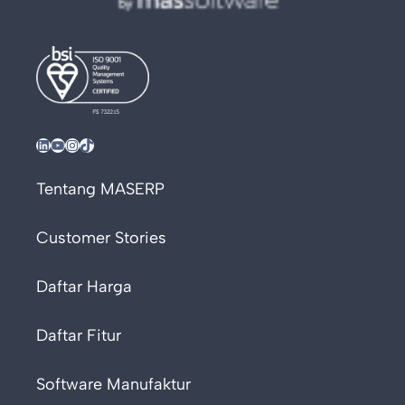
LinkedIn
YouTube
Instagram
TikTok
Tentang MASERP
Customer Stories
Daftar Harga
Daftar Fitur
Software Manufaktur