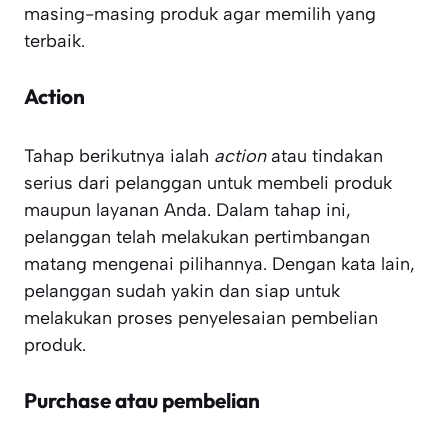
masing-masing produk agar memilih yang
terbaik.
Action
Tahap berikutnya ialah
action
atau tindakan
serius dari pelanggan untuk membeli produk
maupun layanan Anda. Dalam tahap ini,
pelanggan telah melakukan pertimbangan
matang mengenai pilihannya. Dengan kata lain,
pelanggan sudah yakin dan siap untuk
melakukan proses penyelesaian pembelian
produk.
Purchase atau pembelian