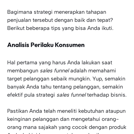
Bagimana strategi menerapkan tahapan
penjualan tersebut dengan baik dan tepat?
Berikut beberapa tips yang bisa Anda ikuti.
Analisis Perilaku Konsumen
Hal pertama yang harus Anda lakukan saat
membangun
sales funnel
adalah memahami
target pelanggan sebaik mungkin. Yup, semakin
banyak Anda tahu tentang pelanggan, semakin
efektif pula strategi
sales funnel
terhadap bisnis.
Pastikan Anda telah meneliti kebutuhan ataupun
keinginan pelanggan dan mengetahui orang-
orang mana sajakah yang cocok dengan produk