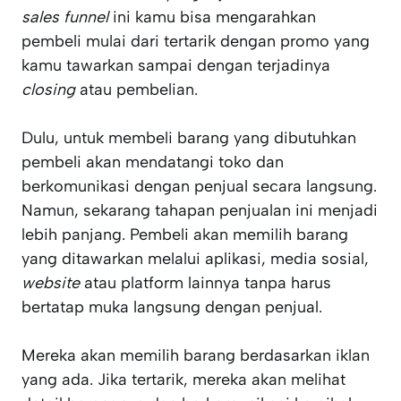
sales funnel
ini kamu bisa mengarahkan
pembeli mulai dari tertarik dengan promo yang
kamu tawarkan sampai dengan terjadinya
closing
atau pembelian.
Dulu, untuk membeli barang yang dibutuhkan
pembeli akan mendatangi toko dan
berkomunikasi dengan penjual secara langsung.
Namun, sekarang tahapan penjualan ini menjadi
lebih panjang. Pembeli akan memilih barang
yang ditawarkan melalui aplikasi, media sosial,
website
atau platform lainnya tanpa harus
bertatap muka langsung dengan penjual.
Mereka akan memilih barang berdasarkan iklan
yang ada. Jika tertarik, mereka akan melihat