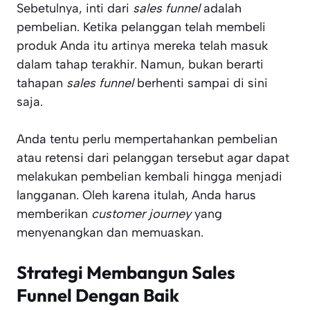
Sebetulnya, inti dari
sales funnel
adalah
pembelian. Ketika pelanggan telah membeli
produk Anda itu artinya mereka telah masuk
dalam tahap terakhir. Namun, bukan berarti
tahapan
sales funnel
berhenti sampai di sini
saja.
Anda tentu perlu mempertahankan pembelian
atau retensi dari pelanggan tersebut agar dapat
melakukan pembelian kembali hingga menjadi
langganan. Oleh karena itulah, Anda harus
memberikan
customer journey
yang
menyenangkan dan memuaskan.
Strategi Membangun Sales
Funnel Dengan Baik