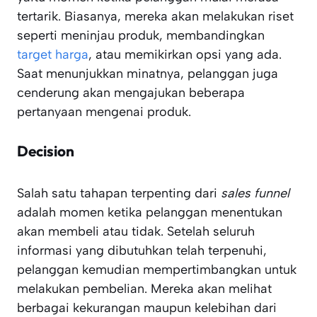
tertarik. Biasanya, mereka akan melakukan riset
seperti meninjau produk, membandingkan
target harga
, atau memikirkan opsi yang ada.
Saat menunjukkan minatnya, pelanggan juga
cenderung akan mengajukan beberapa
pertanyaan mengenai produk.
Decision
Salah satu tahapan terpenting dari
sales funnel
adalah momen ketika pelanggan menentukan
akan membeli atau tidak. Setelah seluruh
informasi yang dibutuhkan telah terpenuhi,
pelanggan kemudian mempertimbangkan untuk
melakukan pembelian. Mereka akan melihat
berbagai kekurangan maupun kelebihan dari