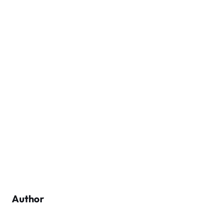
Author