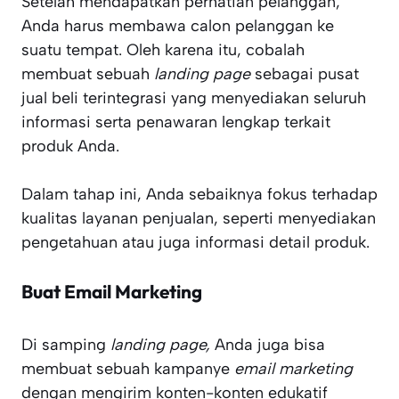
Setelah mendapatkan perhatian pelanggan,
Anda harus membawa calon pelanggan ke
suatu tempat. Oleh karena itu, cobalah
membuat sebuah
landing page
sebagai pusat
jual beli terintegrasi yang menyediakan seluruh
informasi serta penawaran lengkap terkait
produk Anda.
Dalam tahap ini, Anda sebaiknya fokus terhadap
kualitas layanan penjualan, seperti menyediakan
pengetahuan atau juga informasi detail produk.
Buat Email Marketing
Di samping
landing page,
Anda juga bisa
membuat sebuah kampanye
email marketing
dengan mengirim konten-konten edukatif