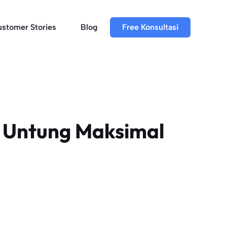
stomer Stories
Blog
Free Konsultasi
 Untung Maksimal