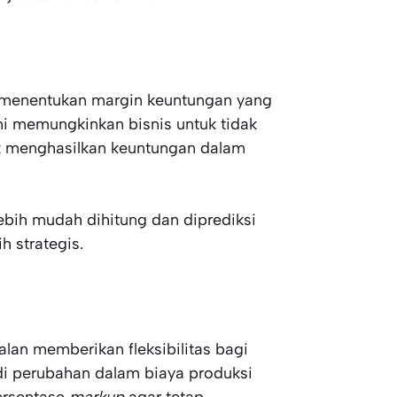
 menentukan margin keuntungan yang
ini memungkinkan bisnis untuk tidak
uk menghasilkan keuntungan dalam
lebih mudah dihitung dan diprediksi
 strategis.
lan memberikan fleksibilitas bagi
di perubahan dalam biaya produksi