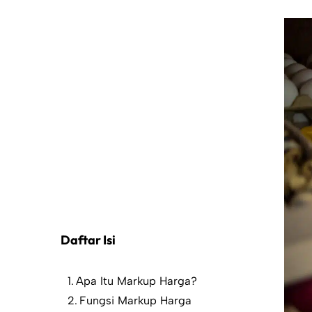
Daftar Isi
Apa Itu Markup Harga?
Fungsi Markup Harga