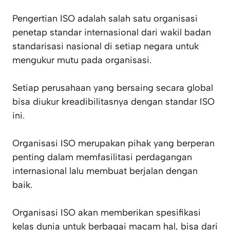
Pengertian ISO adalah salah satu organisasi
penetap standar internasional dari wakil badan
standarisasi nasional di setiap negara untuk
mengukur mutu pada organisasi.
Setiap perusahaan yang bersaing secara global
bisa diukur kreadibilitasnya dengan standar ISO
ini.
Organisasi ISO merupakan pihak yang berperan
penting dalam memfasilitasi perdagangan
internasional lalu membuat berjalan dengan
baik.
Organisasi ISO akan memberikan spesifikasi
kelas dunia untuk berbagai macam hal, bisa dari