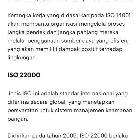
Kerangka kerja yang didasarkan pada ISO 14001
akan membantu organisasi mengelola proses
jangka pendek dan jangka panjang mereka
melalui penggunaan sumber daya yang efisien,
yang akan memiliki dampak positif terhadap
lingkungan.
ISO 22000
Jenis ISO ini adalah standar internasional yang
diterima secara global, yang menetapkan
persyaratan untuk sistem manajemen keamanan
pangan.
Didirikan pada tahun 2005, ISO 22000 berlaku