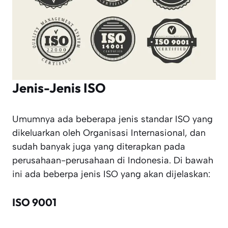
Jenis-Jenis ISO
Umumnya ada beberapa jenis standar ISO yang
dikeluarkan oleh Organisasi Internasional, dan
sudah banyak juga yang diterapkan pada
perusahaan-perusahaan di Indonesia. Di bawah
ini ada beberpa jenis ISO yang akan dijelaskan:
ISO 9001