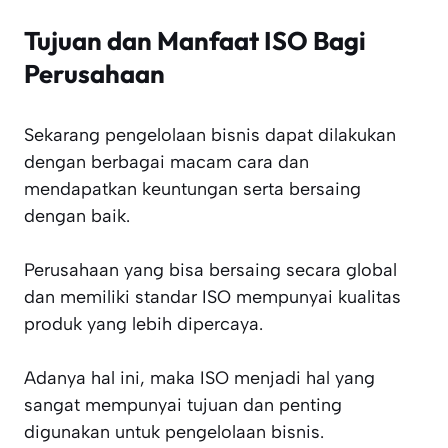
Tujuan dan Manfaat ISO Bagi
Perusahaan
Sekarang pengelolaan bisnis dapat dilakukan
dengan berbagai macam cara dan
mendapatkan keuntungan serta bersaing
dengan baik.
Perusahaan yang bisa bersaing secara global
dan memiliki standar ISO mempunyai kualitas
produk yang lebih dipercaya.
Adanya hal ini, maka ISO menjadi hal yang
sangat mempunyai tujuan dan penting
digunakan untuk pengelolaan bisnis.