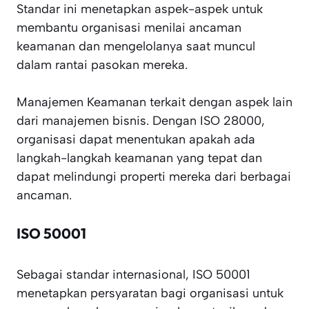
Standar ini menetapkan aspek-aspek untuk
membantu organisasi menilai ancaman
keamanan dan mengelolanya saat muncul
dalam rantai pasokan mereka.
Manajemen Keamanan terkait dengan aspek lain
dari manajemen bisnis. Dengan ISO 28000,
organisasi dapat menentukan apakah ada
langkah-langkah keamanan yang tepat dan
dapat melindungi properti mereka dari berbagai
ancaman.
ISO 50001
Sebagai standar internasional, ISO 50001
menetapkan persyaratan bagi organisasi untuk