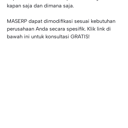
kapan saja dan dimana saja.
MASERP dapat dimodifikasi sesuai kebutuhan
perusahaan Anda secara spesifik. Klik link di
bawah ini untuk konsultasi GRATIS!