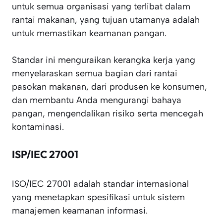
untuk semua organisasi yang terlibat dalam
rantai makanan, yang tujuan utamanya adalah
untuk memastikan keamanan pangan.
Standar ini menguraikan kerangka kerja yang
menyelaraskan semua bagian dari rantai
pasokan makanan, dari produsen ke konsumen,
dan membantu Anda mengurangi bahaya
pangan, mengendalikan risiko serta mencegah
kontaminasi.
ISP/IEC 27001
ISO/IEC 27001 adalah standar internasional
yang menetapkan spesifikasi untuk sistem
manajemen keamanan informasi.