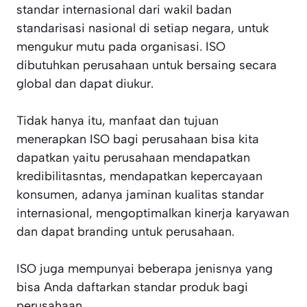
standar internasional dari wakil badan
standarisasi nasional di setiap negara, untuk
mengukur mutu pada organisasi. ISO
dibutuhkan perusahaan untuk bersaing secara
global dan dapat diukur.
Tidak hanya itu, manfaat dan tujuan
menerapkan ISO bagi perusahaan bisa kita
dapatkan yaitu perusahaan mendapatkan
kredibilitasntas, mendapatkan kepercayaan
konsumen, adanya jaminan kualitas standar
internasional, mengoptimalkan kinerja karyawan
dan dapat branding untuk perusahaan.
ISO juga mempunyai beberapa jenisnya yang
bisa Anda daftarkan standar produk bagi
perusahaan.