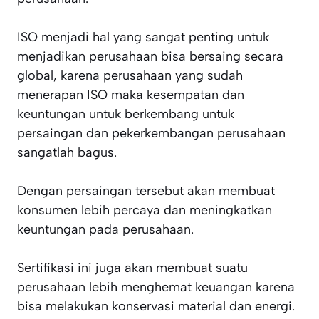
ISO menjadi hal yang sangat penting untuk
menjadikan perusahaan bisa bersaing secara
global, karena perusahaan yang sudah
menerapan ISO maka kesempatan dan
keuntungan untuk berkembang untuk
persaingan dan pekerkembangan perusahaan
sangatlah bagus.
Dengan persaingan tersebut akan membuat
konsumen lebih percaya dan meningkatkan
keuntungan pada perusahaan.
Sertifikasi ini juga akan membuat suatu
perusahaan lebih menghemat keuangan karena
bisa melakukan konservasi material dan energi.