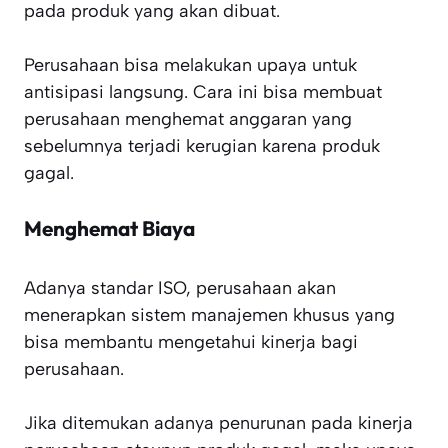
pada produk yang akan dibuat.
Perusahaan bisa melakukan upaya untuk
antisipasi langsung. Cara ini bisa membuat
perusahaan menghemat anggaran yang
sebelumnya terjadi kerugian karena produk
gagal.
Menghemat Biaya
Adanya standar ISO, perusahaan akan
menerapkan sistem manajemen khusus yang
bisa membantu mengetahui kinerja bagi
perusahaan.
Jika ditemukan adanya penurunan pada kinerja