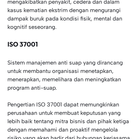
mengakibatkan penyakit, cedera dan dalam
kasus kematian ekstrim dengan mengurangi
dampak buruk pada kondisi fisik, mental dan
kognitif seseorang.
ISO 37001
Sistem manajemen anti suap yang dirancang
untuk membantu organisasi menetapkan,
menerapkan, memelihara dan meningkatkan
program anti-suap.
Pengertian ISO 37001 dapat memungkinkan
perusahaan untuk membuat keputusan yang
lebih baik tentang mitra bisnis dan pihak ketiga
dengan memahami dan proaktif mengelola
risiko yang akan hadir dari hubungan kerjasama