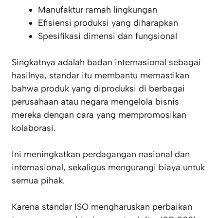
Manufaktur ramah lingkungan
Efisiensi produksi yang diharapkan
Spesifikasi dimensi dan fungsional
Singkatnya adalah badan internasional sebagai
hasilnya, standar itu membantu memastikan
bahwa produk yang diproduksi di berbagai
perusahaan atau negara mengelola bisnis
mereka dengan cara yang mempromosikan
kolaborasi.
Ini meningkatkan perdagangan nasional dan
internasional, sekaligus mengurangi biaya untuk
semua pihak.
Karena standar ISO mengharuskan perbaikan