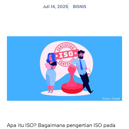
Juli 14, 2025
BISNIS
Apa itu ISO? Bagaimana pengertian ISO pada