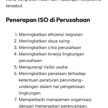
tersebut.
Penerapan ISO di Perusahaan
Meningkatkan efisiensi kegiatan
Meningkatkan daya saing
Meningkatkan citra perusahaan
Meningkatkan kinerja lingkungan
perusahaan
Mengurangi risiko usaha
Meningkatkan penataan terhadap
ketentuan peraturan perundang-
undangan dalam hal pengelolaan
lingkungan
Memperbaiki manajemen organisasi
dengan menerapkan perencanaan,