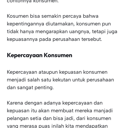
contohnya konsumen.
Kosumen bisa semakin percaya bahwa
kepentingannya diutamakan, konsumen pun
tidak hanya mengarapkan uangnya, tetapi juga
kepuasannya pada perusahaan tersebut.
Kepercayaan Konsumen
Kepercayaan ataupun kepuasan konsumen
menjadi salah satu kekutan untuk perusahaan
dan sangat penting.
Karena dengan adanya kepercayaan dan
kepuasan itu akan membuat mereka manjadi
pelangan setia dan bisa jadi, dari konsumen
yang merasa puas inilah kita mendapatkan