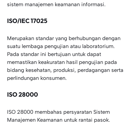
sistem manajemen keamanan informasi.
ISO/IEC 17025
Merupakan standar yang berhubungan dengan
suatu lembaga pengujian atau laboratorium.
Pada standar ini bertujuan untuk dapat
memastikan keakuratan hasil pengujian pada
bidang kesehatan, produksi, perdagangan serta
perlindungan konsumen.
ISO 28000
ISO 28000 membahas persyaratan Sistem
Manajemen Keamanan untuk rantai pasok.