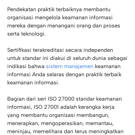
Pendekatan praktik terbaiknya membantu
organisasi mengelola keamanan informasi
mereka dengan menangani orang dan proses
serta teknologi.
Sertifikasi terakreditasi secara independen
untuk standar ini diakui di seluruh dunia sebagai
indikasi bahwa
sistem manajemen
keamanan
informasi Anda selaras dengan praktik terbaik
keamanan informasi.
Bagian dari seri ISO 27000 standar keamanan
informasi, ISO 27001 adalah kerangka kerja
yang membantu organisasi membangun,
menerapkan, mengoperasikan, memantau,
meninjau, memelihara dan terus meningkatkan