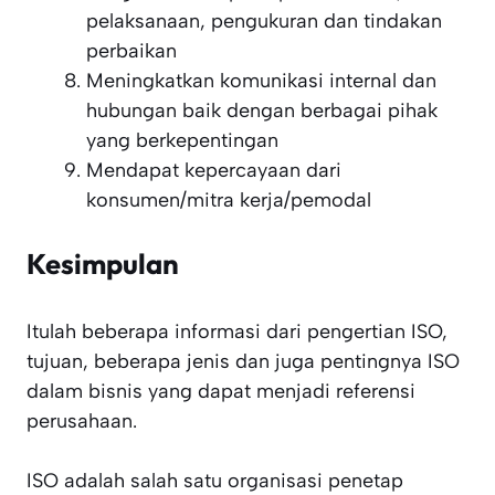
pelaksanaan, pengukuran dan tindakan
perbaikan
Meningkatkan komunikasi internal dan
hubungan baik dengan berbagai pihak
yang berkepentingan
Mendapat kepercayaan dari
konsumen/mitra kerja/pemodal
Kesimpulan
Itulah beberapa informasi dari pengertian ISO,
tujuan, beberapa jenis dan juga pentingnya ISO
dalam bisnis yang dapat menjadi referensi
perusahaan.
ISO adalah salah satu organisasi penetap