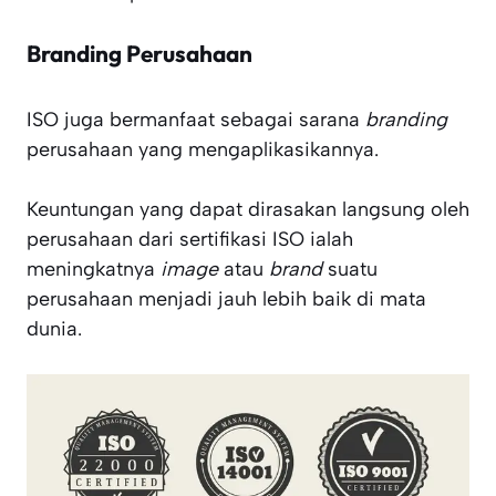
Branding Perusahaan
ISO juga bermanfaat sebagai sarana
branding
perusahaan yang mengaplikasikannya.
Keuntungan yang dapat dirasakan langsung oleh
perusahaan dari sertifikasi ISO ialah
meningkatnya
image
atau
brand
suatu
perusahaan menjadi jauh lebih baik di mata
dunia.