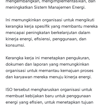
mengembangkan, mengimplementasikan, dan
meningkatkan Sistem Manajemen Energi.
Ini memungkinkan organisasi untuk mengikuti
kerangka kerja spesifik yang membantu mereka
mencapai peningkatan berkelanjutan dalam
kinerja energi, efisiensi, penggunaan, dan
konsumsi.
Kerangka kerja ini menetapkan pengukuran,
dokumen dan laporan yang memungkinkan
organisasi untuk memantau kemajuan proses
dan karyawan mereka menuju kinerja energi.
ISO tersebut mengharuskan organisasi untuk
membuat kebijakan baru untuk penggunaan
energi yang efisien, untuk menetapkan tujuan