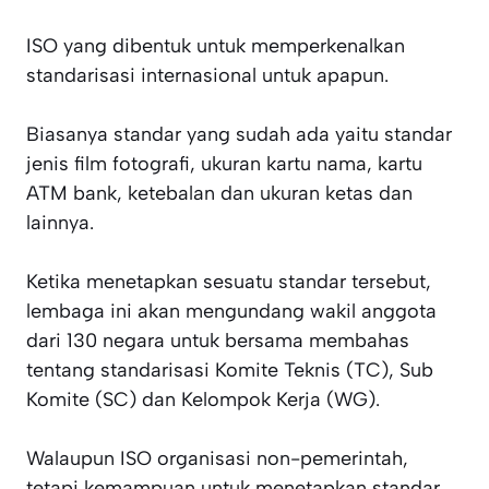
ISO yang dibentuk untuk memperkenalkan
standarisasi internasional untuk apapun.
Biasanya standar yang sudah ada yaitu standar
jenis film fotografi, ukuran kartu nama, kartu
ATM bank, ketebalan dan ukuran ketas dan
lainnya.
Ketika menetapkan sesuatu standar tersebut,
lembaga ini akan mengundang wakil anggota
dari 130 negara untuk bersama membahas
tentang standarisasi Komite Teknis (TC), Sub
Komite (SC) dan Kelompok Kerja (WG).
Walaupun ISO organisasi non-pemerintah,
tetapi kemampuan untuk menetapkan standar