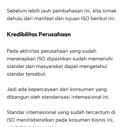
Sebelum lebih jauh pembahasan ini, kita simak
dahulu dari manfaat dan tujuan ISO berikut ini:
Kredibilitas Perusahaan
Pada aktivitas perusahaan yang sudah
menerapkan ISO dipastikan sudah memenuhi
standar dan masyarakat dapat mengetahui
standar tersebut.
Jadi ada kepercayaan dari konsumen yang
dibangun oleh standarisasi internasional ini.
Standar internasional yang sudah tercantum di
ISO menitikberatkan pada kosumen bisnis ini,