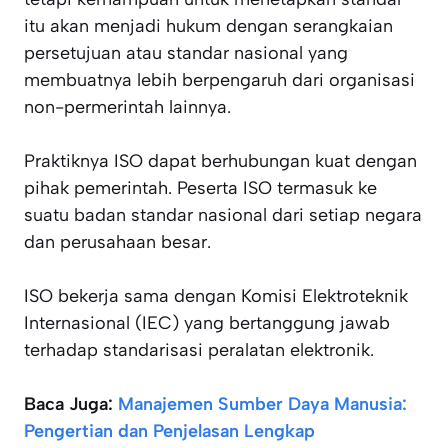
itu akan menjadi hukum dengan serangkaian
persetujuan atau standar nasional yang
membuatnya lebih berpengaruh dari organisasi
non-permerintah lainnya.
Praktiknya ISO dapat berhubungan kuat dengan
pihak pemerintah. Peserta ISO termasuk ke
suatu badan standar nasional dari setiap negara
dan perusahaan besar.
ISO bekerja sama dengan Komisi Elektroteknik
Internasional (IEC) yang bertanggung jawab
terhadap standarisasi peralatan elektronik.
Baca Juga:
Manajemen Sumber Daya Manusia:
Pengertian dan Penjelasan Lengkap