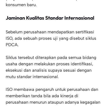
konsumen baru.
Jaminan Kualitas Standar Internasional
Sebelum perusahaan mendapatkan sertifikasi
ISO, ada sebuah proses uji yang disebut siklus
PDCA.
Siklus tersebut diterapkan pada semua bidang
usaha dengan melakukan proses identifikasi,
eksekusi dan analisis supaya sesuai dengan
mutu standar internasional.
ISO membawa pengaruh untuk perusahaan dan
memberikan tanda bila ada kinerja di
perusahaan menurun ataupun adanya kegagalan