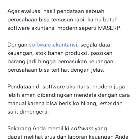
Agar evaluasi hasil pendataan sebuah
perusahaan bisa tersusun rapi, kamu butuh
software akuntansi modern seperti MASERP.
Dengan
software akuntansi
, segala data
keuangan, stok bahan produksi, pasokan
barang jadi hingga pemasukan keuangan
perusahaan bisa terlihat dengan jelas.
Pendataan di software akuntansi modern juga
lebih aman dibandingkan mendata dengan cara
manual karena bisa berisiko hilang,
error
dan
sulit dimengerti.
Sekarang Anda memiliki
software
yang
dapat melihat arus dan laporan keuangan Anda