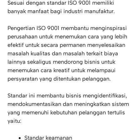
Sesuai dengan standar ISO 9001 memiliki
banyak manfaat bagi industri manufaktur.
Pengertian ISO 9001 membantu menginspirasi
perusahaan untuk menemukan cara yang lebih
efektif untuk secara permanen menyelesaikan
masalah kualitas dan masalah terkait biaya
lainnya sekaligus mendorong bisnis untuk
menemukan cara kreatif untuk melampaui
persyaratan yang ditentukan pelanggan.
Standar ini membantu bisnis mengidentifikasi,
mendokumentasikan dan meningkatkan sistem
yang memenuhi kebutuhan pelanggan tertulis
yaitu:
Standar keamanan