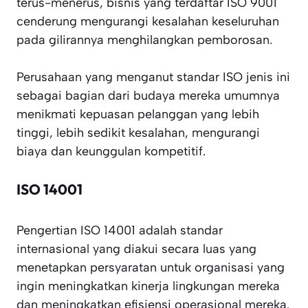
terus-menerus, bisnis yang terdaftar ISO 9001
cenderung mengurangi kesalahan keseluruhan
pada gilirannya menghilangkan pemborosan.
Perusahaan yang menganut standar ISO jenis ini
sebagai bagian dari budaya mereka umumnya
menikmati kepuasan pelanggan yang lebih
tinggi, lebih sedikit kesalahan, mengurangi
biaya dan keunggulan kompetitif.
ISO 14001
Pengertian ISO 14001 adalah standar
internasional yang diakui secara luas yang
menetapkan persyaratan untuk organisasi yang
ingin meningkatkan kinerja lingkungan mereka
dan meningkatkan efisiensi operasional mereka.