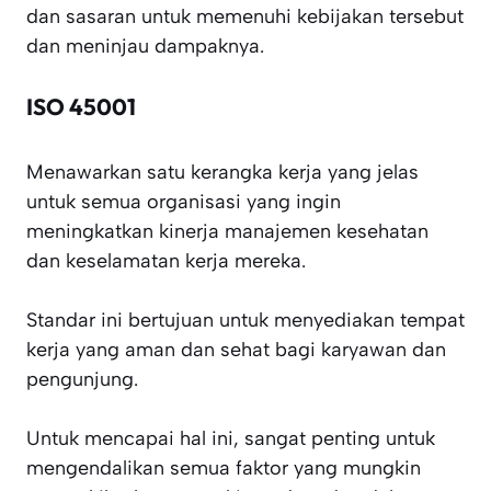
dan sasaran untuk memenuhi kebijakan tersebut
dan meninjau dampaknya.
ISO 45001
Menawarkan satu kerangka kerja yang jelas
untuk semua organisasi yang ingin
meningkatkan kinerja manajemen kesehatan
dan keselamatan kerja mereka.
Standar ini bertujuan untuk menyediakan tempat
kerja yang aman dan sehat bagi karyawan dan
pengunjung.
Untuk mencapai hal ini, sangat penting untuk
mengendalikan semua faktor yang mungkin