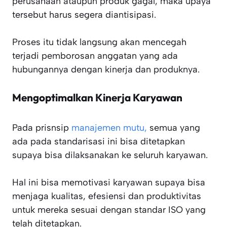
perusahaan ataupun produk gagal, maka upaya
tersebut harus segera diantisipasi.
Proses itu tidak langsung akan mencegah
terjadi pemborosan anggatan yang ada
hubungannya dengan kinerja dan produknya.
Mengoptimalkan Kinerja Karyawan
Pada prisnsip
manajemen mutu,
semua yang
ada pada standarisasi ini bisa ditetapkan
supaya bisa dilaksanakan ke seluruh karyawan.
Hal ini bisa memotivasi karyawan supaya bisa
menjaga kualitas, efesiensi dan produktivitas
untuk mereka sesuai dengan standar ISO yang
telah ditetapkan.