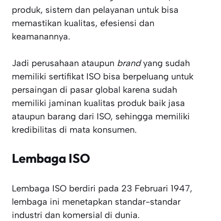
produk, sistem dan pelayanan untuk bisa
memastikan kualitas, efesiensi dan
keamanannya.
Jadi perusahaan ataupun
brand
yang sudah
memiliki sertifikat ISO bisa berpeluang untuk
persaingan di pasar global karena sudah
memiliki jaminan kualitas produk baik jasa
ataupun barang dari ISO, sehingga memiliki
kredibilitas di mata konsumen.
Lembaga ISO
Lembaga ISO berdiri pada 23 Februari 1947,
lembaga ini menetapkan standar-standar
industri dan komersial di dunia.