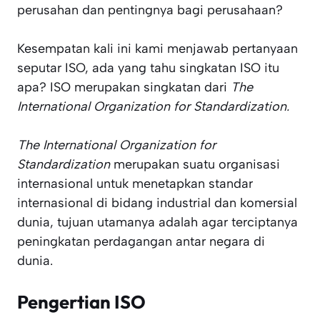
perusahan dan pentingnya bagi perusahaan?
Kesempatan kali ini kami menjawab pertanyaan
seputar ISO, ada yang tahu singkatan ISO itu
apa? ISO merupakan singkatan dari
The
International Organization for Standardization.
The International Organization for
Standardization
merupakan suatu organisasi
internasional untuk menetapkan standar
internasional di bidang industrial dan komersial
dunia, tujuan utamanya adalah agar terciptanya
peningkatan perdagangan antar negara di
dunia.
Pengertian ISO