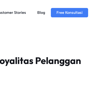
stomer Stories
Blog
Free Konsultasi
oyalitas Pelanggan