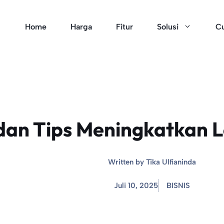
Home
Harga
Fitur
Solusi
Cu
dan Tips Meningkatkan L
Written by
Tika Ulfianinda
Juli 10, 2025
BISNIS