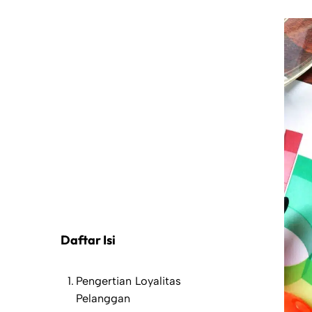
Daftar Isi
Pengertian Loyalitas
Pelanggan