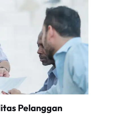
itas Pelanggan