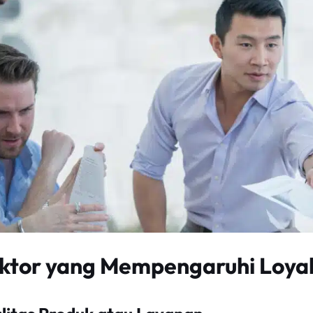
ktor yang Mempengaruhi Loyal