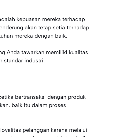
 adalah kepuasan mereka terhadap
cenderung akan tetap setia terhadap
uhan mereka dengan baik.
ang Anda tawarkan memiliki kualitas
 standar industri.
etika bertransaksi dengan produk
ikan, baik itu dalam proses
loyalitas pelanggan karena melalui