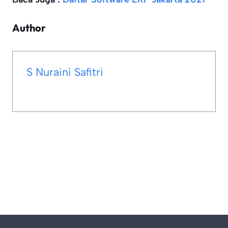
Author
S Nuraini Safitri