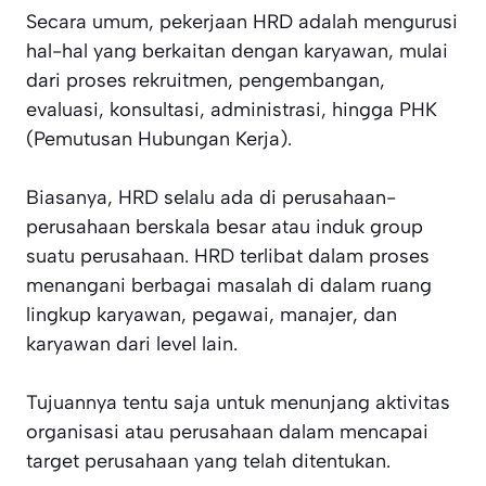
Secara umum, pekerjaan HRD adalah mengurusi
hal-hal yang berkaitan dengan karyawan, mulai
dari proses rekruitmen, pengembangan,
evaluasi, konsultasi, administrasi, hingga PHK
(Pemutusan Hubungan Kerja).
Biasanya, HRD selalu ada di perusahaan-
perusahaan berskala besar atau induk group
suatu perusahaan. HRD terlibat dalam proses
menangani berbagai masalah di dalam ruang
lingkup karyawan, pegawai, manajer, dan
karyawan dari level lain.
Tujuannya tentu saja untuk menunjang aktivitas
organisasi atau perusahaan dalam mencapai
target perusahaan yang telah ditentukan.