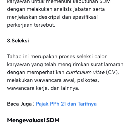
karyawan untuk memenuhi kebutuhan SDM
dengan melakukan analisis jabatan serta
menjelaskan deskripsi dan spesifikasi
perkerjaan tersebut.
3.Seleksi
Tahap ini merupakan proses seleksi calon
karyawan yang telah mengirimkan surat lamaran
dengan memperhatikan
curriculum vitae
(CV),
melakukan wawancara awal, psikotes,
wawancara kerja, dan lainnya.
Baca Juga :
Pajak PPh 21 dan Tarifnya
Mengevaluasi SDM