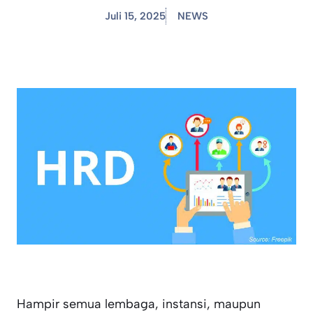
Juli 15, 2025
NEWS
Hampir semua lembaga, instansi, maupun