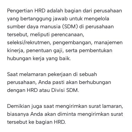
Pengertian HRD adalah bagian dari perusahaan
yang bertanggung jawab untuk mengelola
sumber daya manusia (SDM) di perusahaan
tersebut, meliputi perencanaan,
seleksi/rekrutmen, pengembangan, manajemen
kinerja, penentuan gaji, serta pembentukan
hubungan kerja yang baik.
Saat melamaran pekerjaan di sebuah
perusahaan, Anda pasti akan berhubungan
dengan HRD atau Divisi SDM.
Demikian juga saat mengirimkan surat lamaran,
biasanya Anda akan diminta mengirimkan surat
tersebut ke bagian HRD.