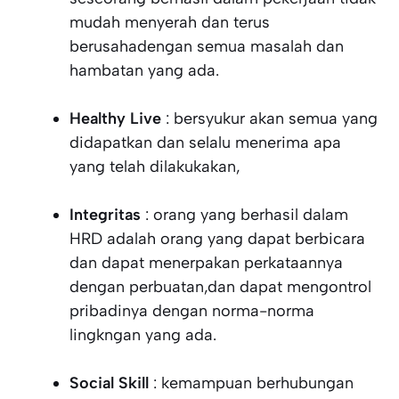
mudah menyerah dan terus
berusahadengan semua masalah dan
hambatan yang ada.
Healthy Live
: bersyukur akan semua yang
didapatkan dan selalu menerima apa
yang telah dilakukakan,
Integritas
: orang yang berhasil dalam
HRD adalah orang yang dapat berbicara
dan dapat menerpakan perkataannya
dengan perbuatan,dan dapat mengontrol
pribadinya dengan norma-norma
lingkngan yang ada.
Social Skill
: kemampuan berhubungan