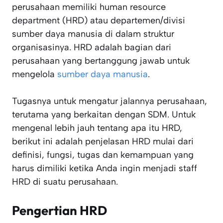
perusahaan memiliki human resource
department (HRD) atau departemen/divisi
sumber daya manusia di dalam struktur
organisasinya. HRD adalah bagian dari
perusahaan yang bertanggung jawab untuk
mengelola
sumber daya manusia
.
Tugasnya untuk mengatur jalannya perusahaan,
terutama yang berkaitan dengan SDM. Untuk
mengenal lebih jauh tentang apa itu HRD,
berikut ini adalah penjelasan HRD mulai dari
definisi, fungsi, tugas dan kemampuan yang
harus dimiliki ketika Anda ingin menjadi staff
HRD di suatu perusahaan.
Pengertian HRD