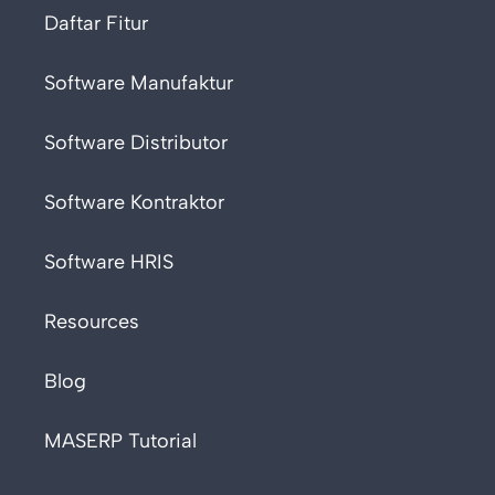
Daftar Fitur
Software Manufaktur
Software Distributor
Software Kontraktor
Software HRIS
Resources
Blog
MASERP Tutorial