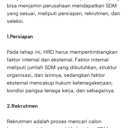
bisa menjamin perusahaan mendapatkan SDM
yang sesuai, meliputi persiapan, rekrutmen, dan
seleksi.
1.Persiapan
Pada tahap ini, HRD harus mempertimbangkan
faktor internal dan eksternal. Faktor internal
meliputi jumlah SDM yang dibutuhkan, struktur
organisasi, dan lainnya, sedangkan faktor
eksternal mencakup hukum ketenagakerjaan,
kondisi pangsa tenaga kerja, dan sebagainya.
2.Rekrutmen
Rekrutmen adalah proses mencari calon