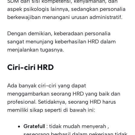
SDM dari sisi kompetensi, kenyamanan, dan
aspek psikologis lainnya, sedangkan personalia
berkewajiban menangani urusan administratif.
Dengan demikian, keberadaan personalia
sangat menunjang keberhasilan HRD dalam
menjalankan tugasnya.
Ciri-ciri HRD
Ada banyak ciri-ciri yang dapat
menggambarkan seorang HRD yang baik dan
profesional. Setidaknya, seorang HRD harus
memiliki sikap seperti di bawah ini:
Gratefull
: tidak mudah menyerah ,
seseorang berhasil dalam pekerjaan tidak