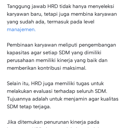
Tanggung jawab HRD tidak hanya menyeleksi
karyawan baru, tetapi juga membina karyawan
yang sudah ada, termasuk pada level
manajemen.
Pembinaan karyawan meliputi pengembangan
kapasitas agar setiap SDM yang dimiliki
perusahaan memiliki kinerja yang baik dan
memberikan kontribusi maksimal.
Selain itu, HRD juga memiliki tugas untuk
melakukan evaluasi terhadap seluruh SDM.
Tujuannya adalah untuk menjamin agar kualitas
SDM tetap terjaga.
Jika ditemukan penurunan kinerja pada