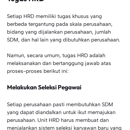
Setiap HRD memiliki tugas khusus yang
berbeda tergantung pada skala perusahaan,
bidang yang dijalankan perusahaan, jumlah
SDM, dan hal lain yang dibutuhkan perusahaan.
Namun, secara umum, tugas HRD adalah
melaksanakan dan bertanggung jawab atas
proses-proses berikut ini:
Melakukan Seleksi Pegawai
Setiap perusahaan pasti membutuhkan SDM
yang dapat diandalkan untuk ikut memajukan
perusahaan. Unit HRD harus membuat dan
menjalankan sistem seleksi karyawan baru yang