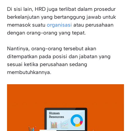
Di sisi lain, HRD juga terlibat dalam prosedur
berkelanjutan yang bertanggung jawab untuk
memasok suatu
organisasi
atau perusahaan
dengan orang-orang yang tepat.
Nantinya, orang-orang tersebut akan
ditempatkan pada posisi dan jabatan yang
sesuai ketika perusahaan sedang
membutuhkannya.