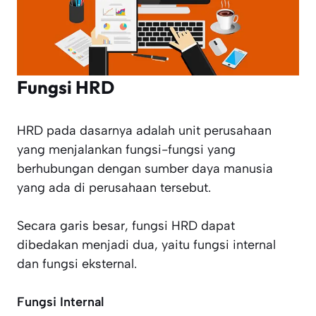
Fungsi HRD
HRD pada dasarnya adalah unit perusahaan
yang menjalankan fungsi-fungsi yang
berhubungan dengan sumber daya manusia
yang ada di perusahaan tersebut.
Secara garis besar, fungsi HRD dapat
dibedakan menjadi dua, yaitu fungsi internal
dan fungsi eksternal.
Fungsi Internal