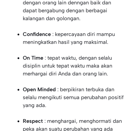
dengan orang lain denngan baik dan
dapat bergabung dengan berbagai
kalangan dan golongan.
Confidence
: kepercayaan diri mampu
meningkatkan hasil yang maksimal.
On Time
: tepat waktu, dengan selalu
disiplin untuk tepat waktu maka akan
merhargai diri Anda dan orang lain.
Open Minded
: berpikiran terbuka dan
selalu mengikuti semua perubahan positif
yang ada.
Respect
: menghargai, menghormati dan
peka akan suatu perubahan yang ada