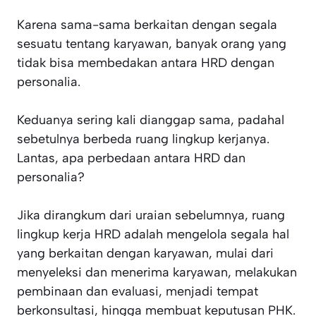
Karena sama-sama berkaitan dengan segala
sesuatu tentang karyawan, banyak orang yang
tidak bisa membedakan antara HRD dengan
personalia.
Keduanya sering kali dianggap sama, padahal
sebetulnya berbeda ruang lingkup kerjanya.
Lantas, apa perbedaan antara HRD dan
personalia?
Jika dirangkum dari uraian sebelumnya, ruang
lingkup kerja HRD adalah mengelola segala hal
yang berkaitan dengan karyawan, mulai dari
menyeleksi dan menerima karyawan, melakukan
pembinaan dan evaluasi, menjadi tempat
berkonsultasi, hingga membuat keputusan PHK.