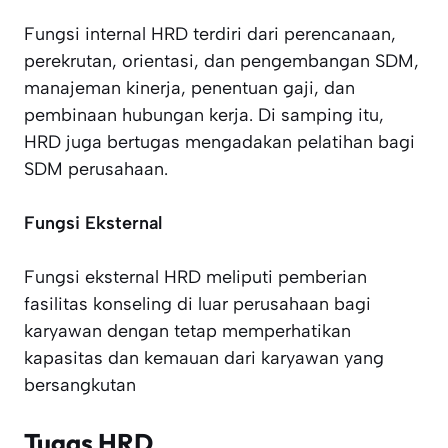
Fungsi internal HRD terdiri dari perencanaan,
perekrutan, orientasi, dan pengembangan SDM,
manajeman kinerja, penentuan gaji, dan
pembinaan hubungan kerja. Di samping itu,
HRD juga bertugas mengadakan pelatihan bagi
SDM perusahaan.
Fungsi Eksternal
Fungsi eksternal HRD meliputi pemberian
fasilitas konseling di luar perusahaan bagi
karyawan dengan tetap memperhatikan
kapasitas dan kemauan dari karyawan yang
bersangkutan
Tugas HRD