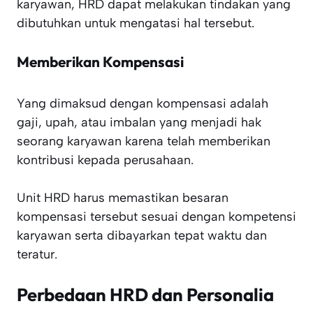
karyawan, HRD dapat melakukan tindakan yang
dibutuhkan untuk mengatasi hal tersebut.
Memberikan Kompensasi
Yang dimaksud dengan kompensasi adalah
gaji, upah, atau imbalan yang menjadi hak
seorang karyawan karena telah memberikan
kontribusi kepada perusahaan.
Unit HRD harus memastikan besaran
kompensasi tersebut sesuai dengan kompetensi
karyawan serta dibayarkan tepat waktu dan
teratur.
Perbedaan HRD dan Personalia