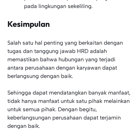
pada lingkungan sekeliling.
Kesimpulan
Salah satu hal penting yang berkaitan dengan
tugas dan tanggung jawab HRD adalah
memastikan bahwa hubungan yang terjadi
antara perusahaan dengan karyawan dapat
berlangsung dengan baik.
Sehingga dapat mendatangkan banyak manfaat,
tidak hanya manfaat untuk satu pihak melainkan
untuk semua pihak. Dengan begitu,
keberlangsungan perusahaan dapat terjamin
dengan baik.