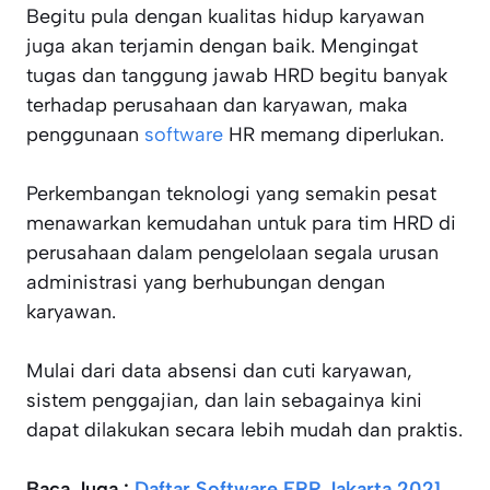
Begitu pula dengan kualitas hidup karyawan
juga akan terjamin dengan baik. Mengingat
tugas dan tanggung jawab HRD begitu banyak
terhadap perusahaan dan karyawan, maka
penggunaan
software
HR memang diperlukan.
Perkembangan teknologi yang semakin pesat
menawarkan kemudahan untuk para tim HRD di
perusahaan dalam pengelolaan segala urusan
administrasi yang berhubungan dengan
karyawan.
Mulai dari data absensi dan cuti karyawan,
sistem penggajian, dan lain sebagainya kini
dapat dilakukan secara lebih mudah dan praktis.
Baca Juga :
Daftar Software ERP Jakarta 2021