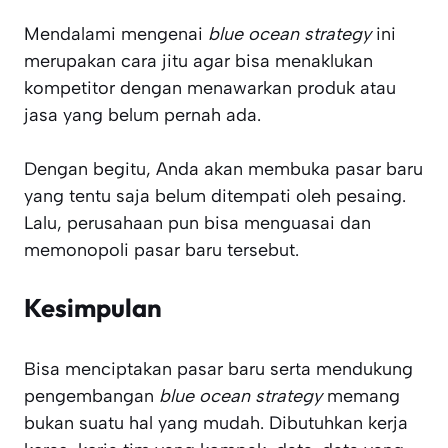
Mendalami mengenai
blue ocean strategy
ini
merupakan cara jitu agar bisa menaklukan
kompetitor dengan menawarkan produk atau
jasa yang belum pernah ada.
Dengan begitu, Anda akan membuka pasar baru
yang tentu saja belum ditempati oleh pesaing.
Lalu, perusahaan pun bisa menguasai dan
memonopoli pasar baru tersebut.
Kesimpulan
Bisa menciptakan pasar baru serta mendukung
pengembangan
blue ocean strategy
memang
bukan suatu hal yang mudah. Dibutuhkan kerja