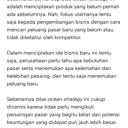
adalah menciptakan produk yang belum pernah
ada sebelumnya. Nah, fokus utamanya tentu
saja kepada pengembangan bisnis dengan cara
mencari peluang pasar baru yang belum atau
tidak diketahui oleh kompetitor.
Dalam menciptakan ide bisnis baru ini tentu
saja, perusahaan perlu tahu apa kebutuhan
pasar serta menemukan apa kelemahan dan
kelebihan pesaing, dan tentu saja menemukan
peluang baru.
Sebenarnya
blue ocean strategy
ini cukup
dinamis karena tidak perlu mengikuti
persaingan pasar yang begitu ketat dan potensi
keuntungan yang didapat pun jauh lebih besar.