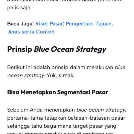
jenis saja.
Baca Juga:
Riset Pasar: Pengertian, Tujuan,
Jenis serta Contoh
Prinsip
Blue Ocean Strategy
Berikut ini adalah prinsip dalam melakukan
blue
ocean strategy
. Yuk, simak!
Bisa Menetapkan Segmentasi Pasar
Sebelum Anda menerapkan
blue ocean strategy,
pertama-tama tetapkan batasan-batasan pasar
sehingga tahu bagaimana target pasar yang