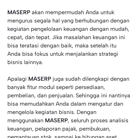
MASERP
akan mempermudah Anda untuk
mengurus segala hal yang berhubungan dengan
kegiatan pengelolaan keuangan dengan mudah,
cepat, dan tepat. Jika masalahan keuangan ini
bisa teratasi dengan baik, maka setelah itu
Anda bisa fokus untuk menjalankan strategi
bisnis lainnya.
Apalagi
MASERP
juga sudah dilengkapi dengan
banyak fitur modul seperti persediaan,
pembelian, dan penjualan. Sehingga ini nantinya
bisa memudahkan Anda dalam mengatur dan
mengelola kegiatan bisnis. Dengan
menggunakan
MASERP
, seluruh proses analisis
keuangan, pelaporan pajak, pembukuan,
pemantauan stok, sampai ke hitungan aset