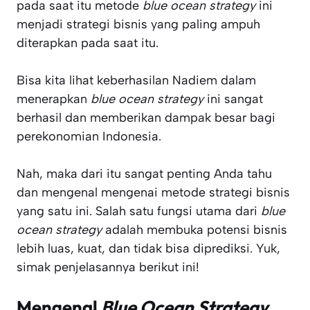
pada saat itu metode
blue ocean strategy
ini
menjadi strategi bisnis yang paling ampuh
diterapkan pada saat itu.
Bisa kita lihat keberhasilan Nadiem dalam
menerapkan
blue ocean strategy
ini sangat
berhasil dan memberikan dampak besar bagi
perekonomian Indonesia.
Nah, maka dari itu sangat penting Anda tahu
dan mengenal mengenai metode strategi bisnis
yang satu ini. Salah satu fungsi utama dari
blue
ocean strategy
adalah membuka potensi bisnis
lebih luas, kuat, dan tidak bisa diprediksi. Yuk,
simak penjelasannya berikut ini!
Mengenal
Blue Ocean Strategy