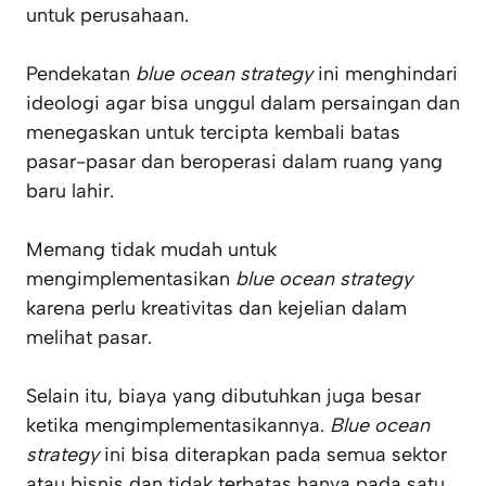
untuk perusahaan.
Pendekatan
blue ocean strategy
ini menghindari
ideologi agar bisa unggul dalam persaingan dan
menegaskan untuk tercipta kembali batas
pasar-pasar dan beroperasi dalam ruang yang
baru lahir.
Memang tidak mudah untuk
mengimplementasikan
blue ocean strategy
karena perlu kreativitas dan kejelian dalam
melihat pasar.
Selain itu, biaya yang dibutuhkan juga besar
ketika mengimplementasikannya.
Blue ocean
strategy
ini bisa diterapkan pada semua sektor
atau bisnis dan tidak terbatas hanya pada satu