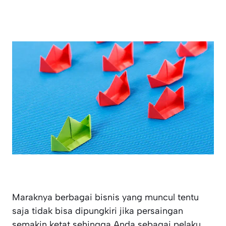
Maraknya berbagai bisnis yang muncul tentu
saja tidak bisa dipungkiri jika persaingan
semakin ketat sehingga Anda sebagai pelaku