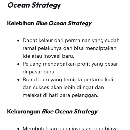
Ocean Strateg
y
Kelebihan
Blue Ocean Strategy
Dapat kelaur dari permainan yang sudah
ramai pelakunya dan bisa menciptakan
ide atau inovasi baru.
Peluang mendapatkan profit yang besar
di pasar baru.
Brand baru yang tercipta pertama kali
dan sukses akan lebih diingat dan
melekat di hati para pelanggan.
Kekurangan
Blue Ocean Strategy
Membutuhkan dana investasi dan biaya