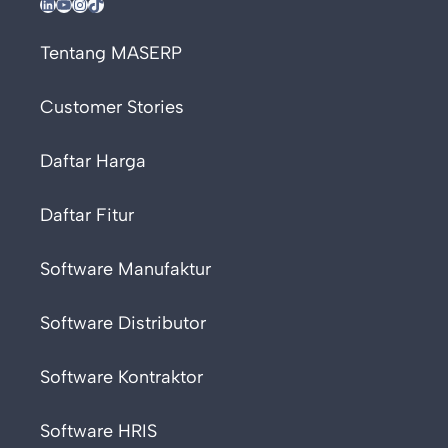
LinkedIn
YouTube
Instagram
TikTok
Tentang MASERP
Customer Stories
Daftar Harga
Daftar Fitur
Software Manufaktur
Software Distributor
Software Kontraktor
Software HRIS