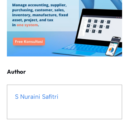
Author
S Nuraini Safitri