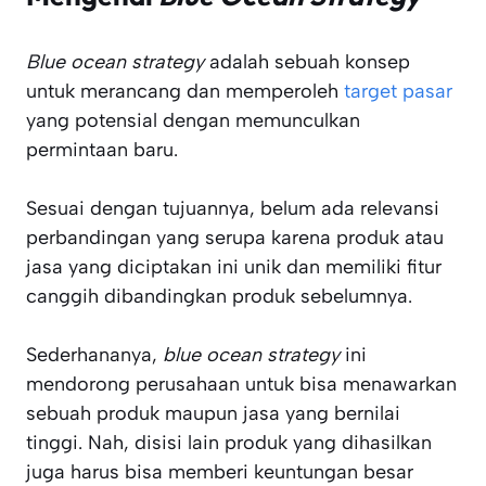
Blue ocean strategy
adalah sebuah konsep
untuk merancang dan memperoleh
target pasar
yang potensial dengan memunculkan
permintaan baru.
Sesuai dengan tujuannya, belum ada relevansi
perbandingan yang serupa karena produk atau
jasa yang diciptakan ini unik dan memiliki fitur
canggih dibandingkan produk sebelumnya.
Sederhananya,
blue ocean strategy
ini
mendorong perusahaan untuk bisa menawarkan
sebuah produk maupun jasa yang bernilai
tinggi. Nah, disisi lain produk yang dihasilkan
juga harus bisa memberi keuntungan besar