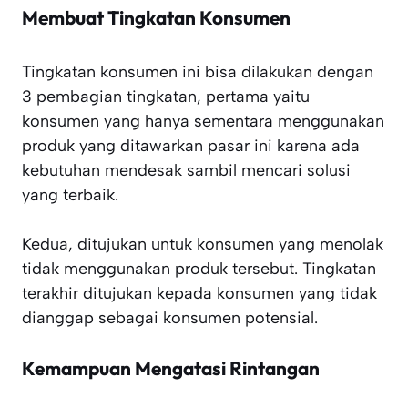
Membuat Tingkatan Konsumen
Tingkatan konsumen ini bisa dilakukan dengan
3 pembagian tingkatan, pertama yaitu
konsumen yang hanya sementara menggunakan
produk yang ditawarkan pasar ini karena ada
kebutuhan mendesak sambil mencari solusi
yang terbaik.
Kedua, ditujukan untuk konsumen yang menolak
tidak menggunakan produk tersebut. Tingkatan
terakhir ditujukan kepada konsumen yang tidak
dianggap sebagai konsumen potensial.
Kemampuan Mengatasi Rintangan