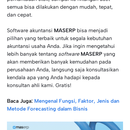
semua bisa dilakukan dengan mudah, tepat,
dan cepat.
Software akuntansi
MASERP
bisa menjadi
pilihan yang terbaik untuk segala kebutuhan
akuntansi usaha Anda. Jika ingin mengetahui
lebih banyak tentang
software
MASERP
yang
akan memberikan banyak kemudahan pada
perusahaan Anda, langsung saja konsultasikan
kendala apa yang Anda hadapi kepada
konsultan ahli kami. Gratis!
Baca Juga:
Mengenal Fungsi, Faktor, Jenis dan
Metode Forecasting dalam Bisnis