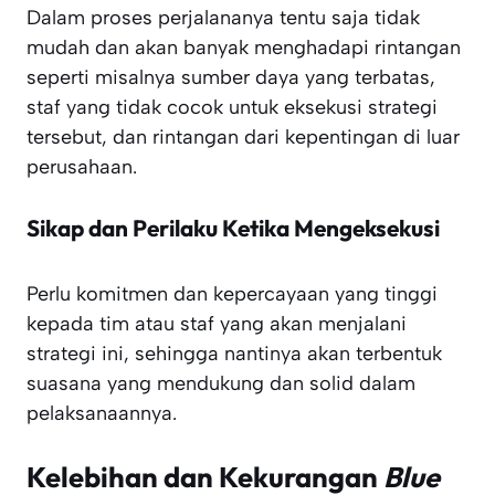
Dalam proses perjalananya tentu saja tidak
mudah dan akan banyak menghadapi rintangan
seperti misalnya sumber daya yang terbatas,
staf yang tidak cocok untuk eksekusi strategi
tersebut, dan rintangan dari kepentingan di luar
perusahaan.
Sikap dan Perilaku Ketika Mengeksekusi
Perlu komitmen dan kepercayaan yang tinggi
kepada tim atau staf yang akan menjalani
strategi ini, sehingga nantinya akan terbentuk
suasana yang mendukung dan solid dalam
pelaksanaannya.
Kelebihan dan Kekurangan
Blue