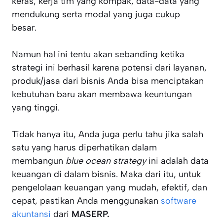
keras, kerja tim yang kompak, data-data yang
mendukung serta modal yang juga cukup
besar.
Namun hal ini tentu akan sebanding ketika
strategi ini berhasil karena potensi dari layanan,
produk/jasa dari bisnis Anda bisa menciptakan
kebutuhan baru akan membawa keuntungan
yang tinggi.
Tidak hanya itu, Anda juga perlu tahu jika salah
satu yang harus diperhatikan dalam
membangun
blue ocean strategy
ini adalah data
keuangan di dalam bisnis. Maka dari itu, untuk
pengelolaan keuangan yang mudah, efektif, dan
cepat, pastikan Anda menggunakan
software
akuntansi
dari
MASERP.