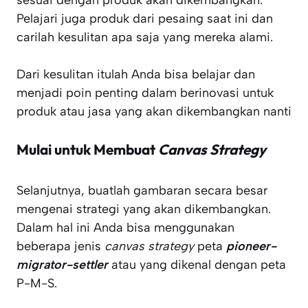
sesuai dengan produk akan dikembangkan.
Pelajari juga produk dari pesaing saat ini dan
carilah kesulitan apa saja yang mereka alami.
Dari kesulitan itulah Anda bisa belajar dan
menjadi poin penting dalam berinovasi untuk
produk atau jasa yang akan dikembangkan nanti
Mulai untuk Membuat
Canvas Strategy
Selanjutnya, buatlah gambaran secara besar
mengenai strategi yang akan dikembangkan.
Dalam hal ini Anda bisa menggunakan
beberapa jenis
canvas strategy
peta
pioneer-
migrator-settler
atau yang dikenal dengan peta
P-M-S.