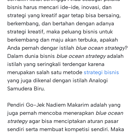
bisnis harus mencari ide-ide, inovasi, dan
strategi yang kreatif agar tetap bisa bersaing,
berkembang, dan bertahan dengan adanya
strategi kreatif, maka peluang bisnis untuk
berkembang dan maju akan terbuka, apakah
Anda pernah dengar istilah
blue ocean strategy
?
Dalam dunia bisnis
blue ocean strategy
adalah
istilah yang seringkali terdengar karena
merupakan salah satu metode
strategi bisnis
yang juga dikenal dengan istilah Analogi
Samudera Biru.
Pendiri Go-Jek Nadiem Makarim adalah yang
juga pernah mencoba menerapkan
blue ocean
strategy
agar bisa menciptakan aturan pasar
sendiri serta membuat kompetisi sendiri. Maka