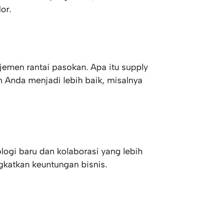
or.
emen rantai pasokan. Apa itu supply
 Anda menjadi lebih baik, misalnya
ogi baru dan kolaborasi yang lebih
gkatkan keuntungan bisnis.