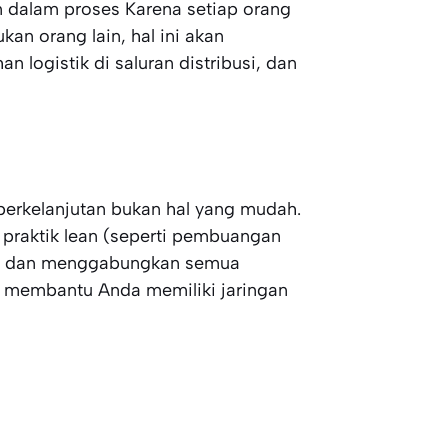
 dalam proses Karena setiap orang
an orang lain, hal ini akan
 logistik di saluran distribusi, dan
erkelanjutan bukan hal yang mudah.
 praktik lean (seperti pembuangan
kan dan menggabungkan semua
an membantu Anda memiliki jaringan