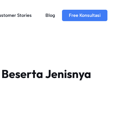
stomer Stories
Blog
Free Konsultasi
 Beserta Jenisnya