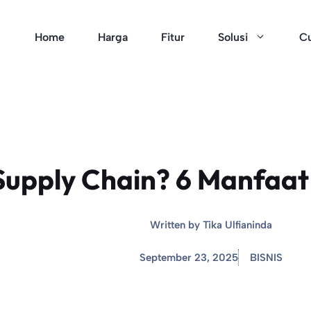
Home
Harga
Fitur
Solusi
Cu
Supply Chain? 6 Manfaat
Written by
Tika Ulfianinda
September 23, 2025
BISNIS