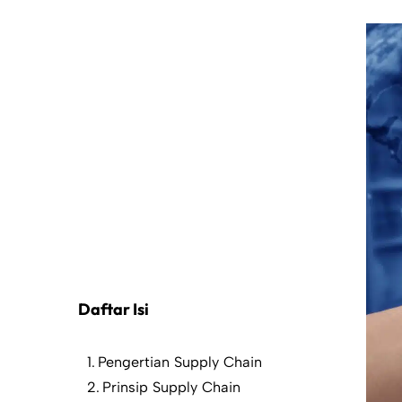
Daftar Isi
Pengertian Supply Chain
Prinsip Supply Chain