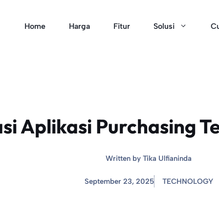
Home
Harga
Fitur
Solusi
Cu
i Aplikasi Purchasing Te
Written by
Tika Ulfianinda
September 23, 2025
TECHNOLOGY