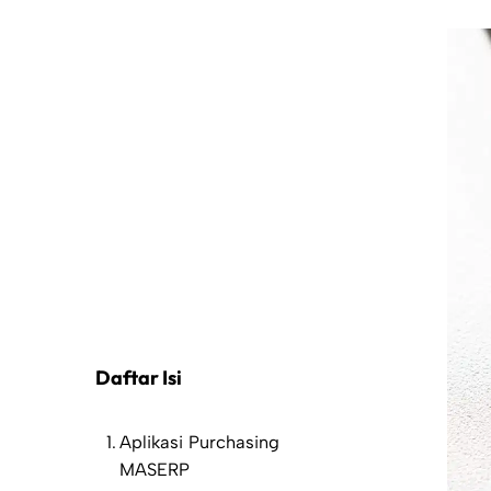
Daftar Isi
Aplikasi Purchasing
MASERP