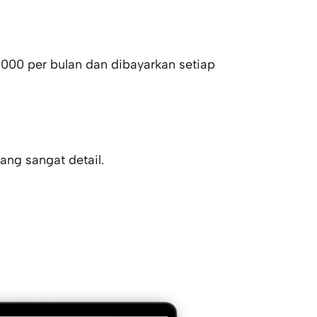
9,000 per bulan dan dibayarkan setiap
ang sangat detail.