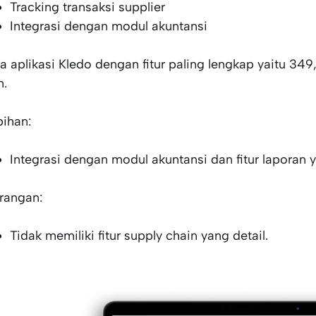
Tracking transaksi supplier
Integrasi dengan modul akuntansi
a aplikasi Kledo dengan fitur paling lengkap yaitu 34
n.
bihan:
Integrasi dengan modul akuntansi dan fitur laporan y
rangan:
Tidak memiliki fitur supply chain yang detail.