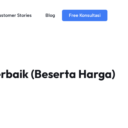
stomer Stories
Blog
Free Konsultasi
rbaik (Beserta Harga)