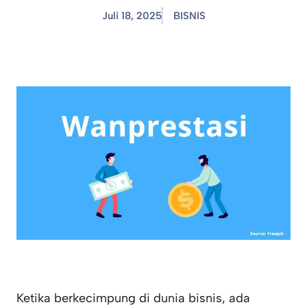
Juli 18, 2025
BISNIS
Ketika berkecimpung di dunia bisnis, ada