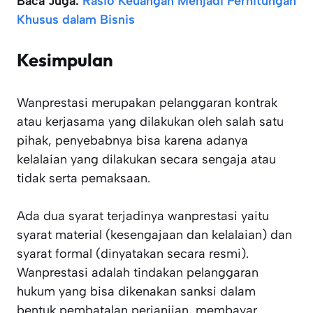
Baca Juga:
Rasio Keuangan Menjadi Perhitungan
Khusus dalam Bisnis
Kesimpulan
Wanprestasi merupakan pelanggaran kontrak
atau kerjasama yang dilakukan oleh salah satu
pihak, penyebabnya bisa karena adanya
kelalaian yang dilakukan secara sengaja atau
tidak serta pemaksaan.
Ada dua syarat terjadinya wanprestasi yaitu
syarat material (kesengajaan dan kelalaian) dan
syarat formal (dinyatakan secara resmi).
Wanprestasi adalah tindakan pelanggaran
hukum yang bisa dikenakan sanksi dalam
bentuk pembatalan perjanjian, membayar