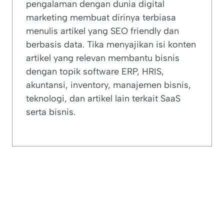
pengalaman dengan dunia digital
marketing membuat dirinya terbiasa
menulis artikel yang SEO friendly dan
berbasis data. Tika menyajikan isi konten
artikel yang relevan membantu bisnis
dengan topik software ERP, HRIS,
akuntansi, inventory, manajemen bisnis,
teknologi, dan artikel lain terkait SaaS
serta bisnis.