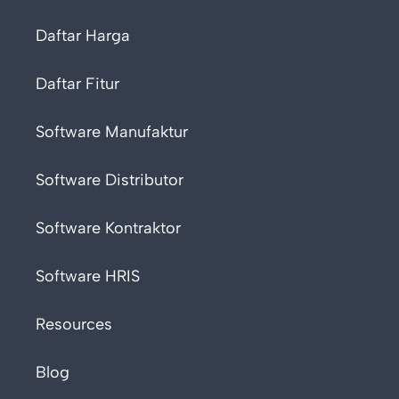
Daftar Harga
Daftar Fitur
Software Manufaktur
Software Distributor
Software Kontraktor
Software HRIS
Resources
Blog