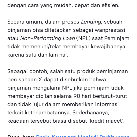
dengan cara yang mudah, cepat dan efisien.
Secara umum, dalam proses
Lending
, sebuah
pinjaman bisa ditetapkan sebagai wanprestasi
atau
Non-Performing Loan
(NPL) saat Peminjam
tidak memenuhi/telat membayar kewajibannya
karena satu dan lain hal.
Sebagai contoh, salah satu produk peminjaman
perusahaan X dapat disebutkan bahwa
pinjaman mengalami NPL jika peminjam tidak
membayar cicilan selama 90 hari berturut-turut
dan tidak jujur dalam memberikan informasi
terkait keterlambatannya. Sederhananya,
keadaan tersebut biasa disebut ‘kredit macet’.