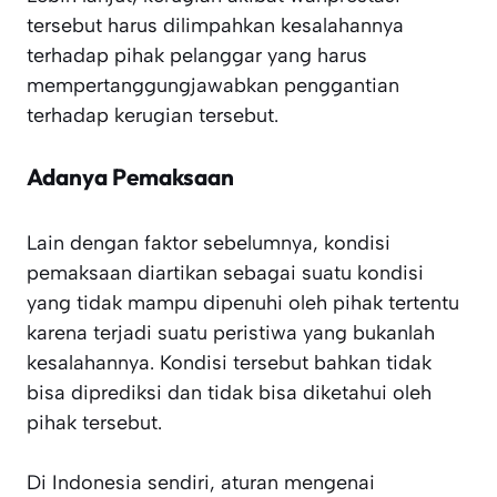
tersebut harus dilimpahkan kesalahannya
terhadap pihak pelanggar yang harus
mempertanggungjawabkan penggantian
terhadap kerugian tersebut.
Adanya Pemaksaan
Lain dengan faktor sebelumnya, kondisi
pemaksaan diartikan sebagai suatu kondisi
yang tidak mampu dipenuhi oleh pihak tertentu
karena terjadi suatu peristiwa yang bukanlah
kesalahannya. Kondisi tersebut bahkan tidak
bisa diprediksi dan tidak bisa diketahui oleh
pihak tersebut.
Di Indonesia sendiri, aturan mengenai