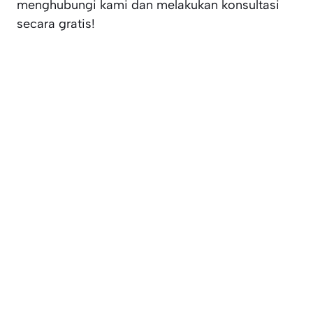
menghubungi kami dan melakukan konsultasi
secara gratis!