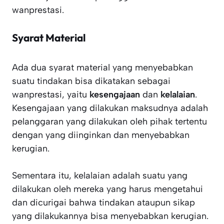
wanprestasi.
Syarat Material
Ada dua syarat material yang menyebabkan
suatu tindakan bisa dikatakan sebagai
wanprestasi, yaitu
kesengajaan
dan
kelalaian
.
Kesengajaan yang dilakukan maksudnya adalah
pelanggaran yang dilakukan oleh pihak tertentu
dengan yang diinginkan dan menyebabkan
kerugian.
Sementara itu, kelalaian adalah suatu yang
dilakukan oleh mereka yang harus mengetahui
dan dicurigai bahwa tindakan ataupun sikap
yang dilakukannya bisa menyebabkan kerugian.