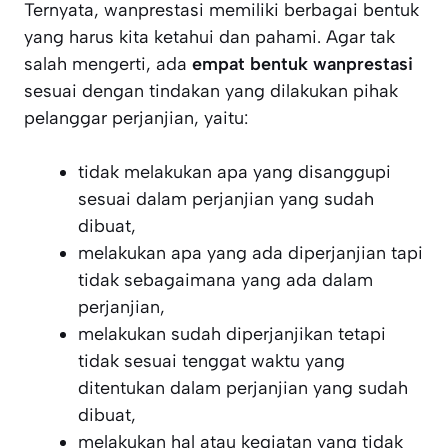
Ternyata, wanprestasi memiliki berbagai bentuk
yang harus kita ketahui dan pahami. Agar tak
salah mengerti, ada
empat bentuk wanprestasi
sesuai dengan tindakan yang dilakukan pihak
pelanggar perjanjian, yaitu:
tidak melakukan apa yang disanggupi
sesuai dalam perjanjian yang sudah
dibuat,
melakukan apa yang ada diperjanjian tapi
tidak sebagaimana yang ada dalam
perjanjian,
melakukan sudah diperjanjikan tetapi
tidak sesuai tenggat waktu yang
ditentukan dalam perjanjian yang sudah
dibuat,
melakukan hal atau kegiatan yang tidak