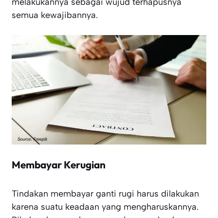
melakukannya sebagai wujud terhapusnya
semua kewajibannya.
Membayar Kerugian
Tindakan membayar ganti rugi harus dilakukan
karena suatu keadaan yang mengharuskannya.