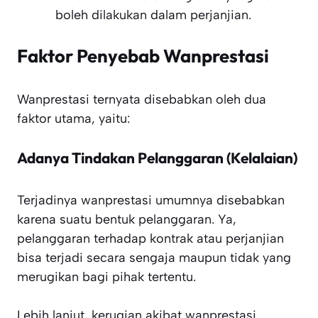
boleh dilakukan dalam perjanjian.
Faktor Penyebab Wanprestasi
Wanprestasi ternyata disebabkan oleh dua
faktor utama, yaitu:
Adanya Tindakan Pelanggaran (Kelalaian)
Terjadinya wanprestasi umumnya disebabkan
karena suatu bentuk pelanggaran. Ya,
pelanggaran terhadap kontrak atau perjanjian
bisa terjadi secara sengaja maupun tidak yang
merugikan bagi pihak tertentu.
Lebih lanjut, kerugian akibat wanprestasi