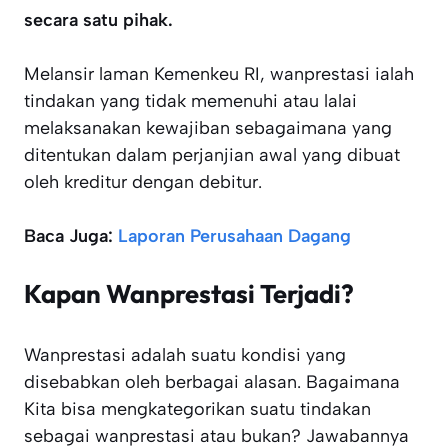
secara satu pihak.
Melansir laman Kemenkeu RI, wanprestasi ialah
tindakan yang tidak memenuhi atau lalai
melaksanakan kewajiban sebagaimana yang
ditentukan dalam perjanjian awal yang dibuat
oleh kreditur dengan debitur.
Baca Juga:
Laporan Perusahaan Dagang
Kapan Wanprestasi Terjadi?
Wanprestasi adalah suatu kondisi yang
disebabkan oleh berbagai alasan. Bagaimana
Kita bisa mengkategorikan suatu tindakan
sebagai wanprestasi atau bukan? Jawabannya