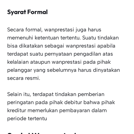
Syarat Formal
Secara formal, wanprestasi juga harus
memenuhi ketentuan tertentu. Suatu tindakan
bisa dikatakan sebagai wanprestasi apabila
terdapat suatu pernyataan pengadilan atas
kelalaian ataupun wanprestasi pada pihak
pelanggar yang sebelumnya harus dinyatakan
secara resmi.
Selain itu, terdapat tindakan pemberian
peringatan pada pihak debitur bahwa pihak
kreditur memerlukan pembayaran dalam
periode tertentu