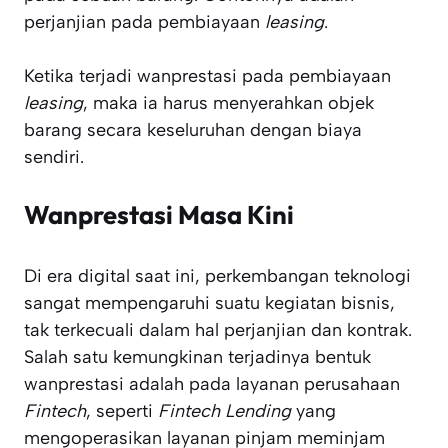
perjanjian pada pembiayaan
leasing
.
Ketika terjadi wanprestasi pada pembiayaan
leasing
, maka ia harus menyerahkan objek
barang secara keseluruhan dengan biaya
sendiri.
Wanprestasi Masa Kini
Di era digital saat ini, perkembangan teknologi
sangat mempengaruhi suatu kegiatan bisnis,
tak terkecuali dalam hal perjanjian dan kontrak.
Salah satu kemungkinan terjadinya bentuk
wanprestasi adalah pada layanan perusahaan
Fintech
, seperti
Fintech Lending
yang
mengoperasikan layanan pinjam meminjam