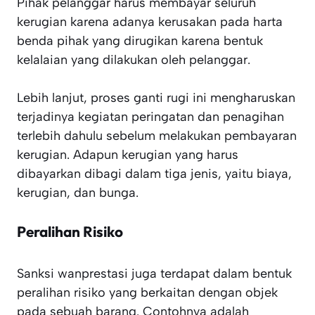
Pihak pelanggar harus membayar seluruh
kerugian karena adanya kerusakan pada harta
benda pihak yang dirugikan karena bentuk
kelalaian yang dilakukan oleh pelanggar.
Lebih lanjut, proses ganti rugi ini mengharuskan
terjadinya kegiatan peringatan dan penagihan
terlebih dahulu sebelum melakukan pembayaran
kerugian. Adapun kerugian yang harus
dibayarkan dibagi dalam tiga jenis, yaitu biaya,
kerugian, dan bunga.
Peralihan Risiko
Sanksi wanprestasi juga terdapat dalam bentuk
peralihan risiko yang berkaitan dengan objek
pada sebuah barang. Contohnya adalah