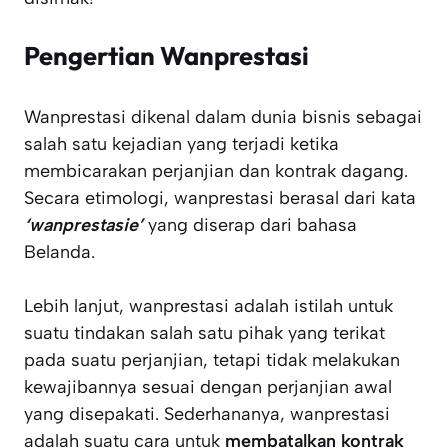
Pengertian Wanprestasi
Wanprestasi dikenal dalam dunia bisnis sebagai
salah satu kejadian yang terjadi ketika
membicarakan perjanjian dan kontrak dagang.
Secara etimologi, wanprestasi berasal dari kata
‘wanprestasie’
yang diserap dari bahasa
Belanda.
Lebih lanjut, wanprestasi adalah istilah untuk
suatu tindakan salah satu pihak yang terikat
pada suatu perjanjian, tetapi tidak melakukan
kewajibannya sesuai dengan perjanjian awal
yang disepakati. Sederhananya, wanprestasi
adalah suatu cara untuk
membatalkan kontrak