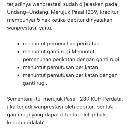
terjadinya wanprestasi sudah dijelaskan pada
Undang–Undang. Merujuk Pasal 1239, kreditur
mempunyai 5 hak ketika debitur dinyatakan
wanprestasi, yaitu:
menuntut pemenuhan perikatan
menuntut ganti rugi Menuntut
pemenuhan perikatan dengan ganti rugi
menuntut pemutusan perikatan
menuntut pemutusan perikatan dengan
ganti rugi.
Sementara itu, merujuk Pasal 1239 KUH Perdata,
jika terjadi wanprestasi oleh debitur, bentuk
ganti rugi yang dapat dituntut oleh pihak
kreditur adalah: