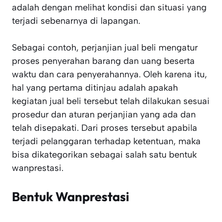
adalah dengan melihat kondisi dan situasi yang
terjadi sebenarnya di lapangan.
Sebagai contoh, perjanjian jual beli mengatur
proses penyerahan barang dan uang beserta
waktu dan cara penyerahannya. Oleh karena itu,
hal yang pertama ditinjau adalah apakah
kegiatan jual beli tersebut telah dilakukan sesuai
prosedur dan aturan perjanjian yang ada dan
telah disepakati. Dari proses tersebut apabila
terjadi pelanggaran terhadap ketentuan, maka
bisa dikategorikan sebagai salah satu bentuk
wanprestasi.
Bentuk Wanprestasi