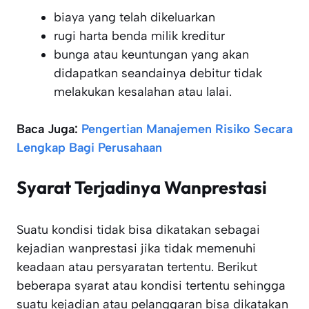
biaya yang telah dikeluarkan
rugi harta benda milik kreditur
bunga atau keuntungan yang akan
didapatkan seandainya debitur tidak
melakukan kesalahan atau lalai.
Baca Juga:
Pengertian Manajemen Risiko Secara
Lengkap Bagi Perusahaan
Syarat Terjadinya Wanprestasi
Suatu kondisi tidak bisa dikatakan sebagai
kejadian wanprestasi jika tidak memenuhi
keadaan atau persyaratan tertentu. Berikut
beberapa syarat atau kondisi tertentu sehingga
suatu kejadian atau pelanggaran bisa dikatakan