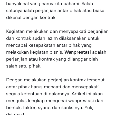
banyak hal yang harus kita pahami. Salah
satunya ialah perjanjian antar pihak atau biasa
dikenal dengan kontrak.
Kegiatan melakukan dan menyepakati perjanjian
dan kontrak sudah lazim dilaksanakan untuk
mencapai kesepakatan antar pihak yang
melakukan kegiatan bisnis.
Wanprestasi
adalah
perjanjian atau kontrak yang dilanggar oleh
salah satu pihak,
Dengan melakukan perjanjian kontrak tersebut,
antar pihak harus menaati dan menyepakati
segala ketentuan di dalamnya. Artikel ini akan
mengulas lengkap mengenai wanprestasi dari
bentuk, faktor, syarat dan sanksinya. Yuk,
disimak!