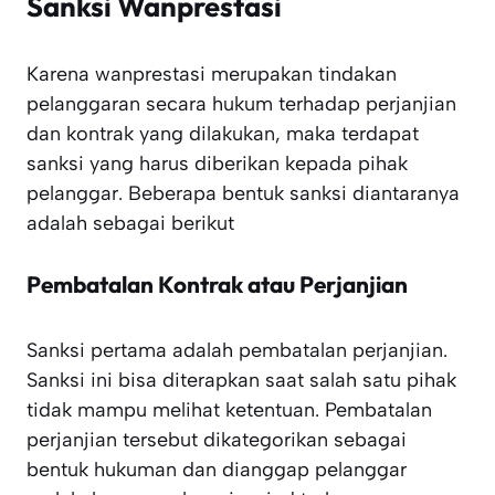
Sanksi Wanprestasi
Karena wanprestasi merupakan tindakan
pelanggaran secara hukum terhadap perjanjian
dan kontrak yang dilakukan, maka terdapat
sanksi yang harus diberikan kepada pihak
pelanggar. Beberapa bentuk sanksi diantaranya
adalah sebagai berikut
Pembatalan Kontrak atau Perjanjian
Sanksi pertama adalah pembatalan perjanjian.
Sanksi ini bisa diterapkan saat salah satu pihak
tidak mampu melihat ketentuan. Pembatalan
perjanjian tersebut dikategorikan sebagai
bentuk hukuman dan dianggap pelanggar