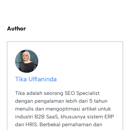
Author
Tika Ulfianinda
Tika adalah seorang SEO Specialist
dengan pengalaman lebih dari 5 tahun
menulis dan mengoptimasi artikel untuk
industri B2B SaaS, khususnya sistem ERP
dan HRIS. Berbekal pemahaman dan