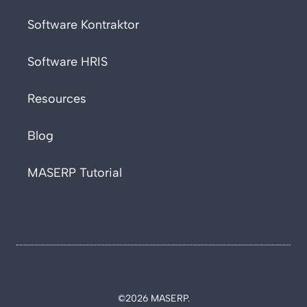
Software Kontraktor
Software HRIS
Resources
Blog
MASERP Tutorial
©2026 MASERP.