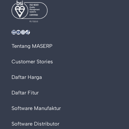
LinkedIn
YouTube
Instagram
TikTok
Tentang MASERP
Customer Stories
Daftar Harga
Daftar Fitur
Software Manufaktur
Software Distributor