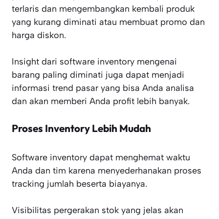
terlaris dan mengembangkan kembali produk
yang kurang diminati atau membuat promo dan
harga diskon.
Insight dari software inventory mengenai
barang paling diminati juga dapat menjadi
informasi trend pasar yang bisa Anda analisa
dan akan memberi Anda profit lebih banyak.
Proses Inventory Lebih Mudah
Software inventory dapat menghemat waktu
Anda dan tim karena menyederhanakan proses
tracking jumlah beserta biayanya.
Visibilitas pergerakan stok yang jelas akan