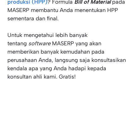
produksi (HPP)
? Formula
Bill of Material
pada
MASERP membantu Anda menentukan HPP
sementara dan final.
Untuk mengetahui lebih banyak
tentang
software
MASERP yang akan
memberikan banyak kemudahan pada
perusahaan Anda, langsung saja konsultasikan
kendala apa yang Anda hadapi kepada
konsultan ahli kami. Gratis!