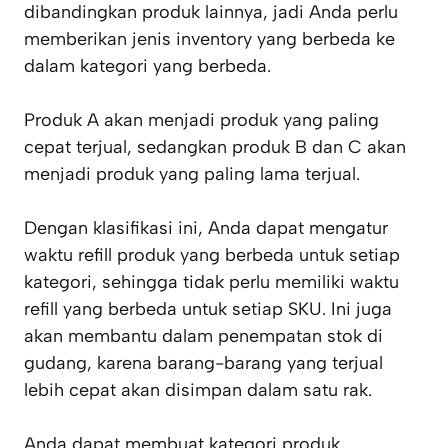
dibandingkan produk lainnya, jadi Anda perlu
memberikan jenis inventory yang berbeda ke
dalam kategori yang berbeda.
Produk A akan menjadi produk yang paling
cepat terjual, sedangkan produk B dan C akan
menjadi produk yang paling lama terjual.
Dengan klasifikasi ini, Anda dapat mengatur
waktu refill produk yang berbeda untuk setiap
kategori, sehingga tidak perlu memiliki waktu
refill yang berbeda untuk setiap SKU. Ini juga
akan membantu dalam penempatan stok di
gudang, karena barang-barang yang terjual
lebih cepat akan disimpan dalam satu rak.
Anda dapat membuat kategori produk