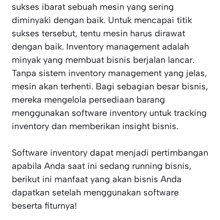
sukses ibarat sebuah mesin yang sering
diminyaki dengan baik. Untuk mencapai titik
sukses tersebut, tentu mesin harus dirawat
dengan baik. Inventory management adalah
minyak yang membuat bisnis berjalan lancar.
Tanpa sistem inventory management yang jelas,
mesin akan terhenti. Bagi sebagian besar bisnis,
mereka mengelola persediaan barang
menggunakan software inventory untuk tracking
inventory dan memberikan insight bisnis.
Software inventory dapat menjadi pertimbangan
apabila Anda saat ini sedang running bisnis,
berikut ini manfaat yang akan bisnis Anda
dapatkan setelah menggunakan software
beserta fiturnya!