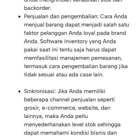
backorder.
Penjualan dan pengembalian: Cara Anda
menjual barang dapat menjadi salah satu
faktor pelanggan Anda loyal pada brand
Anda. Software inventory yang Anda
pakai saat ini tentu saja harus dapat
memfasilitasi manajemen pemesanan,
termasuk cara pengembalian barang jika
tidak sesuai atau ada case lain.
Sinkronisasi: Jika Anda memiliki
beberapa channel penjualan seperti
grosir, e-commerce, website, dan
lainnya, maka Anda perlu
menyederhanakan level stok sehingga
dapat memahami kondisi bisnis dan