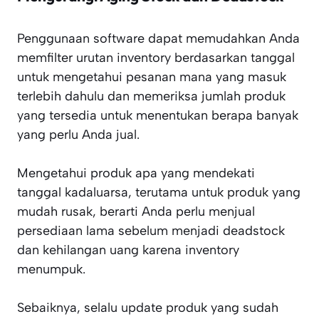
Penggunaan software dapat memudahkan Anda
memfilter urutan inventory berdasarkan tanggal
untuk mengetahui pesanan mana yang masuk
terlebih dahulu dan memeriksa jumlah produk
yang tersedia untuk menentukan berapa banyak
yang perlu Anda jual.
Mengetahui produk apa yang mendekati
tanggal kadaluarsa, terutama untuk produk yang
mudah rusak, berarti Anda perlu menjual
persediaan lama sebelum menjadi deadstock
dan kehilangan uang karena inventory
menumpuk.
Sebaiknya, selalu update produk yang sudah