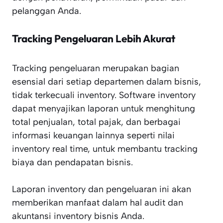
pelanggan Anda.
Tracking Pengeluaran Lebih Akurat
Tracking pengeluaran merupakan bagian
esensial dari setiap departemen dalam bisnis,
tidak terkecuali inventory. Software inventory
dapat menyajikan laporan untuk menghitung
total penjualan, total pajak, dan berbagai
informasi keuangan lainnya seperti nilai
inventory real time, untuk membantu tracking
biaya dan pendapatan bisnis.
Laporan inventory dan pengeluaran ini akan
memberikan manfaat dalam hal audit dan
akuntansi inventory bisnis Anda.