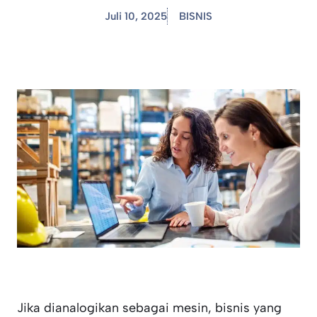
Juli 10, 2025
BISNIS
Jika dianalogikan sebagai mesin, bisnis yang