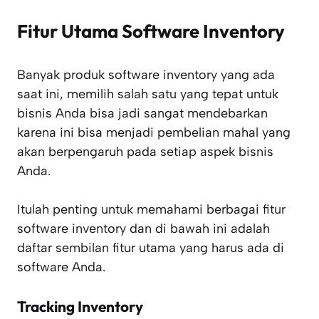
Fitur Utama Software Inventory
Banyak produk software inventory yang ada
saat ini, memilih salah satu yang tepat untuk
bisnis Anda bisa jadi sangat mendebarkan
karena ini bisa menjadi pembelian mahal yang
akan berpengaruh pada setiap aspek bisnis
Anda.
Itulah penting untuk memahami berbagai fitur
software inventory dan di bawah ini adalah
daftar sembilan fitur utama yang harus ada di
software Anda.
Tracking Inventory