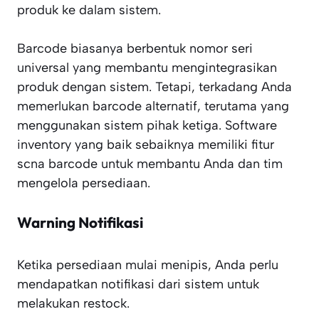
produk ke dalam sistem.
Barcode biasanya berbentuk nomor seri
universal yang membantu mengintegrasikan
produk dengan sistem. Tetapi, terkadang Anda
memerlukan barcode alternatif, terutama yang
menggunakan sistem pihak ketiga. Software
inventory yang baik sebaiknya memiliki fitur
scna barcode untuk membantu Anda dan tim
mengelola persediaan.
Warning Notifikasi
Ketika persediaan mulai menipis, Anda perlu
mendapatkan notifikasi dari sistem untuk
melakukan restock.