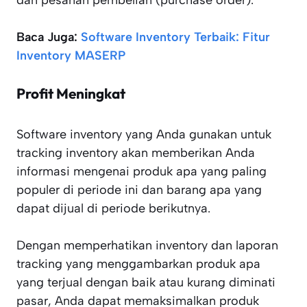
dan pesanan pembelian (purchase order).
Baca Juga:
Software Inventory Terbaik: Fitur
Inventory MASERP
Profit Meningkat
Software inventory yang Anda gunakan untuk
tracking inventory akan memberikan Anda
informasi mengenai produk apa yang paling
populer di periode ini dan barang apa yang
dapat dijual di periode berikutnya.
Dengan memperhatikan inventory dan laporan
tracking yang menggambarkan produk apa
yang terjual dengan baik atau kurang diminati
pasar, Anda dapat memaksimalkan produk