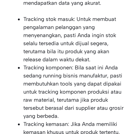
mendapatkan data yang akurat.
Tracking stok masuk: Untuk membuat
pengalaman pelanggan yang
menyenangkan, pasti Anda ingin stok
selalu tersedia untuk dijual segera,
terutama bila itu produk yang akan
release dalam waktu dekat.
Tracking komponen: Bila saat ini Anda
sedang running bisnis manufaktur, pasti
membutuhkan tools yang dapat dipakai
untuk tracking komponen produksi atau
raw material, terutama jika produk
tersebut berasal dari supplier atau grosir
yang berbeda.
Tracking kemasan: Jika Anda memiliki
kemasan khusus untuk produk tertentu,