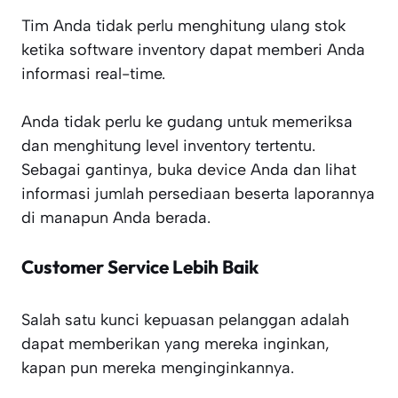
Tim Anda tidak perlu menghitung ulang stok
ketika software inventory dapat memberi Anda
informasi real-time.
Anda tidak perlu ke gudang untuk memeriksa
dan menghitung level inventory tertentu.
Sebagai gantinya, buka device Anda dan lihat
informasi jumlah persediaan beserta laporannya
di manapun Anda berada.
Customer Service Lebih Baik
Salah satu kunci kepuasan pelanggan adalah
dapat memberikan yang mereka inginkan,
kapan pun mereka menginginkannya.