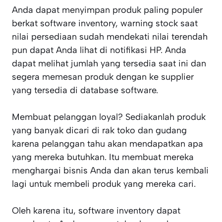
Anda dapat menyimpan produk paling populer
berkat software inventory, warning stock saat
nilai persediaan sudah mendekati nilai terendah
pun dapat Anda lihat di notifikasi HP. Anda
dapat melihat jumlah yang tersedia saat ini dan
segera memesan produk dengan ke supplier
yang tersedia di database software.
Membuat pelanggan loyal? Sediakanlah produk
yang banyak dicari di rak toko dan gudang
karena pelanggan tahu akan mendapatkan apa
yang mereka butuhkan. Itu membuat mereka
menghargai bisnis Anda dan akan terus kembali
lagi untuk membeli produk yang mereka cari.
Oleh karena itu, software inventory dapat