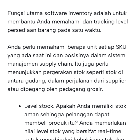
Fungsi utama software inventory adalah untuk
membantu Anda memahami dan tracking level
persediaan barang pada satu waktu.
Anda perlu memahami berapa unit setiap SKU
yang ada saat ini dan posisinya dalam sistem
manajemen supply chain. Itu juga perlu
menunjukkan pergerakan stok seperti stok di
antara gudang, dalam perjalanan dari supplier
atau dipegang oleh pedagang grosir.
Level stock: Apakah Anda memiliki stok
aman sehingga pelanggan dapat
membeli produk itu? Anda memerlukan
nilai level stok yang bersifat real-time
untuk menghindari kehabisan stok dan