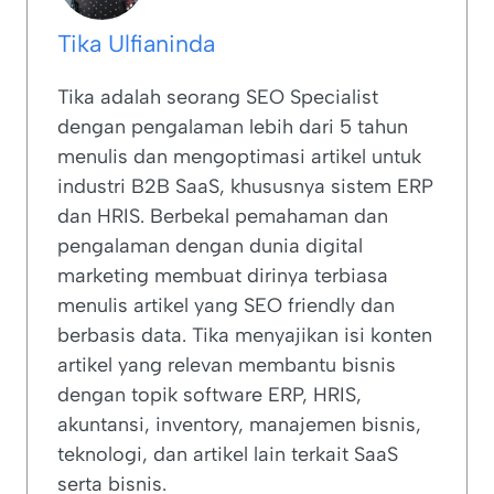
Tika Ulfianinda
Tika adalah seorang SEO Specialist
dengan pengalaman lebih dari 5 tahun
menulis dan mengoptimasi artikel untuk
industri B2B SaaS, khususnya sistem ERP
dan HRIS. Berbekal pemahaman dan
pengalaman dengan dunia digital
marketing membuat dirinya terbiasa
menulis artikel yang SEO friendly dan
berbasis data. Tika menyajikan isi konten
artikel yang relevan membantu bisnis
dengan topik software ERP, HRIS,
akuntansi, inventory, manajemen bisnis,
teknologi, dan artikel lain terkait SaaS
serta bisnis.