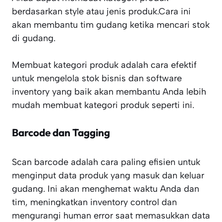
berdasarkan style atau jenis produk.Cara ini
akan membantu tim gudang ketika mencari stok
di gudang.
Membuat kategori produk adalah cara efektif
untuk mengelola stok bisnis dan software
inventory yang baik akan membantu Anda lebih
mudah membuat kategori produk seperti ini.
Barcode dan Tagging
Scan barcode adalah cara paling efisien untuk
menginput data produk yang masuk dan keluar
gudang. Ini akan menghemat waktu Anda dan
tim, meningkatkan inventory control dan
mengurangi human error saat memasukkan data