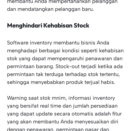
membantu Anda mempertahankan pelanggan
dan mendatangkan pelanggan baru.
Menghindari Kehabisan Stock
Software inventory membantu bisnis Anda
menghadapi berbagai kondisi seperti kehabisan
stok yang dapat mempengaruhi penawaran dan
permintaan barang. Stock-out terjadi ketika ada
permintaan tak terduga terhadap stok tertentu,
sehingga menyebabkan produk terjual habis.
Warning saat stok mnim, informasi inventory
yang bersifat real time dan jumlah persediaan
yang dapat update secara otomatis adalah fitur
yang akan membantu Anda menyesuaikan diri
dengan penawaran, permintaan pasar dan