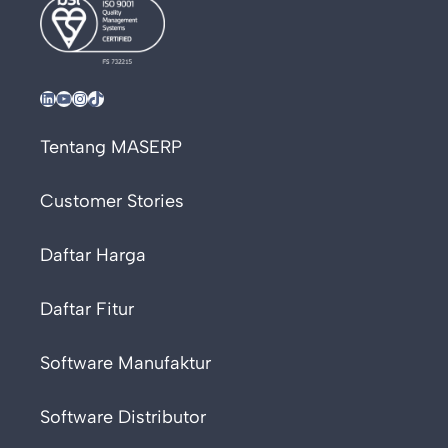
LinkedIn
YouTube
Instagram
TikTok
Tentang MASERP
Customer Stories
Daftar Harga
Daftar Fitur
Software Manufaktur
Software Distributor