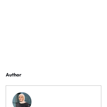
Author