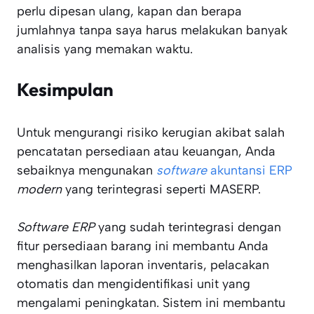
perlu dipesan ulang, kapan dan berapa
jumlahnya tanpa saya harus melakukan banyak
analisis yang memakan waktu.
Kesimpulan
Untuk mengurangi risiko kerugian akibat salah
pencatatan persediaan atau keuangan, Anda
sebaiknya mengunakan
software
akuntansi ERP
modern
yang terintegrasi seperti MASERP.
Software ERP
yang sudah terintegrasi dengan
fitur persediaan barang ini membantu Anda
menghasilkan laporan inventaris, pelacakan
otomatis dan mengidentifikasi unit yang
mengalami peningkatan. Sistem ini membantu