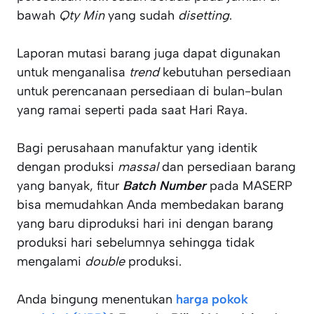
bawah
Qty Min
yang sudah
disetting
.
Laporan mutasi barang juga dapat digunakan
untuk menganalisa
trend
kebutuhan persediaan
untuk perencanaan persediaan di bulan-bulan
yang ramai seperti pada saat Hari Raya.
Bagi perusahaan manufaktur yang identik
dengan produksi
massal
dan persediaan barang
yang banyak, fitur
Batch Number
pada MASERP
bisa memudahkan Anda membedakan barang
yang baru diproduksi hari ini dengan barang
produksi hari sebelumnya sehingga tidak
mengalami
double
produksi.
Anda bingung menentukan
harga pokok