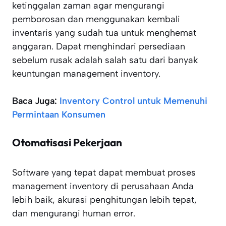
ketinggalan zaman agar mengurangi
pemborosan dan menggunakan kembali
inventaris yang sudah tua untuk menghemat
anggaran. Dapat menghindari persediaan
sebelum rusak adalah salah satu dari banyak
keuntungan management inventory.
Baca Juga:
Inventory Control untuk Memenuhi
Permintaan Konsumen
Otomatisasi Pekerjaan
Software yang tepat dapat membuat proses
management inventory di perusahaan Anda
lebih baik, akurasi penghitungan lebih tepat,
dan mengurangi human error.