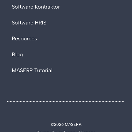
Software Kontraktor
Software HRIS
Resources
Blog
MASERP Tutorial
©2026 MASERP.