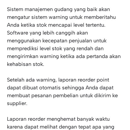
Sistem manajemen gudang yang baik akan
mengatur sistem warning untuk memberitahu
Anda ketika stok mencapai level tertentu.
Software yang lebih canggih akan
menggunakan kecepatan penjualan untuk
memprediksi level stok yang rendah dan
mengirimkan warning ketika ada pertanda akan
kehabisan stok.
Setelah ada warning, laporan reorder point
dapat dibuat otomatis sehingga Anda dapat
membuat pesanan pembelian untuk dikirim ke
supplier.
Laporan reorder menghemat banyak waktu
karena dapat melihat dengan tepat apa yang