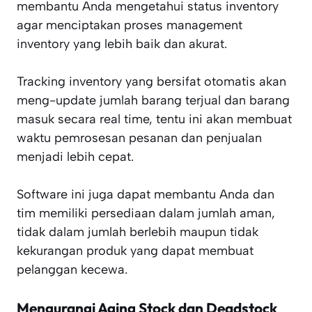
membantu Anda mengetahui status inventory
agar menciptakan proses management
inventory yang lebih baik dan akurat.
Tracking inventory yang bersifat otomatis akan
meng-update jumlah barang terjual dan barang
masuk secara real time, tentu ini akan membuat
waktu pemrosesan pesanan dan penjualan
menjadi lebih cepat.
Software ini juga dapat membantu Anda dan
tim memiliki persediaan dalam jumlah aman,
tidak dalam jumlah berlebih maupun tidak
kekurangan produk yang dapat membuat
pelanggan kecewa.
Mengurangi Aging Stock dan Deadstock