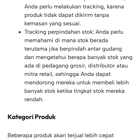
Anda perlu melakukan tracking, karena
produk tidak dapat dikirim tanpa
kemasan yang sesuai.
Tracking perpindahan stok: Anda perlu
memahami di mana stok berada
terutama jika berpindah antar gudang
dan mengetahui berapa banyak stok yang
ada di pedagang grosir, distributor atau
mitra retail, sehingga Anda dapat
mendorong mereka untuk membeli lebih
banyak stok ketika tingkat stok mereka
rendah.
Kategori Produk
Beberapa produk akan terjual lebih cepat