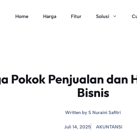
Home
Harga
Fitur
Solusi
Cu
a Pokok Penjualan dan 
Bisnis
Written by
S Nuraini Safitri
Juli 14, 2025
AKUNTANSI