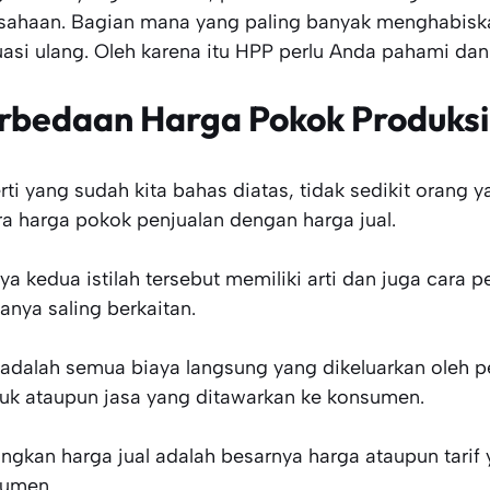
sahaan. Bagian mana yang paling banyak menghabisk
uasi ulang. Oleh karena itu HPP perlu Anda pahami dan
rbedaan Harga Pokok Produksi
rti yang sudah kita bahas diatas, tidak sedikit oran
ra harga pokok penjualan dengan harga jual.
nya kedua istilah tersebut memiliki arti dan juga cara
anya saling berkaitan.
adalah semua biaya langsung yang dikeluarkan oleh p
uk ataupun jasa yang ditawarkan ke konsumen.
ngkan harga jual adalah besarnya harga ataupun tari
umen.