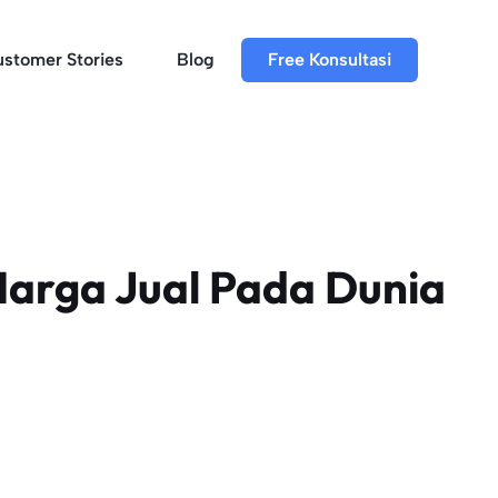
stomer Stories
Blog
Free Konsultasi
Harga Jual Pada Dunia