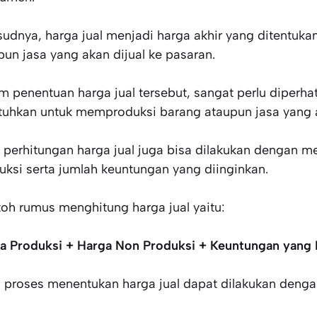
udnya, harga jual menjadi harga akhir yang ditentuk
pun jasa yang akan dijual ke pasaran.
m penentuan harga jual tersebut, sangat perlu diperh
tuhkan untuk memproduksi barang ataupun jasa yang 
 perhitungan harga jual juga bisa dilakukan dengan 
uksi serta jumlah keuntungan yang diinginkan.
oh rumus menghitung harga jual yaitu:
a Produksi + Harga Non Produksi + Keuntungan yang 
 proses menentukan harga jual dapat dilakukan denga