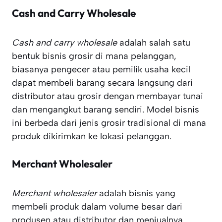
Cash and Carry Wholesale
Cash and carry wholesale
adalah salah satu
bentuk bisnis grosir di mana pelanggan,
biasanya pengecer atau pemilik usaha kecil
dapat membeli barang secara langsung dari
distributor atau grosir dengan membayar tunai
dan mengangkut barang sendiri. Model bisnis
ini berbeda dari jenis grosir tradisional di mana
produk dikirimkan ke lokasi pelanggan.
Merchant Wholesaler
Merchant wholesaler
adalah bisnis yang
membeli produk dalam volume besar dari
produsen atau distributor dan menjualnya