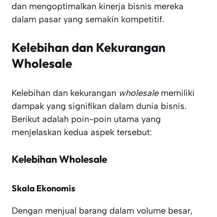
dan mengoptimalkan kinerja bisnis mereka
dalam pasar yang semakin kompetitif.
Kelebihan dan Kekurangan
Wholesale
Kelebihan dan kekurangan
wholesale
memiliki
dampak yang signifikan dalam dunia bisnis.
Berikut adalah poin-poin utama yang
menjelaskan kedua aspek tersebut:
Kelebihan Wholesale
Skala Ekonomis
Dengan menjual barang dalam volume besar,