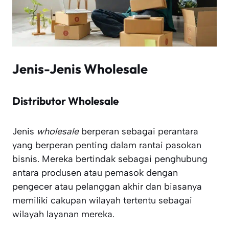
Jenis-Jenis Wholesale
Distributor Wholesale
Jenis
wholesale
berperan sebagai perantara
yang berperan penting dalam rantai pasokan
bisnis. Mereka bertindak sebagai penghubung
antara produsen atau pemasok dengan
pengecer atau pelanggan akhir dan biasanya
memiliki cakupan wilayah tertentu sebagai
wilayah layanan mereka.