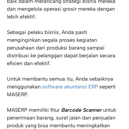
baik dalam merancang strategi bisnis mereka
dan mengelola operasi grosir mereka dengan
lebih efektif.
Sebagai pelaku bisnis, Anda pasti
menginginkan segala proses kegiatan
perusahaan dari produksi barang sampai
distribusi ke pelanggan dapat berjalan secara
efisien dan efektif.
Untuk membantu semua itu, Anda sebaiknya
menggunakan
software akuntansi ERP
seperti
MASERP.
MASERP memiliki fitur
Barcode Scanner
untuk
penerimaan barang, surat jalan dan penjualan
produk yang bisa membantu meningkatkan