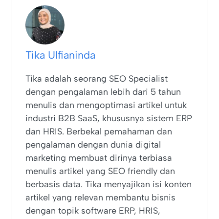
Tika Ulfianinda
Tika adalah seorang SEO Specialist
dengan pengalaman lebih dari 5 tahun
menulis dan mengoptimasi artikel untuk
industri B2B SaaS, khususnya sistem ERP
dan HRIS. Berbekal pemahaman dan
pengalaman dengan dunia digital
marketing membuat dirinya terbiasa
menulis artikel yang SEO friendly dan
berbasis data. Tika menyajikan isi konten
artikel yang relevan membantu bisnis
dengan topik software ERP, HRIS,