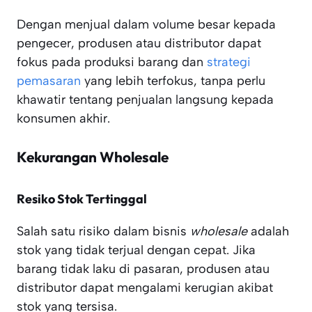
Dengan menjual dalam volume besar kepada
pengecer, produsen atau distributor dapat
fokus pada produksi barang dan
strategi
pemasaran
yang lebih terfokus, tanpa perlu
khawatir tentang penjualan langsung kepada
konsumen akhir.
Kekurangan Wholesale
Resiko Stok Tertinggal
Salah satu risiko dalam bisnis
wholesale
adalah
stok yang tidak terjual dengan cepat. Jika
barang tidak laku di pasaran, produsen atau
distributor dapat mengalami kerugian akibat
stok yang tersisa.