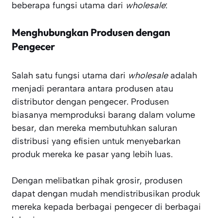
beberapa fungsi utama dari
wholesale
:
Menghubungkan Produsen dengan
Pengecer
Salah satu fungsi utama dari
wholesale
adalah
menjadi perantara antara produsen atau
distributor dengan pengecer. Produsen
biasanya memproduksi barang dalam volume
besar, dan mereka membutuhkan saluran
distribusi yang efisien untuk menyebarkan
produk mereka ke pasar yang lebih luas.
Dengan melibatkan pihak grosir, produsen
dapat dengan mudah mendistribusikan produk
mereka kepada berbagai pengecer di berbagai