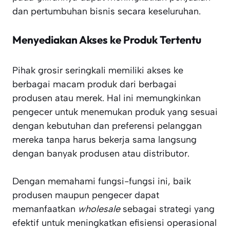
dan pertumbuhan bisnis secara keseluruhan.
Menyediakan Akses ke Produk Tertentu
Pihak grosir seringkali memiliki akses ke
berbagai macam produk dari berbagai
produsen atau merek. Hal ini memungkinkan
pengecer untuk menemukan produk yang sesuai
dengan kebutuhan dan preferensi pelanggan
mereka tanpa harus bekerja sama langsung
dengan banyak produsen atau distributor.
Dengan memahami fungsi-fungsi ini, baik
produsen maupun pengecer dapat
memanfaatkan
wholesale
sebagai strategi yang
efektif untuk meningkatkan efisiensi operasional