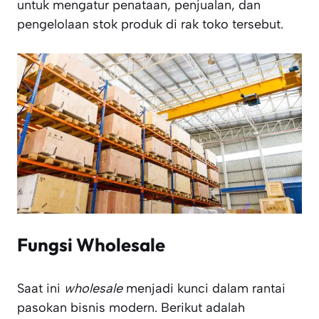
untuk mengatur penataan, penjualan, dan
pengelolaan stok produk di rak toko tersebut.
Fungsi Wholesale
Saat ini
wholesale
menjadi kunci dalam rantai
pasokan bisnis modern. Berikut adalah