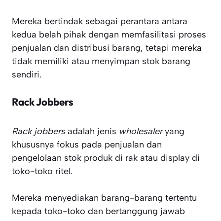
Mereka bertindak sebagai perantara antara
kedua belah pihak dengan memfasilitasi proses
penjualan dan distribusi barang, tetapi mereka
tidak memiliki atau menyimpan stok barang
sendiri.
Rack Jobbers
Rack jobbers
adalah jenis
wholesaler
yang
khususnya fokus pada penjualan dan
pengelolaan stok produk di rak atau display di
toko-toko ritel.
Mereka menyediakan barang-barang tertentu
kepada toko-toko dan bertanggung jawab