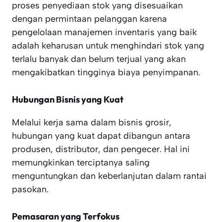
proses penyediaan stok yang disesuaikan
dengan permintaan pelanggan karena
pengelolaan manajemen inventaris yang baik
adalah keharusan untuk menghindari stok yang
terlalu banyak dan belum terjual yang akan
mengakibatkan tingginya biaya penyimpanan.
Hubungan Bisnis yang Kuat
Melalui kerja sama dalam bisnis grosir,
hubungan yang kuat dapat dibangun antara
produsen, distributor, dan pengecer. Hal ini
memungkinkan terciptanya saling
menguntungkan dan keberlanjutan dalam rantai
pasokan.
Pemasaran yang Terfokus