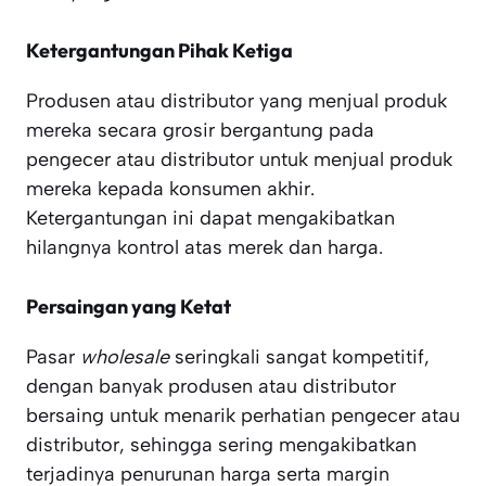
Ketergantungan Pihak Ketiga
Produsen atau distributor yang menjual produk
mereka secara grosir bergantung pada
pengecer atau distributor untuk menjual produk
mereka kepada konsumen akhir.
Ketergantungan ini dapat mengakibatkan
hilangnya kontrol atas merek dan harga.
Persaingan yang Ketat
Pasar
wholesale
seringkali sangat kompetitif,
dengan banyak produsen atau distributor
bersaing untuk menarik perhatian pengecer atau
distributor, sehingga sering mengakibatkan
terjadinya penurunan harga serta margin