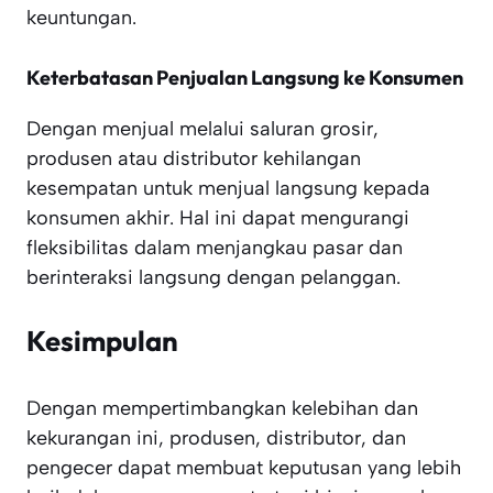
keuntungan.
Keterbatasan Penjualan Langsung ke Konsumen
Dengan menjual melalui saluran grosir,
produsen atau distributor kehilangan
kesempatan untuk menjual langsung kepada
konsumen akhir. Hal ini dapat mengurangi
fleksibilitas dalam menjangkau pasar dan
berinteraksi langsung dengan pelanggan.
Kesimpulan
Dengan mempertimbangkan kelebihan dan
kekurangan ini, produsen, distributor, dan
pengecer dapat membuat keputusan yang lebih