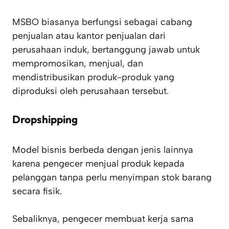
MSBO biasanya berfungsi sebagai cabang
penjualan atau kantor penjualan dari
perusahaan induk, bertanggung jawab untuk
mempromosikan, menjual, dan
mendistribusikan produk-produk yang
diproduksi oleh perusahaan tersebut.
Dropshipping
Model bisnis berbeda dengan jenis lainnya
karena pengecer menjual produk kepada
pelanggan tanpa perlu menyimpan stok barang
secara fisik.
Sebaliknya, pengecer membuat kerja sama