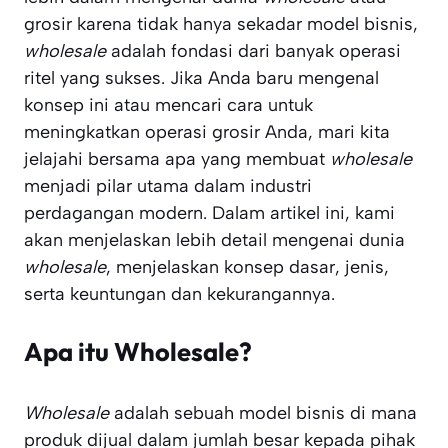
grosir karena tidak hanya sekadar model bisnis,
wholesale
adalah fondasi dari banyak operasi
ritel yang sukses. Jika Anda baru mengenal
konsep ini atau mencari cara untuk
meningkatkan operasi grosir Anda, mari kita
jelajahi bersama apa yang membuat
wholesale
menjadi pilar utama dalam industri
perdagangan modern. Dalam artikel ini, kami
akan menjelaskan lebih detail mengenai dunia
wholesale
, menjelaskan konsep dasar, jenis,
serta keuntungan dan kekurangannya.
Apa itu Wholesale?
Wholesale
adalah sebuah model bisnis di mana
produk dijual dalam jumlah besar kepada pihak