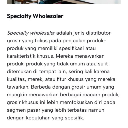
Specialty Wholesaler
Specialty wholesale
r adalah jenis distributor
grosir yang fokus pada penjualan produk-
produk yang memiliki spesifikasi atau
karakteristik khusus. Mereka menawarkan
produk-produk yang tidak umum atau sulit
ditemukan di tempat lain, sering kali karena
kualitas, merek, atau fitur khusus yang mereka
tawarkan. Berbeda dengan grosir umum yang
mungkin menawarkan berbagai macam produk,
grosir khusus ini lebih memfokuskan diri pada
segmen pasar yang lebih terbatas namun
dengan kebutuhan yang spesifik.