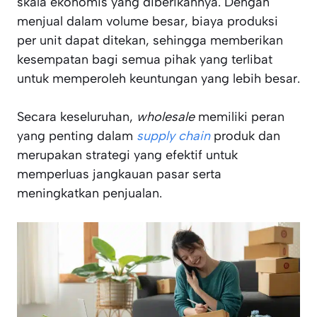
skala ekonomis yang diberikannya. Dengan
menjual dalam volume besar, biaya produksi
per unit dapat ditekan, sehingga memberikan
kesempatan bagi semua pihak yang terlibat
untuk memperoleh keuntungan yang lebih besar.
Secara keseluruhan,
wholesale
memiliki peran
yang penting dalam
supply chain
produk dan
merupakan strategi yang efektif untuk
memperluas jangkauan pasar serta
meningkatkan penjualan.