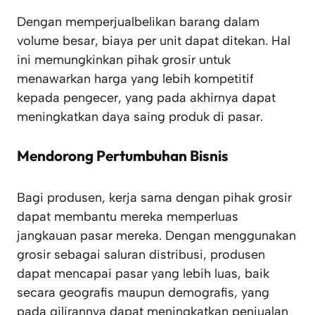
Dengan memperjualbelikan barang dalam
volume besar, biaya per unit dapat ditekan. Hal
ini memungkinkan pihak grosir untuk
menawarkan harga yang lebih kompetitif
kepada pengecer, yang pada akhirnya dapat
meningkatkan daya saing produk di pasar.
Mendorong Pertumbuhan Bisnis
Bagi produsen, kerja sama dengan pihak grosir
dapat membantu mereka memperluas
jangkauan pasar mereka. Dengan menggunakan
grosir sebagai saluran distribusi, produsen
dapat mencapai pasar yang lebih luas, baik
secara geografis maupun demografis, yang
pada gilirannya dapat meningkatkan penjualan