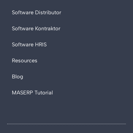
Software Distributor
Software Kontraktor
Software HRIS
Resources
Blog
MASERP Tutorial