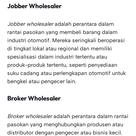
Jobber Wholesaler
Jobber wholesaler
adalah perantara dalam
rantai pasokan yang membeli barang dalam
industri otomotif. Mereka seringkali beroperasi
di tingkat lokal atau regional dan memiliki
spesialisasi dalam industri tertentu atau
produk-produk tertentu, seperti penyediaan
suku cadang atau perlengkapan otomotif untuk
bengkel atau pengecer lain.
Broker Wholesaler
Broker wholesaler
adalah perantara dalam rantai
pasokan yang menghubungkan produsen atau
distributor dengan pengecer atau bisnis kecil.