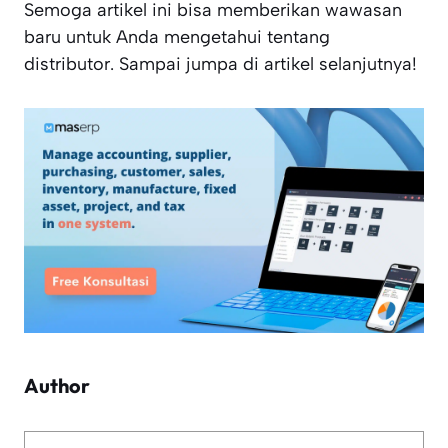
Semoga artikel ini bisa memberikan wawasan
baru untuk Anda mengetahui tentang
distributor. Sampai jumpa di artikel selanjutnya!
Author