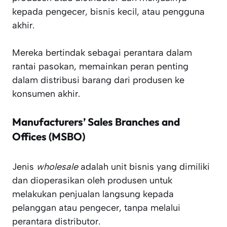
kepada pengecer, bisnis kecil, atau pengguna
akhir.
Mereka bertindak sebagai perantara dalam
rantai pasokan, memainkan peran penting
dalam distribusi barang dari produsen ke
konsumen akhir.
Manufacturers’ Sales Branches and
Offices (MSBO)
Jenis
wholesale
adalah unit bisnis yang dimiliki
dan dioperasikan oleh produsen untuk
melakukan penjualan langsung kepada
pelanggan atau pengecer, tanpa melalui
perantara distributor.