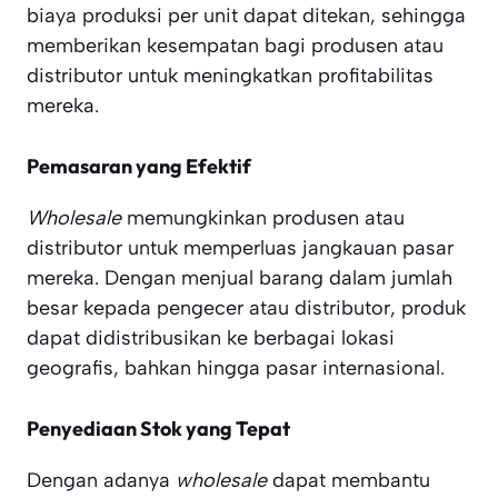
biaya produksi per unit dapat ditekan, sehingga
memberikan kesempatan bagi produsen atau
distributor untuk meningkatkan profitabilitas
mereka.
Pemasaran yang Efektif
Wholesale
memungkinkan produsen atau
distributor untuk memperluas jangkauan pasar
mereka. Dengan menjual barang dalam jumlah
besar kepada pengecer atau distributor, produk
dapat didistribusikan ke berbagai lokasi
geografis, bahkan hingga pasar internasional.
Penyediaan Stok yang Tepat
Dengan adanya
wholesale
dapat membantu