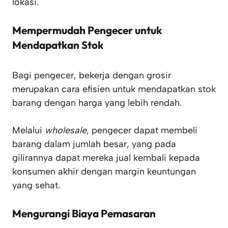
lokasi.
Mempermudah Pengecer untuk
Mendapatkan Stok
Bagi pengecer, bekerja dengan grosir
merupakan cara efisien untuk mendapatkan stok
barang dengan harga yang lebih rendah.
Melalui
wholesale
, pengecer dapat membeli
barang dalam jumlah besar, yang pada
gilirannya dapat mereka jual kembali kepada
konsumen akhir dengan margin keuntungan
yang sehat.
Mengurangi Biaya Pemasaran