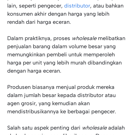
lain, seperti pengecer,
distributor
, atau bahkan
konsumen akhir dengan harga yang lebih
rendah dari harga eceran.
Dalam praktiknya, proses
wholesale
melibatkan
penjualan barang dalam volume besar yang
memungkinkan pembeli untuk memperoleh
harga per unit yang lebih murah dibandingkan
dengan harga eceran.
Produsen biasanya menjual produk mereka
dalam jumlah besar kepada distributor atau
agen grosir, yang kemudian akan
mendistribusikannya ke berbagai pengecer.
Salah satu aspek penting dari
wholesale
adalah