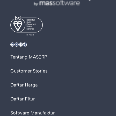
LinkedIn
YouTube
Instagram
TikTok
Tentang MASERP
Customer Stories
Daftar Harga
Daftar Fitur
Software Manufaktur