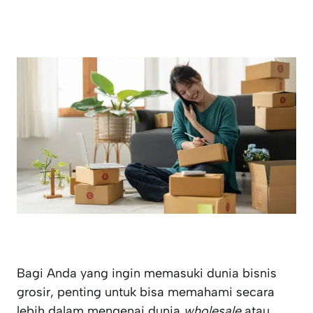
Bagi Anda yang ingin memasuki dunia bisnis
grosir, penting untuk bisa memahami secara
lebih dalam mengenai dunia
wholesale
atau