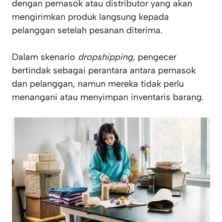
dengan pemasok atau distributor yang akan
mengirimkan produk langsung kepada
pelanggan setelah pesanan diterima.
Dalam skenario
dropshipping
, pengecer
bertindak sebagai perantara antara pemasok
dan pelanggan, namun mereka tidak perlu
menangani atau menyimpan inventaris barang.