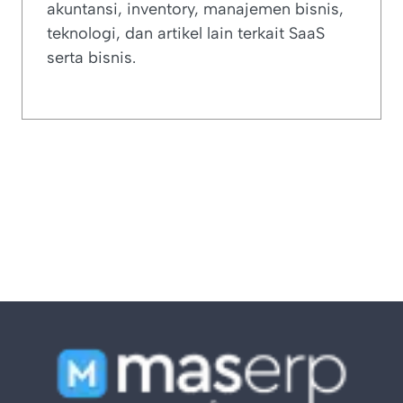
akuntansi, inventory, manajemen bisnis,
teknologi, dan artikel lain terkait SaaS
serta bisnis.