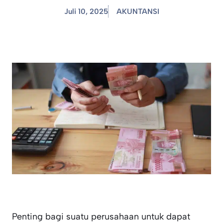
Juli 10, 2025
AKUNTANSI
Penting bagi suatu perusahaan untuk dapat