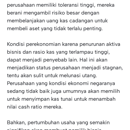
perusahaan memiliki toleransi tinggi, mereka
berani mengambil risiko besar dengan
membelanjakan uang kas cadangan untuk
membeli aset yang tidak terlalu penting.
Kondisi perekonomian karena penurunan aktiva
bisnis dan rasio kas yang terlampau tinggi,
dapat menjadi penyebab lain. Hal ini akan
menjadikan status perusahaan menjadi stagnan,
tentu akan sulit untuk melunasi utang.
Perusahaan yang kondisi ekonomi negaranya
sedang tidak baik juga umumnya akan memilih
untuk menyimpan kas tunai untuk menambah
nilai cash ratio mereka.
Bahkan, pertumbuhan usaha yang semakin