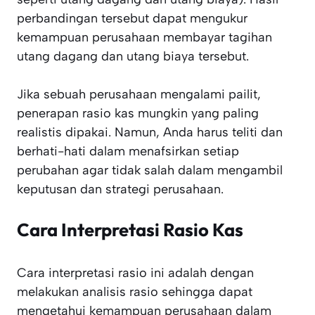
perbandingan tersebut dapat mengukur
kemampuan perusahaan membayar tagihan
utang dagang dan utang biaya tersebut.
Jika sebuah perusahaan mengalami pailit,
penerapan rasio kas mungkin yang paling
realistis dipakai. Namun, Anda harus teliti dan
berhati-hati dalam menafsirkan setiap
perubahan agar tidak salah dalam mengambil
keputusan dan strategi perusahaan.
Cara Interpretasi Rasio Kas
Cara interpretasi rasio ini adalah dengan
melakukan analisis rasio sehingga dapat
mengetahui kemampuan perusahaan dalam