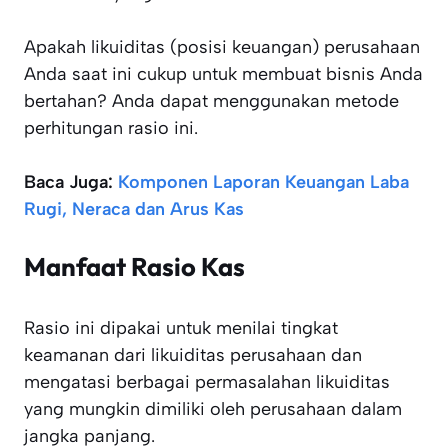
Apakah likuiditas (posisi keuangan) perusahaan
Anda saat ini cukup untuk membuat bisnis Anda
bertahan? Anda dapat menggunakan metode
perhitungan rasio ini.
Baca Juga:
Komponen Laporan Keuangan Laba
Rugi, Neraca dan Arus Kas
Manfaat Rasio Kas
Rasio ini dipakai untuk menilai tingkat
keamanan dari likuiditas perusahaan dan
mengatasi berbagai permasalahan likuiditas
yang mungkin dimiliki oleh perusahaan dalam
jangka panjang.