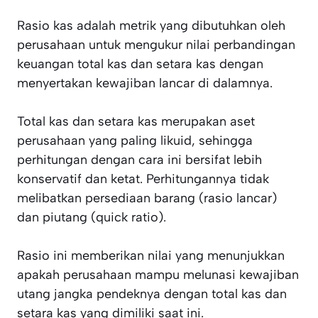
Rasio kas adalah metrik yang dibutuhkan oleh
perusahaan untuk mengukur nilai perbandingan
keuangan total kas dan setara kas dengan
menyertakan kewajiban lancar di dalamnya.
Total kas dan setara kas merupakan aset
perusahaan yang paling likuid, sehingga
perhitungan dengan cara ini bersifat lebih
konservatif dan ketat. Perhitungannya tidak
melibatkan persediaan barang (rasio lancar)
dan piutang (quick ratio).
Rasio ini memberikan nilai yang menunjukkan
apakah perusahaan mampu melunasi kewajiban
utang jangka pendeknya dengan total kas dan
setara kas yang dimiliki saat ini.