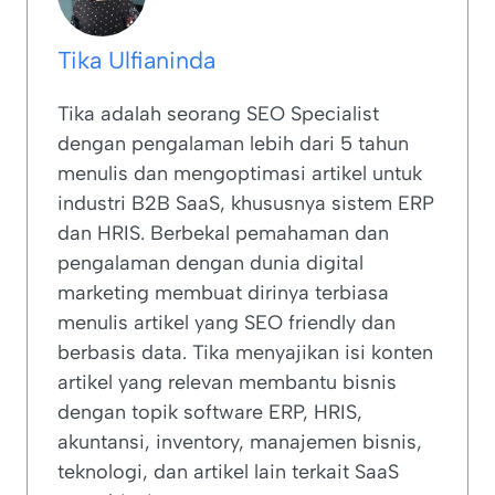
Tika Ulfianinda
Tika adalah seorang SEO Specialist
dengan pengalaman lebih dari 5 tahun
menulis dan mengoptimasi artikel untuk
industri B2B SaaS, khususnya sistem ERP
dan HRIS. Berbekal pemahaman dan
pengalaman dengan dunia digital
marketing membuat dirinya terbiasa
menulis artikel yang SEO friendly dan
berbasis data. Tika menyajikan isi konten
artikel yang relevan membantu bisnis
dengan topik software ERP, HRIS,
akuntansi, inventory, manajemen bisnis,
teknologi, dan artikel lain terkait SaaS