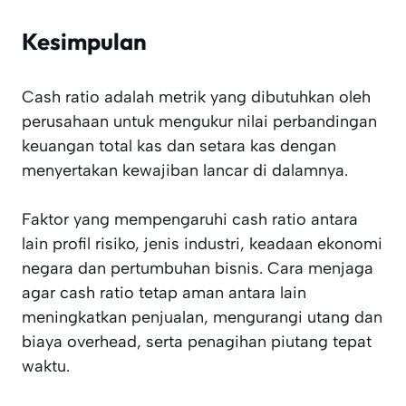
Kesimpulan
Cash ratio adalah metrik yang dibutuhkan oleh
perusahaan untuk mengukur nilai perbandingan
keuangan total kas dan setara kas dengan
menyertakan kewajiban lancar di dalamnya.
Faktor yang mempengaruhi cash ratio antara
lain profil risiko, jenis industri, keadaan ekonomi
negara dan pertumbuhan bisnis. Cara menjaga
agar cash ratio tetap aman antara lain
meningkatkan penjualan, mengurangi utang dan
biaya overhead, serta penagihan piutang tepat
waktu.