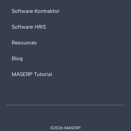
Software Kontraktor
Software HRIS
Resources
Blog
MASERP Tutorial
©2026 MASERP.