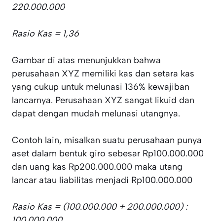
220.000.000
Rasio Kas = 1,36
Gambar di atas menunjukkan bahwa
perusahaan XYZ memiliki kas dan setara kas
yang cukup untuk melunasi 136% kewajiban
lancarnya. Perusahaan XYZ sangat likuid dan
dapat dengan mudah melunasi utangnya.
Contoh lain, misalkan suatu perusahaan punya
aset dalam bentuk giro sebesar Rp100.000.000
dan uang kas Rp200.000.000 maka utang
lancar atau liabilitas menjadi Rp100.000.000
Rasio Kas = (100.000.000 + 200.000.000) :
100.000.000