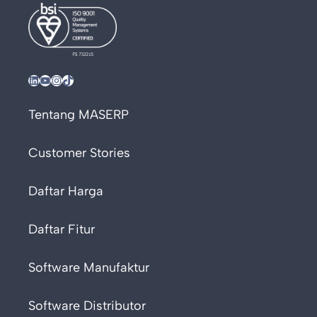
LinkedIn
YouTube
Instagram
TikTok
Tentang MASERP
Customer Stories
Daftar Harga
Daftar Fitur
Software Manufaktur
Software Distributor