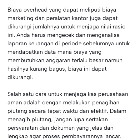
Biaya overhead yang dapat meliputi biaya
marketing dan peralatan kantor juga dapat
dikurangi jumlahnya untuk menjaga nilai rasio
ini. Anda harus mengecek dan menganalisa
laporan keuangan di periode sebelumnya untuk
mendapatkan data mana biaya yang
membutuhkan anggaran terlalu besar namun
hasilnya kurang bagus, biaya ini dapat
dikurangi.
Salah satu cara untuk menjaga kas perusahaan
aman adalah dengan melakukan penagihan
piutang secara tepat waktu dan efektif. Dalam
menagih piutang, jangan lupa sertakan
persyaratan dan dokumen yang jelas dan
lengkap agar proses pembayarannya lancar.