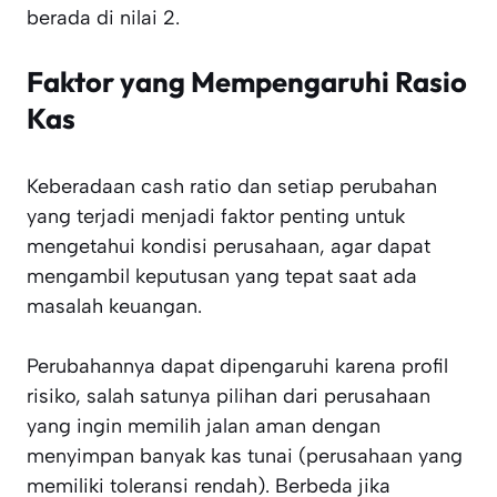
berada di nilai 2.
Faktor yang Mempengaruhi Rasio
Kas
Keberadaan cash ratio dan setiap perubahan
yang terjadi menjadi faktor penting untuk
mengetahui kondisi perusahaan, agar dapat
mengambil keputusan yang tepat saat ada
masalah keuangan.
Perubahannya dapat dipengaruhi karena profil
risiko, salah satunya pilihan dari perusahaan
yang ingin memilih jalan aman dengan
menyimpan banyak kas tunai (perusahaan yang
memiliki toleransi rendah). Berbeda jika