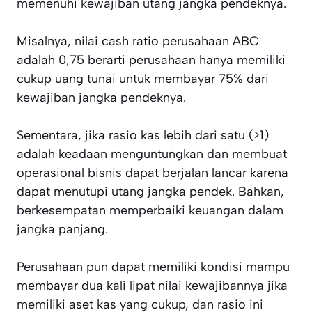
memenuhi kewajiban utang jangka pendeknya.
Misalnya, nilai cash ratio perusahaan ABC
adalah 0,75 berarti perusahaan hanya memiliki
cukup uang tunai untuk membayar 75% dari
kewajiban jangka pendeknya.
Sementara, jika rasio kas lebih dari satu (>1)
adalah keadaan menguntungkan dan membuat
operasional bisnis dapat berjalan lancar karena
dapat menutupi utang jangka pendek. Bahkan,
berkesempatan memperbaiki keuangan dalam
jangka panjang.
Perusahaan pun dapat memiliki kondisi mampu
membayar dua kali lipat nilai kewajibannya jika
memiliki aset kas yang cukup, dan rasio ini