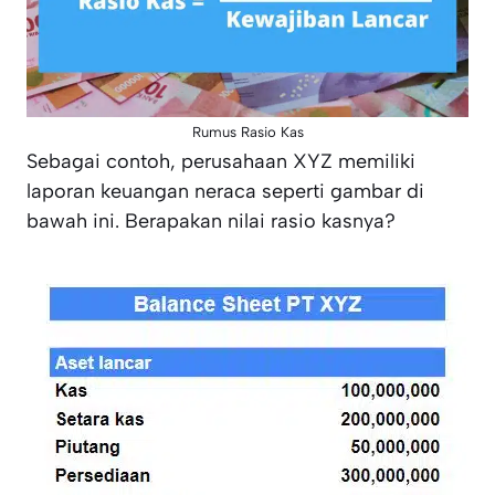
Rumus Rasio Kas
Sebagai contoh, perusahaan XYZ memiliki
laporan keuangan neraca seperti gambar di
bawah ini. Berapakan nilai rasio kasnya?