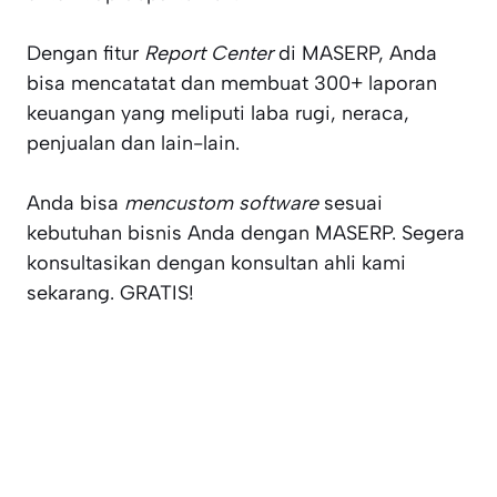
Dengan fitur
Report Center
di MASERP, Anda
bisa mencatatat dan membuat 300+ laporan
keuangan yang meliputi laba rugi, neraca,
penjualan dan lain-lain.
Anda bisa
mencustom software
sesuai
kebutuhan bisnis Anda dengan MASERP. Segera
konsultasikan dengan konsultan ahli kami
sekarang. GRATIS!