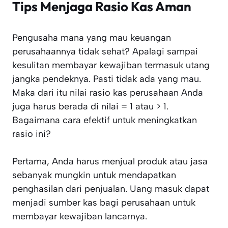
Tips Menjaga Rasio Kas Aman
Pengusaha mana yang mau keuangan
perusahaannya tidak sehat? Apalagi sampai
kesulitan membayar kewajiban termasuk utang
jangka pendeknya. Pasti tidak ada yang mau.
Maka dari itu nilai rasio kas perusahaan Anda
juga harus berada di nilai = 1 atau > 1.
Bagaimana cara efektif untuk meningkatkan
rasio ini?
Pertama, Anda harus menjual produk atau jasa
sebanyak mungkin untuk mendapatkan
penghasilan dari penjualan. Uang masuk dapat
menjadi sumber kas bagi perusahaan untuk
membayar kewajiban lancarnya.