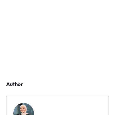
Author