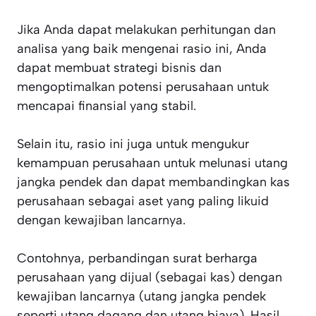
Jika Anda dapat melakukan perhitungan dan
analisa yang baik mengenai rasio ini, Anda
dapat membuat strategi bisnis dan
mengoptimalkan potensi perusahaan untuk
mencapai finansial yang stabil.
Selain itu, rasio ini juga untuk mengukur
kemampuan perusahaan untuk melunasi utang
jangka pendek dan dapat membandingkan kas
perusahaan sebagai aset yang paling likuid
dengan kewajiban lancarnya.
Contohnya, perbandingan surat berharga
perusahaan yang dijual (sebagai kas) dengan
kewajiban lancarnya (utang jangka pendek
seperti utang dagang dan utang biaya). Hasil