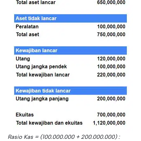
Rasio Kas = (100.000.000 + 200.000.000) :