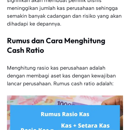
signifikan akan membuat pemilik bisnis
meninggikan jumlah kas perusahaan sehingga
semakin banyak cadangan dan risiko yang akan
dihadapi ke depannya.
Rumus dan Cara Menghitung
Cash Ratio
Menghitung rasio kas perusahaan adalah
dengan membagi aset kas dengan kewajiban
lancar perusahaan. Rumus cash ratio adalah: