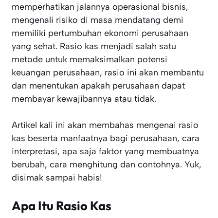
memperhatikan jalannya operasional bisnis,
mengenali risiko di masa mendatang demi
memiliki pertumbuhan ekonomi perusahaan
yang sehat. Rasio kas menjadi salah satu
metode untuk memaksimalkan potensi
keuangan perusahaan, rasio ini akan membantu
dan menentukan apakah perusahaan dapat
membayar kewajibannya atau tidak.
Artikel kali ini akan membahas mengenai rasio
kas beserta manfaatnya bagi perusahaan, cara
interpretasi, apa saja faktor yang membuatnya
berubah, cara menghitung dan contohnya. Yuk,
disimak sampai habis!
Apa Itu Rasio Kas