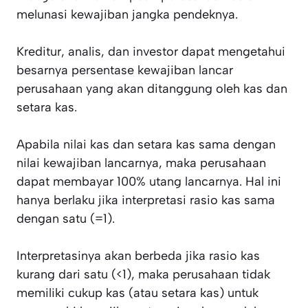
melunasi kewajiban jangka pendeknya.
Kreditur, analis, dan investor dapat mengetahui
besarnya persentase kewajiban lancar
perusahaan yang akan ditanggung oleh kas dan
setara kas.
Apabila nilai kas dan setara kas sama dengan
nilai kewajiban lancarnya, maka perusahaan
dapat membayar 100% utang lancarnya. Hal ini
hanya berlaku jika interpretasi rasio kas sama
dengan satu (=1).
Interpretasinya akan berbeda jika rasio kas
kurang dari satu (<1), maka perusahaan tidak
memiliki cukup kas (atau setara kas) untuk