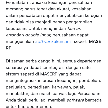
Pencatatan transaksi keuangan perusahaan
memang harus tepat dan akurat, kesalahan
dalam pencatatan dapat menyebabkan kerugian
dan tidak bisa menjadi bahan pengambilan
keputusan. Untuk menghindari
human
error
dan
double input
, perusahaan dapat
menggunakan
software
akuntansi
seperti
MASE
RP
.
Di zaman serba canggih ini, semua departemen
seharusnya dapat terintegrasi dengan satu
sistem seperti di MASERP yang dapat
mengintegrasikan urusan keuangan, pembelian,
penjualan, persediaan, karyawan, pajak,
manufaktur, dan masih banyak lagi. Perusahaan
Anda tidak perlu lagi membeli
software
berbeda
untuk tiap departemen.