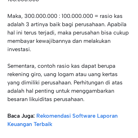
Maka, 300.000.000 : 100.000.000 = rasio kas
adalah 3 artinya baik bagi perusahaan. Apabila
hal ini terus terjadi, maka perusahan bisa cukup
membayar kewajibannya dan melakukan
investasi.
Sementara, contoh rasio kas dapat berupa
rekening giro, uang logam atau uang kertas
yang dimiliki perusahaan. Perhitungan di atas
adalah hal penting untuk menggambarkan
besaran likuiditas perusahaan.
Baca Juga:
Rekomendasi Software Laporan
Keuangan Terbaik