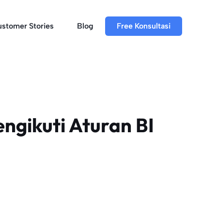
stomer Stories
Blog
Free Konsultasi
ngikuti Aturan BI