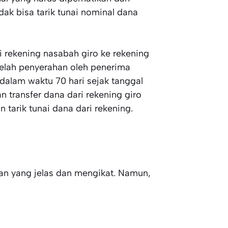
dak bisa tarik tunai nominal dana
 rekening nasabah giro ke rekening
elah penyerahan oleh penerima
 dalam waktu 70 hari sejak tanggal
 transfer dana dari rekening giro
n tarik tunai dana dari rekening.
uran yang jelas dan mengikat. Namun,