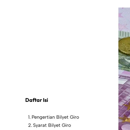
Daftar Isi
Pengertian Bilyet Giro
Syarat Bilyet Giro