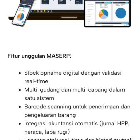
Fitur unggulan MASERP:
Stock opname digital dengan validasi
real-time
Multi-gudang dan multi-cabang dalam
satu sistem
Barcode scanning untuk penerimaan dan
pengeluaran barang
Integrasi akuntansi otomatis (jurnal HPP,
neraca, laba rugi)