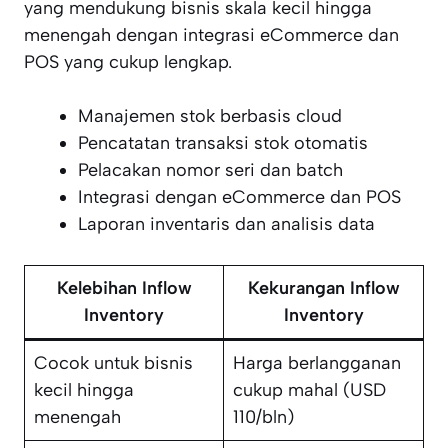
yang mendukung bisnis skala kecil hingga
menengah dengan integrasi eCommerce dan
POS yang cukup lengkap.
Manajemen stok berbasis cloud
Pencatatan transaksi stok otomatis
Pelacakan nomor seri dan batch
Integrasi dengan eCommerce dan POS
Laporan inventaris dan analisis data
Kelebihan Inflow
Kekurangan Inflow
Inventory
Inventory
Cocok untuk bisnis
Harga berlangganan
kecil hingga
cukup mahal (USD
menengah
110/bln)