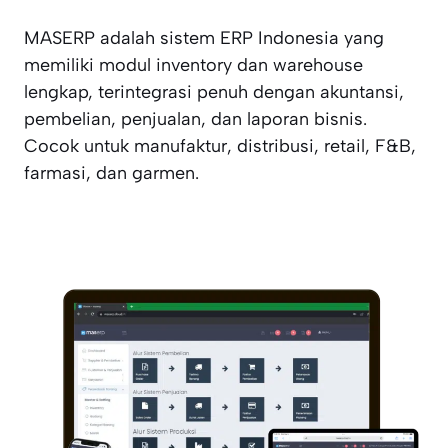
MASERP adalah sistem ERP Indonesia yang
memiliki modul inventory dan warehouse
lengkap, terintegrasi penuh dengan akuntansi,
pembelian, penjualan, dan laporan bisnis.
Cocok untuk manufaktur, distribusi, retail, F&B,
farmasi, dan garmen.