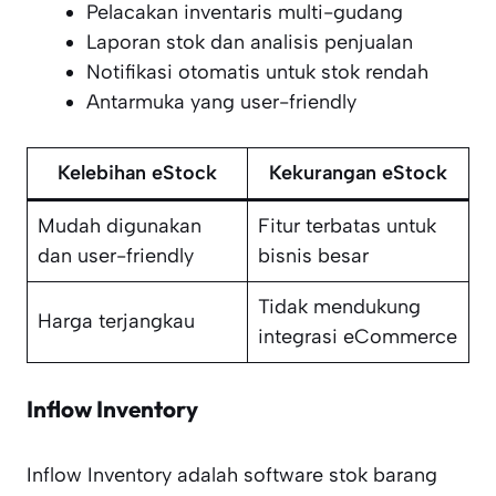
Pelacakan inventaris multi-gudang
Laporan stok dan analisis penjualan
Notifikasi otomatis untuk stok rendah
Antarmuka yang user-friendly
Kelebihan eStock
Kekurangan eStock
Mudah digunakan
Fitur terbatas untuk
dan user-friendly
bisnis besar
Tidak mendukung
Harga terjangkau
integrasi eCommerce
Inflow Inventory
Inflow Inventory adalah software stok barang