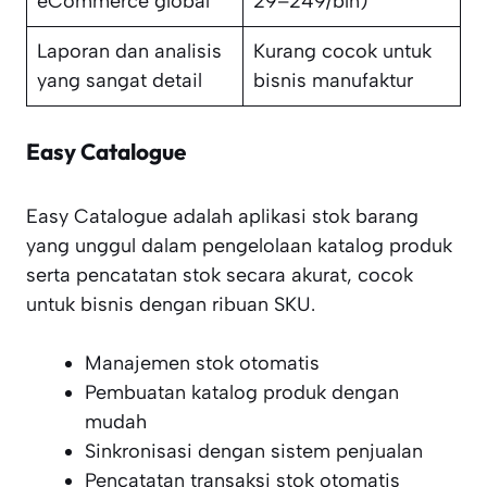
eCommerce global
29–249/bln)
Laporan dan analisis
Kurang cocok untuk
yang sangat detail
bisnis manufaktur
Easy Catalogue
Easy Catalogue adalah aplikasi stok barang
yang unggul dalam pengelolaan katalog produk
serta pencatatan stok secara akurat, cocok
untuk bisnis dengan ribuan SKU.
Manajemen stok otomatis
Pembuatan katalog produk dengan
mudah
Sinkronisasi dengan sistem penjualan
Pencatatan transaksi stok otomatis