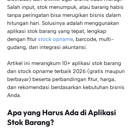
Salah input, stok menumpuk, atau barang habis
tanpa peringatan bisa merugikan bisnis dalam
hitungan hari. Solusinya adalah menggunakan
aplikasi stok barang yang tepat, lengkap
dengan fitur
stock opname
, barcode, multi-
gudang, dan integrasi akuntansi.
Artikel ini merangkum 10+ aplikasi stok barang
dan stock opname terbaik 2026 (gratis maupun
berbayar) beserta perbandingan fitur, harga,
dan rekomendasi berdasarkan kebutuhan bisnis
Anda.
Apa yang Harus Ada di Aplikasi
Stok Barang?