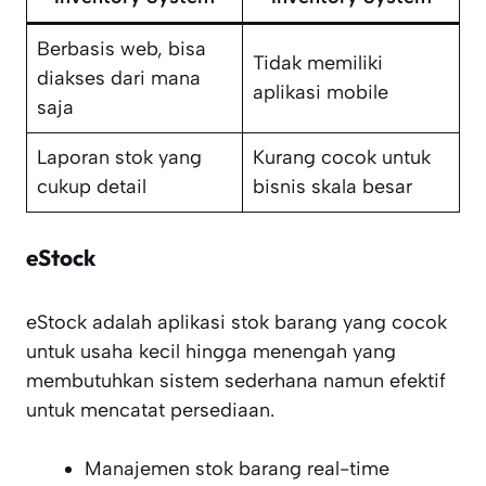
Berbasis web, bisa
Tidak memiliki
diakses dari mana
aplikasi mobile
saja
Laporan stok yang
Kurang cocok untuk
cukup detail
bisnis skala besar
eStock
eStock adalah aplikasi stok barang yang cocok
untuk usaha kecil hingga menengah yang
membutuhkan sistem sederhana namun efektif
untuk mencatat persediaan.
Manajemen stok barang real-time