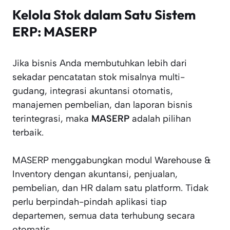
Kelola Stok dalam Satu Sistem
ERP: MASERP
Jika bisnis Anda membutuhkan lebih dari
sekadar pencatatan stok misalnya multi-
gudang, integrasi akuntansi otomatis,
manajemen pembelian, dan laporan bisnis
terintegrasi, maka
MASERP
adalah pilihan
terbaik.
MASERP menggabungkan modul Warehouse &
Inventory dengan akuntansi, penjualan,
pembelian, dan HR dalam satu platform. Tidak
perlu berpindah-pindah aplikasi tiap
departemen, semua data terhubung secara
otomatis.