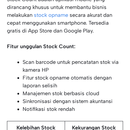
dirancang khusus untuk membantu bisnis
melakukan
stock opname
secara akurat dan
cepat menggunakan smartphone. Tersedia
gratis di App Store dan Google Play.
Fitur unggulan Stock Count:
Scan barcode untuk pencatatan stok via
kamera HP
Fitur stock opname otomatis dengan
laporan selisih
Manajemen stok berbasis cloud
Sinkronisasi dengan sistem akuntansi
Notifikasi stok rendah
Kelebihan Stock
Kekurangan Stock