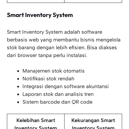
Smart Inventory System
Smart Inventory System adalah software
berbasis web yang membantu bisnis mengelola
stok barang dengan lebih efisien. Bisa diakses
dari browser tanpa perlu instalasi.
Manajemen stok otomatis
Notifikasi stok rendah
Integrasi dengan software akuntansi
Laporan stok dan analisis tren
Sistem barcode dan QR code
Kelebihan Smart
Kekurangan Smart
Inventory System
Inventory System