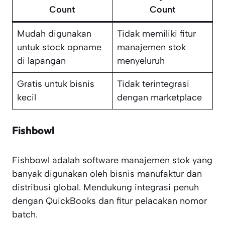
Count
Count
Mudah digunakan
Tidak memiliki fitur
untuk stock opname
manajemen stok
di lapangan
menyeluruh
Gratis untuk bisnis
Tidak terintegrasi
kecil
dengan marketplace
Fishbowl
Fishbowl adalah software manajemen stok yang
banyak digunakan oleh bisnis manufaktur dan
distribusi global. Mendukung integrasi penuh
dengan QuickBooks dan fitur pelacakan nomor
batch.