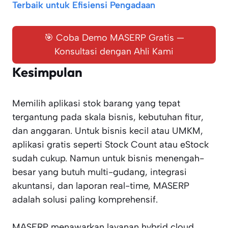
Terbaik untuk Efisiensi Pengadaan
🎯 Coba Demo MASERP Gratis —
Konsultasi dengan Ahli Kami
Kesimpulan
Memilih aplikasi stok barang yang tepat
tergantung pada skala bisnis, kebutuhan fitur,
dan anggaran. Untuk bisnis kecil atau UMKM,
aplikasi gratis seperti Stock Count atau eStock
sudah cukup. Namun untuk bisnis menengah-
besar yang butuh multi-gudang, integrasi
akuntansi, dan laporan real-time, MASERP
adalah solusi paling komprehensif.
MASERP menawarkan layanan hybrid cloud