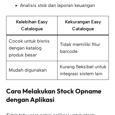
Analisis stok dan laporan keuangan
Kelebihan Easy
Kekurangan Easy
Catalogue
Catalogue
Cocok untuk bisnis
Tidak memiliki fitur
dengan katalog
barcode
produk besar
Kurang fleksibel untuk
Mudah digunakan
integrasi sistem lain
Cara Melakukan Stock Opname
dengan Aplikasi