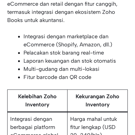
eCommerce dan retail dengan fitur canggih,
termasuk integrasi dengan ekosistem Zoho
Books untuk akuntansi.
Integrasi dengan marketplace dan
eCommerce (Shopify, Amazon, dll.)
Pelacakan stok barang real-time
Laporan keuangan dan stok otomatis
Multi-gudang dan multi-lokasi
Fitur barcode dan QR code
Kelebihan Zoho
Kekurangan Zoho
Inventory
Inventory
Integrasi dengan
Harga mahal untuk
berbagai platform
fitur lengkap (USD