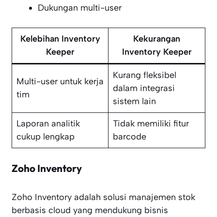
Dukungan multi-user
Kelebihan Inventory
Kekurangan
Keeper
Inventory Keeper
Kurang fleksibel
Multi-user untuk kerja
dalam integrasi
tim
sistem lain
Laporan analitik
Tidak memiliki fitur
cukup lengkap
barcode
Zoho Inventory
Zoho Inventory adalah solusi manajemen stok
berbasis cloud yang mendukung bisnis