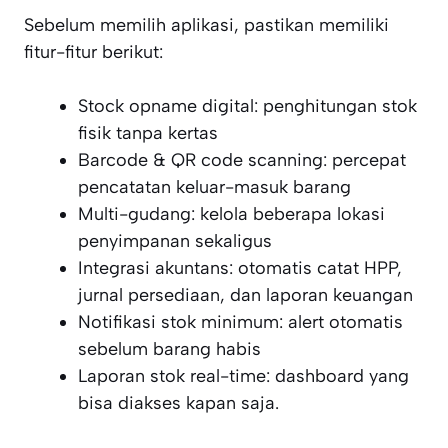
Sebelum memilih aplikasi, pastikan memiliki
fitur-fitur berikut:
Stock opname digital: penghitungan stok
fisik tanpa kertas
Barcode & QR code scanning: percepat
pencatatan keluar-masuk barang
Multi-gudang: kelola beberapa lokasi
penyimpanan sekaligus
Integrasi akuntans: otomatis catat HPP,
jurnal persediaan, dan laporan keuangan
Notifikasi stok minimum: alert otomatis
sebelum barang habis
Laporan stok real-time: dashboard yang
bisa diakses kapan saja.