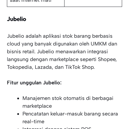
saat internet mati
Jubelio
Jubelio adalah aplikasi stok barang berbasis
cloud yang banyak digunakan oleh UMKM dan
bisnis retail. Jubelio menawarkan integrasi
langsung dengan marketplace seperti Shopee,
Tokopedia, Lazada, dan TikTok Shop.
Fitur unggulan Jubelio:
Manajemen stok otomatis di berbagai
marketplace
Pencatatan keluar-masuk barang secara
real-time