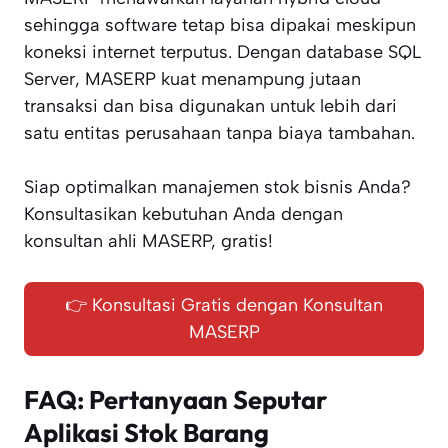
sehingga software tetap bisa dipakai meskipun
koneksi internet terputus. Dengan database SQL
Server, MASERP kuat menampung jutaan
transaksi dan bisa digunakan untuk lebih dari
satu entitas perusahaan tanpa biaya tambahan.
Siap optimalkan manajemen stok bisnis Anda?
Konsultasikan kebutuhan Anda dengan
konsultan ahli MASERP, gratis!
👉 Konsultasi Gratis dengan Konsultan
MASERP
FAQ: Pertanyaan Seputar
Aplikasi Stok Barang