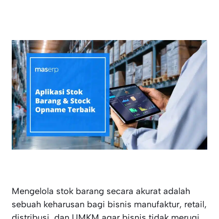
Mengelola stok barang secara akurat adalah
sebuah keharusan bagi bisnis manufaktur, retail,
distribusi, dan UMKM agar bisnis tidak merugi.