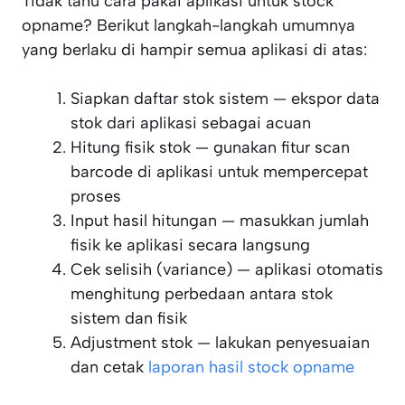
Tidak tahu cara pakai aplikasi untuk stock
opname? Berikut langkah-langkah umumnya
yang berlaku di hampir semua aplikasi di atas:
Siapkan daftar stok sistem — ekspor data
stok dari aplikasi sebagai acuan
Hitung fisik stok — gunakan fitur scan
barcode di aplikasi untuk mempercepat
proses
Input hasil hitungan — masukkan jumlah
fisik ke aplikasi secara langsung
Cek selisih (variance) — aplikasi otomatis
menghitung perbedaan antara stok
sistem dan fisik
Adjustment stok — lakukan penyesuaian
dan cetak
laporan hasil stock opname