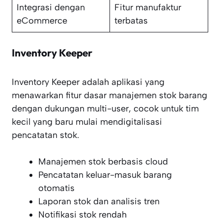
Integrasi dengan
Fitur manufaktur
eCommerce
terbatas
Inventory Keeper
Inventory Keeper adalah aplikasi yang
menawarkan fitur dasar manajemen stok barang
dengan dukungan multi-user, cocok untuk tim
kecil yang baru mulai mendigitalisasi
pencatatan stok.
Manajemen stok berbasis cloud
Pencatatan keluar-masuk barang
otomatis
Laporan stok dan analisis tren
Notifikasi stok rendah