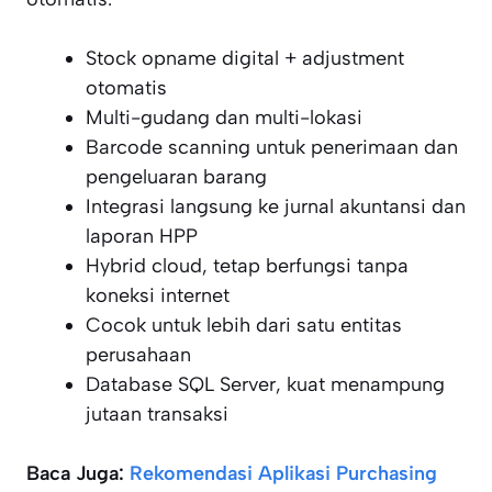
Stock opname digital + adjustment
otomatis
Multi-gudang dan multi-lokasi
Barcode scanning untuk penerimaan dan
pengeluaran barang
Integrasi langsung ke jurnal akuntansi dan
laporan HPP
Hybrid cloud, tetap berfungsi tanpa
koneksi internet
Cocok untuk lebih dari satu entitas
perusahaan
Database SQL Server, kuat menampung
jutaan transaksi
Baca Juga:
Rekomendasi Aplikasi Purchasing