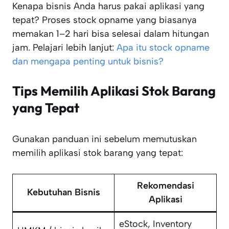
Kenapa bisnis Anda harus pakai aplikasi yang
tepat? Proses stock opname yang biasanya
memakan 1–2 hari bisa selesai dalam hitungan
jam. Pelajari lebih lanjut:
Apa itu stock opname
dan mengapa penting untuk bisnis?
Tips Memilih Aplikasi Stok Barang
yang Tepat
Gunakan panduan ini sebelum memutuskan
memilih aplikasi stok barang yang tepat:
Rekomendasi
Kebutuhan Bisnis
Aplikasi
eStock, Inventory